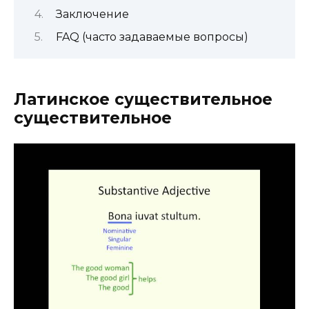
Заключение
FAQ (часто задаваемые вопросы)
Латинское существительное
существительное