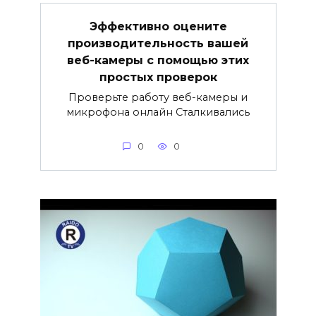
Эффективно оцените
производительность вашей
веб-камеры с помощью этих
простых проверок
Проверьте работу веб-камеры и
микрофона онлайн Сталкивались
0
0