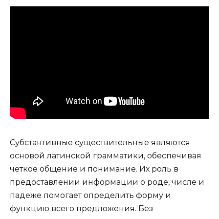
Субстантивные существительные являются
основой латинской грамматики, обеспечивая
четкое общение и понимание. Их роль в
предоставлении информации о роде, числе и
падеже помогает определить форму и
функцию всего предложения. Без