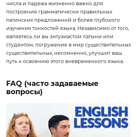
числа и падежа жизненно важно для
построения грамматически правильных
латинских предложений и более глубокого
изучения тонкостей языка. Независимо от того,
являетесь ли вы энтузиастом латыни или
студентом, погружение в мир существительных
существительных, несомненно, улучшит ваш
путь к освоению этого вневременного языка.
FAQ (часто задаваемые
вопросы)