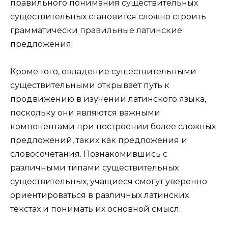
правильного понимания существительных
существительных становится сложно строить
грамматически правильные латинские
предложения.
Кроме того, овладение существительными
существительными открывает путь к
продвижению в изучении латинского языка,
поскольку они являются важными
компонентами при построении более сложных
предложений, таких как предложения и
словосочетания. Познакомившись с
различными типами существительных
существительных, учащиеся смогут уверенно
ориентироваться в различных латинских
текстах и ​​понимать их основной смысл.