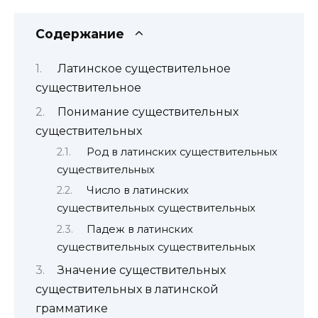
Содержание
Латинское существительное
существительное
Понимание существительных
существительных
Род в латинских существительных
существительных
Число в латинских
существительных существительных
Падеж в латинских
существительных существительных
Значение существительных
существительных в латинской
грамматике