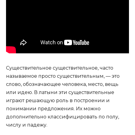
Существительное существительное, часто
называемое просто существительным, — это
слово, обозначающее человека, место, вещь
или идею. В латыни эти существительные
играют решающую роль в построении и
понимании предложения. Их можно
дополнительно классифицировать по полу,
числу и падежу.