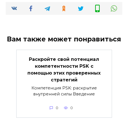
Вам также может понравиться
Раскройте свой потенциал
компетентности PSK с
помощью этих проверенных
стратегий
Компетенция PSK: раскрытие
внутренней силы Введение
0
0