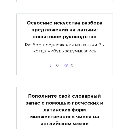
Освоение искусства разбора
предложений на латыни:
пошаговое руководство
Разбор предложения на латыни Вы
когда-нибудь задумывались
0
0
Пополните свой словарный
запас с помощью греческих и
латинских форм
множественного числа на
английском языке