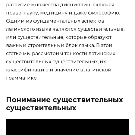
развитие множества дисциплин, включая
право, науку, медицину и даже философию.
Одним из фундаментальных аспектов
латинского языка являются существительные,
или существительные, которые образуют
важный строительный блок языка. В этой
статье мы рассмотрим тонкости латинских
существительных существительных, их
классификацию и значение в латинской
грамматике.
Понимание существительных
существительных