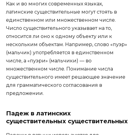
Как и во многих современных языках,
латинские существительные могут стоять в
единственном или множественном числе.
Число существительного указывает на то,
относится ли оно к одному объекту или к
нескольким объектам. Например, слово «пуэр»
(мальчик) употребляется в единственном
числе, а «пуэри» (мальчики) — во
множественном числе. Понимание числа
существительного имеет решающее значение
для грамматического согласования в
предложении.
Падеж в латинских
существительных существительных