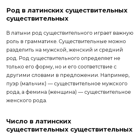
Род в латинских существительных
существительных
В латыни род существительного играет важную
роль в грамматике. Существительные можно
разделить на мужской, женский и средний
род. Род существительного определяет не
только его форму, но и его соответствие с
другими словами в предложении. Например,
пуэр (мальчик) — существительное мужского
рода, а фемина (женщина) — существительное
женского рода.
Число в латинских
существительных существительных