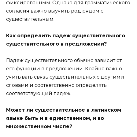
фиксированным. Однако для грамматического
согласия важно выучить род рядом с
существительным.
Как определить падеж существительного
существительного в предложении?
Падеж существительного обычно зависит от
его функции в предложении. Крайне важно
учитывать связь существительных с другими
словами и соответственно определять
соответствующий падеж.
Может ли существительное в латинском
языке быть и в единственном, и во
множественном числе?