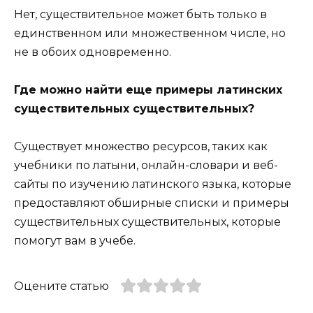
Нет, существительное может быть только в
единственном или множественном числе, но
не в обоих одновременно.
Где можно найти еще примеры латинских
существительных существительных?
Существует множество ресурсов, таких как
учебники по латыни, онлайн-словари и веб-
сайты по изучению латинского языка, которые
предоставляют обширные списки и примеры
существительных существительных, которые
помогут вам в учебе.
Оцените статью