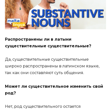
Распространены ли в латыни
существительные существительные?
Да, существительные существительные
широко распространены в латинском языке,
так как они составляют суть общения.
Может ли существительное изменить свой
род?
Нет, род существительного остается