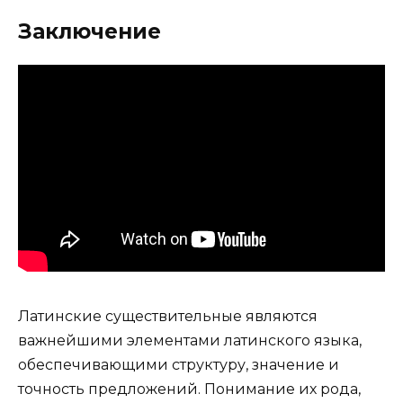
Заключение
Латинские существительные являются
важнейшими элементами латинского языка,
обеспечивающими структуру, значение и
точность предложений. Понимание их рода,