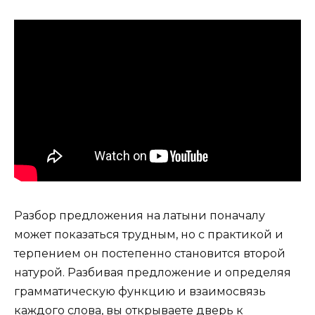
Разбор предложения на латыни поначалу
может показаться трудным, но с практикой и
терпением он постепенно становится второй
натурой. Разбивая предложение и определяя
грамматическую функцию и взаимосвязь
каждого слова, вы открываете дверь к