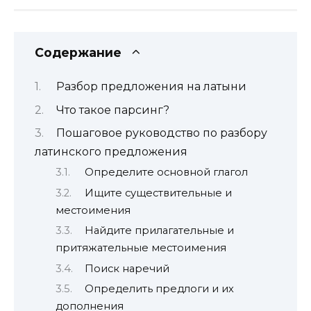
Содержание
Разбор предложения на латыни
Что такое парсинг?
Пошаговое руководство по разбору
латинского предложения
Определите основной глагол
Ищите существительные и
местоимения
Найдите прилагательные и
притяжательные местоимения
Поиск наречий
Определить предлоги и их
дополнения