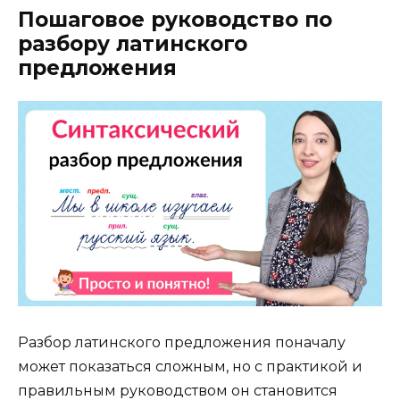
Пошаговое руководство по
разбору латинского
предложения
Разбор латинского предложения поначалу
может показаться сложным, но с практикой и
правильным руководством он становится