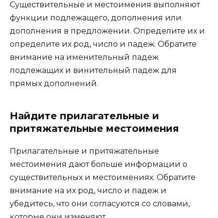
Существительные и местоимения выполняют
функции подлежащего, дополнения или
дополнения в предложении. Определите их и
определите их род, число и падеж. Обратите
внимание на именительный падеж
подлежащих и винительный падеж для
прямых дополнений.
Найдите прилагательные и
притяжательные местоимения
Прилагательные и притяжательные
местоимения дают больше информации о
существительных и местоимениях. Обратите
внимание на их род, число и падеж и
убедитесь, что они согласуются со словами,
которые они изменяют.