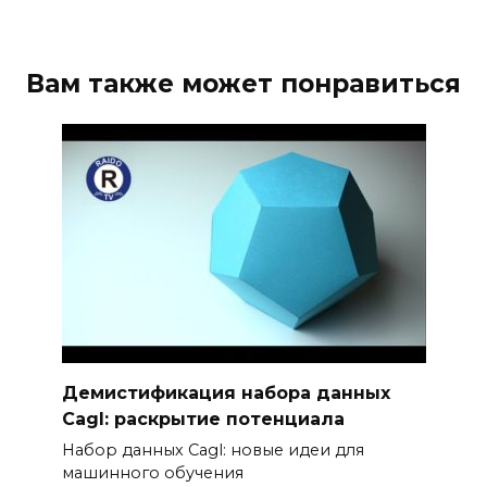
Вам также может понравиться
Демистификация набора данных
Cagl: раскрытие потенциала
Набор данных Cagl: новые идеи для
машинного обучения