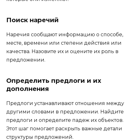
Поиск наречий
Наречия сообщают информацию о способе,
месте, времени или степени действия или
качества. Назовите их и оцените их роль в
предложении.
Определить предлоги и их
дополнения
Предлоги устанавливают отношения между
другими словами в предложении. Найдите
предлоги и определите падеж их объектов.
Этот шаг помогает раскрыть важные детали
структуры предложений.