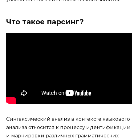
Что такое парсинг?
Синтаксический анализ в контексте языкового
анализа относится к процессу идентификации
и маркировки различных грамматических