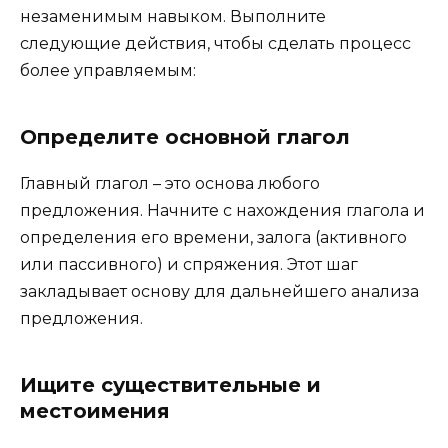
незаменимым навыком. Выполните
следующие действия, чтобы сделать процесс
более управляемым:
Определите основной глагол
Главный глагол – это основа любого
предложения. Начните с нахождения глагола и
определения его времени, залога (активного
или пассивного) и спряжения. Этот шаг
закладывает основу для дальнейшего анализа
предложения.
Ищите существительные и
местоимения