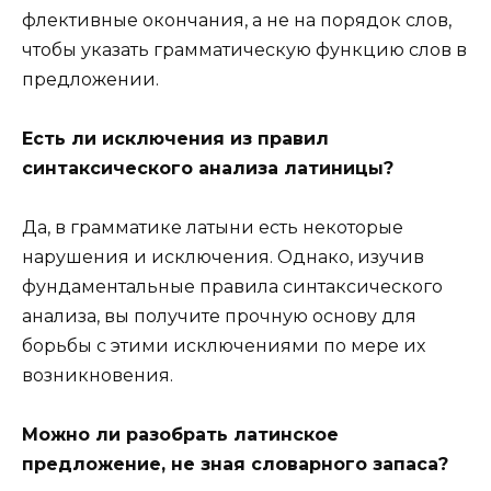
флективные окончания, а не на порядок слов,
чтобы указать грамматическую функцию слов в
предложении.
Есть ли исключения из правил
синтаксического анализа латиницы?
Да, в грамматике латыни есть некоторые
нарушения и исключения. Однако, изучив
фундаментальные правила синтаксического
анализа, вы получите прочную основу для
борьбы с этими исключениями по мере их
возникновения.
Можно ли разобрать латинское
предложение, не зная словарного запаса?