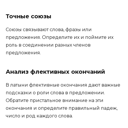
Точные союзы
Союзы связывают слова, фразы или
предложения. Определите их и поймите их
роль в соединении разных членов
предложения.
Анализ флективных окончаний
В латыни флективные окончания дают важные
подсказки о роли слова в предложении.
Обратите пристальное внимание на эти
окончания и определите правильный падеж,
число и род каждого слова.