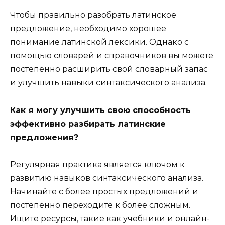
Чтобы правильно разобрать латинское
предложение, необходимо хорошее
понимание латинской лексики. Однако с
помощью словарей и справочников вы можете
постепенно расширить свой словарный запас
и улучшить навыки синтаксического анализа.
Как я могу улучшить свою способность
эффективно разбирать латинские
предложения?
Регулярная практика является ключом к
развитию навыков синтаксического анализа.
Начинайте с более простых предложений и
постепенно переходите к более сложным.
Ищите ресурсы, такие как учебники и онлайн-