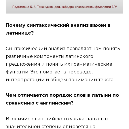
Почему синтаксический анализ важен в
латинице?
Синтаксический анализ позволяет нам понять
различные компоненты латинского
предложения и понять их грамматические
функции. Это помогает в переводе,
интерпретации и общем понимании текста.
Чем отличается порядок слов в латыни по
сравнению с английским?
В отличие от английского языка, латынь в
значительной степени опирается на