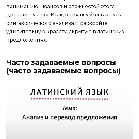
пониманию нюансов и сложностей этого
древнего языка. Итак, отправляйтесь в путь
синтаксического анализа и раскройте
удивительную красоту, скрытую в латинских
предложениях.
Часто задаваемые вопросы
(часто задаваемые вопросы)