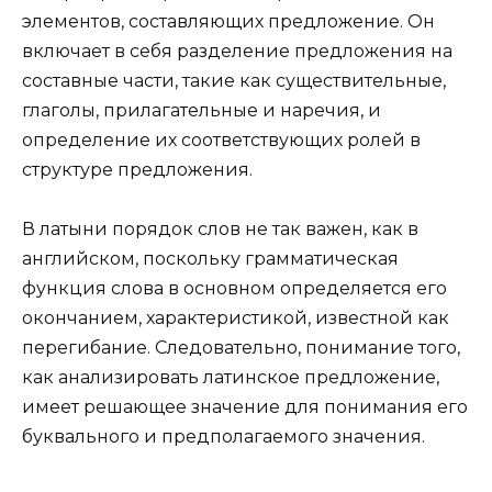
элементов, составляющих предложение. Он
включает в себя разделение предложения на
составные части, такие как существительные,
глаголы, прилагательные и наречия, и
определение их соответствующих ролей в
структуре предложения.
В латыни порядок слов не так важен, как в
английском, поскольку грамматическая
функция слова в основном определяется его
окончанием, характеристикой, известной как
перегибание. Следовательно, понимание того,
как анализировать латинское предложение,
имеет решающее значение для понимания его
буквального и предполагаемого значения.