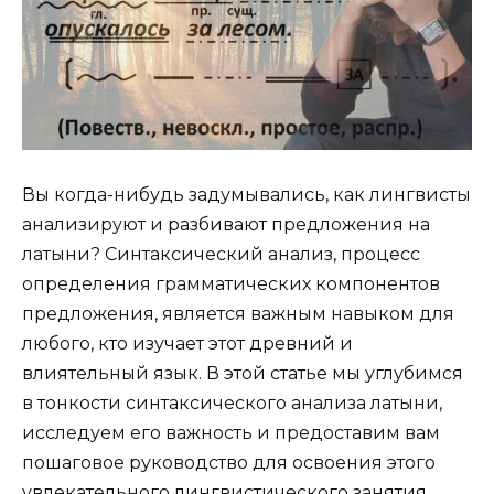
Вы когда-нибудь задумывались, как лингвисты
анализируют и разбивают предложения на
латыни? Синтаксический анализ, процесс
определения грамматических компонентов
предложения, является важным навыком для
любого, кто изучает этот древний и
влиятельный язык. В этой статье мы углубимся
в тонкости синтаксического анализа латыни,
исследуем его важность и предоставим вам
пошаговое руководство для освоения этого
увлекательного лингвистического занятия.