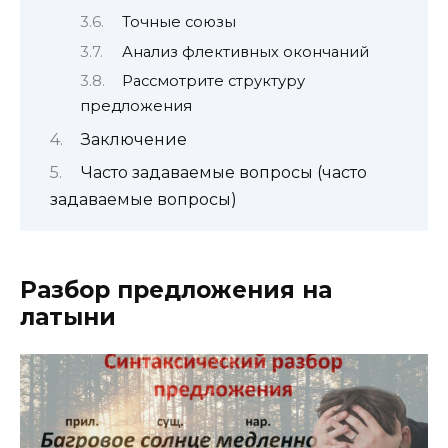
Точные союзы
Анализ флективных окончаний
Рассмотрите структуру
предложения
Заключение
Часто задаваемые вопросы (часто
задаваемые вопросы)
Разбор предложения на
латыни