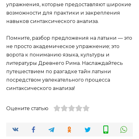
упражнения, которые предоставляют широкие
возможности для практики и закрепления
навыков синтаксического анализа.
Помните, разбор предложения на латыни — это
не просто академическое упражнение; это
ворота к пониманию языка, культуры и
литературы Древнего Рима. Наслаждайтесь
путешествием по разгадке тайн латыни
посредством увлекательного процесса
синтаксического анализа!
Оцените статью