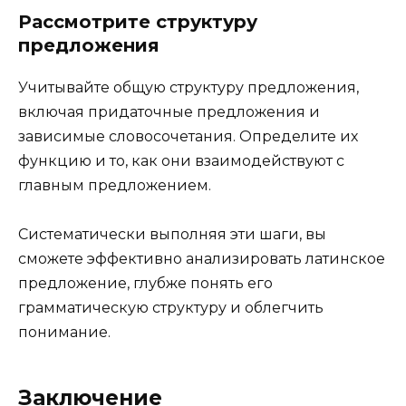
Рассмотрите структуру
предложения
Учитывайте общую структуру предложения,
включая придаточные предложения и
зависимые словосочетания. Определите их
функцию и то, как они взаимодействуют с
главным предложением.
Систематически выполняя эти шаги, вы
сможете эффективно анализировать латинское
предложение, глубже понять его
грамматическую структуру и облегчить
понимание.
Заключение