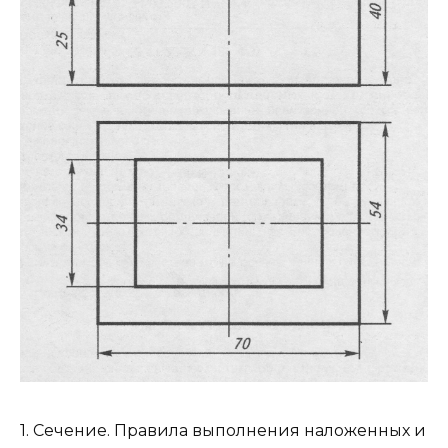
1. Сечение. Правила выполнения наложенных и