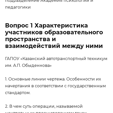
подразделение Академия психологии и
педагогики
Вопрос 1 Характеристика
участников образовательного
пространства и
взаимодействий между ними
ГАПОУ «Казанский автотранспортный техникум
им. А.П. Обыденнова»
1. Основные линии чертежа. Особенности их
начертания в соответствии с государственным
стандартом.
2. В чем суть операции, называемой