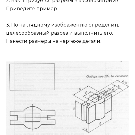
2. Как штрихуется разрезы в аксонометрии?
Приведите пример.
3. По наглядному изображению определить
целесообразный разрез и выполнить его.
Нанести размеры на чертеже детали.