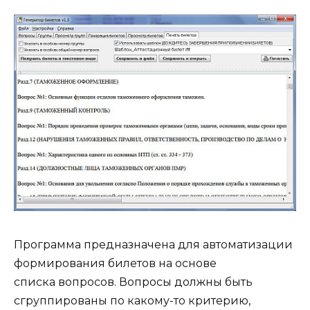
Программа предназначена для автоматизации
формирования билетов на основе
списка вопросов. Вопросы должны быть
сгруппированы по какому-то критерию,