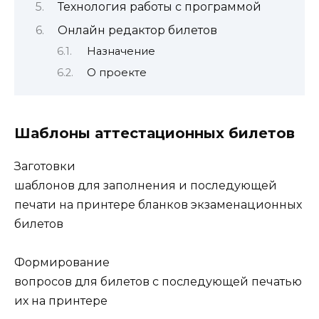
Технология работы с программой
Онлайн редактор билетов
Назначение
О проекте
Шаблоны аттестационных билетов
Заготовки
шаблонов для заполнения и последующей
печати на принтере бланков экзаменационных
билетов
Формирование
вопросов для билетов с последующей печатью
их на принтере