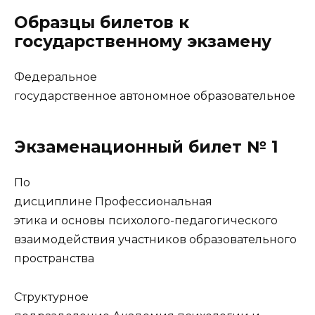
Образцы билетов к
государственному экзамену
Федеральное
государственное автономное образовательное
Экзаменационный билет № 1
По
дисциплине Профессиональная
этика и основы психолого-педагогического
взаимодействия участников образовательного
пространства
Структурное