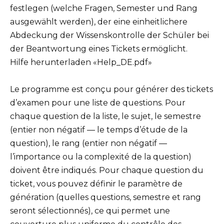
festlegen (welche Fragen, Semester und Rang
ausgewählt werden), der eine einheitlichere
Abdeckung der Wissenskontrolle der Schüler bei
der Beantwortung eines Tickets ermöglicht.
Hilfe herunterladen «Help_DE.pdf»
Le programme est conçu pour générer des tickets
d’examen pour une liste de questions. Pour
chaque question de la liste, le sujet, le semestre
(entier non négatif — le temps d’étude de la
question), le rang (entier non négatif —
l’importance ou la complexité de la question)
doivent être indiqués. Pour chaque question du
ticket, vous pouvez définir le paramètre de
génération (quelles questions, semestre et rang
seront sélectionnés), ce qui permet une