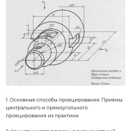
1. Основные способы проецирования. Приёмы
центрального и прямоугольного
проецирования из практики.