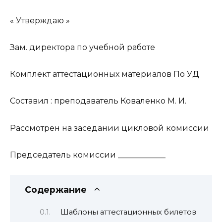
« Утверждаю »
Зам. директора по учебной работе
Комплект аттестационных материалов По УД
Составил : преподаватель Коваленко М. И.
Рассмотрен на заседании цикловой комиссии
Председатель комиссии ____________
Содержание
Шаблоны аттестационных билетов