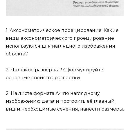
1. Аксонометрическое проецирование. Какие
виды аксонометрического проецирование
используются для наглядного изображения
объекта?
2. Что такое развертка? Сформулируйте
основные свойства развертки.
2. На листе формата А4 по наглядному
изображению детали построить её главный
вид и необходимые сечения, нанести размеры.