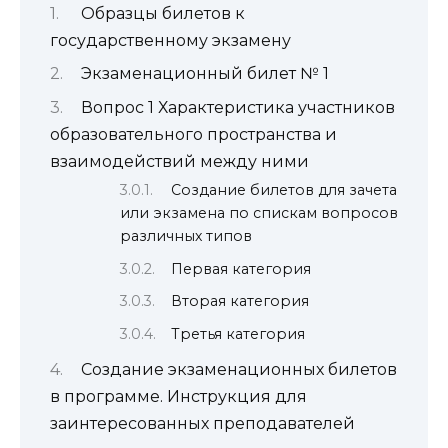
Образцы билетов к
государственному экзамену
Экзаменационный билет № 1
Вопрос 1 Характеристика участников
образовательного пространства и
взаимодействий между ними
Создание билетов для зачета
или экзамена по спискам вопросов
различных типов
Первая категория
Вторая категория
Третья категория
Создание экзаменационных билетов
в программе. Инструкция для
заинтересованных преподавателей