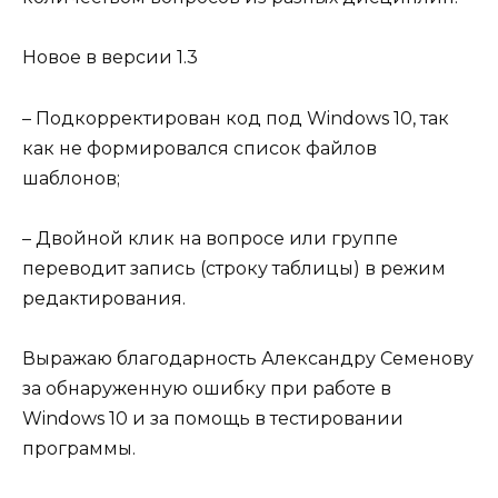
Новое в версии 1.3
– Подкорректирован код под Windows 10, так
как не формировался список файлов
шаблонов;
– Двойной клик на вопросе или группе
переводит запись (строку таблицы) в режим
редактирования.
Выражаю благодарность Александру Семенову
за обнаруженную ошибку при работе в
Windows 10 и за помощь в тестировании
программы.