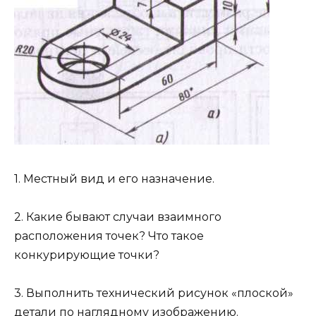
1. Местный вид и его назначение.
2. Какие бывают случаи взаимного
расположения точек? Что такое
конкурирующие точки?
3. Выполнить технический рисунок «плоской»
детали по наглядному изображению.