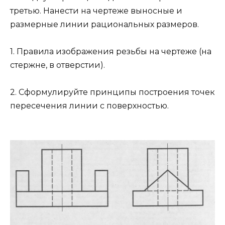
третью. Нанести на чертеже выносные и
размерные линии рациональных размеров.
1. Правила изображения резьбы на чертеже (на
стержне, в отверстии).
2. Сформулируйте принципы построения точек
пересечения линии с поверхностью.