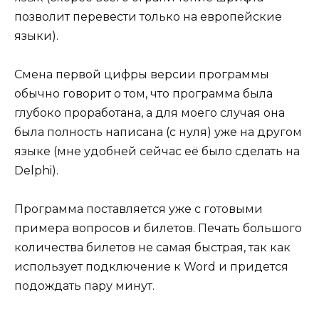
позволит перевести только на европейские
языки).
Смена первой цифры версии программы
обычно говорит о том, что программа была
глубоко проработана, а для моего случая она
была полность написана (с нуля) уже на другом
языке (мне удобней сейчас её было сделать на
Delphi).
Программа поставляется уже с готовыми
примера вопросов и билетов. Печать большого
количества билетов не самая быстрая, так как
использует подключение к Word и придется
подождать пару минут.