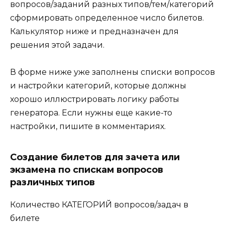
вопросов/заданий разных типов/тем/категорий
сформировать определенное число билетов.
Калькулятор ниже и предназначен для
решения этой задачи.
В форме ниже уже заполнены списки вопросов
и настройки категорий, которые должны
хорошо иллюстрировать логику работы
генератора. Если нужны еще какие-то
настройки, пишите в комментариях.
Создание билетов для зачета или
экзамена по спискам вопросов
различных типов
Количество КАТЕГОРИЙ вопросов/задач в
билете