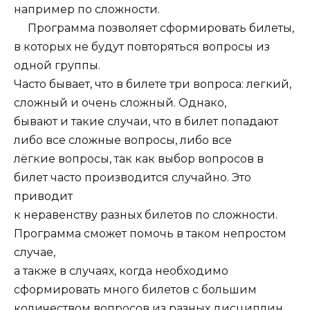
например по сложности.
Программа позволяет сформировать билеты,
в которых не будут повторяться вопросы из
одной группы.
Часто бывает, что в билете три вопроса: легкий,
сложный и очень сложный. Однако,
бывают и такие случаи, что в билет попадают
либо все сложные вопросы, либо все
лёгкие вопросы, так как выбор вопросов в
билет часто производится случайно. Это
приводит
к неравенству разных билетов по сложности.
Программа сможет помочь в таком непростом
случае,
а также в случаях, когда необходимо
сформировать много билетов с большим
количеством вопросов из разных дисциплин.