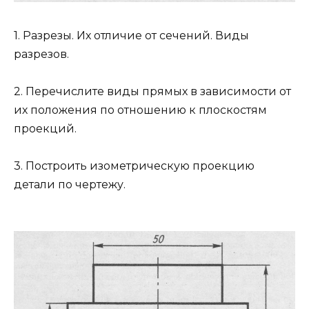
1. Разрезы. Их отличие от сечений. Виды
разрезов.
2. Перечислите виды прямых в зависимости от
их положения по отношению к плоскостям
проекций.
3. Построить изометрическую проекцию
детали по чертежу.