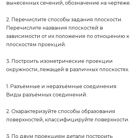
вынесенных сечений, обозначение на чертеже.
2. Перечислите способы задания плоскости.
Перечислите названия плоскостей в
зависимости от их положения по отношению к
плоскостям проекций.
3. Построить изометрические проекции
окружности, лежащей в различных плоскостях.
1. Разъёмные и неразъёмные соединения.
Виды разъёмных соединений.
2. Охарактеризуйте способы образования
поверхностей, классифицируйте поверхности.
3. По двум проекциям детали построить