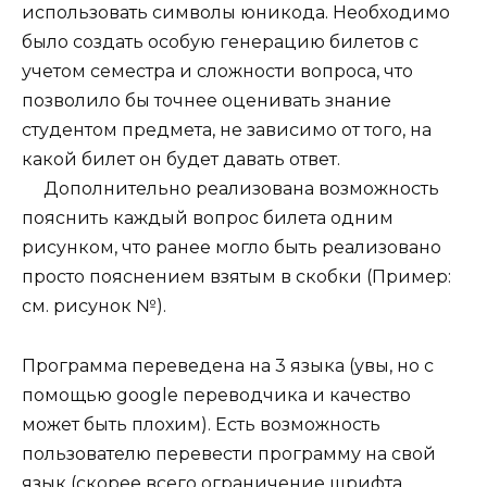
использовать символы юникода. Необходимо
было создать особую генерацию билетов с
учетом семестра и сложности вопроса, что
позволило бы точнее оценивать знание
студентом предмета, не зависимо от того, на
какой билет он будет давать ответ.
Дополнительно реализована возможность
пояснить каждый вопрос билета одним
рисунком, что ранее могло быть реализовано
просто пояснением взятым в скобки (Пример:
см. рисунок №).
Программа переведена на 3 языка (увы, но с
помощью google переводчика и качество
может быть плохим). Есть возможность
пользователю перевести программу на свой
язык (скорее всего ограничение шрифта