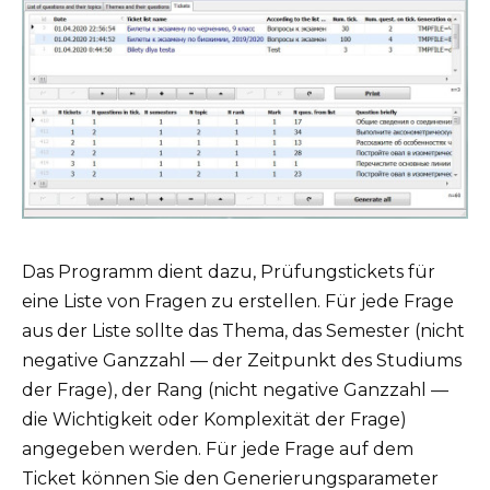
Das Programm dient dazu, Prüfungstickets für
eine Liste von Fragen zu erstellen. Für jede Frage
aus der Liste sollte das Thema, das Semester (nicht
negative Ganzzahl — der Zeitpunkt des Studiums
der Frage), der Rang (nicht negative Ganzzahl —
die Wichtigkeit oder Komplexität der Frage)
angegeben werden. Für jede Frage auf dem
Ticket können Sie den Generierungsparameter