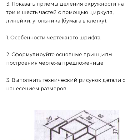
3. Показать приёмы деления окружности на
три и шесть частей с помощью циркуля,
линейки, угольника (бумага в клетку).
1. Особенности чертёжного шрифта.
2. Сформулируйте основные принципы
построения чертежа предложенные
3. Выполнить технический рисунок детали с
нанесением размеров.