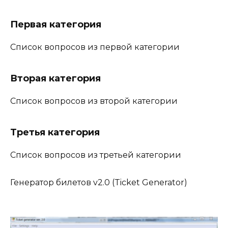
Первая категория
Список вопросов из первой категории
Вторая категория
Список вопросов из второй категории
Третья категория
Список вопросов из третьей категории
Генератор билетов v2.0 (Ticket Generator)