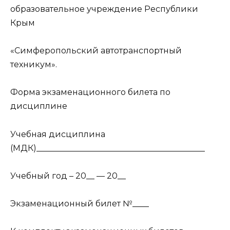
образовательное учреждение Республики
Крым
«Симферопольский автотранспортный
техникум».
Форма экзаменационного билета по
дисциплине
Учебная дисциплина
(МДК)_________________________________________
Учебный год – 20__ — 20__
Экзаменационный билет №____