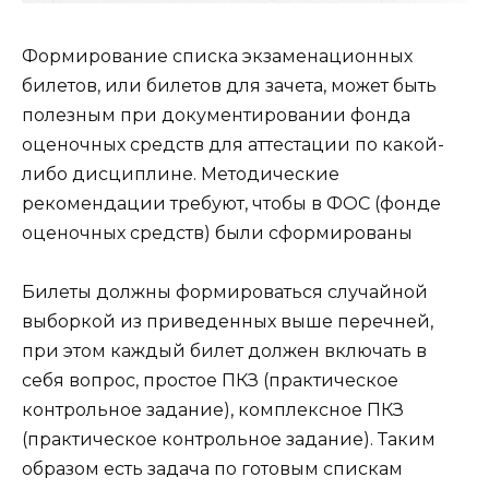
Формирование списка экзаменационных
билетов, или билетов для зачета, может быть
полезным при документировании фонда
оценочных средств для аттестации по какой-
либо дисциплине. Методические
рекомендации требуют, чтобы в ФОС (фонде
оценочных средств) были сформированы
Билеты должны формироваться случайной
выборкой из приведенных выше перечней,
при этом каждый билет должен включать в
себя вопрос, простое ПКЗ (практическое
контрольное задание), комплексное ПКЗ
(практическое контрольное задание). Таким
образом есть задача по готовым спискам