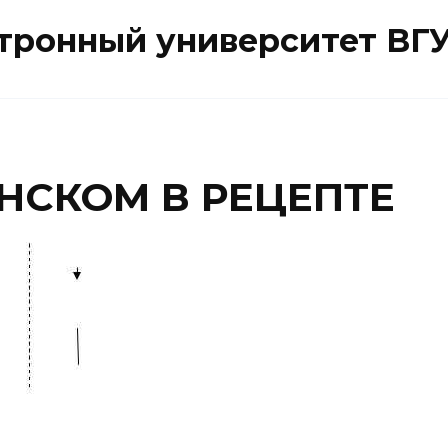
ктронный университет ВГ
НСКОМ В РЕЦЕПТЕ