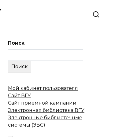
У
Поиск
Поиск
Мой кабинет пользователя
Сайт ВГУ
Сайт приемной кампании
Электронная библиотека ВГУ
Электронные библиотечные
системы (ЭБС)