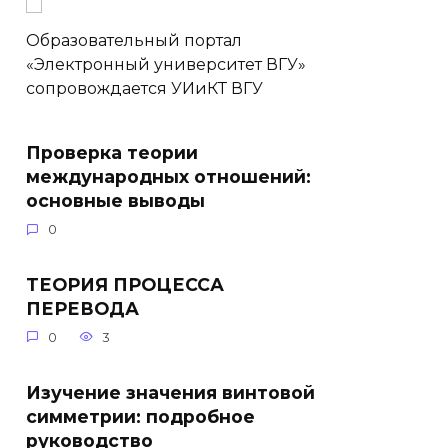
Образовательный портал
«Электронный университет ВГУ»
сопровождается УИиКТ ВГУ
Проверка теории
международных отношений:
основные выводы
0
ТЕОРИЯ ПРОЦЕССА
ПЕРЕВОДА
0
3
Изучение значения винтовой
симметрии: подробное
руководство