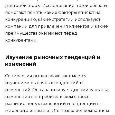
дистрибьюторы. Исследования в этой области
помогают понять, какие факторы влияют на
конкуренцию, какие стратегии используют
компании для привлечения клиентов и какие
преимущества они имеют перед
конкурентами.
Изучение рыночных тенденций и
изменений
Социология рынка также занимается
изучением рыночных тенденций и
изменений. Она анализирует динамику рынка,
изменения в потребительском спросе,
развитие новых технологий и тенденции в
мировой экономике. Это позволяет компаниям