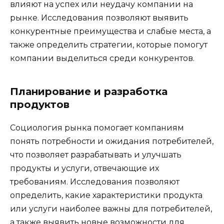
влияют на успех или неудачу компании на
рынке. Исследования позволяют выявить
конкурентные преимущества и слабые места, а
также определить стратегии, которые помогут
компании выделиться среди конкурентов.
Планирование и разработка
продуктов
Социология рынка помогает компаниям
понять потребности и ожидания потребителей,
что позволяет разрабатывать и улучшать
продукты и услуги, отвечающие их
требованиям. Исследования позволяют
определить, какие характеристики продукта
или услуги наиболее важны для потребителей,
а также выявить новые возможности для