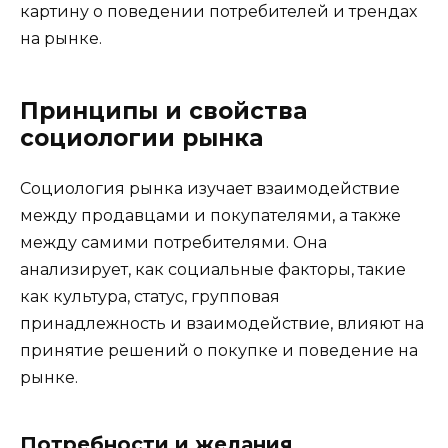
картину о поведении потребителей и трендах
на рынке.
Принципы и свойства
социологии рынка
Социология рынка изучает взаимодействие
между продавцами и покупателями, а также
между самими потребителями. Она
анализирует, как социальные факторы, такие
как культура, статус, групповая
принадлежность и взаимодействие, влияют на
принятие решений о покупке и поведение на
рынке.
Потребности и желания