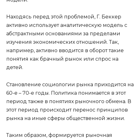
Находясь перед этой проблемой, Г. Беккер
активно использует аналитическую модель с
абстрактными основаниями за пределами
изучения экономических отношений. Так,
например, активно вводится в оборот такие
понятия как брачный рынок или спрос на
детей.
Становление социологии рынка приходится на
60-е – 70-е годы. Политика понимается в этот
период также в понятиях рыночного обмена. В
этот период происходит перенос принципов
рынка на иные сферы общественной жизни.
Таким образом, формируется рыночная