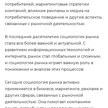
потребителей, маркетинговые стратегии
компаний, влияние рекламы и медиа на
потребительское поведение и другие аспекты,
связанные с рыночной деятельностью.
В последние десятилетия социология рынка
стала все более важной и актуальной. С
развитием информационных технологий и
интернета, рынок стал глобальным и сложным,
и социология рынка играет важную роль в
понимании и анализе этих процессов.
Сегодня социология рынка активно
применяется в бизнесе, маркетинге, рекламе и
других сферах, связанных с рыночной
деятельностью. Она помогает компаниям