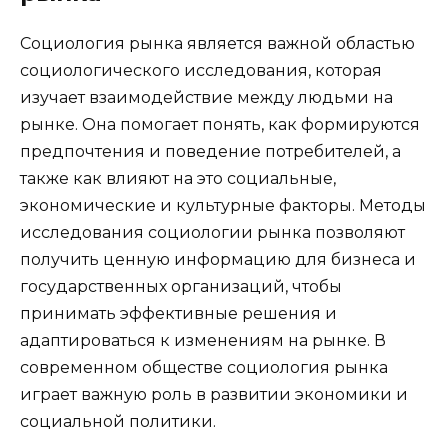
Социология рынка является важной областью
социологического исследования, которая
изучает взаимодействие между людьми на
рынке. Она помогает понять, как формируются
предпочтения и поведение потребителей, а
также как влияют на это социальные,
экономические и культурные факторы. Методы
исследования социологии рынка позволяют
получить ценную информацию для бизнеса и
государственных организаций, чтобы
принимать эффективные решения и
адаптироваться к изменениям на рынке. В
современном обществе социология рынка
играет важную роль в развитии экономики и
социальной политики.