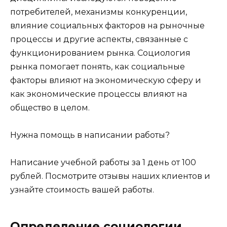
потребителей, механизмы конкуренции,
влияние социальных факторов на рыночные
процессы и другие аспекты, связанные с
функционированием рынка. Социология
рынка помогает понять, как социальные
факторы влияют на экономическую сферу и
как экономические процессы влияют на
общество в целом.
Нужна помощь в написании работы?
Написание учебной работы за 1 день от 100
рублей. Посмотрите отзывы наших клиентов и
узнайте стоимость вашей работы.
Определение социологии