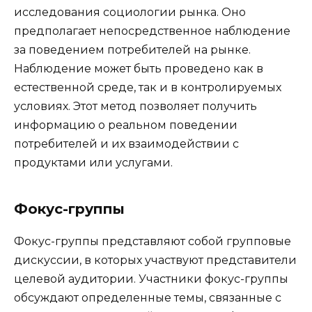
исследования социологии рынка. Оно
предполагает непосредственное наблюдение
за поведением потребителей на рынке.
Наблюдение может быть проведено как в
естественной среде, так и в контролируемых
условиях. Этот метод позволяет получить
информацию о реальном поведении
потребителей и их взаимодействии с
продуктами или услугами.
Фокус-группы
Фокус-группы представляют собой групповые
дискуссии, в которых участвуют представители
целевой аудитории. Участники фокус-группы
обсуждают определенные темы, связанные с