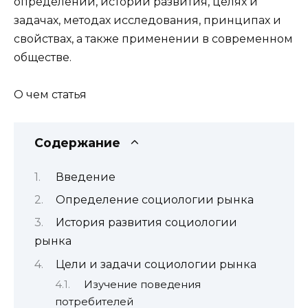
определении, истории развития, целях и
задачах, методах исследования, принципах и
свойствах, а также применении в современном
обществе.
О чем статья
Содержание
Введение
Определение социологии рынка
История развития социологии
рынка
Цели и задачи социологии рынка
Изучение поведения
потребителей