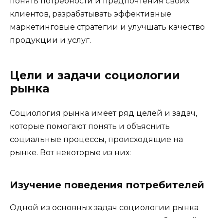
понять потребности и предпочтения своих
клиентов, разрабатывать эффективные
маркетинговые стратегии и улучшать качество
продукции и услуг.
Цели и задачи социологии
рынка
Социология рынка имеет ряд целей и задач,
которые помогают понять и объяснить
социальные процессы, происходящие на
рынке. Вот некоторые из них:
Изучение поведения потребителей
Одной из основных задач социологии рынка