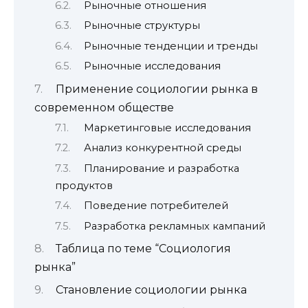
Рыночные отношения
Рыночные структуры
Рыночные тенденции и тренды
Рыночные исследования
Применение социологии рынка в
современном обществе
Маркетинговые исследования
Анализ конкурентной среды
Планирование и разработка
продуктов
Поведение потребителей
Разработка рекламных кампаний
Таблица по теме “Социология
рынка”
Становление социологии рынка