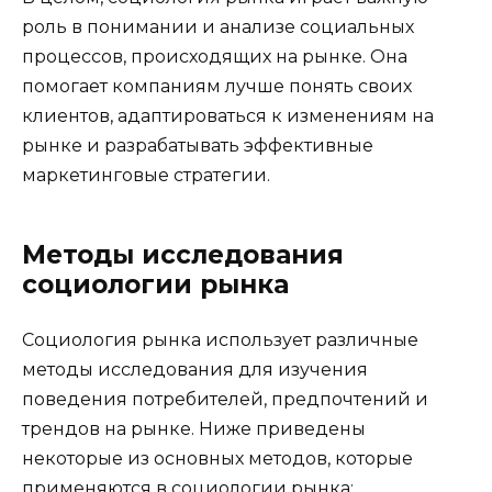
роль в понимании и анализе социальных
процессов, происходящих на рынке. Она
помогает компаниям лучше понять своих
клиентов, адаптироваться к изменениям на
рынке и разрабатывать эффективные
маркетинговые стратегии.
Методы исследования
социологии рынка
Социология рынка использует различные
методы исследования для изучения
поведения потребителей, предпочтений и
трендов на рынке. Ниже приведены
некоторые из основных методов, которые
применяются в социологии рынка: