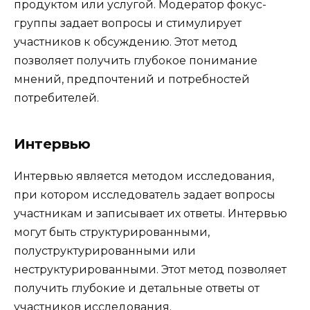
продуктом или услугой. Модератор фокус-
группы задает вопросы и стимулирует
участников к обсуждению. Этот метод
позволяет получить глубокое понимание
мнений, предпочтений и потребностей
потребителей.
Интервью
Интервью является методом исследования,
при котором исследователь задает вопросы
участникам и записывает их ответы. Интервью
могут быть структурированными,
полуструктурированными или
неструктурированными. Этот метод позволяет
получить глубокие и детальные ответы от
участников исследования.