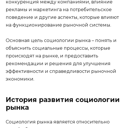
конкуренция между компаниями, влияние
рекламы и маркетинга на потребительское
поведение и другие аспекты, которые влияют
на функционирование рыночной системы.
Основная цель социологии рынка – понять и
объяснить социальные процессы, которые
происходят на рынке, и предоставить
рекомендации и решения для улучшения
эффективности и справедливости рыночной
экономики.
История развития социологии
рынка
Социология рынка является относительно