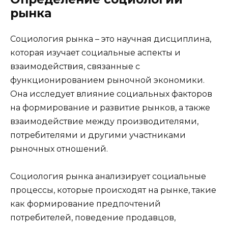
рынка
Социология рынка – это научная дисциплина,
которая изучает социальные аспекты и
взаимодействия, связанные с
функционированием рыночной экономики.
Она исследует влияние социальных факторов
на формирование и развитие рынков, а также
взаимодействие между производителями,
потребителями и другими участниками
рыночных отношений.
Социология рынка анализирует социальные
процессы, которые происходят на рынке, такие
как формирование предпочтений
потребителей, поведение продавцов,