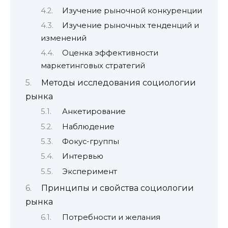
Изучение рыночной конкуренции
Изучение рыночных тенденций и
изменений
Оценка эффективности
маркетинговых стратегий
Методы исследования социологии
рынка
Анкетирование
Наблюдение
Фокус-группы
Интервью
Эксперимент
Принципы и свойства социологии
рынка
Потребности и желания