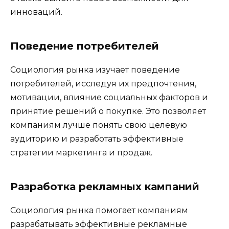
инноваций.
Поведение потребителей
Социология рынка изучает поведение
потребителей, исследуя их предпочтения,
мотивации, влияние социальных факторов и
принятие решений о покупке. Это позволяет
компаниям лучше понять свою целевую
аудиторию и разработать эффективные
стратегии маркетинга и продаж.
Разработка рекламных кампаний
Социология рынка помогает компаниям
разрабатывать эффективные рекламные