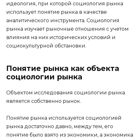
идеология, при которой социология рынка
использует понятие рынка в качестве
аналитического инструмента. Социология
рынка изучает рыночные отношения с учетом
влияния на них исторических условий и
социокультурной обстановки.
Понятие рынка как объекта
социологии рынка
Объектом исследования социологии рынка
является собственно рынок.
Понятие рынка используется социологией
рынка достаточно давно, между тем, его
понятие было взято из экономики, а экономика