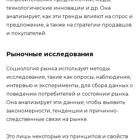
технологические инновации и др. Она
анализирует, как эти тренды влияют на спрос и
предложение, а также на стратегии продавцов
и покупателей.
Рыночные исследования
Социология рынка использует методы
исследования, такие как опросы, наблюдения,
интервью и эксперименты, для сбора данных о
поведении потребителей и состоянии рынка.
Она анализирует эти данные, чтобы выявить
закономерности, тенденции и причинно-
следственные связи на рынке.
Это лишь некоторые из принципов и свойств