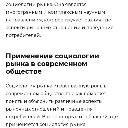
социологии рынка. Она является
многогранным и комплексным научным
направлением, которое изучает различные
аспекты рыночных отношений и поведения
потребителей.
Применение социологии
рынка в современном
обществе
Социология рынка играет важную роль в
современном обществе, так как помогает
понять и объяснить различные аспекты
рыночных отношений и поведения
потребителей. Вот некоторые из областей, где
применяется социология рынка: