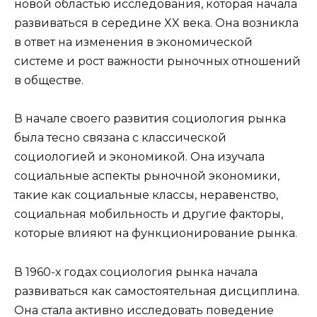
новой областью исследования, которая начала
развиваться в середине XX века. Она возникла
в ответ на изменения в экономической
системе и рост важности рыночных отношений
в обществе.
В начале своего развития социология рынка
была тесно связана с классической
социологией и экономикой. Она изучала
социальные аспекты рыночной экономики,
такие как социальные классы, неравенство,
социальная мобильность и другие факторы,
которые влияют на функционирование рынка.
В 1960-х годах социология рынка начала
развиваться как самостоятельная дисциплина.
Она стала активно исследовать поведение