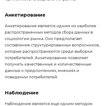
Анкетирование
Анкетирование является одним из наиболее
распространенных методов сбора данных в
социологии рынка. Оно предполагает
составление структурированных вопросников,
которые распространяются среди выборки
потребителей. Анкетирование позволяет
получить качественные и количественные
данные о предпочтениях, мнениях и
поведении потребителей.
Наблюдение
Наблюдение является еще одним методом