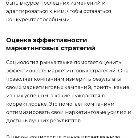
быть в курсе последних изменений и
адаптироваться к ним, чтобы оставаться
конкурентоспособными.
Оценка эффективности
маркетинговых стратегий
Социология рынка также помогает оценить
эффективность маркетинговых стратегий. Она
позволяет компаниям измерить результаты
своих маркетинговых кампаний, понять, какие
из них успешны, а какие нуждаются в
корректировке. Это помогает компаниям
оптимизировать свои маркетинговые усилия и
достичь лучших результатов.
В целом, социология рынка играет важную