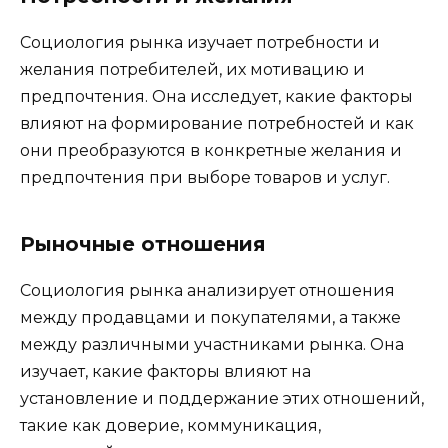
Социология рынка изучает потребности и
желания потребителей, их мотивацию и
предпочтения. Она исследует, какие факторы
влияют на формирование потребностей и как
они преобразуются в конкретные желания и
предпочтения при выборе товаров и услуг.
Рыночные отношения
Социология рынка анализирует отношения
между продавцами и покупателями, а также
между различными участниками рынка. Она
изучает, какие факторы влияют на
установление и поддержание этих отношений,
такие как доверие, коммуникация,