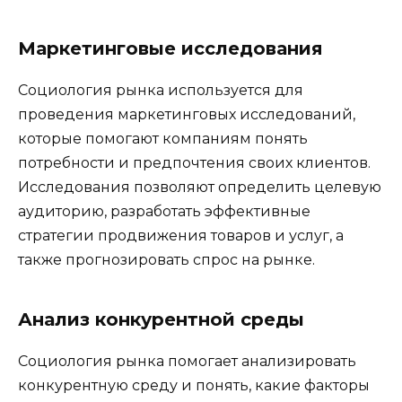
Маркетинговые исследования
Социология рынка используется для
проведения маркетинговых исследований,
которые помогают компаниям понять
потребности и предпочтения своих клиентов.
Исследования позволяют определить целевую
аудиторию, разработать эффективные
стратегии продвижения товаров и услуг, а
также прогнозировать спрос на рынке.
Анализ конкурентной среды
Социология рынка помогает анализировать
конкурентную среду и понять, какие факторы