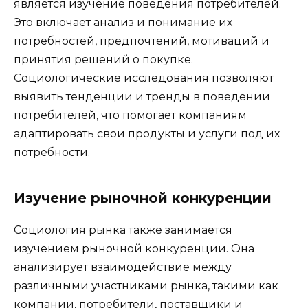
является изучение поведения потребителей.
Это включает анализ и понимание их
потребностей, предпочтений, мотиваций и
принятия решений о покупке.
Социологические исследования позволяют
выявить тенденции и тренды в поведении
потребителей, что помогает компаниям
адаптировать свои продукты и услуги под их
потребности.
Изучение рыночной конкуренции
Социология рынка также занимается
изучением рыночной конкуренции. Она
анализирует взаимодействие между
различными участниками рынка, такими как
компании, потребители, поставщики и