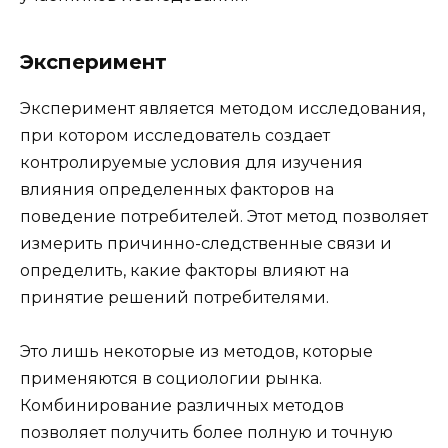
Эксперимент
Эксперимент является методом исследования,
при котором исследователь создает
контролируемые условия для изучения
влияния определенных факторов на
поведение потребителей. Этот метод позволяет
измерить причинно-следственные связи и
определить, какие факторы влияют на
принятие решений потребителями.
Это лишь некоторые из методов, которые
применяются в социологии рынка.
Комбинирование различных методов
позволяет получить более полную и точную