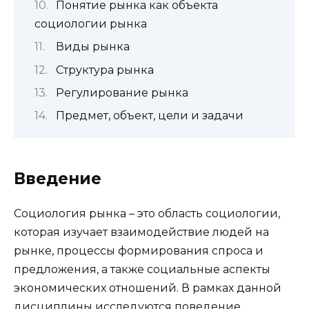
Понятие рынка как объекта
социологии рынка
Виды рынка
Структура рынка
Регулирование рынка
Предмет, объект, цели и задачи
Введение
Социология рынка – это область социологии,
которая изучает взаимодействие людей на
рынке, процессы формирования спроса и
предложения, а также социальные аспекты
экономических отношений. В рамках данной
дисциплины исследуются поведение