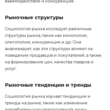
взаимодействие и конкуренция.
Рыночные структуры
Социология рынка исследует различные
структуры рынка, такие как монополия,
олигополия, конкуренция и др. Она
анализирует, как эти структуры влияют на
поведение продавцов и покупателей, а также
на формирование цен, качества товаров и
услуг.
Рыночные тенденции и тренды
Социология рынка изучает тенденции и
тренды на рынке, такие как изменение
потребительских предпочтений, моды,