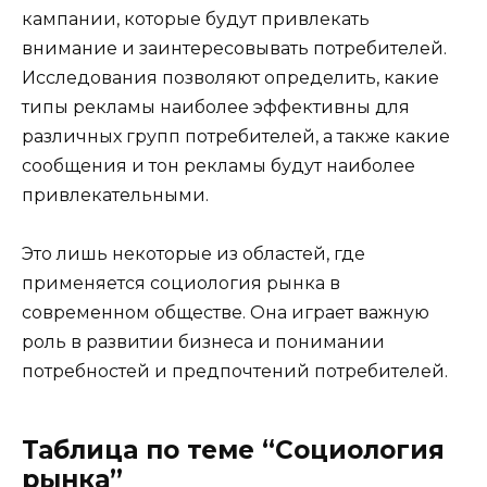
кампании, которые будут привлекать
внимание и заинтересовывать потребителей.
Исследования позволяют определить, какие
типы рекламы наиболее эффективны для
различных групп потребителей, а также какие
сообщения и тон рекламы будут наиболее
привлекательными.
Это лишь некоторые из областей, где
применяется социология рынка в
современном обществе. Она играет важную
роль в развитии бизнеса и понимании
потребностей и предпочтений потребителей.
Таблица по теме “Социология
рынка”