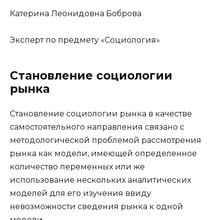
Катерина Леонидовна Боброва
Эксперт по предмету «Социология»
Становление социологии
рынка
Становление социологии рынка в качестве
самостоятельного направления связано с
методологической проблемой рассмотрения
рынка как модели, имеющей определенное
количество переменных или же
использование нескольких аналитических
моделей для его изучения ввиду
невозможности сведения рынка к одной
модели.