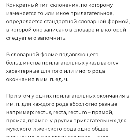
Конкретный тип склонения, по которому
изменяется то или иное прилагательное,
определяется стандартной словарной формой,
в которой оно записано в словаре и в которой
следует его запомнить.
В словарной форме подавляющего
большинства прилагательных указываются
характерные для того или иного рода
окончания в им. п. ед. ч.
При этом у одних прилагательных окончания в
им. п. для каждого рода абсолютно разные,
например: rectus, recta, rectum – прямой,
прямая, прямое; у других прилагательных для
мужского и женского рода одно общее