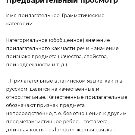
Предварительный просмотр
Имя прилагательное. Грамматические
категории
Категориальное (обобщенное) значение
прилагательного как части речи – значение
признака предмета (качества, свойства,
принадлежности и т. д.).
1. Прилагательные в латинском языке, как и в
русском, делятся на качественные и
относительные. Качественные прилагательные
обозначают признак предмета
непосредственно, т. е. без отношения к другим
предметам: истинное ребро – costa vera,
длинная кость – os longum, желтая связка –