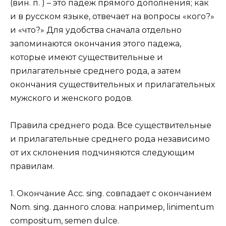
(вин. п. ) – это падеж прямого дополнения; как
и в русском языке, отвечает на вопросы «кого?»
и «что?» Для удобства сначала отдельно
запоминаются окончания этого падежа,
которые имеют существительные и
прилагательные среднего рода, а затем
окончания существительных и прилагательных
мужского и женского родов.
Правила среднего рода. Все существительные
и прилагательные среднего рода независимо
от их склонения подчиняются следующим
правилам.
1. Окончание Асс. sing. совпадает с окончанием
Nom. sing. данного слова: например, linimentum
compositum, semen dulce.