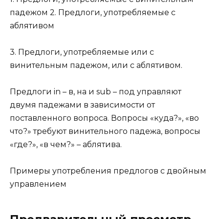
падежом 2. Предлоги, употребляемые с
аблятивом
3. Предлоги, употребляемые или с
винительным падежом, или с аблятивом.
Предлоги in – в, на и sub – под управляют
двумя падежами в зависимости от
поставленного вопроса. Вопросы «куда?», «во
что?» требуют винительного падежа, вопросы
«где?», «в чем?» – аблятива.
Примеры употребления предлогов с двойным
управлением