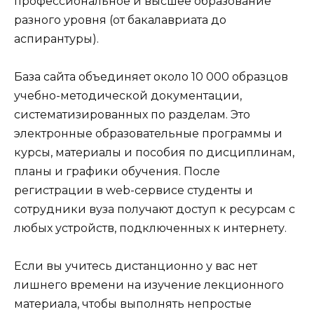
профессиональное и высшее образование
разного уровня (от бакалавриата до
аспирантуры).
База сайта объединяет около 10 000 образцов
учебно-методической документации,
систематизированных по разделам. Это
электронные образовательные программы и
курсы, материалы и пособия по дисциплинам,
планы и графики обучения. После
регистрации в web-сервисе студенты и
сотрудники вуза получают доступ к ресурсам с
любых устройств, подключенных к интернету.
Если вы учитесь дистанционно у вас нет
лишнего времени на изучение лекционного
материала, чтобы выполнять непростые