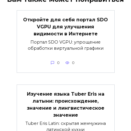
Откройте для себя портал SDO
VGPU для улучшения
видимости в Интернете
Портал SDO VGPU: упрощение
обработки виртуальной графики
0
0
Изучение языка Tuber Eris на
латыни: происхождение,
значение и лингвистическое
значение
Tuber Eris Latin: скрытая жемчужина
латинской кухни