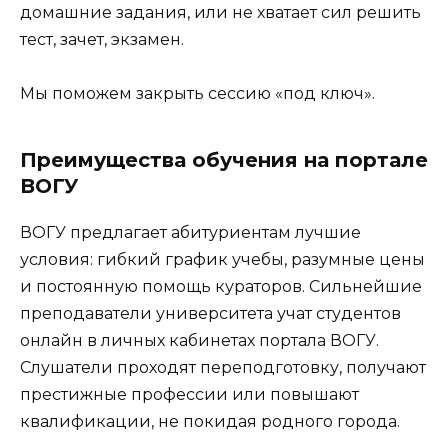
домашние задания, или не хватает сил решить
тест, зачет, экзамен.
Мы поможем закрыть сессию «под ключ».
Преимущества обучения на портале
ВОГУ
ВОГУ предлагает абитуриентам лучшие
условия: гибкий график учебы, разумные цены
и постоянную помощь кураторов. Сильнейшие
преподаватели университета учат студентов
онлайн в личных кабинетах портала ВОГУ.
Слушатели проходят переподготовку, получают
престижные профессии или повышают
квалификации, не покидая родного города.