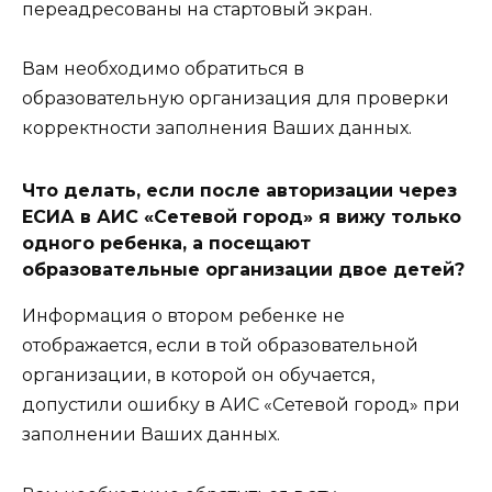
переадресованы на стартовый экран.
Вам необходимо обратиться в
образовательную организация для проверки
корректности заполнения Ваших данных.
Что делать, если после авторизации через
ЕСИА в АИС «Сетевой город» я вижу только
одного ребенка, а посещают
образовательные организации двое детей?
Информация о втором ребенке не
отображается, если в той образовательной
организации, в которой он обучается,
допустили ошибку в АИС «Сетевой город» при
заполнении Ваших данных.