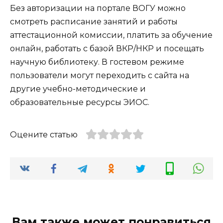
Без авторизации на портале ВОГУ можно
смотреть расписание занятий и работы
аттестационной комиссии, платить за обучение
онлайн, работать с базой ВКР/НКР и посещать
научную библиотеку. В гостевом режиме
пользователи могут переходить с сайта на
другие учебно-методические и
образовательные ресурсы ЭИОС.
Оцените статью
Вам также может понравиться