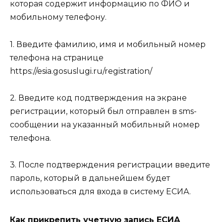
которая содержит информацию по ФИО и
мобильному телефону.
1. Введите фамилию, имя и мобильный номер
телефона на странице
https://esia.gosuslugi.ru/registration/
2. Введите код подтверждения на экране
регистрации, который был отправлен в sms-
сообщении на указанный мобильный номер
телефона.
3. После подтверждения регистрации введите
пароль, который в дальнейшем будет
использоваться для входа в систему ЕСИА.
Как прикрепить учетную запись ЕСИА