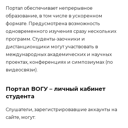
Портал обеспечивает непрерывное
образование, в том числе в ускоренном
формате. Предусмотрена возможность
одновременного изучения сразу нескольких
программ. Студенты-заочники и
дистанционщики могут участвовать в
международных академических и научных
проектах, конференциях и симпозиумах (по
видеосвязи).
Портал ВОГУ – личный кабинет
студента
Слушатели, зарегистрировавшие аккаунты на
сайте, могут: