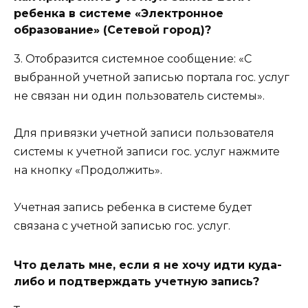
ребенка в системе «Электронное
образование» (Сетевой город)?
3. Отобразится системное сообщение: «С
выбранной учетной записью портала гос. услуг
не связан ни один пользователь системы».
Для привязки учетной записи пользователя
системы к учетной записи гос. услуг нажмите
на кнопку «Продолжить».
Учетная запись ребенка в системе будет
связана с учетной записью гос. услуг.
Что делать мне, если я не хочу идти куда-
либо и подтверждать учетную запись?