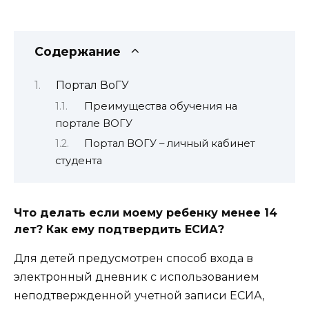
Содержание
Портал ВоГУ
Преимущества обучения на
портале ВОГУ
Портал ВОГУ – личный кабинет
студента
Что делать если моему ребенку менее 14
лет? Как ему подтвердить ЕСИА?
Для детей предусмотрен способ входа в
электронный дневник с использованием
неподтвержденной учетной записи ЕСИА,