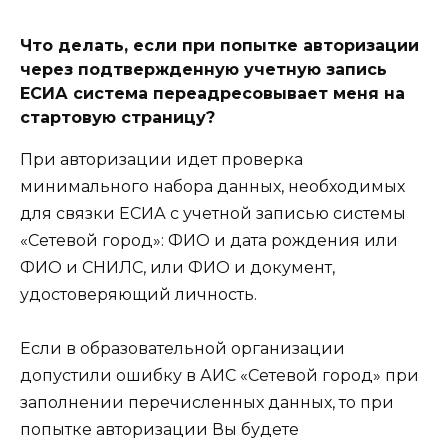
Что делать, если при попытке авторизации
через подтвержденную учетную запись
ЕСИА система переадресовывает меня на
стартовую страницу?
При авторизации идет проверка
минимального набора данных, необходимых
для связки ЕСИА с учетной записью системы
«Сетевой город»: ФИО и дата рождения или
ФИО и СНИЛС, или ФИО и документ,
удостоверяющий личность.
Если в образовательной организации
допустили ошибку в АИС «Сетевой город» при
заполнении перечисленных данных, то при
попытке авторизации Вы будете