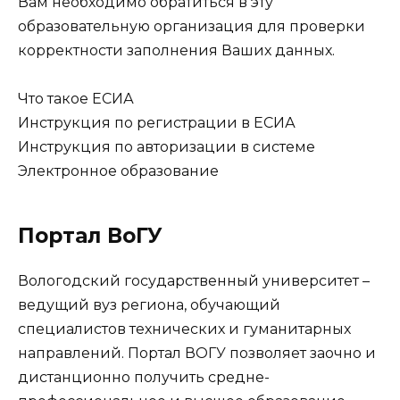
Вам необходимо обратиться в эту
образовательную организация для проверки
корректности заполнения Ваших данных.
Что такое ЕСИА
Инструкция по регистрации в ЕСИА
Инструкция по авторизации в системе
Электронное образование
Портал ВоГУ
Вологодский государственный университет –
ведущий вуз региона, обучающий
специалистов технических и гуманитарных
направлений. Портал ВОГУ позволяет заочно и
дистанционно получить средне-