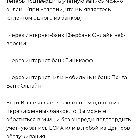
Теперь подтвердить учетную запись можно
онлайн (при условии, что Вы являетесь
клиентом одного из банков):
• через интернет-банк Сбербанк Онлайн веб-
версии;
• через интернет-банк Тинькофф
• через интернет- или мобильный банк Почта
Банк Онлайн
Если Вы не являетесь клиентом одного из
перечисленных банков, то Вы можете
обратиться в МФЦ и без очереди подтвердить
учетную запись ЕСИА или в любой из Центров
обслуживания