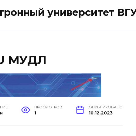
ктронный университет ВГ
RU МУДЛ
ЕНИЕ
ПРОСМОТРОВ
ОПУБЛИКОВАНО
ин
1
10.12.2023