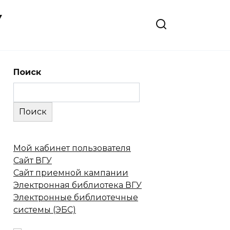
У
Поиск
Поиск
Мой кабинет пользователя
Сайт ВГУ
Сайт приемной кампании
Электронная библиотека ВГУ
Электронные библиотечные
системы (ЭБС)