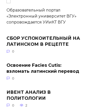
Образовательный портал
«Электронный университет ВГУ»
сопровождается УИиКТ ВГУ
СБОР УСПОКОИТЕЛЬНЫЙ НА
ЛАТИНСКОМ В РЕЦЕПТЕ
0
Освоение Facies Cutis:
взломать латинский перевод
0
ИВЕНТ АНАЛИЗ В
ПОЛИТОЛОГИИ
0
2