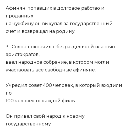
Афинян, попавших в долговое рабство и
проданных
на чужбину он выкупал за государственный
счет и возвращал на родину.
3. Солон покончил с безраздельной властью
аристократов,
ввел народное собрание, в котором могли
участвовать все свободные афиняне.
Учредил совет 400 человек, в который входили
по
100 человек от каждой филы.
Он привел свой народ к новому
государственному