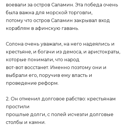
воевали за остров Саламин. Эта победа очень
была важна для морской торговли,
потому что остров Саламин закрывал вход
кораблям в афинскую гавань.
Солона очень уважали, на него надеялись и
крестьяне, и богачи из демоса, и аристократы,
которые понимали, что народ
вот-вот восстанет. Именно поэтому они и
выбрали его, поручив ему власть и
проведение реформ.
2. Он отменил долговое рабство: крестьянам
простили
прошлые долги, с полей исчезли долговые
столбы и камни.