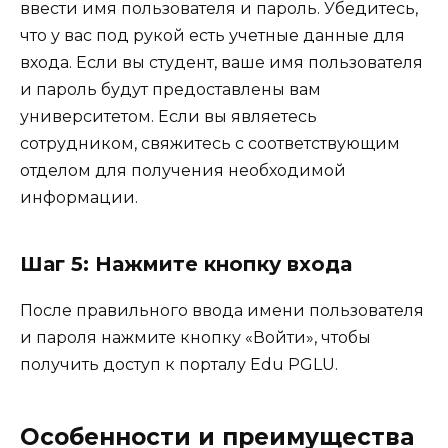
ввести имя пользователя и пароль. Убедитесь,
что у вас под рукой есть учетные данные для
входа. Если вы студент, ваше имя пользователя
и пароль будут предоставлены вам
университетом. Если вы являетесь
сотрудником, свяжитесь с соответствующим
отделом для получения необходимой
информации.
Шаг 5: Нажмите кнопку входа
После правильного ввода имени пользователя
и пароля нажмите кнопку «Войти», чтобы
получить доступ к порталу Edu PGLU.
Особенности и преимущества