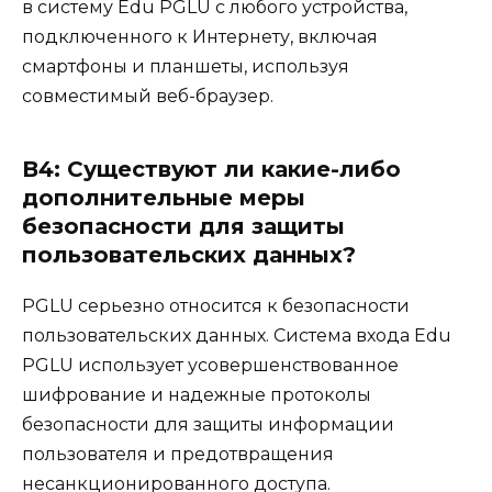
в систему Edu PGLU с любого устройства,
подключенного к Интернету, включая
смартфоны и планшеты, используя
совместимый веб-браузер.
В4: Существуют ли какие-либо
дополнительные меры
безопасности для защиты
пользовательских данных?
PGLU серьезно относится к безопасности
пользовательских данных. Система входа Edu
PGLU использует усовершенствованное
шифрование и надежные протоколы
безопасности для защиты информации
пользователя и предотвращения
несанкционированного доступа.