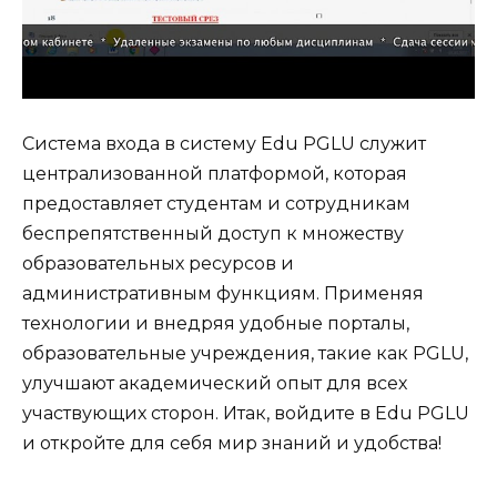
Система входа в систему Edu PGLU служит
централизованной платформой, которая
предоставляет студентам и сотрудникам
беспрепятственный доступ к множеству
образовательных ресурсов и
административным функциям. Применяя
технологии и внедряя удобные порталы,
образовательные учреждения, такие как PGLU,
улучшают академический опыт для всех
участвующих сторон. Итак, войдите в Edu PGLU
и откройте для себя мир знаний и удобства!