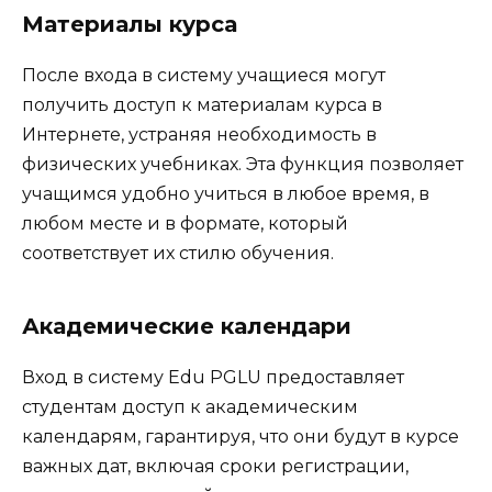
Материалы курса
После входа в систему учащиеся могут
получить доступ к материалам курса в
Интернете, устраняя необходимость в
физических учебниках. Эта функция позволяет
учащимся удобно учиться в любое время, в
любом месте и в формате, который
соответствует их стилю обучения.
Академические календари
Вход в систему Edu PGLU предоставляет
студентам доступ к академическим
календарям, гарантируя, что они будут в курсе
важных дат, включая сроки регистрации,