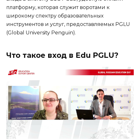
платформу, которая служит воротами к
широкому спектру образовательных
инструментов и услуг, предоставляемых PGLU
(Global University Penguin).
Что такое вход в Edu PGLU?