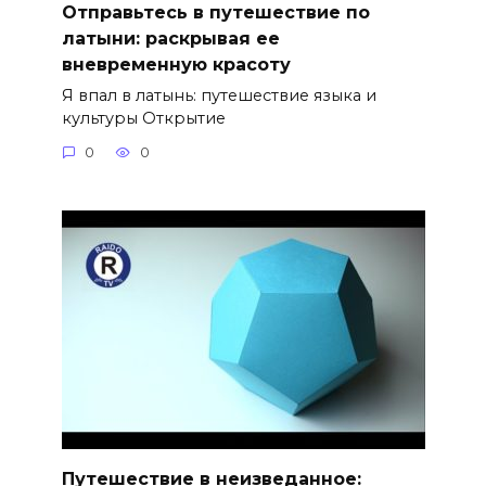
Отправьтесь в путешествие по
латыни: раскрывая ее
вневременную красоту
Я впал в латынь: путешествие языка и
культуры Открытие
0
0
Путешествие в неизведанное: