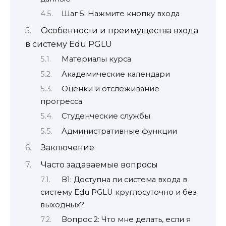
Шаг 5: Нажмите кнопку входа
Особенности и преимущества входа
в систему Edu PGLU
Материалы курса
Академические календари
Оценки и отслеживание
прогресса
Студенческие службы
Административные функции
Заключение
Часто задаваемые вопросы
В1: Доступна ли система входа в
систему Edu PGLU круглосуточно и без
выходных?
Вопрос 2: Что мне делать, если я