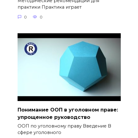
Методические рекомендации для
практики Практика играет
0
0
Понимание ООП в уголовном праве:
упрощенное руководство
ООП по уголовному праву Введение В
сфере уголовного