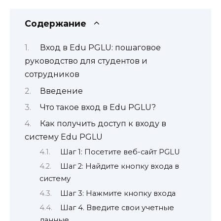
Содержание
Вход в Edu PGLU: пошаговое
руководство для студентов и
сотрудников
Введение
Что такое вход в Edu PGLU?
Как получить доступ к входу в
систему Edu PGLU
Шаг 1: Посетите веб-сайт PGLU
Шаг 2: Найдите кнопку входа в
систему
Шаг 3: Нажмите кнопку входа
Шаг 4. Введите свои учетные
данные