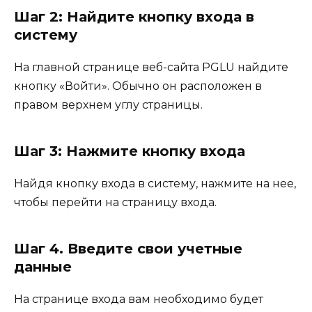
Шаг 2: Найдите кнопку входа в
систему
На главной странице веб-сайта PGLU найдите
кнопку «Войти». Обычно он расположен в
правом верхнем углу страницы.
Шаг 3: Нажмите кнопку входа
Найдя кнопку входа в систему, нажмите на нее,
чтобы перейти на страницу входа.
Шаг 4. Введите свои учетные
данные
На странице входа вам необходимо будет