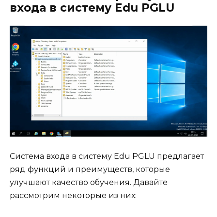
входа в систему Edu PGLU
Система входа в систему Edu PGLU предлагает
ряд функций и преимуществ, которые
улучшают качество обучения. Давайте
рассмотрим некоторые из них: