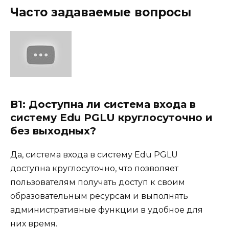
Часто задаваемые вопросы
В1: Доступна ли система входа в
систему Edu PGLU круглосуточно и
без выходных?
Да, система входа в систему Edu PGLU
доступна круглосуточно, что позволяет
пользователям получать доступ к своим
образовательным ресурсам и выполнять
административные функции в удобное для
них время.