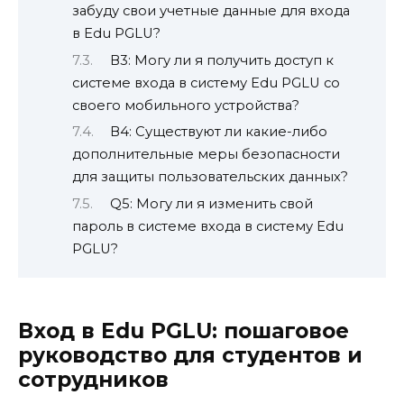
забуду свои учетные данные для входа
в Edu PGLU?
В3: Могу ли я получить доступ к
системе входа в систему Edu PGLU со
своего мобильного устройства?
В4: Существуют ли какие-либо
дополнительные меры безопасности
для защиты пользовательских данных?
Q5: Могу ли я изменить свой
пароль в системе входа в систему Edu
PGLU?
Вход в Edu PGLU: пошаговое
руководство для студентов и
сотрудников