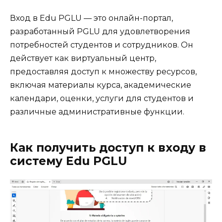
Вход в Edu PGLU — это онлайн-портал,
разработанный PGLU для удовлетворения
потребностей студентов и сотрудников. Он
действует как виртуальный центр,
предоставляя доступ к множеству ресурсов,
включая материалы курса, академические
календари, оценки, услуги для студентов и
различные административные функции.
Как получить доступ к входу в
систему Edu PGLU