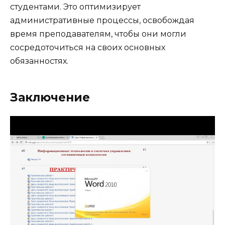
студентами. Это оптимизирует
административные процессы, освобождая
время преподавателям, чтобы они могли
сосредоточиться на своих основных
обязанностях.
Заключение