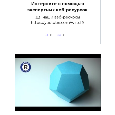
Интернете с помощью
экспертных веб-ресурсов
Да, наши веб-ресурсы
https://youtube.com/watch?
0
0