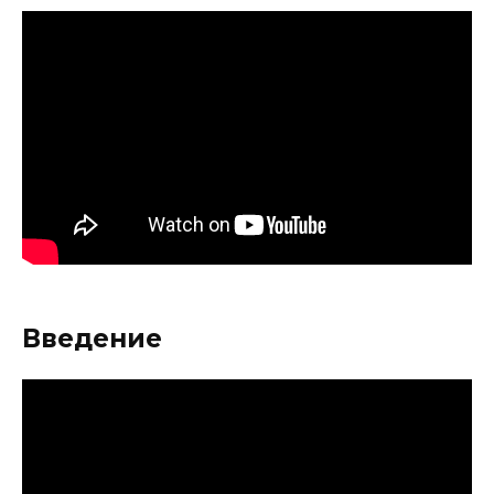
Введение