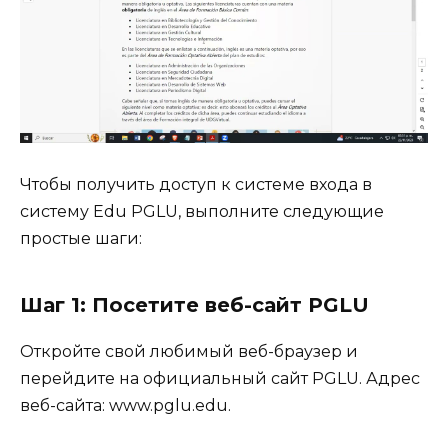
Чтобы получить доступ к системе входа в
систему Edu PGLU, выполните следующие
простые шаги:
Шаг 1: Посетите веб-сайт PGLU
Откройте свой любимый веб-браузер и
перейдите на официальный сайт PGLU. Адрес
веб-сайта: www.pglu.edu.