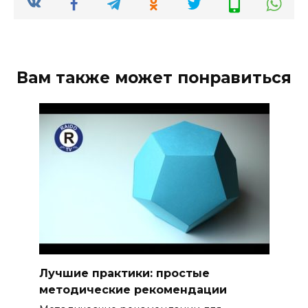
Вам также может понравиться
Лучшие практики: простые
методические рекомендации