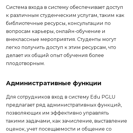
Система входа в систему обеспечивает доступ
к различным студенческим услугам, таким как
библиотечные ресурсы, консультации по
вопросам карьеры, онлайн-обучение и
внеклассные мероприятия. Студенты могут
легко получить доступ к этим ресурсам, что
делает их общий опыт обучения более
плодотворным.
Административные функции
Для сотрудников вход в систему Edu PGLU
предлагает ряд административных функций,
позволяющих им эффективно управлять
такими задачами, как зачисление, выставление
оценок, учет посещаемости и общение со