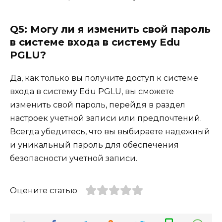
Q5: Могу ли я изменить свой пароль
в системе входа в систему Edu
PGLU?
Да, как только вы получите доступ к системе
входа в систему Edu PGLU, вы сможете
изменить свой пароль, перейдя в раздел
настроек учетной записи или предпочтений.
Всегда убедитесь, что вы выбираете надежный
и уникальный пароль для обеспечения
безопасности учетной записи.
Оцените статью