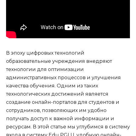
В эпоху цифровых технологий
образовательные учреждения внедряют
технологии для оптимизации
административных процессов и улучшения
качества обучения. Одним из таких
технологических достижений является
создание онлайн-порталов для студентов и
сотрудников, позволяющих им удобно
получать доступ к важной информации и
ресурсам. В этой статье мы углубимся в систему
входа в систему Edu PGLU, удобную онлайн-