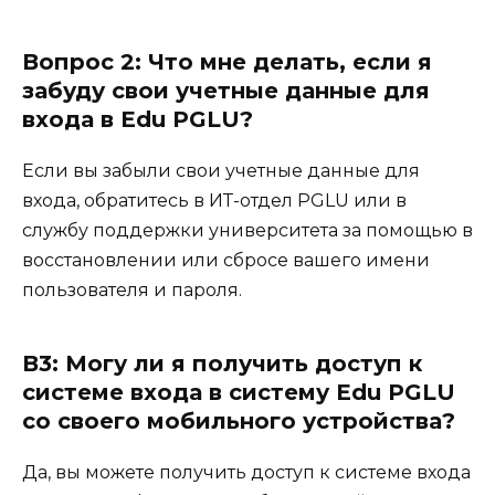
Вопрос 2: Что мне делать, если я
забуду свои учетные данные для
входа в Edu PGLU?
Если вы забыли свои учетные данные для
входа, обратитесь в ИТ-отдел PGLU или в
службу поддержки университета за помощью в
восстановлении или сбросе вашего имени
пользователя и пароля.
В3: Могу ли я получить доступ к
системе входа в систему Edu PGLU
со своего мобильного устройства?
Да, вы можете получить доступ к системе входа