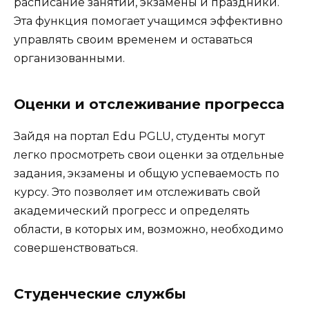
расписание занятий, экзамены и праздники.
Эта функция помогает учащимся эффективно
управлять своим временем и оставаться
организованными.
Оценки и отслеживание прогресса
Зайдя на портал Edu PGLU, студенты могут
легко просмотреть свои оценки за отдельные
задания, экзамены и общую успеваемость по
курсу. Это позволяет им отслеживать свой
академический прогресс и определять
области, в которых им, возможно, необходимо
совершенствоваться.
Студенческие службы