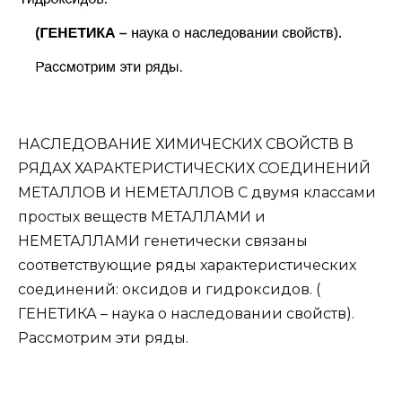
НАСЛЕДОВАНИЕ ХИМИЧЕСКИХ СВОЙСТВ В
РЯДАХ ХАРАКТЕРИСТИЧЕСКИХ СОЕДИНЕНИЙ
МЕТАЛЛОВ И НЕМЕТАЛЛОВ С двумя классами
простых веществ МЕТАЛЛАМИ и
НЕМЕТАЛЛАМИ генетически связаны
соответствующие ряды характеристических
соединений: оксидов и гидроксидов. (
ГЕНЕТИКА – наука о наследовании свойств).
Рассмотрим эти ряды.