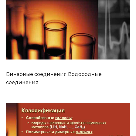
Бинарные соединения Водородные
соединения