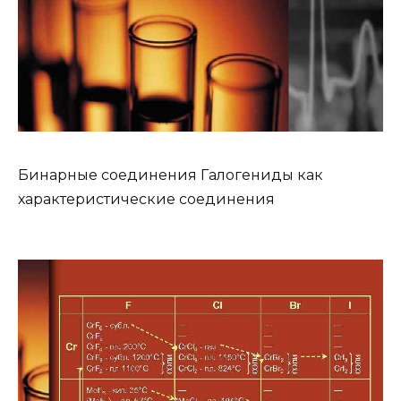
Бинарные соединения Галогениды как
характеристические соединения