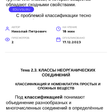
EDU.VSU.RU
АВТОР
НА ЧТЕНИЕ
Николай Петрович
18 мин
ПРОСМОТРОВ
ОПУБЛИКОВАНО
2
17.12.2023