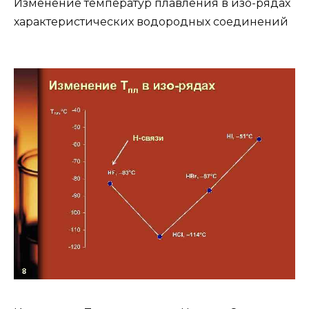
Изменение температур плавления в изо-рядах
характеристических водородных соединений