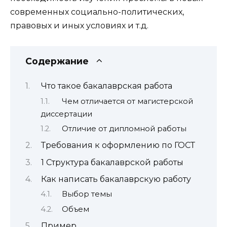
современных социально-политических,
правовых и иных условиях и т.д.
Содержание
Что такое бакалаврская работа
Чем отличается от магистерской
диссертации
Отличие от дипломной работы
Требования к оформлению по ГОСТ
1 Структура бакалаврской работы
Как написать бакалаврскую работу
Выбор темы
Объем
Пример