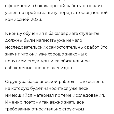
оформлению бакалаврской работы позволит
успешно пройти защиту перед аттестационной
комиссией 2023.
К концу обучения в бакалавриате студенты
должны были написать уже немало
исследовательских самостоятельных работ. Это
значит, что они уже хорошо знакомы с
понятием структуры и ее обязательное
соблюдение вполне очевидно.
Структура бакалаврской работы — это основа,
на которую будет наноситься уже весь
имеющийся материал по теме исследования.
Именно поэтому так важно знать все
требования относительно структуры