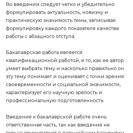
Во введении следует четко и убедительно
формулировать актуальность, новизну и
практическую значимость темы, записывая
формулировку каждого показателя качества
работы с абзацного отступа.
Бакалаврская работа является
квалификационной работой, и то, как ее автор
умеет выбрать тему и насколько правильно он
эту тему понимает и оценивает с точки зрения
своевременности и социальной значимости,
характеризует его научную зрелость и
профессиональную подготовленность.
Введение к бакалаврской работе очень
ответственная часть, так как введение не
только ориентирует в дальнейшем раскрытии