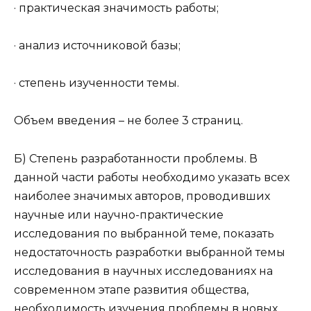
· практическая значимость работы;
· анализ источниковой базы;
· степень изученности темы.
Объем введения – не более 3 страниц.
Б) Степень разработанности проблемы. В
данной части работы необходимо указать всех
наиболее значимых авторов, проводивших
научные или научно-практические
исследования по выбранной теме, показать
недостаточность разработки выбранной темы
исследования в научных исследованиях на
современном этапе развития общества,
необходимость изучения проблемы в новых