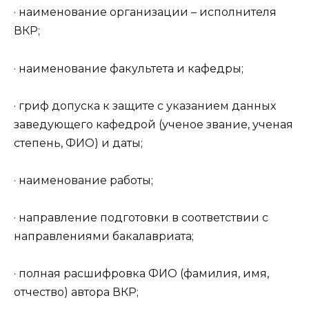
· наименование организации – исполнителя
ВКР;
· наименование факультета и кафедры;
· гриф допуска к защите с указанием данных
заведующего кафедрой (ученое звание, ученая
степень, ФИО) и даты;
· наименование работы;
· направление подготовки в соответствии с
направлениями бакалавриата;
· полная расшифровка ФИО (фамилия, имя,
отчество) автора ВКР;