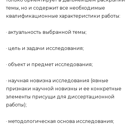
темы, но и содержит все необходимые
квалификационные характеристики работы:
· актуальность выбранной темы;
· цель и задачи исследования;
· объект и предмет исследования;
· научная новизна исследования (явные
признаки научной новизны и ее конкретные
элементы присущи для диссертационной
работы);
· методологическая основа исследования;