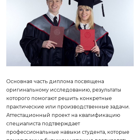
Основная часть диплома посвящена
оригинальному исследованию, результаты
которого помогают решить конкретные
практические или производственные задачи.
Аттестационный проект на квалификацию
специалиста подтверждает
профессиональные навыки студента, которые