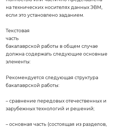
на технических носителях данных ЭВМ,
если это установлено заданием.
Текстовая
часть
бакалаврской работы в общем случае
должна содержать следующие основные
элементы:
Рекомендуется следующая структура
бакалаврской работы:
– сравнение передовых отечественных и
зарубежных технологий и решений;
– основная часть (состоящая из разделов,