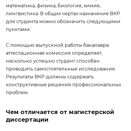
математика, физика, биология, химия,
лингвистика. В общих чертах назначение ВКР
для студента можно обозначить следующими
пунктами:
С помощью выпускной работы бакалавра
аттестационная комиссия определяет,
насколько успешно студент способен
проводить самостоятельные исследования.
Результаты ВКР должны содержать
конструктивные решения профессиональных
проблем.
Чем отличается от магистерской
диссертации