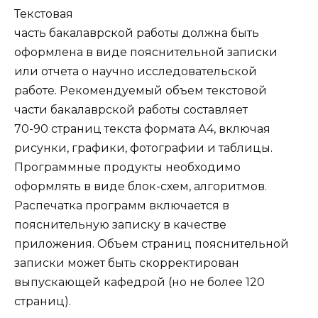
Текстовая
часть бакалаврской работы должна быть
оформлена в виде пояснительной записки
или отчета о научно исследовательской
работе. Рекомендуемый объем текстовой
части бакалаврской работы составляет
70-90 страниц текста формата А4, включая
рисунки, графики, фотографии и таблицы.
Программные продукты необхо­димо
оформлять в виде блок-схем, алгоритмов.
Распечатка программ включается в
пояснительную записку в качестве
приложения. Объем страниц пояснительной
записки может быть скорректиро­ван
выпускающей кафедрой (но не более 120
страниц).