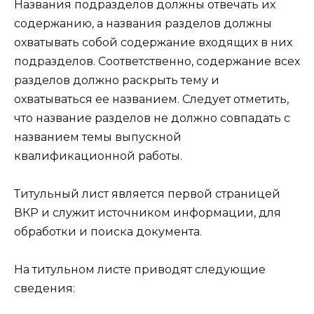
Названия подразделов должны отвечать их
содержанию, а названия разделов должны
охватывать собой содержание входящих в них
подразделов. Соответственно, содержание всех
разделов должно раскрыть тему и
охватываться ее названием. Следует отметить,
что название разделов не должно совпадать с
названием темы выпускной
квалификационной работы.
Титульный лист является первой страницей
ВКР и служит источником информации, для
обработки и поиска документа.
На титульном листе приводят следующие
сведения: