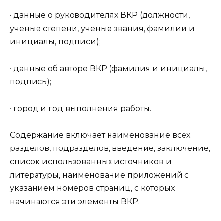
· данные о руководителях ВКР (должности,
ученые степени, ученые звания, фамилии и
инициалы, подписи);
· данные об авторе ВКР (фамилия и инициалы,
подпись);
· город и год выполнения работы.
Содержание включает наименование всех
разделов, подразделов, введение, заключение,
список использованных источников и
литературы, наименование приложений с
указанием номеров страниц, с которых
начинаются эти элементы ВКР.