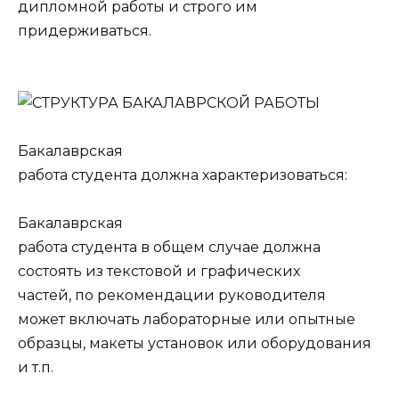
дипломной работы и строго им
придерживаться.
Бакалаврская
работа студента должна характеризоваться:
Бакалаврская
работа студента в общем случае должна
состоять из текстовой и графических
частей, по рекомендации руководителя
может включать лабораторные или опыт­ные
образцы, макеты установок или оборудования
и т.п.