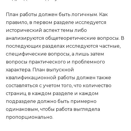
План работы должен быть логичным. Как
правило, в первом разделе исследуется
исторический аспект темы либо
анализируются общетеоретические вопросы. В
последующих разделах исследуются частные,
специфические вопросы, а лишь затем
вопросы практического и проблемного
характера. План выпускной
квалификационной работы должен также
составляться с учетом того, что количество
страниц в каждом разделе и каждом
подразделе должно быть примерно
одинаковым, чтобы работа выглядела
пропорционально.