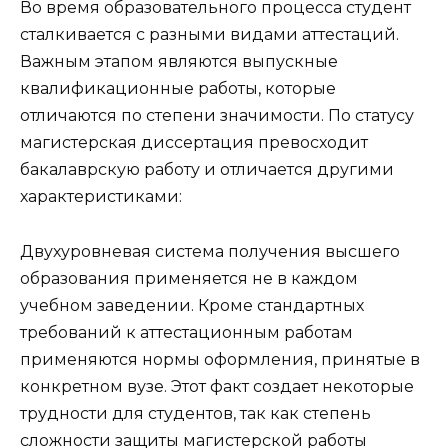
Во время образовательного процесса студент
сталкивается с разными видами аттестаций.
Важным этапом являются выпускные
квалификационные работы, которые
отличаются по степени значимости. По статусу
магистерская диссертация превосходит
бакалаврскую работу и отличается другими
характеристиками:
Двухуровневая система получения высшего
образования применяется не в каждом
учебном заведении. Кроме стандартных
требований к аттестационным работам
применяются нормы оформления, принятые в
конкретном вузе. Этот факт создает некоторые
трудности для студентов, так как степень
сложности защиты магистерской работы