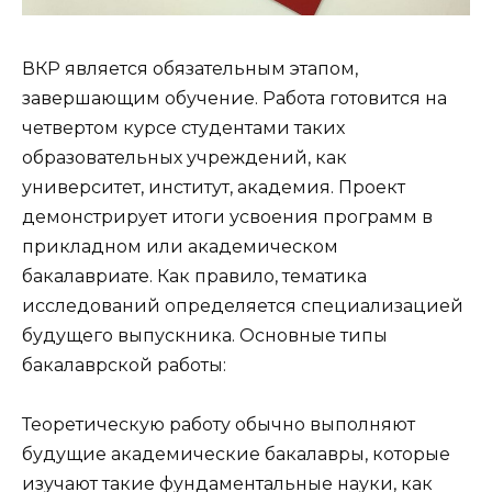
ВКР является обязательным этапом,
завершающим обучение. Работа готовится на
четвертом курсе студентами таких
образовательных учреждений, как
университет, институт, академия. Проект
демонстрирует итоги усвоения программ в
прикладном или академическом
бакалавриате. Как правило, тематика
исследований определяется специализацией
будущего выпускника. Основные типы
бакалаврской работы:
Теоретическую работу обычно выполняют
будущие академические бакалавры, которые
изучают такие фундаментальные науки, как