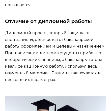
повышается.
Отличие от дипломной работы
Дипломный проект, который защищают
специалисты, отличается от бакалаврской
работы оформлением и целевым назначением.
При написании диплома студенты прибегают
к теоретическим знаниям, а бакалавры готовят
квалификационную работу, используя весь
изученный материал. Разница заключается в
нескольких параметрах: