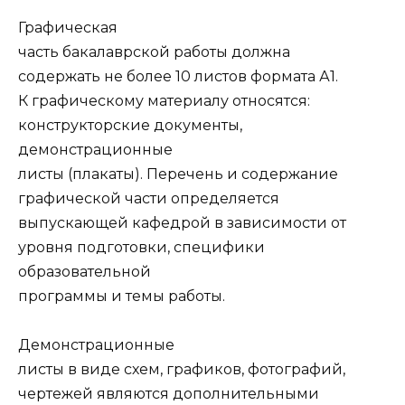
Графическая
часть бакалаврской работы должна
содержать не более 10 листов формата А1.
К графическому материалу относятся:
конструкторские документы,
демонстрационные
листы (плакаты). Перечень и содержание
графической части определяется
выпускающей кафедрой в зависимости от
уровня подготовки, специфики
образовательной
программы и темы работы.
Демонстрационные
листы в виде схем, графиков, фотографий,
чертежей являются дополни­тельными