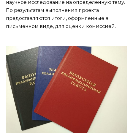
научное исследование на определенную тему.
По результатам выполнения проекта
предоставляются итоги, оформленные в
письменном виде, для оценки комиссией.