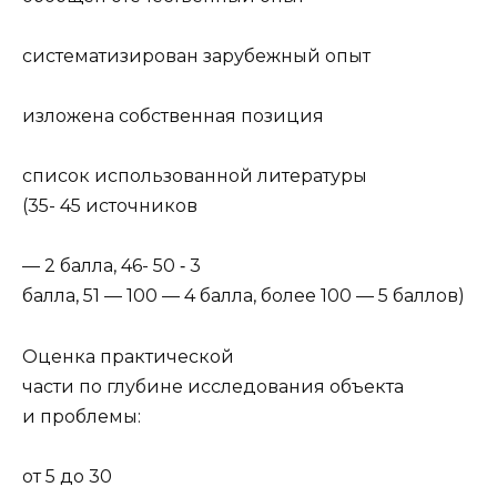
систематизирован зарубежный опыт
изложена собственная позиция
список использованной литературы
(35- 45 источников
— 2 балла, 46- 50 ­­­­­­‑ 3
балла, 51 — 100 — 4 балла, более 100 — 5 баллов)
Оценка практической
части по глубине исследования объекта
и проблемы:
от 5 до 30