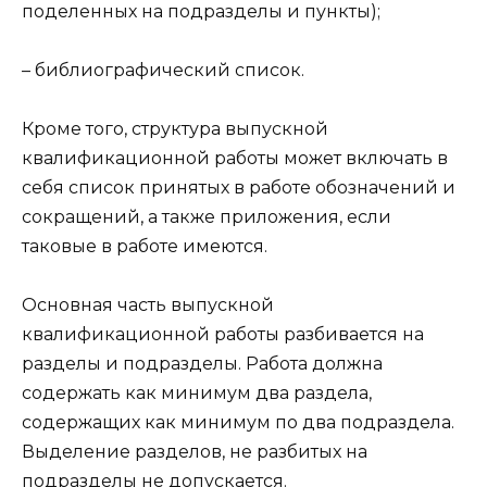
поделенных на подразделы и пункты);
– библиографический список.
Кроме того, структура выпускной
квалификационной работы может включать в
себя список принятых в работе обозначений и
сокращений, а также приложения, если
таковые в работе имеются.
Основная часть выпускной
квалификационной работы разбивается на
разделы и подразделы. Работа должна
содержать как минимум два раздела,
содержащих как минимум по два подраздела.
Выделение разделов, не разбитых на
подразделы не допускается.