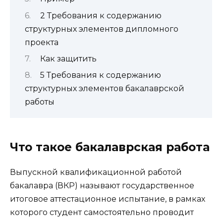
2 Требования к содержанию
структурных элементов дипломного
проекта
Как защитить
5 Требования к содержанию
структурных элементов бакалаврской
работы
Что такое бакалаврская работа
Выпускной квалификационной работой
бакалавра (ВКР) называют государственное
итоговое аттестационное испытание, в рамках
которого студент самостоятельно проводит