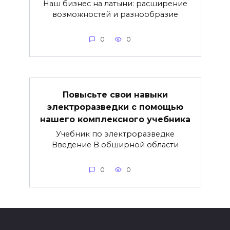
Наш бизнес на латыни: расширение
возможностей и разнообразие
0
0
Повысьте свои навыки
электроразведки с помощью
нашего комплексного учебника
Учебник по электроразведке
Введение В обширной области
0
0