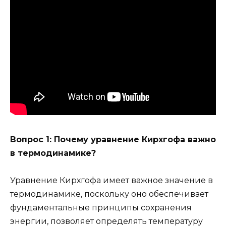
Вопрос 1: Почему уравнение Кирхгофа важно
в термодинамике?
Уравнение Кирхгофа имеет важное значение в
термодинамике, поскольку оно обеспечивает
фундаментальные принципы сохранения
энергии, позволяет определять температуру