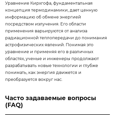
Уравнение Кирхгофа, фундаментальная
концепция термодинамики, дает ценную
информацию об обмене энергией
посредством излучения. Его области
применения варьируются от анализа
радиационной теплопередачи до понимания
астрофизических явлений. Понимая это
уравнение и применяя его в различных
областях, ученые и инженеры продолжают
разрабатывать новые технологии и глубже
понимать, как энергия движется и
преобразуется вокруг нас.
Часто задаваемые вопросы
(FAQ)