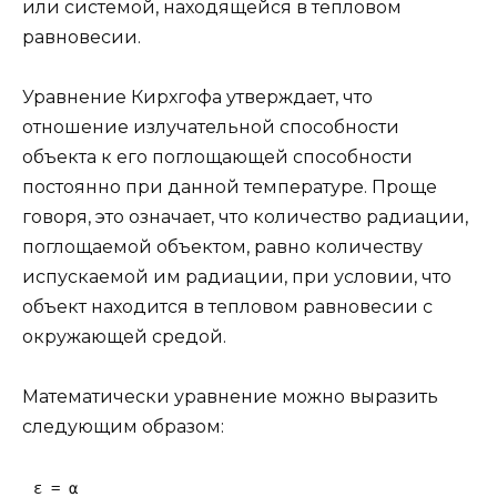
или системой, находящейся в тепловом
равновесии.
Уравнение Кирхгофа утверждает, что
отношение излучательной способности
объекта к его поглощающей способности
постоянно при данной температуре. Проще
говоря, это означает, что количество радиации,
поглощаемой объектом, равно количеству
испускаемой им радиации, при условии, что
объект находится в тепловом равновесии с
окружающей средой.
Математически уравнение можно выразить
следующим образом: