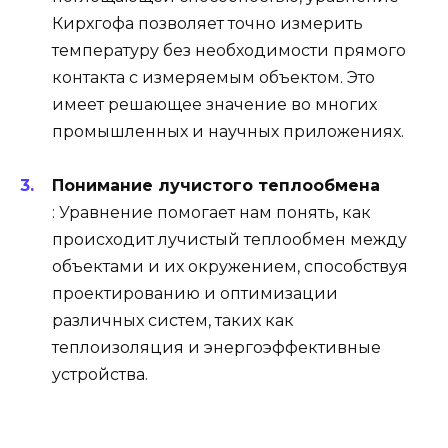
Кирхгофа позволяет точно измерить
температуру без необходимости прямого
контакта с измеряемым объектом. Это
имеет решающее значение во многих
промышленных и научных приложениях.
Понимание лучистого теплообмена
: Уравнение помогает нам понять, как
происходит лучистый теплообмен между
объектами и их окружением, способствуя
проектированию и оптимизации
различных систем, таких как
теплоизоляция и энергоэффективные
устройства.