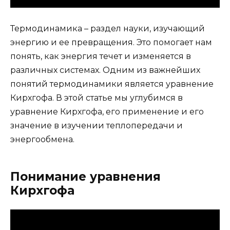
Термодинамика – раздел науки, изучающий
энергию и ее превращения. Это помогает нам
понять, как энергия течет и изменяется в
различных системах. Одним из важнейших
понятий термодинамики является уравнение
Кирхгофа. В этой статье мы углубимся в
уравнение Кирхгофа, его применение и его
значение в изучении теплопередачи и
энергообмена.
Понимание уравнения
Кирхгофа