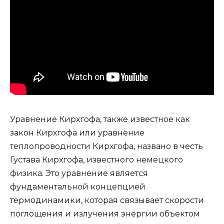
Уравнение Кирхгофа, также известное как
закон Кирхгофа или уравнение
теплопроводности Кирхгофа, названо в честь
Густава Кирхгофа, известного немецкого
физика. Это уравнение является
фундаментальной концепцией
термодинамики, которая связывает скорости
поглощения и излучения энергии объектом