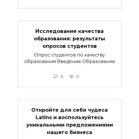
Исследование качества
образования: результаты
опросов студентов
Опрос студентов по качеству
образования Введение Образование
0
0
Откройте для себя чудеса
Latins и воспользуйтесь
уникальными предложениями
нашего бизнеса