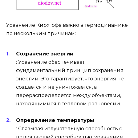
Уравнение Кирхгофа важно в термодинамике
по нескольким причинам:
Сохранение энергии
: Уравнение обеспечивает
фундаментальный принцип сохранения
энергии. Это гарантирует, что энергия не
создается и не уничтожается, а
перераспределяется между объектами,
находящимися в тепловом равновесии.
Определение температуры
: Связывая излучательную способность с
поглощающей способностью, уравнение