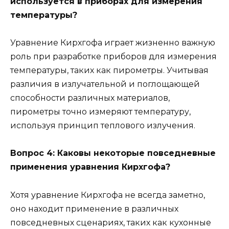
используется в приборах для измерения
температуры?
Уравнение Кирхгофа играет жизненно важную
роль при разработке приборов для измерения
температуры, таких как пирометры. Учитывая
различия в излучательной и поглощающей
способности различных материалов,
пирометры точно измеряют температуру,
используя принцип теплового излучения.
Вопрос 4: Каковы некоторые повседневные
применения уравнения Кирхгофа?
Хотя уравнение Кирхгофа не всегда заметно,
оно находит применение в различных
повседневных сценариях, таких как кухонные