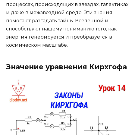
процессах, происходящих в звездах, галактиках
и даже в межзвездной среде. Эти знания
помогают разгадать тайны Вселенной и
способствуют нашему пониманию того, как
энергия генерируется и преобразуется в
космическом масштабе.
Значение уравнения Кирхгофа