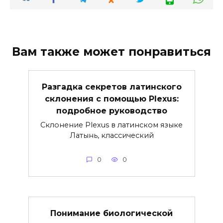
Вам также может понравиться
Разгадка секретов латинского
склонения с помощью Plexus:
подробное руководство
Склонение Plexus в латинском языке
Латынь, классический
0
0
Понимание биологической