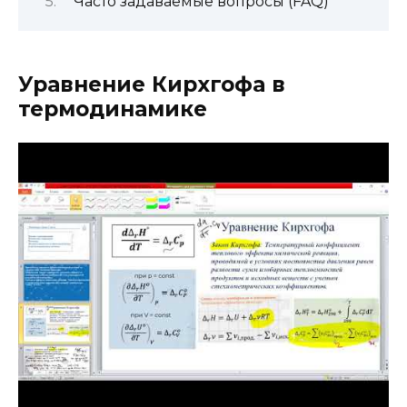
Часто задаваемые вопросы (FAQ)
Уравнение Кирхгофа в
термодинамике