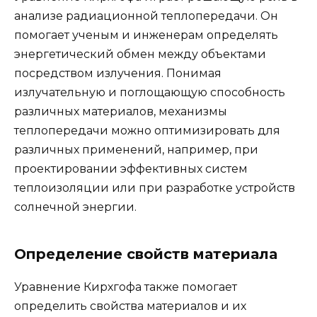
анализе радиационной теплопередачи. Он
помогает ученым и инженерам определять
энергетический обмен между объектами
посредством излучения. Понимая
излучательную и поглощающую способность
различных материалов, механизмы
теплопередачи можно оптимизировать для
различных применений, например, при
проектировании эффективных систем
теплоизоляции или при разработке устройств
солнечной энергии.
Определение свойств материала
Уравнение Кирхгофа также помогает
определить свойства материалов и их