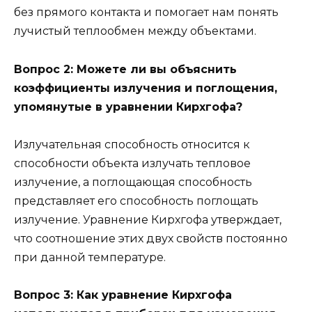
без прямого контакта и помогает нам понять
лучистый теплообмен между объектами.
Вопрос 2: Можете ли вы объяснить
коэффициенты излучения и поглощения,
упомянутые в уравнении Кирхгофа?
Излучательная способность относится к
способности объекта излучать тепловое
излучение, а поглощающая способность
представляет его способность поглощать
излучение. Уравнение Кирхгофа утверждает,
что соотношение этих двух свойств постоянно
при данной температуре.
Вопрос 3: Как уравнение Кирхгофа