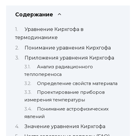
Содержание
Уравнение Кирхгофа в
термодинамике
Понимание уравнения Кирхгофа
Приложения уравнения Кирхгофа
Анализ радиационного
теплопереноса
Определение свойств материала
Проектирование приборов
измерения температуры
Понимание астрофизических
явлений
Значение уравнения Кирхгофа