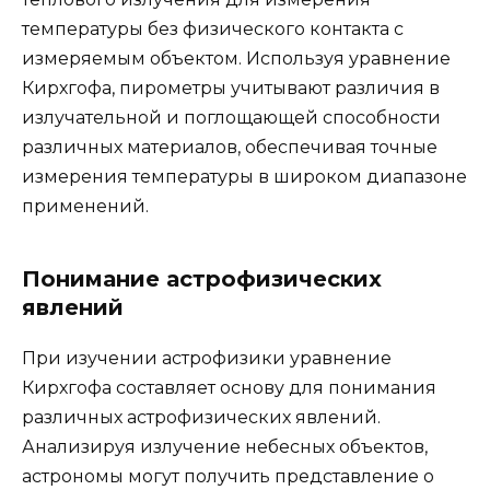
температуры без физического контакта с
измеряемым объектом. Используя уравнение
Кирхгофа, пирометры учитывают различия в
излучательной и поглощающей способности
различных материалов, обеспечивая точные
измерения температуры в широком диапазоне
применений.
Понимание астрофизических
явлений
При изучении астрофизики уравнение
Кирхгофа составляет основу для понимания
различных астрофизических явлений.
Анализируя излучение небесных объектов,
астрономы могут получить представление о