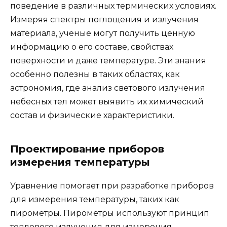
поведение в различных термических условиях.
Измеряя спектры поглощения и излучения
материала, ученые могут получить ценную
информацию о его составе, свойствах
поверхности и даже температуре. Эти знания
особенно полезны в таких областях, как
астрономия, где анализ светового излучения
небесных тел может выявить их химический
состав и физические характеристики.
Проектирование приборов
измерения температуры
Уравнение помогает при разработке приборов
для измерения температуры, таких как
пирометры. Пирометры используют принцип
теплового излучения для измерения