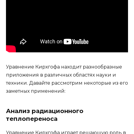
Уравнение Кирхгофа находит разнообразные
приложения в различных областях науки и
техники. Давайте рассмотрим некоторые из его
заметных применений:
Анализ радиационного
теплопереноса
Уравнение Кирхгофа играет решающую роль в