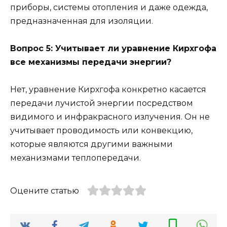
приборы, системы отопления и даже одежда,
предназначенная для изоляции.
Вопрос 5: Учитывает ли уравнение Кирхгофа
все механизмы передачи энергии?
Нет, уравнение Кирхгофа конкретно касается
передачи лучистой энергии посредством
видимого и инфракрасного излучения. Он не
учитывает проводимость или конвекцию,
которые являются другими важными
механизмами теплопередачи.
Оцените статью