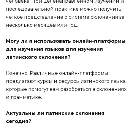
человека. При целенаправленном изучении и
последовательной практике можно получить
четкое представление о системе склонения за
несколько месяцев или год.
Могу ли я использовать онлайн-платформы
для изучения языков для изучения
латинского склонения?
Конечно! Различные онлайн-платформы
предлагают курсы и ресурсы латинского языка,
которые помогут вам разобраться в склонениях
и грамматике.
Актуальны ли латинские склонения
сегодня?