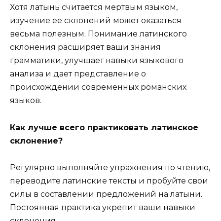
Хотя латынь считается мертвым языком,
изучение ее склонений может оказаться
весьма полезным. Понимание латинского
склонения расширяет ваши знания
грамматики, улучшает навыки языкового
анализа и дает представление о
происхождении современных романских
языков.
Как лучше всего практиковать латинское
склонение?
Регулярно выполняйте упражнения по чтению,
переводите латинские тексты и пробуйте свои
силы в составлении предложений на латыни.
Постоянная практика укрепит ваши навыки
склонения.