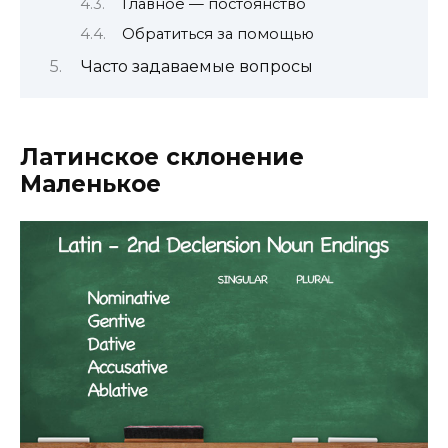
Главное — постоянство
Обратиться за помощью
Часто задаваемые вопросы
Латинское склонение
Маленькое