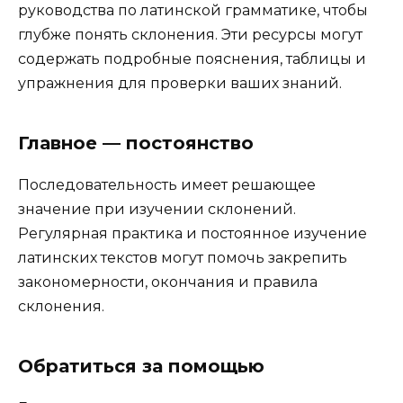
руководства по латинской грамматике, чтобы
глубже понять склонения. Эти ресурсы могут
содержать подробные пояснения, таблицы и
упражнения для проверки ваших знаний.
Главное — постоянство
Последовательность имеет решающее
значение при изучении склонений.
Регулярная практика и постоянное изучение
латинских текстов могут помочь закрепить
закономерности, окончания и правила
склонения.
Обратиться за помощью