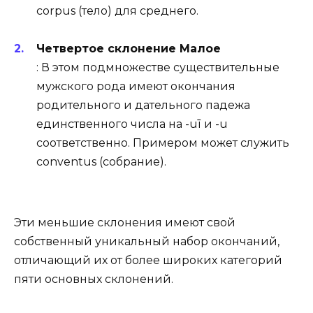
corpus (тело) для среднего.
Четвертое склонение Малое
: В этом подмножестве существительные
мужского рода имеют окончания
родительного и дательного падежа
единственного числа на -uī и -u
соответственно. Примером может служить
conventus (собрание).
Эти меньшие склонения имеют свой
собственный уникальный набор окончаний,
отличающий их от более широких категорий
пяти основных склонений.