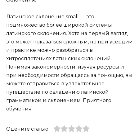
Латинское склонение small — это
подмножество более широкой системы
латинского склонения. Хотя на первый взгляд
это может показаться сложным, но при усердии
и практике можно разобраться в
хитросплетениях латинских склонений.
Понимая закономерности, изучая ресурсы и
при необходимости обращаясь за помощью, вы
можете отправиться в увлекательное
путешествие по овладению латинской
грамматикой и склонением. Приятного
обучения!
Оцените статью