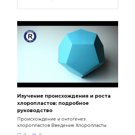
Изучение происхождения и роста
хлоропластов: подробное
руководство
Происхождение и онтогенез
хлоропластов Введение Хлоропласты
0
0