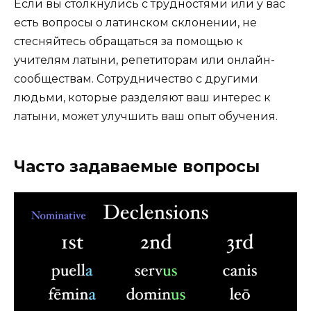
Если вы столкнулись с трудностями или у вас
есть вопросы о латинском склонении, не
стесняйтесь обращаться за помощью к
учителям латыни, репетиторам или онлайн-
сообществам. Сотрудничество с другими
людьми, которые разделяют ваш интерес к
латыни, может улучшить ваш опыт обучения.
Часто задаваемые вопросы