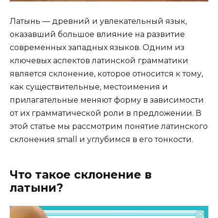
Латынь — древний и увлекательный язык,
оказавший большое влияние на развитие
современных западных языков. Одним из
ключевых аспектов латинской грамматики
является склонение, которое относится к тому,
как существительные, местоимения и
прилагательные меняют форму в зависимости
от их грамматической роли в предложении. В
этой статье мы рассмотрим понятие латинского
склонения small и углубимся в его тонкости.
Что такое склонение в
латыни?