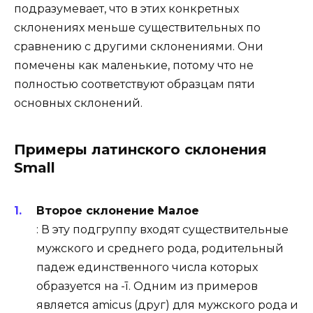
подразумевает, что в этих конкретных
склонениях меньше существительных по
сравнению с другими склонениями. Они
помечены как маленькие, потому что не
полностью соответствуют образцам пяти
основных склонений.
Примеры латинского склонения
Small
Второе склонение Малое
: В эту подгруппу входят существительные
мужского и среднего рода, родительный
падеж единственного числа которых
образуется на -ī. Одним из примеров
является amicus (друг) для мужского рода и