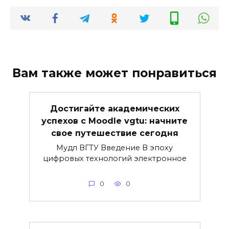
Вам также может понравиться
Достигайте академических
успехов с Moodle vgtu: начните
свое путешествие сегодня
Мудл ВГТУ Введение В эпоху
цифровых технологий электронное
0
0