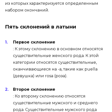
из которых характеризуется определенным
набором окончаний.
Пять склонений в латыни
Первое склонение
: К этому склонению в основном относятся
существительные женского рода. К этой
категории относятся существительные,
оканчивающиеся на -а, такие как puella
(девушка) или rosa (роза).
Второе склонение
: Ко второму склонению относятся
существительные мужского и среднего
рода. Существительные мужского рода