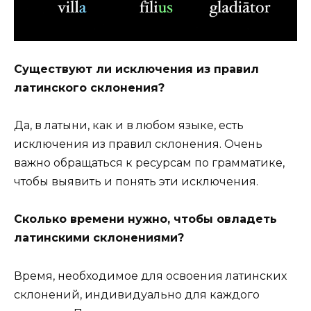
Существуют ли исключения из правил
латинского склонения?
Да, в латыни, как и в любом языке, есть
исключения из правил склонения. Очень
важно обращаться к ресурсам по грамматике,
чтобы выявить и понять эти исключения.
Сколько времени нужно, чтобы овладеть
латинскими склонениями?
Время, необходимое для освоения латинских
склонений, индивидуально для каждого