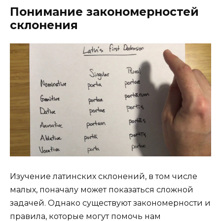
Понимание закономерностей
склонения
Изучение латинских склонений, в том числе
малых, поначалу может показаться сложной
задачей. Однако существуют закономерности и
правила, которые могут помочь нам