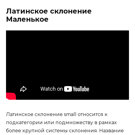
Латинское склонение
Маленькое
Латинское склонение small относится к
подкатегории или подмножеству в рамках
более крупной системы склонения. Название