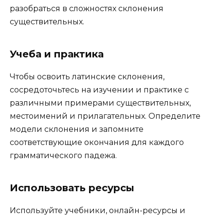
разобраться в сложностях склонения
существительных.
Учеба и практика
Чтобы освоить латинские склонения,
сосредоточьтесь на изучении и практике с
различными примерами существительных,
местоимений и прилагательных. Определите
модели склонения и запомните
соответствующие окончания для каждого
грамматического падежа.
Использовать ресурсы
Используйте учебники, онлайн-ресурсы и