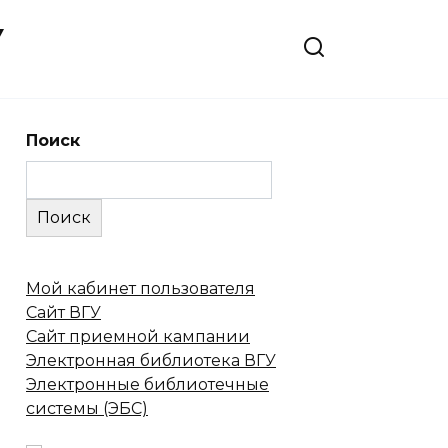
У
Поиск
Поиск
Мой кабинет пользователя
Сайт ВГУ
Сайт приемной кампании
Электронная библиотека ВГУ
Электронные библиотечные
системы (ЭБС)