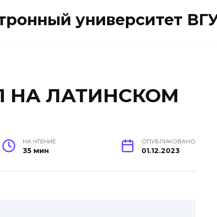
ктронный университет ВГ
П НА ЛАТИНСКОМ
НА ЧТЕНИЕ
ОПУБЛИКОВАНО
35 мин
01.12.2023