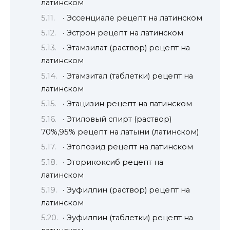
латинском
· Эссенциале рецепт на латинском
· Эстрон рецепт на латинском
· Этамзилат (раствор) рецепт на
латинском
· Этамзитал (таблетки) рецепт на
латинском
· Этацизин рецепт на латинском
· Этиловый спирт (раствор)
70%,95% рецепт на латыни (латинском)
· Этопозид рецепт на латинском
· Эторикоксиб рецепт на
латинском
· Эуфиллин (раствор) рецепт на
латинском
· Эуфиллин (таблетки) рецепт на