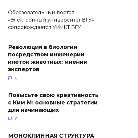
Образовательный портал
«Электронный университет ВГУ»
сопровождается УИиКТ ВГУ
Революция в биологии
посредством инженерии
клеток животных: мнения
экспертов
0
Повысьте свою креативность
с Ким М: основные стратегии
для начинающих
0
МОНОКЛИННАЯ СТРУКТУРА