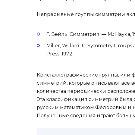
Непрерывные группы симметрии вкл
Г. Вейль. Симметрия. — М.: Наука, 1
Miller, Willard Jr. Symmetry Groups
Press, 1972.
Кристаллографические группы, или 
симметрий, которые описывают все 
количества периодически расположен
Эта классификация симметрий была 
русским математиком Фёдоровым и 
Полученные сведения играют большу