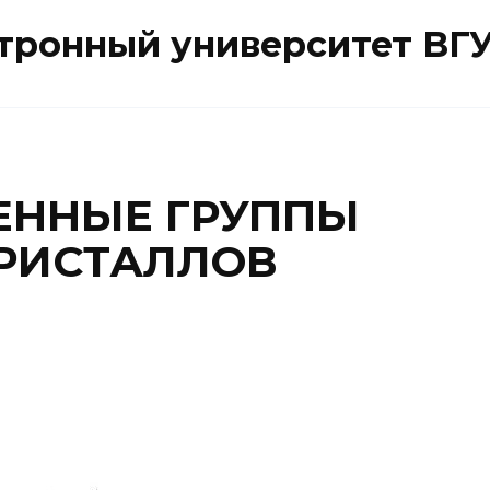
ктронный университет ВГ
ЕННЫЕ ГРУППЫ
РИСТАЛЛОВ