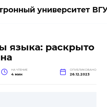
ктронный университет ВГ
ы языка: раскрыто
ана
НА ЧТЕНИЕ
ОПУБЛИКОВАНО
4 мин
26.12.2023