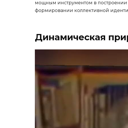
мощным инструментом в построении 
формировании коллективной идентич
Динамическая при