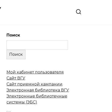
У
Поиск
Поиск
Мой кабинет пользователя
Сайт ВГУ
Сайт приемной кампании
Электронная библиотека ВГУ
Электронные библиотечные
системы (ЭБС)