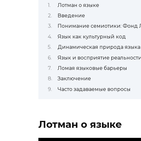
Лотман о языке
Введение
Понимание семиотики: Фонд 
Язык как культурный код
Динамическая природа языка
Язык и восприятие реальност
Ломая языковые барьеры
Заключение
Часто задаваемые вопросы
Лотман о языке