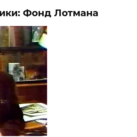
ики: Фонд Лотмана