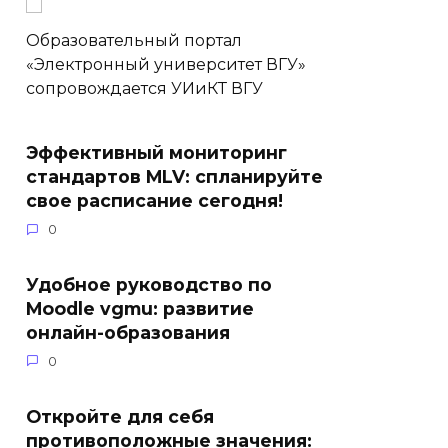
Образовательный портал
«Электронный университет ВГУ»
сопровождается УИиКТ ВГУ
Эффективный мониторинг
стандартов MLV: спланируйте
свое расписание сегодня!
0
Удобное руководство по
Moodle vgmu: развитие
онлайн-образования
0
Откройте для себя
противоположные значения: