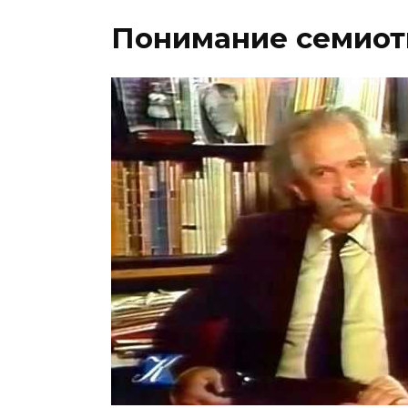
Понимание семиот