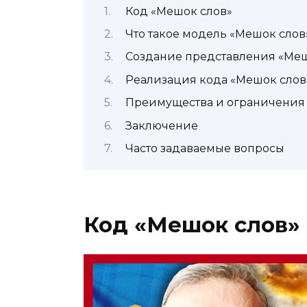
Код «Мешок слов»
Что такое модель «Мешок слов
Создание представления «Меш
Реализация кода «Мешок слов
Преимущества и ограничения
Заключение
Часто задаваемые вопросы
Код «Мешок слов»