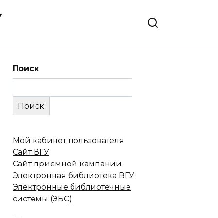
У
Поиск
Поиск
Мой кабинет пользователя
Сайт ВГУ
Сайт приемной кампании
Электронная библиотека ВГУ
Электронные библиотечные
системы (ЭБС)