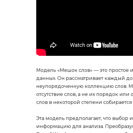
Модель «Мешок слов» — это простое 
данных. Он рассматривает каждый до
неупорядоченную коллекцию слов. М
отсутствие слов, а не их порядок или
слов в некоторой степени собирается
Эта модель предполагает, что выбор и
информацию для анализа. Преобразуя