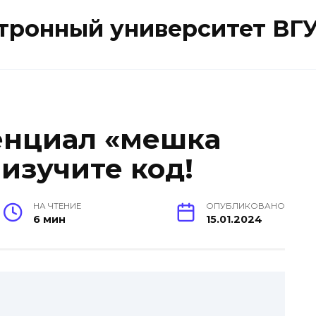
ктронный университет ВГ
енциал «мешка
 изучите код!
НА ЧТЕНИЕ
ОПУБЛИКОВАНО
6 мин
15.01.2024