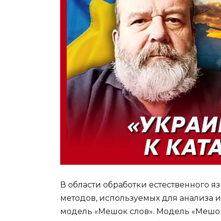
В области обработки естественного 
методов, используемых для анализа и
модель «Мешок слов». Модель «Мешок