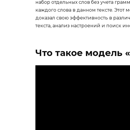
набор отдельных слов без учета грамм
каждого слова в данном тексте. Этот
доказал свою эффективность в разли
текста, анализ настроений и поиск и
Что такое модель 