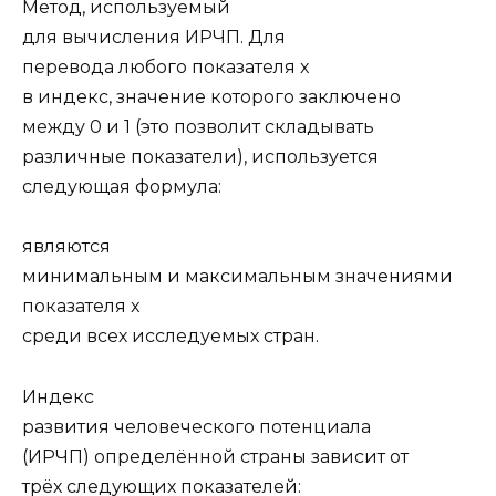
Метод, используемый
для вычисления ИРЧП. Для
перевода любого показателя x
в индекс, значение которого заключено
между 0 и 1 (это позволит складывать
различные показатели), используется
следующая формула:
являются
минимальным и максимальным значениями
показателя x
среди всех исследуемых стран.
Индекс
развития человеческого потенциала
(ИРЧП) определённой страны зависит от
трёх следующих показателей: