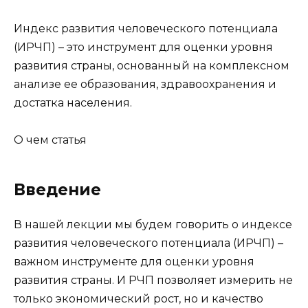
Индекс развития человеческого потенциала
(ИРЧП) – это инструмент для оценки уровня
развития страны, основанный на комплексном
анализе ее образования, здравоохранения и
достатка населения.
О чем статья
Введение
В нашей лекции мы будем говорить о индексе
развития человеческого потенциала (ИРЧП) –
важном инструменте для оценки уровня
развития страны. И РЧП позволяет измерить не
только экономический рост, но и качество