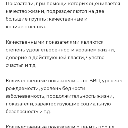
Показатели, при помощи которых оценивается
качество жизни, подразделяются на две
большие группы: качественные и
количественные.
Качественными показателями являются
степень удовлетворенности уровнем жизни,
доверие в действующей власти, чувство
счастья и т.д.
Количественные показатели – это: ВВП, уровень
рождаемости, уровень бедности,
заболеваемость, продолжительность жизни,
показатели, характеризующие социальную
безопасность и т.д.
Количественные показатели оценить проще,