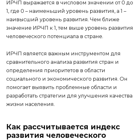
ИРЧП выражается в числовом значении от 0 до
1, где 0 – наименьший уровень развития, а 1 –
наивысший уровень развития. Чем ближе
значение ИРЧП к 1, тем выше уровень развития
человеческого потенциала в стране.
ИРЧП является важным инструментом для
сравнительного анализа развития стран и
определения приоритетов в области
социального и экономического развития. Он
помогает выявить проблемные области и
разработать стратегии для улучшения качества
жизни населения.
Как рассчитывается индекс
развития человеческого