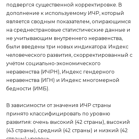
подвергся существенной корректировке. В
дополнение к используемому ИЧР, который
является сводным показателем, опирающимся
на среднестрановые статистические данные и
не учитывающим внутреннего неравенства,
были введены три новых индикатора: Индекс
человеческого развития, скорректированный с
учётом социально-экономического
неравенства (ИЧРН), Индекс гендерного
неравенства (ИГН) и Индекс многомерной
бедности (ИМБ).
В зависимости от значения ИЧР страны
принято классифицировать по уровню
развития: очень высокий (42 страны), высокий
(43 страны), средний (42 страны) и низкий (42
страны) уровень.