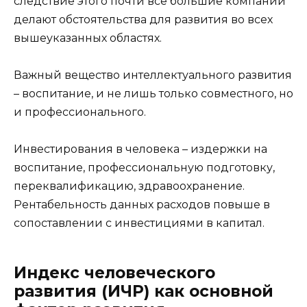
следствие этого почти все большие компании
делают обстоятельства для развития во всех
вышеуказанных областях.
Важный вещество интеллектуального развития
– воспитание, и не лишь только совместного, но
и профессионального.
Инвестирования в человека – издержки на
воспитание, профессиональную подготовку,
переквалификацию, здравоохранение.
Рентабельность данных расходов повыше в
сопоставлении с инвестициями в капитал.
Индекс человеческого
развития (ИЧР) как основной