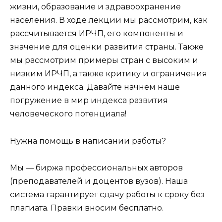
жизни, образование и здравоохранение
населения. В ходе лекции мы рассмотрим, как
рассчитывается ИРЧП, его компоненты и
значение для оценки развития страны. Также
мы рассмотрим примеры стран с высоким и
низким ИРЧП, а также критику и ограничения
данного индекса. Давайте начнем наше
погружение в мир индекса развития
человеческого потенциала!
Нужна помощь в написании работы?
Мы — биржа профессиональных авторов
(преподавателей и доцентов вузов). Наша
система гарантирует сдачу работы к сроку без
плагиата. Правки вносим бесплатно.