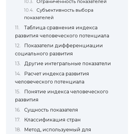
Ограниченность показателей
Субъективность выбора
показателей
Таблица сравнения индекса
развития человеческого потенциала
Показатели дифференциации
социального развития
Другие интегральные показатели
Расчет индекса развития
человеческого потенциала
Понятие индекса человеческого
развития
Сущность показателя
Классификация стран
Метод, используемый для