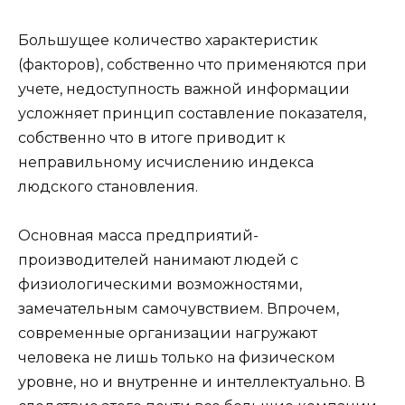
Большущее количество характеристик
(факторов), собственно что применяются при
учете, недоступность важной информации
усложняет принцип составление показателя,
собственно что в итоге приводит к
неправильному исчислению индекса
людского становления.
Основная масса предприятий-
производителей нанимают людей с
физиологическими возможностями,
замечательным самочувствием. Впрочем,
современные организации нагружают
человека не лишь только на физическом
уровне, но и внутренне и интеллектуально. В