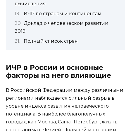
вычисления
ИЧР по странам и континентам
Доклад о человеческом развитии
2019
Полный список стран
ИЧР в России и основные
факторы на него влияющие
В Российской Федерации между различными
регионами наблюдается сильный разрыв в
уровне индекса развития человеческого
потенциала. В наиболее благополучных
городах, как Москва, Санкт-Петербург, жизнь
сопоставима с Чехией, Польшей и странами