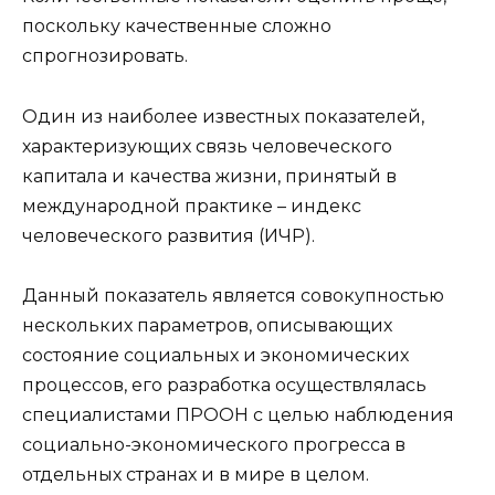
поскольку качественные сложно
спрогнозировать.
Один из наиболее известных показателей,
характеризующих связь человеческого
капитала и качества жизни, принятый в
международной практике – индекс
человеческого развития (ИЧР).
Данный показатель является совокупностью
нескольких параметров, описывающих
состояние социальных и экономических
процессов, его разработка осуществлялась
специалистами ПРООН с целью наблюдения
социально-экономического прогресса в
отдельных странах и в мире в целом.