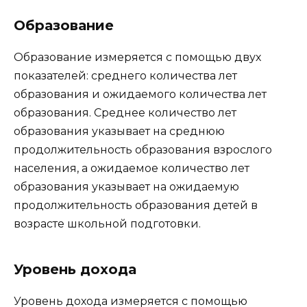
Образование
Образование измеряется с помощью двух
показателей: среднего количества лет
образования и ожидаемого количества лет
образования. Среднее количество лет
образования указывает на среднюю
продолжительность образования взрослого
населения, а ожидаемое количество лет
образования указывает на ожидаемую
продолжительность образования детей в
возрасте школьной подготовки.
Уровень дохода
Уровень дохода измеряется с помощью