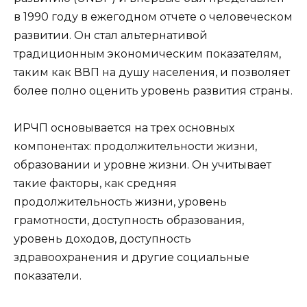
в 1990 году в ежегодном отчете о человеческом
развитии. Он стал альтернативой
традиционным экономическим показателям,
таким как ВВП на душу населения, и позволяет
более полно оценить уровень развития страны.
ИРЧП основывается на трех основных
компонентах: продолжительности жизни,
образовании и уровне жизни. Он учитывает
такие факторы, как средняя
продолжительность жизни, уровень
грамотности, доступность образования,
уровень доходов, доступность
здравоохранения и другие социальные
показатели.