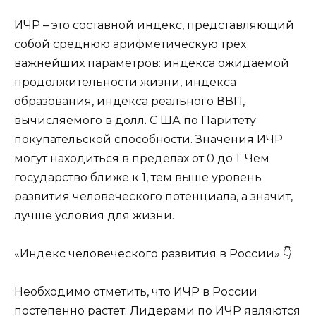
ИЧР – это составной индекс, представляющий
собой среднюю арифметическую трех
важнейших параметров: индекса ожидаемой
продолжительности жизни, индекса
образования, индекса реального ВВП,
вычисляемого в долл. С ША по Паритету
покупательской способности. Значения ИЧР
могут находиться в пределах от 0 до 1. Чем
государство ближе к 1, тем выше уровень
развития человеческого потенциала, а значит,
лучше условия для жизни.
«Индекс человеческого развития в России» 👇
Необходимо отметить, что ИЧР в России
постепенно растет. Лидерами по ИЧР являются