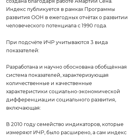
создана благодаря работе Амартии Сена.
Индекс публикуется в рамках Программы
развития ООН в ежегодных отчётах о развитии
человеческого потенциала с 1990 года.
При подсчёте ИЧР учитываются 3 вида
показателей:
Разработана и научно обоснована обобщённая
система показателей, характеризующая
количественные и качественные
характеристики социально-экономической
дифференциации социального развития,
включающая:
В 2010 году семейство индикаторов, которые
измеряют ИЧР, было расширено, а сам индекс