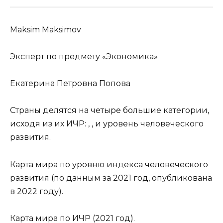
Maksim Maksimov
Эксперт по предмету «Экономика»
Екатерина Петровна Попова
Страны делятся на четыре большие категории,
исходя из их ИЧР: , , и уровень человеческого
развития.
Карта мира по уровню индекса человеческого
развития (по данным за 2021 год, опубликована
в 2022 году).
Карта мира по ИЧР (2021 год).