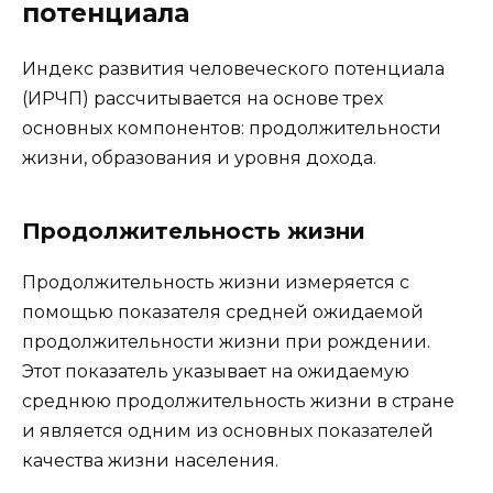
потенциала
Индекс развития человеческого потенциала
(ИРЧП) рассчитывается на основе трех
основных компонентов: продолжительности
жизни, образования и уровня дохода.
Продолжительность жизни
Продолжительность жизни измеряется с
помощью показателя средней ожидаемой
продолжительности жизни при рождении.
Этот показатель указывает на ожидаемую
среднюю продолжительность жизни в стране
и является одним из основных показателей
качества жизни населения.