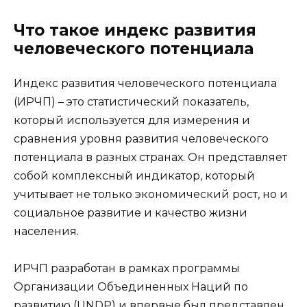
Что такое индекс развития
человеческого потенциала
Индекс развития человеческого потенциала
(ИРЧП) – это статистический показатель,
который используется для измерения и
сравнения уровня развития человеческого
потенциала в разных странах. Он представляет
собой комплексный индикатор, который
учитывает не только экономический рост, но и
социальное развитие и качество жизни
населения.
ИРЧП разработан в рамках программы
Организации Объединенных Наций по
развитию (UNDP) и впервые был представлен