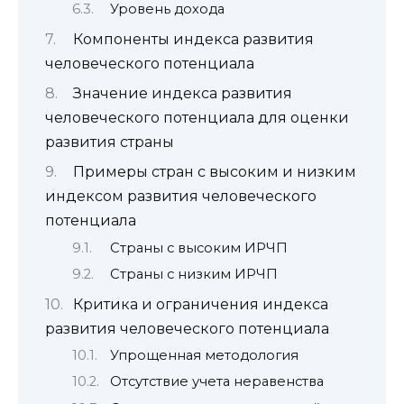
Уровень дохода
Компоненты индекса развития
человеческого потенциала
Значение индекса развития
человеческого потенциала для оценки
развития страны
Примеры стран с высоким и низким
индексом развития человеческого
потенциала
Страны с высоким ИРЧП
Страны с низким ИРЧП
Критика и ограничения индекса
развития человеческого потенциала
Упрощенная методология
Отсутствие учета неравенства