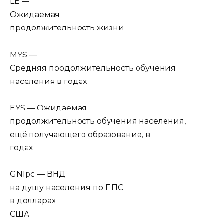
LE —
Ожидаемая
продолжительность жизни
MYS —
Средняя продолжительность обучения
населения в годах
EYS — Ожидаемая
продолжительность обучения населения,
ещё получающего образование, в
годах
GNIpc — ВНД
на душу населения по ППС
в долларах
США