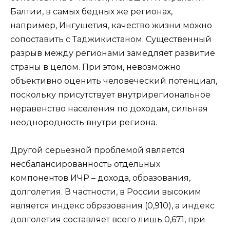
Балтии, в самых бедных же регионах,
например, Ингушетия, качество жизни можно
сопоставить с Таджикистаном. Существенный
разрыв между регионами замедляет развитие
страны в целом. При этом, невозможно
объективно оценить человеческий потенциал,
поскольку присутствует внутрирегиональное
неравенство населения по доходам, сильная
неоднородность внутри региона.
Другой серьезной проблемой является
несбалансированность отдельных
компонентов ИЧР – дохода, образования,
долголетия. В частности, в России высоким
является индекс образования (0,910), а индекс
долголетия составляет всего лишь 0,671, при