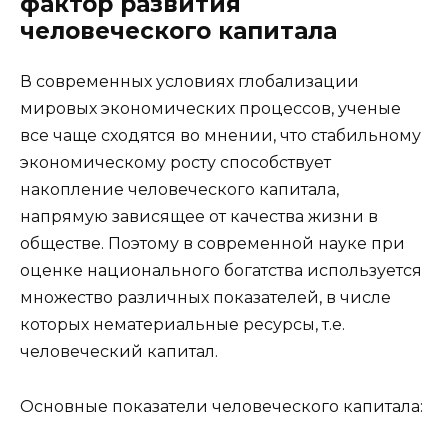
фактор развития
человеческого капитала
В современных условиях глобализации
мировых экономических процессов, ученые
все чаще сходятся во мнении, что стабильному
экономическому росту способствует
накопление человеческого капитала,
напрямую зависящее от качества жизни в
обществе. Поэтому в современной науке при
оценке национального богатства используется
множество различных показателей, в числе
которых нематериальные ресурсы, т.е.
человеческий капитал.
Основные показатели человеческого капитала: