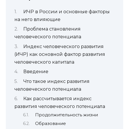
ИЧР в России и основные факторы
на него влияющие
Проблема становления
человеческого потенциала
Индекс человеческого развития
(ИЧР) как основной фактор развития
человеческого капитала
Введение
Что такое индекс развития
человеческого потенциала
Как рассчитывается индекс
развития человеческого потенциала
Продолжительность жизни
Образование