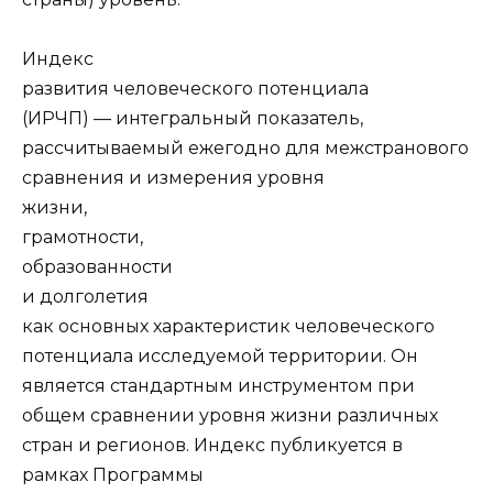
Индекс
развития человеческого потенциала
(ИРЧП) — интегральный показатель,
рассчитываемый ежегодно для межстранового
сравнения и измерения уровня
жизни,
грамотности,
образованности
и долголетия
как основных характеристик человеческого
потенциала исследуемой территории. Он
является стандартным инструментом при
общем сравнении уровня жизни различных
стран и регионов. Индекс публикуется в
рамках Программы