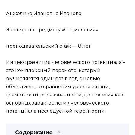
Анжелика Ивановна Иванова
Эксперт по предмету «Социология»
преподавательский стаж — 8 лет
Индекс развития человеческого потенциала –
это комплексный параметр, который
вычисляется один раз в год с целью
объективного сравнения уровня жизни,
грамотности, образованности, долголетия как
основных характеристик человеческого
потенциала исследуемой территории.
Содержание