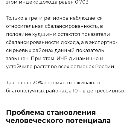
этом индекс дохода равен 0,703.
Только в трети регионов наблюдается
относительная сбалансированность, в
половине худшими остаются показатели
сбалансированности дохода, а в экспортно-
сырьевых районах данный показатель
завышен. При этом, ИЧР динамично и
устойчиво растет во всех регионах России.
Так, около 20% россиян проживают в
благополучных районах, а 10 – в депрессивных.
Проблема становления
человеческого потенциала