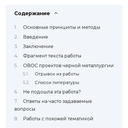
Содержание
Основные принципы и методы
Введение
Заключение
Фрагмент текста работы
ОВОС проектов черной металлургии
Отрывок из работы
Список литературы
Не подошла эта работа?
Ответы на часто задаваемые
вопросы
Работы с похожей тематикой