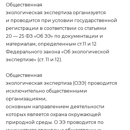
Общественная
экологическая экспертиза организуется
и проводится при условии государственной
регистрации в соответствии со статьями
20 — 25 ФЗ «Об ЭЭ» по документации и
материалам, определенным ст.11 и 12
Федерального закона «Об экологической
экспертизе» (ст. 11 и 12).
Общественная
экологическая экспертиза (ОЭЭ) проводится
исключительно общественными
организациями,
основным направлением деятельности
которых является охрана окружающей
природной среды. О ЭЭ проводится по