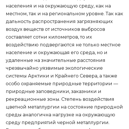
населения и на окружающую среду, как на
местном, так и на региональном уровне. Так как
дальность распространения загрязняющих
воздух веществ от источников выбросов
составляет сотни километров, то их
воздействию подвергаются не только местное
население и окружающая его среда, но и
удаленные на значительные расстояния
чрезвычайно уязвимые экологические
системы Арктики и Крайнего Севера, а также
особо охраняемые природные территории —
природные заповедники, заказники и
рекреационные зоны. Степень воздействия
цветной металлургии на состояние природной
среды аналогична нагрузке на окружающую
среду предприятий черной металлургии.