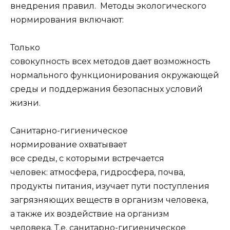
внедрения правил. Методы экологического
нормирования включают:
Только
совокупность всех методов дает возможность
нормального функционирования окружающей
среды и поддержания безопасных условий
жизни.
Санитарно-гигиеническое
нормирование охватывает
все среды, с которыми встречается
человек: атмосфера, гидросфера, почва,
продукты питания, изучает пути поступления
загрязняющих веществ в организм человека,
а также их воздействие на организм
человека. Т.е. санитарно-гигиеническое