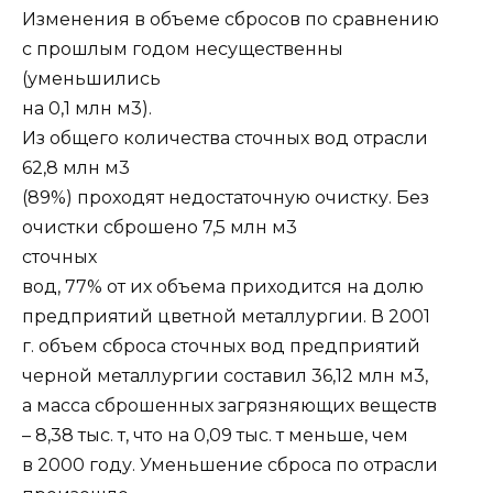
Изменения в объеме сбросов по сравнению
с прошлым годом несущественны
(уменьшились
на 0,1 млн м3).
Из общего количества сточных вод отрасли
62,8 млн м3
(89%) проходят недостаточную очистку. Без
очистки сброшено 7,5 млн м3
сточных
вод, 77% от их объема приходится на долю
предприятий цветной металлургии. В 2001
г. объем сброса сточных вод предприятий
черной металлургии составил 36,12 млн м3,
а масса сброшенных загрязняющих веществ
– 8,38 тыс. т, что на 0,09 тыс. т меньше, чем
в 2000 году. Уменьшение сброса по отрасли