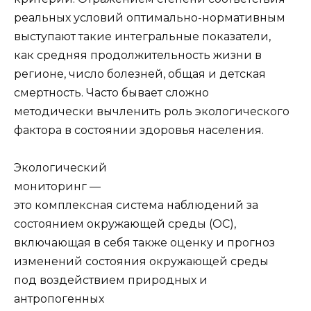
реальных условий оптимально-нормативным
выступают такие интегральные показатели,
как средняя продолжительность жизни в
регионе, число болезней, общая и детская
смертность. Часто бывает сложно
методически вычленить роль экологического
фактора в состоянии здоровья населения.
Экологический
мониторинг —
это комплексная система наблюдений за
состоянием окружающей среды (ОС),
включающая в себя также оценку и прогноз
изменений состояния окружающей среды
под воздействием природных и
антропогенных