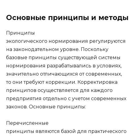
Основные принципы и методы
Принципы
экологического нормирования регулируются
на законодательном уровне. Поскольку
базовые принципы существующей системы
нормирования разрабатывались в условиях,
значительно отличающихся от современных,
то они требуют коррекции. Корректировка
принципов осуществляется для каждого
предприятия отдельно с учетом современных
законов. Основные принципы:
Перечисленные
принципы являются базой для практического