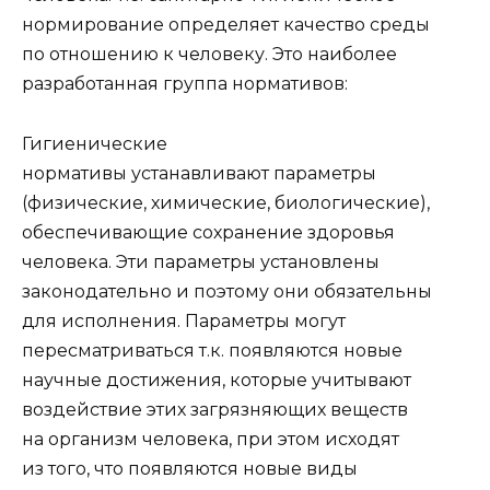
нормирование определяет качество среды
по отношению к человеку. Это наиболее
разработанная группа нормативов:
Гигиенические
нормативы устанавливают параметры
(физические, химические, биологические),
обеспечивающие сохранение здоровья
человека. Эти параметры установлены
законодательно и поэтому они обязательны
для исполнения. Параметры могут
пересматриваться т.к. появляются новые
научные достижения, которые учитывают
воздействие этих загрязняющих веществ
на организм человека, при этом исходят
из того, что появляются новые виды