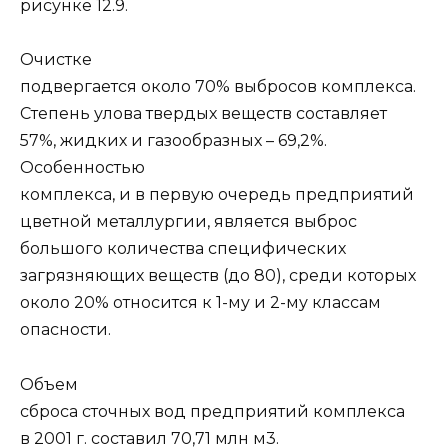
рисунке 12.9.
Очистке
подвергается около 70% выбросов комплекса.
Степень улова твердых веществ составляет
57%, жидких и газообразных – 69,2%.
Особенностью
комплекса, и в первую очередь предприятий
цветной металлургии, является выброс
большого количества специфических
загрязняющих веществ (до 80), среди которых
около 20% относится к 1-му и 2-му классам
опасности.
Объем
сброса сточных вод предприятий комплекса
в 2001 г. составил 70,71 млн м3.