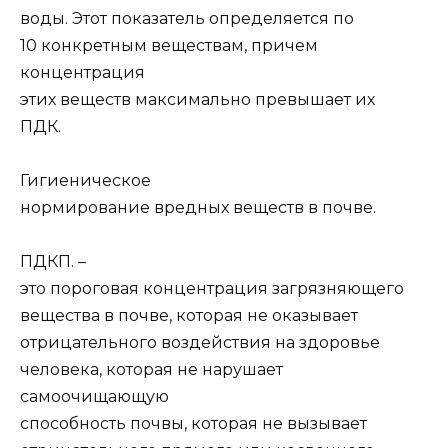
воды. Этот показатель определяется по
10 конкретным веществам, причем
концентрация
этих веществ максимально превышает их
ПДК.
Гигиеническое
нормирование вредных веществ в почве.
ПДКП. –
это пороговая концентрация загрязняющего
вещества в почве, которая не оказывает
отрицательного воздействия на здоровье
человека, которая не нарушает
самоочищающую
способность почвы, которая не вызывает