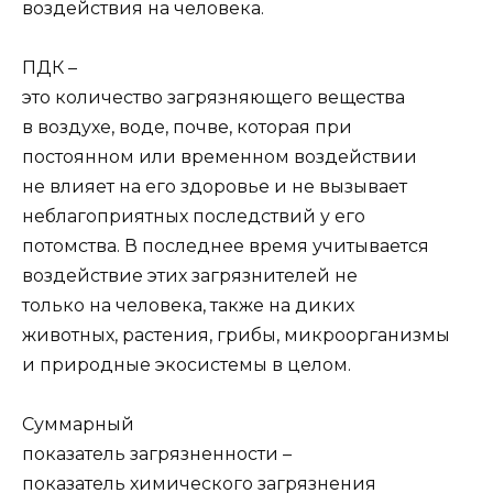
воздействия на человека.
ПДК –
это количество загрязняющего вещества
в воздухе, воде, почве, которая при
постоянном или временном воздействии
не влияет на его здоровье и не вызывает
неблагоприятных последствий у его
потомства. В последнее время учитывается
воздействие этих загрязнителей не
только на человека, также на диких
животных, растения, грибы, микроорганизмы
и природные экосистемы в целом.
Суммарный
показатель загрязненности –
показатель химического загрязнения