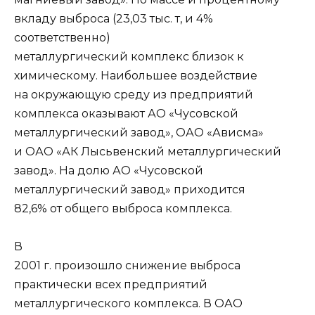
вкладу выброса (23,03 тыс. т, и 4%
соответственно)
металлургический комплекс близок к
химическому. Наибольшее воздействие
на окружающую среду из предприятий
комплекса оказывают АО «Чусовской
металлургический завод», ОАО «Ависма»
и ОАО «АК Лысьвенский металлургический
завод». На долю АО «Чусовской
металлургический завод» приходится
82,6% от общего выброса комплекса.
В
2001 г. произошло снижение выброса
практически всех предприятий
металлургического комплекса. В ОАО