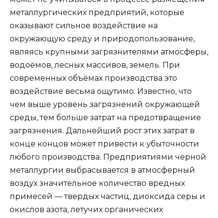
металлургических предприятий, которые
оказывают сильное воздействие на
окружающую среду и природопользование,
являясь крупными загрязнителями атмосферы,
водоёмов, лесных массивов, земель. При
современных объёмах производства это
воздействие весьма ощутимо. Известно, что
чем выше уровень загрязнений окружающей
среды, тем больше затрат на предотвращение
загрязнения. Дальнейший рост этих затрат в
конце концов может привести к убыточности
любого производства. Предприятиями черной
металлургии выбрасывается в атмосферный
воздух значительное количество вредных
примесей — твердых частиц, диоксида серы и
окислов азота, летучих органических