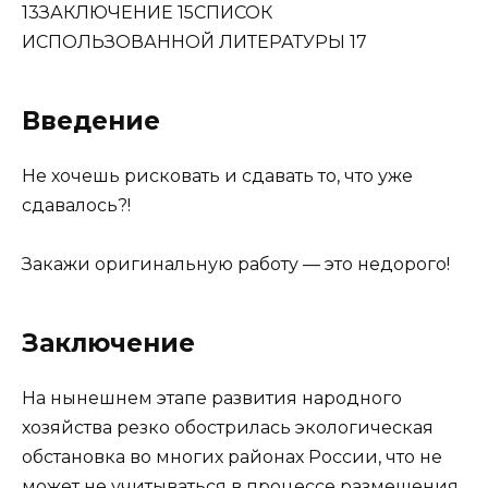
13ЗАКЛЮЧЕНИЕ 15CПИСОК
ИСПОЛЬЗОВАННОЙ ЛИТЕРАТУРЫ 17
Введение
Не хочешь рисковать и сдавать то, что уже
сдавалось?!
Закажи оригинальную работу — это недорого!
Заключение
На нынешнем этапе развития народного
хозяйства резко обострилась экологическая
обстановка во многих районах России, что не
может не учитываться в процессе размещения