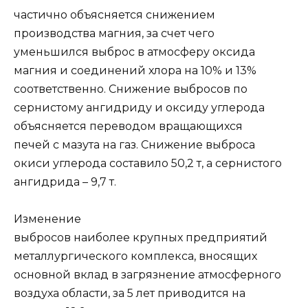
частично объясняется снижением
производства магния, за счет чего
уменьшился выброс в атмосферу оксида
магния и соединений хлора на 10% и 13%
соответственно. Снижение выбросов по
сернистому ангидриду и оксиду углерода
объясняется переводом вращающихся
печей с мазута на газ. Снижение выброса
окиси углерода составило 50,2 т, а сернистого
ангидрида – 9,7 т.
Изменение
выбросов наиболее крупных предприятий
металлургического комплекса, вносящих
основной вклад в загрязнение атмосферного
воздуха области, за 5 лет приводится на