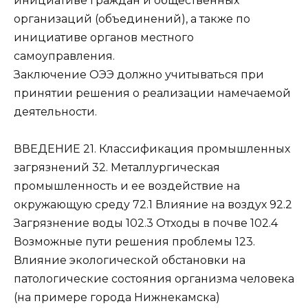
инициативе граждан и общественных
организаций (объединений), а также по
инициативе органов местного
самоуправления.
Заключение ОЭЭ должно учитываться при
принятии решения о реализации намечаемой
деятельности.
ВВЕДЕНИЕ 21. Классификация промышленных
загрязнений 32. Металлургическая
промышленность и ее воздействие на
окружающую среду 72.1 Влияние на воздух 92.2
Загрязнение воды 102.3 Отходы в почве 102.4
Возможные пути решения проблемы 123.
Влияние экологической обстановки на
патологические состояния организма человека
(на примере города Нижнекамска)