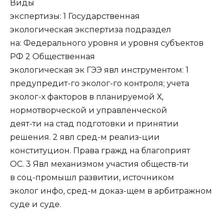
Виды
экспертизы: 1 Государственная
экологическая экспертиза подраздел
на: Федерального уровня и уровня субъектов
РФ 2 Общественная
экологическая эк ГЭЭ явл инструментом: 1
предупредит-го эколог-го контроля; учета
эколог-х факторов в планируемой Х,
нормотворческой и управленческой
деят-ти на стад подготовки и принятии
решения. 2 явл сред-м реализ-ции
конституцион. Права гражд на благоприят
ОС. 3 Явл механизмом участия обществ-ти
в соц-промышл развитии, источником
эколог инфо, сред-м доказ-щем в арбитражном
суде и суде.