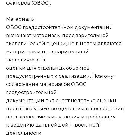
факторов (ОВОС).
Материалы
ОВОС градостроительной документации
включают материалы предварительной
экологической оценки, но в целом являются
материалами предварительной
экологической
оценки для отдельных объектов,
предусмотренных к реализации. Поэтому
содержание материалов ОВОС
градостроительной
документации включает не только оценки
прогнозируемых воздействий и последствий,
но и экологические условия и требования
к ведению дальнейшей (проектной)
деятельности.