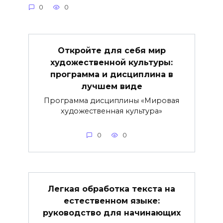
0
0
Откройте для себя мир
художественной культуры:
программа и дисциплина в
лучшем виде
Программа дисциплины «Мировая
художественная культура»
0
0
Легкая обработка текста на
естественном языке:
руководство для начинающих