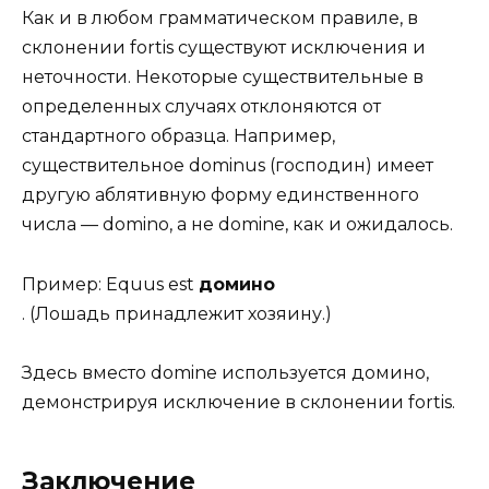
Как и в любом грамматическом правиле, в
склонении fortis существуют исключения и
неточности. Некоторые существительные в
определенных случаях отклоняются от
стандартного образца. Например,
существительное dominus (господин) имеет
другую аблятивную форму единственного
числа — domino, а не domine, как и ожидалось.
Пример: Equus est
домино
. (Лошадь принадлежит хозяину.)
Здесь вместо domine используется домино,
демонстрируя исключение в склонении fortis.
Заключение