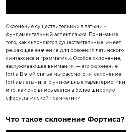
Склонение существительных в латыни –
фундаментальный аспект языка. Понимание
того, как склоняются существительные, имеет
решающее значение для освоения латинского
синтаксиса и грамматики. Особое склонение,
заслуживающее внимания, — это склонение
fortis. В этой статье мы рассмотрим склонение
fortis в латыни, его уникальные характеристики
и то, как оно вписывается в более широкую
сферу латинской грамматики.
Что такое склонение Фортиса?