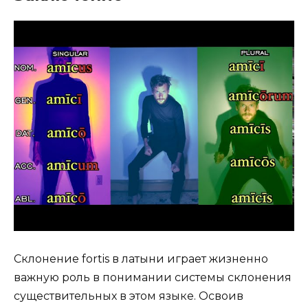
Склонение fortis в латыни играет жизненно
важную роль в понимании системы склонения
существительных в этом языке. Освоив