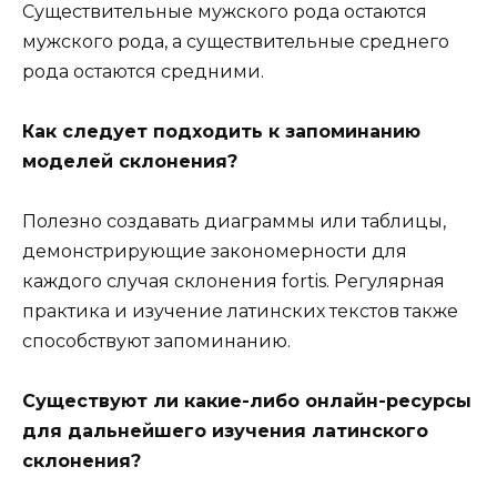
Существительные мужского рода остаются
мужского рода, а существительные среднего
рода остаются средними.
Как следует подходить к запоминанию
моделей склонения?
Полезно создавать диаграммы или таблицы,
демонстрирующие закономерности для
каждого случая склонения fortis. Регулярная
практика и изучение латинских текстов также
способствуют запоминанию.
Существуют ли какие-либо онлайн-ресурсы
для дальнейшего изучения латинского
склонения?