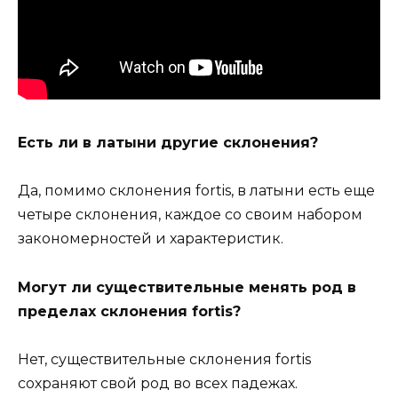
Есть ли в латыни другие склонения?
Да, помимо склонения fortis, в латыни есть еще
четыре склонения, каждое со своим набором
закономерностей и характеристик.
Могут ли существительные менять род в
пределах склонения fortis?
Нет, существительные склонения fortis
сохраняют свой род во всех падежах.