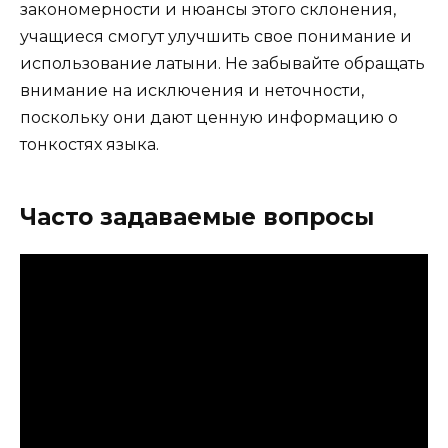
закономерности и нюансы этого склонения,
учащиеся смогут улучшить свое понимание и
использование латыни. Не забывайте обращать
внимание на исключения и неточности,
поскольку они дают ценную информацию о
тонкостях языка.
Часто задаваемые вопросы