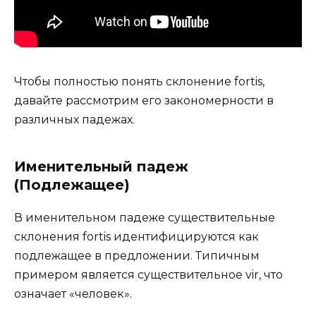
Чтобы полностью понять склонение fortis,
давайте рассмотрим его закономерности в
различных падежах.
Именительный падеж
(Подлежащее)
В именительном падеже существительные
склонения fortis идентифицируются как
подлежащее в предложении. Типичным
примером является существительное vir, что
означает «человек».