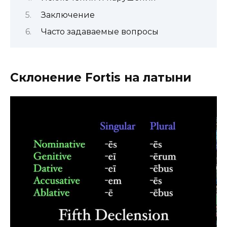
Заключение
Часто задаваемые вопросы
Склонение Fortis на латыни