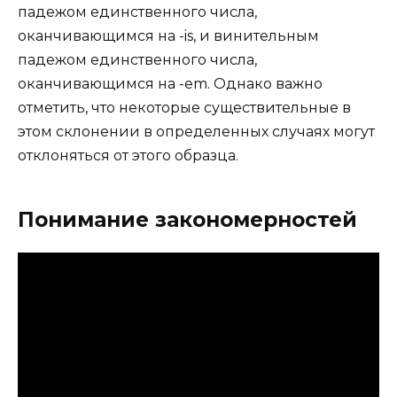
падежом единственного числа,
оканчивающимся на -is, и винительным
падежом единственного числа,
оканчивающимся на -em. Однако важно
отметить, что некоторые существительные в
этом склонении в определенных случаях могут
отклоняться от этого образца.
Понимание закономерностей