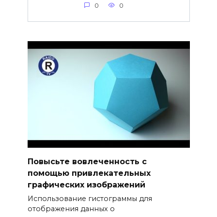
0
0
Повысьте вовлеченность с
помощью привлекательных
графических изображений
Использование гистограммы для
отображения данных о