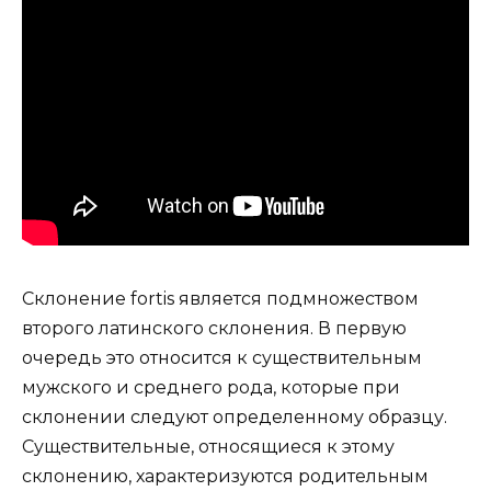
Склонение fortis является подмножеством
второго латинского склонения. В первую
очередь это относится к существительным
мужского и среднего рода, которые при
склонении следуют определенному образцу.
Существительные, относящиеся к этому
склонению, характеризуются родительным