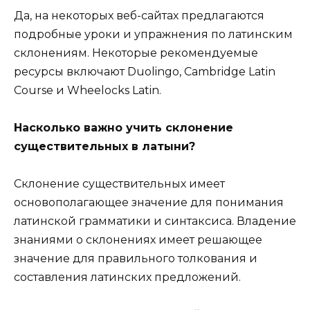
Да, на некоторых веб-сайтах предлагаются
подробные уроки и упражнения по латинским
склонениям. Некоторые рекомендуемые
ресурсы включают Duolingo, Cambridge Latin
Course и Wheelocks Latin.
Насколько важно учить склонение
существительных в латыни?
Склонение существительных имеет
основополагающее значение для понимания
латинской грамматики и синтаксиса. Владение
знаниями о склонениях имеет решающее
значение для правильного толкования и
составления латинских предложений.