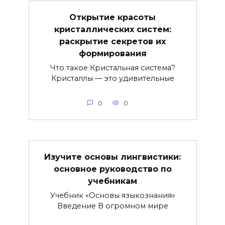
Открытие красоты
кристаллических систем:
раскрытие секретов их
формирования
Что такое Кристальная система?
Кристаллы — это удивительные
0
0
Изучите основы лингвистики:
основное руководство по
учебникам
Учебник «Основы языкознания»
Введение В огромном мире