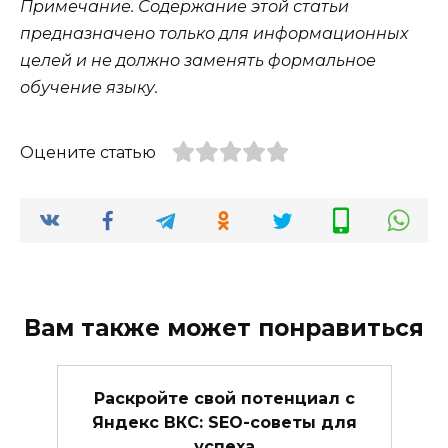
Примечание. Содержание этой статьи
предназначено только для информационных
целей и не должно заменять формальное
обучение языку.
Оцените статью
Вам также может понравиться
Раскройте свой потенциал с
Яндекс ВКС: SEO-советы для
успеха