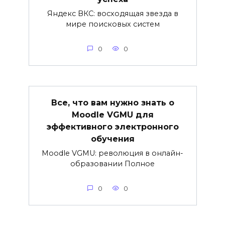
Яндекс ВКС: восходящая звезда в
мире поисковых систем
0
0
Все, что вам нужно знать о
Moodle VGMU для
эффективного электронного
обучения
Moodle VGMU: революция в онлайн-
образовании Полное
0
0