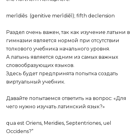
merīdiēs (genitive merīdiēī); fifth declension
Раздел очень важен, так как изучение латыни в
гимназии является нормой при отсутствии
толкового учебника начального уровня.
А латынь является одним из самых важных
словообразующих языков.
Здесь будет предпринята попытка создать
виртуальный учебник.
Давайте попытаемся ответить на вопрос: «Для
чего нужно изучать латинский язык?»
qua est Oriens, Meridies, Septentriones, uel
Occidens?”