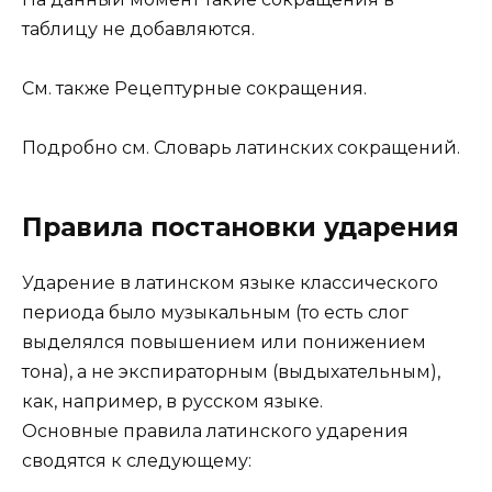
таблицу не добавляются.
См. также Рецептурные сокращения.
Подробно см. Словарь латинских сокращений.
Правила постановки ударения
Ударение в латинском языке классического
периода было музыкальным (то есть слог
выделялся повышением или понижением
тона), а не экспираторным (выдыхательным),
как, например, в русском языке.
Основные правила латинского ударения
сводятся к следующему: