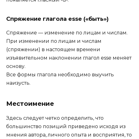
Спряжение глагола esse («быть»)
Спряжение — изменение по лицам и числам.
При изменении по лицам и числам
(спряжении) в настоящем времени
изъявительном наклонении глагол esse меняет
основу.
Все формы глагола необходимо выучить
наизусть.
Местоимение
Здесь следует четко определить, что
большинство позиций приведено исходя из
мнения автора, личного опыта и восприятия, то