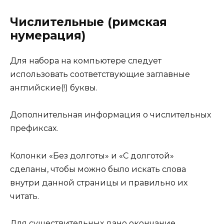
Числительные (римская
нумерация)
Для набора на компьютере следует
использовать соответствующие заглавные
английские(!) буквы.
Дополнительная информация о числительных
префиксах.
Колонки «Без долготы» и «С долготой»
сделаны, чтобы можно было искать слова
внутри данной страницы и правильно их
читать.
Для существительных дано окончание