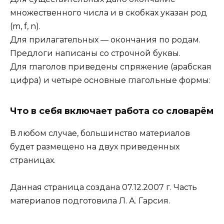
множественного числа и в скобках указан род
(m, f, n).
Для прилагательных — окончания по родам.
Предлоги написаны со строчной буквы.
Для глаголов приведены спряжение (арабская
цифра) и четыре основные глагольные формы:
Что в себя включает работа со словарём
В любом случае, большинство материалов
будет размещено на двух приведенных
страницах.
Данная страница создана 07.12.2007 г. Часть
материалов подготовила Л. А. Гарсия.