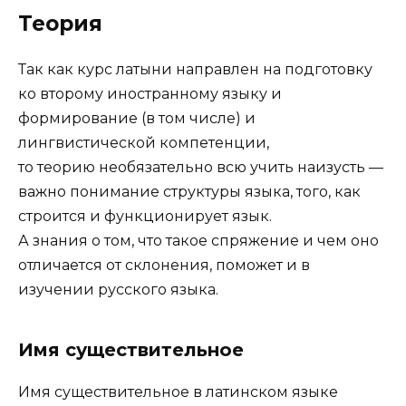
Теория
Так как курс латыни направлен на подготовку
ко второму иностранному языку и
формирование (в том числе) и
лингвистической компетенции,
то теорию необязательно всю учить наизусть —
важно понимание структуры языка, того, как
строится и функционирует язык.
А знания о том, что такое спряжение и чем оно
отличается от склонения, поможет и в
изучении русского языка.
Имя существительное
Имя существительное в латинском языке