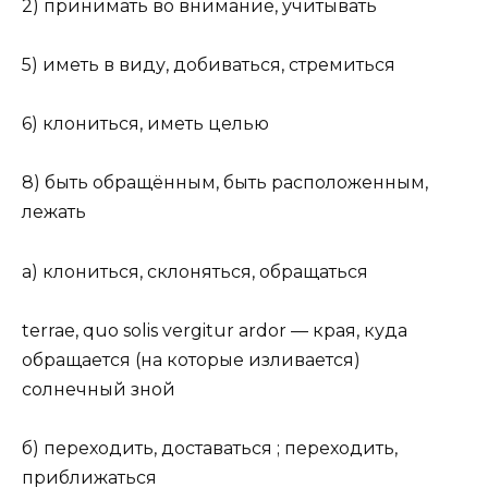
2) принимать во внимание, учитывать
5) иметь в виду, добиваться, стремиться
6) клониться, иметь целью
8) быть обращённым, быть расположенным,
лежать
а) клониться, склоняться, обращаться
terrae, quo solis vergitur ardor — края, куда
обращается (на которые изливается)
солнечный зной
б) переходить, доставаться ; переходить,
приближаться