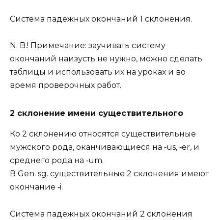
Система падежных окончаний 1 склонения.
N. B.! Примечание: заучивать систему
окончаний наизусть не нужно, можно сделать
таблицы и использовать их на уроках и во
время проверочных работ.
2 склонение имени существительного
Ко 2 склонению относятся существительные
мужского рода, оканчивающиеся на ‑us, ‑er, и
среднего рода на ‑um.
В Gen. sg. существительные 2 склонения имеют
окончание ‑i.
Система падежных окончаний 2 склонения