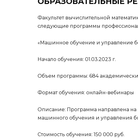
ОБРАЗОВАТЕЛЬНЫЕ РЕ
Факультет вычислительной математик
следующие программы профессионал
«Машинное обучение и управление 
Начало обучения: 01.03.2023 г.
Объем программы: 684 академически
Формат обучения: онлайн-вебинары
Описание: Программа направлена на 
машинного обучения и управления 
Стоимость обучения: 150 000 руб.