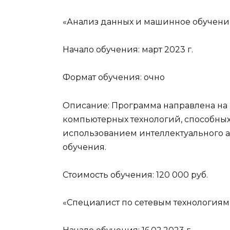
«Анализ данных и машинное обучени
Начало обучения: март 2023 г.
Формат обучения: очно
Описание: Программа направлена на 
компьютерных технологий, способных
использованием интеллектуального 
обучения.
Стоимость обучения: 120 000 руб.
«Специалист по сетевым технологиям