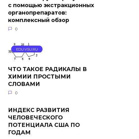
с помощью экстракционных
органопрепаратов:
комплексный обзор
0
EDU.VSU.RU
ЧТО ТАКОЕ РАДИКАЛЫ В
ХИМИИ ПРОСТЫМИ
СЛОВАМИ
0
ИНДЕКС РАЗВИТИЯ
ЧЕЛОВЕЧЕСКОГО
ПОТЕНЦИАЛА США ПО
ГОДАМ