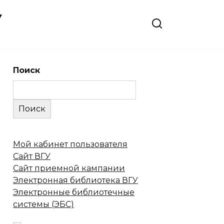
У
Поиск
Поиск
Мой кабинет пользователя
Сайт ВГУ
Сайт приемной кампании
Электронная библиотека ВГУ
Электронные библиотечные
системы (ЭБС)