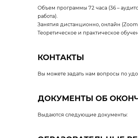
Объем программы 72 часа (36 – аудито
работа).
Занятия дистанционно, онлайн (Zoom
Теоретическое и практическое обуче
КОНТАКТЫ
Вы можете задать нам вопросы по удо
ДОКУМЕНТЫ ОБ ОКОН
Выдаются следующие документы: