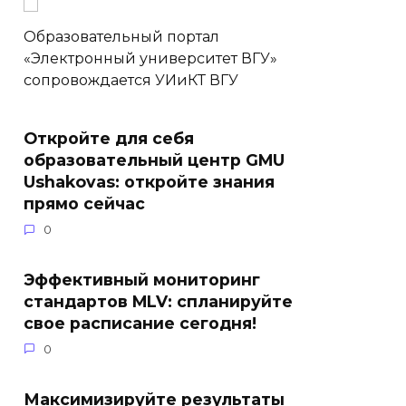
Образовательный портал
«Электронный университет ВГУ»
сопровождается УИиКТ ВГУ
Откройте для себя
образовательный центр GMU
Ushakovas: откройте знания
прямо сейчас
0
Эффективный мониторинг
стандартов MLV: спланируйте
свое расписание сегодня!
0
Максимизируйте результаты