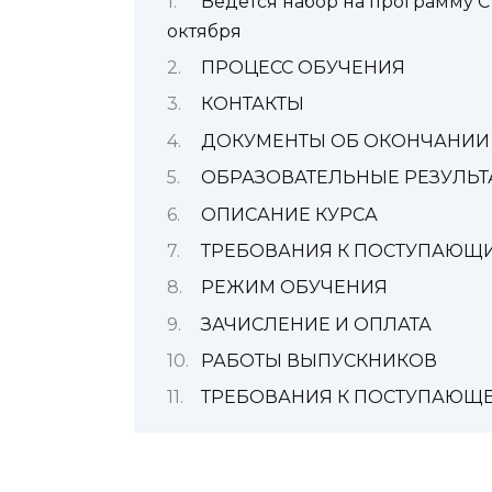
Ведется набор на программу Cт
октября
ПРОЦЕСС ОБУЧЕНИЯ
КОНТАКТЫ
ДОКУМЕНТЫ ОБ ОКОНЧАНИИ
ОБРАЗОВАТЕЛЬНЫЕ РЕЗУЛЬТ
ОПИСАНИЕ КУРСА
ТРЕБОВАНИЯ К ПОСТУПАЮЩ
РЕЖИМ ОБУЧЕНИЯ
ЗАЧИСЛЕНИЕ И ОПЛАТА
РАБОТЫ ВЫПУСКНИКОВ
ТРЕБОВАНИЯ К ПОСТУПАЮЩ