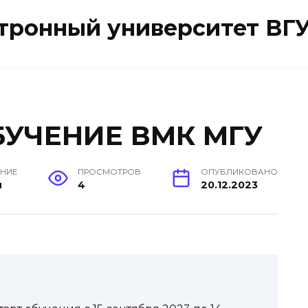
ктронный университет ВГ
УЧЕНИЕ ВМК МГУ
ЕНИЕ
ПРОСМОТРОВ
ОПУБЛИКОВАНО
н
4
20.12.2023