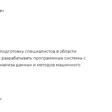
е»
подготовку специалистов в области
 разрабатывать программные системы с
анализа данных и методов машинного
»