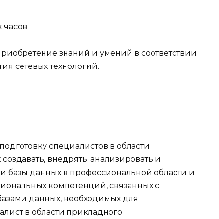
 часов
риобретение знаний и умений в соответствии
ия сетевых технологий.
подготовку специалистов в области
создавать, внедрять, анализировать и
и базы данных в профессиональной области и
иональных компетенций, связанных с
азами данных, необходимых для
лист в области прикладного