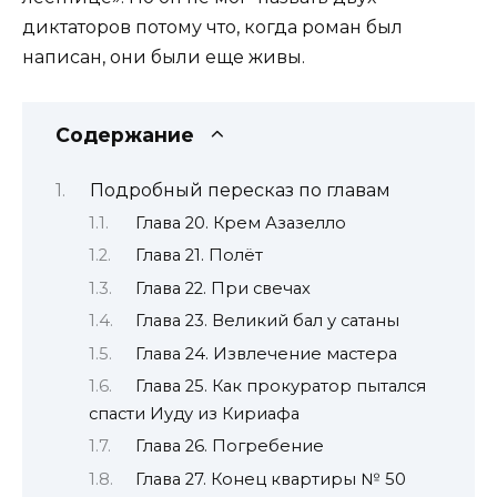
диктаторов потому что, когда роман был
написан, они были еще живы.
Содержание
Подробный пересказ по главам
Глава 20. Крем Азазелло
Глава 21. Полёт
Глава 22. При свечах
Глава 23. Великий бал у сатаны
Глава 24. Извлечение мастера
Глава 25. Как прокуратор пытался
спасти Иуду из Кириафа
Глава 26. Погребение
Глава 27. Конец квартиры № 50