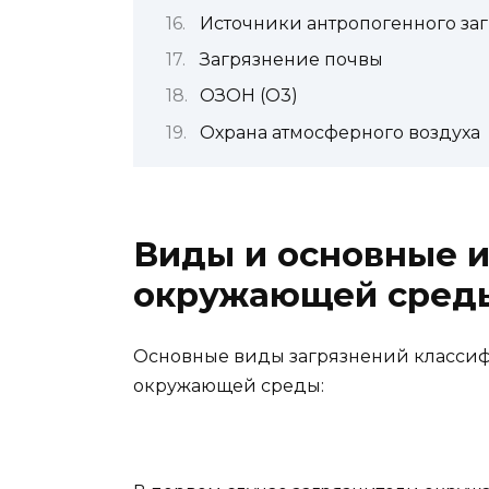
Источники антропогенного заг
Загрязнение почвы
ОЗОН (O3)
Охрана атмосферного воздуха
Виды и основные и
окружающей сред
Основные виды загрязнений класси
окружающей среды: