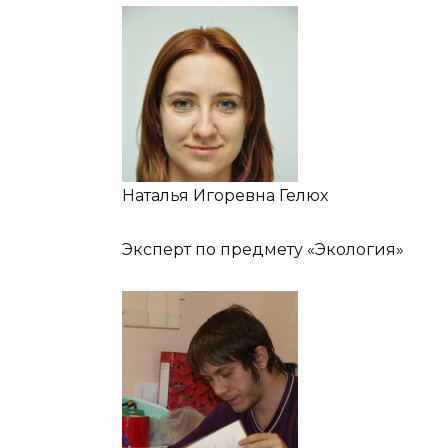
Наталья Игоревна Гелюх
Эксперт по предмету «Экология»