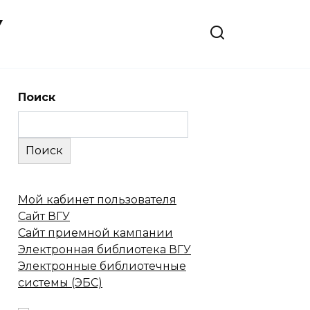
У
Поиск
Поиск
Мой кабинет пользователя
Сайт ВГУ
Сайт приемной кампании
Электронная библиотека ВГУ
Электронные библиотечные
системы (ЭБС)