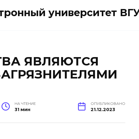
ктронный университет ВГ
ТВА ЯВЛЯЮТСЯ
АГРЯЗНИТЕЛЯМИ
НА ЧТЕНИЕ
ОПУБЛИКОВАНО
31 мин
21.12.2023