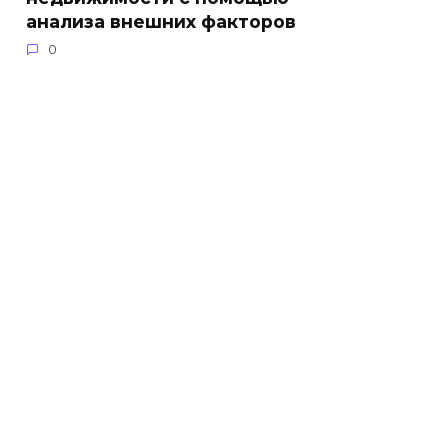
анализа внешних факторов
0