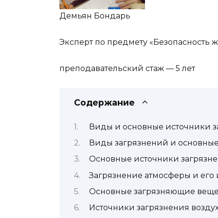
Демьян Бондарь
Эксперт по предмету «Безопасность 
преподавательский стаж — 5 лет
Содержание
Виды и основные источники 
Виды загрязнений и основные
Основные источники загрязн
Загрязнение атмосферы и его
Основные загрязняющие веще
Источники загрязнения возду