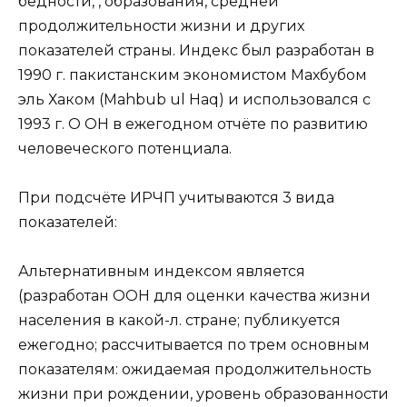
бедности, , образования, средней
продолжительности жизни и других
показателей страны. Индекс был разработан в
1990 г. пакистанским экономистом Махбубом
эль Хаком (Mahbub ul Haq) и использовался с
1993 г. О ОН в ежегодном отчёте по развитию
человеческого потенциала.
При подсчёте ИРЧП учитываются 3 вида
показателей:
Альтернативным индексом является
(разработан ООН для оценки качества жизни
населения в какой-л. стране; публикуется
ежегодно; рассчитывается по трем основным
показателям: ожидаемая продолжительность
жизни при рождении, уровень образованности