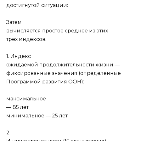
достигнутой ситуации:
Затем
вычисляется простое среднее из этих
трех индексов.
1. Индекс
ожидаемой продолжительности жизни —
фиксированные значения (определенные
Программой развития ООН):
максимальное
— 85 лет
минимальное — 25 лет
2.