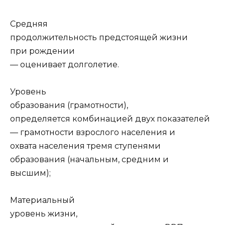
Средняя
продолжительность предстоящей жизни
при рождении
— оценивает долголетие.
Уровень
образования (грамотности),
определяется комбинацией двух показателей
— грамотности взрослого населения и
охвата населения тремя ступенями
образования (начальным, средним и
высшим);
Материальный
уровень жизни,