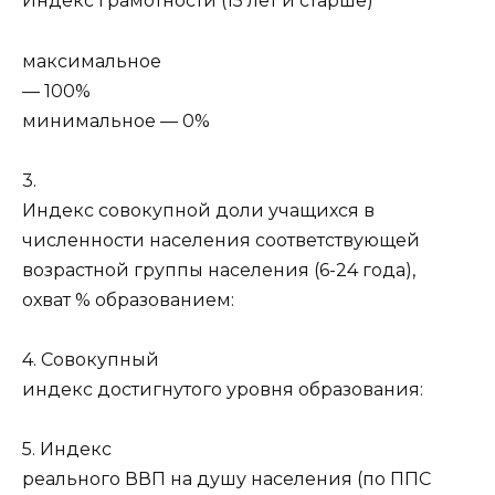
Индекс грамотности (15 лет и старше)
максимальное
— 100%
минимальное — 0%
3.
Индекс совокупной доли учащихся в
численности населения соответствующей
возрастной группы населения (6-24 года),
охват % образованием:
4. Совокупный
индекс достигнутого уровня образования:
5. Индекс
реального ВВП на душу населения (по ППС