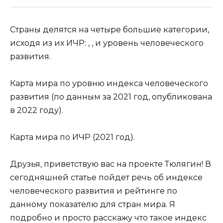
Страны делятся на четыре большие категории,
исходя из их ИЧР: , , и уровень человеческого
развития.
Карта мира по уровню индекса человеческого
развития (по данным за 2021 год, опубликована
в 2022 году).
Карта мира по ИЧР (2021 год).
Друзья, приветствую вас на проекте Тюлягин! В
сегодняшней статье пойдет речь об индексе
человеческого развития и рейтинге по
данному показателю для стран мира. Я
подробно и просто расскажу что такое индекс