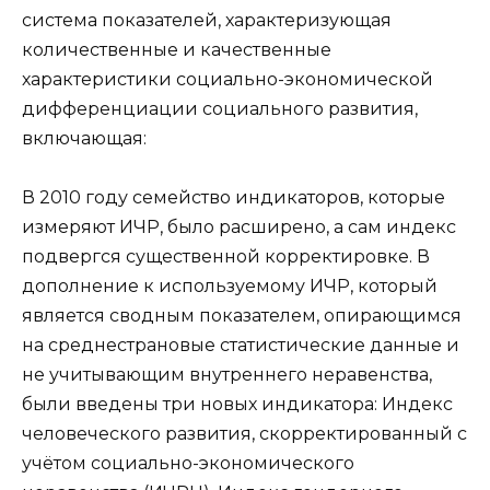
система показателей, характеризующая
количественные и качественные
характеристики социально-экономической
дифференциации социального развития,
включающая:
В 2010 году семейство индикаторов, которые
измеряют ИЧР, было расширено, а сам индекс
подвергся существенной корректировке. В
дополнение к используемому ИЧР, который
является сводным показателем, опирающимся
на среднестрановые статистические данные и
не учитывающим внутреннего неравенства,
были введены три новых индикатора: Индекс
человеческого развития, скорректированный с
учётом социально-экономического