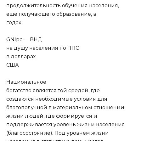
продолжительность обучения населения,
ещё получающего образование, в
годах
GNIpc — ВНД
на душу населения по ППС
в долларах
США
Национальное
богатство является той средой, где
создаются необходимые условия для
благополучной в материальном отношении
жизни людей, где формируется и
поддерживается уровень жизни населения
(благосостояние). Под уровнем жизни