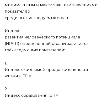
минимальным и максимальным значениями
показателя x
среди всех исследуемых стран.
Индекс
развития человеческого потенциала
(ИРЧП) определённой страны зависит от
трёх следующих показателей:
1.
Индекс ожидаемой продолжительности
жизни (LEI) =
2.
Индекс образования (EI) =