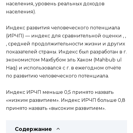
населения, уровень реальных доходов
населения).
Индекс развития человеческого потенциала
(ИРЧП) — индекс для сравнительной оценки , ,
, средней продолжительности жизни и других
показателей страны. Индекс был разработан в г.
экономистом Махбубом эль Хаком (Mahbub ul
Haq) и использовался с г. в ежегодном отчёте
по развитию человеческого потенциала.
Индекс ИРЧП меньше 0,5 принято назвать
«низким развитием». Индекс ИРЧП больше 0,8
принято назвать «высоким развитием».
Содержание