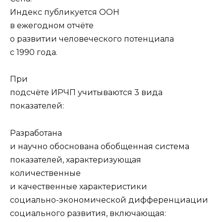
Индекc публикуется ООН
в ежегодном отчёте
о развитии человеческого потенциала
с 1990 года.
При
подсчёте ИРЧП учитываются 3 вида
показателей:
Разработана
и научно обоснована обобщенная система
показателей, характеризующая
количественные
и качественные характеристики
социально-экономической дифференциации
социального развития, включающая: