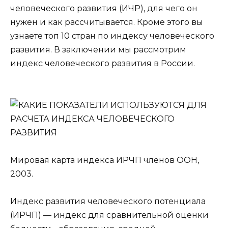
человеческого развития (ИЧР), для чего он
нужен и как рассчитывается. Кроме этого вы
узнаете топ 10 стран по индексу человеческого
развития. В заключении мы рассмотрим
индекс человеческого развития в России.
Мировая карта индекса ИРЧП членов ООН,
2003.
Индекс развития человеческого потенциала
(ИРЧП) — индекс для сравнительной оценки