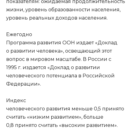
показателям: ожидаемая продолжительность
жизни, уровень образованности населения,
уровень реальных доходов населения.
Ежегодно
Программа развития ООН издает «Доклад
о развитии человека», освещающий этот
вопрос в мировом масштабе. В России с
1995 г. издается «Доклад о развитии
человеческого потенциала в Российской
Федерации».
Индекс
человеческого развития меньше 0,5 принято
считать «низким развитием», больше
0,8 принято считать «высоким развитием».