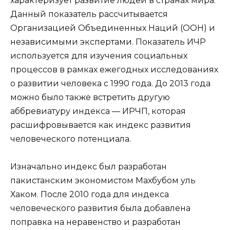
характеризует развитие людей в странах мира.
Данный показатель рассчитывается
Организацией Объединенных Наций (ООН) и
независимыми экспертами. Показатель ИЧР
используется для изучения социальных
процессов в рамках ежегодных исследованиях
о развитии человека с 1990 года. До 2013 года
можно было также встретить другую
аббревиатуру индекса — ИРЧП, которая
расшифровывается как индекс развития
человеческого потенциала.
Изначально индекс был разработан
пакистанским экономистом Махбубом уль
Хаком. После 2010 года для индекса
человеческого развития была добавлена
поправка на неравенство и разработан