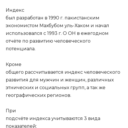
Индекс
был разработан в 1990 г. пакистанским
экономистом Махбубом уль-Хаком и начал
использовался с 1993 г. О ОН в ежегодном
отчёте по развитию человеческого
потенциала.
Кроме
общего рассчитывается индекс человеческого
развития для мужчин и женщин, различных
этнических и социальных групп, а так же
географических регионов.
При
подсчёте индекса учитываются 3 вида
показателей: