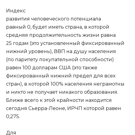
Индекс
развития человеческого потенциала
равный 0, будет иметь страна, в которой
средняя продолжительность жизни равна
25 годам (это установленный фиксированный
нижний уровень), ВВП на душу населения
(по паритету покупательной способности)
равен 100 долларам США (это также
фиксированный нижний предел для всех
стран), в которой 100% населения неграмотны
и никто не получает никакого образования.
Ближе всего к этой крайности находится
сегодня Сьерра-Леоне, ИРЧП которой равен
0,275.
Для