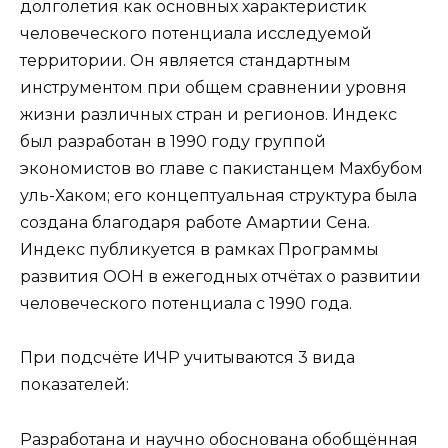
долголетия как основных характеристик
человеческого потенциала исследуемой
территории. Он является стандартным
инструментом при общем сравнении уровня
жизни различных стран и регионов. Индекс
был разработан в 1990 году группой
экономистов во главе с пакистанцем Махбубом
уль-Хаком; его концептуальная структура была
создана благодаря работе Амартии Сена.
Индекс публикуется в рамках Программы
развития ООН в ежегодных отчётах о развитии
человеческого потенциала с 1990 года.
При подсчёте ИЧР учитываются 3 вида
показателей:
Разработана и научно обоснована обобщённая