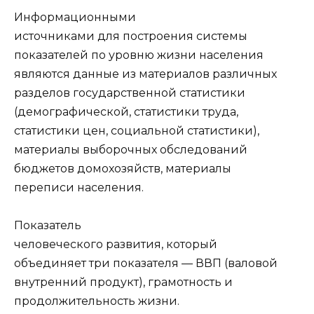
Информационными
источниками для построения системы
показателей по уровню жизни населения
являются данные из материалов различных
разделов государственной статистики
(демографической, статистики труда,
статистики цен, социальной статистики),
материалы выборочных обследований
бюджетов домохозяйств, материалы
переписи населения.
Показатель
человеческого развития, который
объединяет три показателя — ВВП (валовой
внутренний продукт), грамотность и
продолжительность жизни.