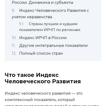
России. Динамика и субъекты
Индекс Человеческого Развития с
учетом неравенства
Страны лучшим и худшим
показателем ИРЧП по регионам
Индекс ИРЧП в России
Другие интегральные показатели
Полный список стран
Что такое Индекс
Человеческого Развития
Индекс человеческого развития — это
комплексный показатель, который