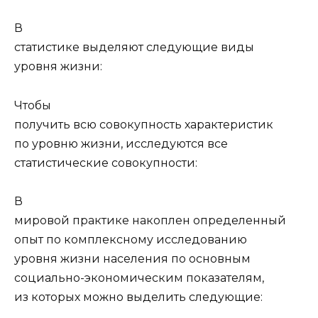
В
статистике выделяют следующие виды
уровня жизни:
Чтобы
получить всю совокупность характеристик
по уровню жизни, исследуются все
статистические совокупности:
В
мировой практике накоплен определенный
опыт по комплексному исследованию
уровня жизни населения по основным
социально-экономическим показателям,
из которых можно выделить следующие: