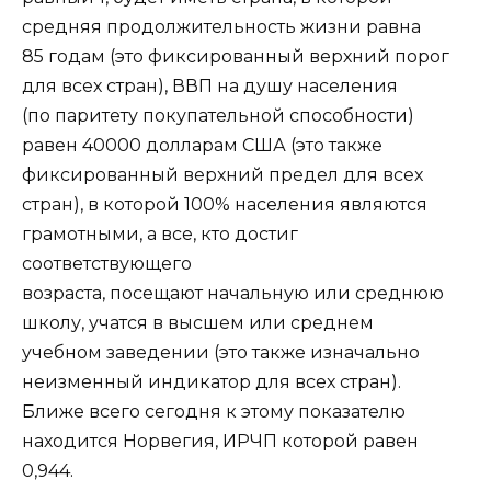
средняя продолжительность жизни равна
85 годам (это фиксированный верхний порог
для всех стран), ВВП на душу населения
(по паритету покупательной способности)
равен 40000 долларам США (это также
фиксированный верхний предел для всех
стран), в которой 100% населения являются
грамотными, а все, кто достиг
соответствующего
возраста, посещают начальную или среднюю
школу, учатся в высшем или среднем
учебном заведении (это также изначально
неизменный индикатор для всех стран).
Ближе всего сегодня к этому показателю
находится Норвегия, ИРЧП которой равен
0,944.