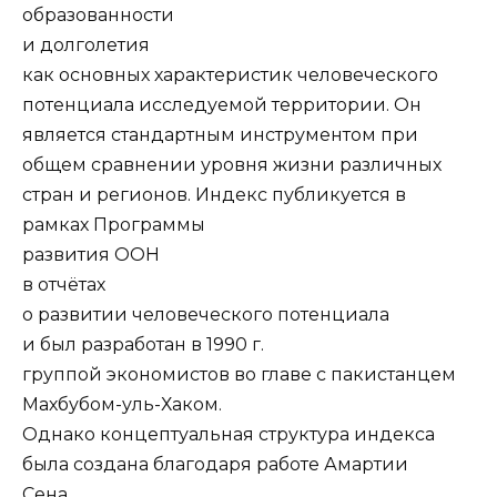
образованности
и долголетия
как основных характеристик человеческого
потенциала исследуемой территории. Он
является стандартным инструментом при
общем сравнении уровня жизни различных
стран и регионов. Индекс публикуется в
рамках Программы
развития ООН
в отчётах
о развитии человеческого потенциала
и был разработан в 1990 г.
группой экономистов во главе с пакистанцем
Махбубом-уль-Хаком.
Однако концептуальная структура индекса
была создана благодаря работе Амартии
Сена.