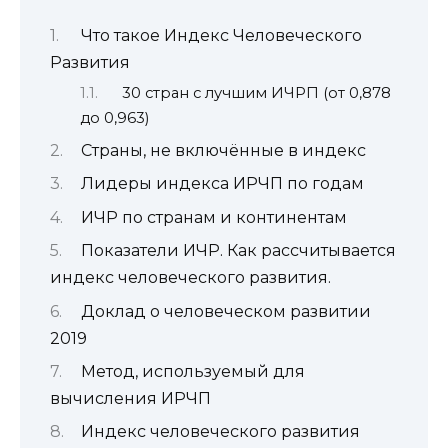
Что такое Индекс Человеческого
Развития
30 стран с лучшим ИЧРП (от 0,878
до 0,963)
Страны, не включённые в индекс
Лидеры индекса ИРЧП по годам
ИЧР по странам и континентам
Показатели ИЧР. Как рассчитывается
индекс человеческого развития.
Доклад о человеческом развитии
2019
Метод, используемый для
вычисления ИРЧП
Индекс человеческого развития