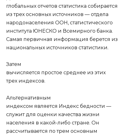
глобальных отчетов статистика собирается
из трех основных источников — отдела
народонаселения ООН, статистического
института ЮНЕСКО и Всемирного банка.
Самая первичная информация берется из
национальных источников статистики.
Затем
вычисляется простое среднее из этих
трех индексов.
Альтернативным
индексом является Индекс бедности —
служит для оценки качества жизни
населения в какой-либо стране. Он
рассчитывается по трем основным