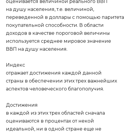
оценивается величиной реального ВВП
на душу населения, т.е. величиной,
переведенной в доллары с помощью паритета
покупательной способности. В области
доходов в качестве пороговой величины
используется среднее мировое значение
ВВП на душу населения.
Индекс
отражает достижения каждой данной
страны в обеспечении этих трех важнейших
аспектов человеческого благополучия.
Достижения
в каждой из этих трех областей сначала
оцениваются в процентах от некой
идеальной, ни в одной стране еще не