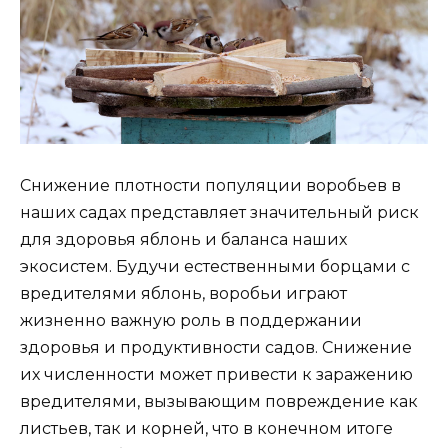
Снижение плотности популяции воробьев в
наших садах представляет значительный риск
для здоровья яблонь и баланса наших
экосистем. Будучи естественными борцами с
вредителями яблонь, воробьи играют
жизненно важную роль в поддержании
здоровья и продуктивности садов. Снижение
их численности может привести к заражению
вредителями, вызывающим повреждение как
листьев, так и корней, что в конечном итоге