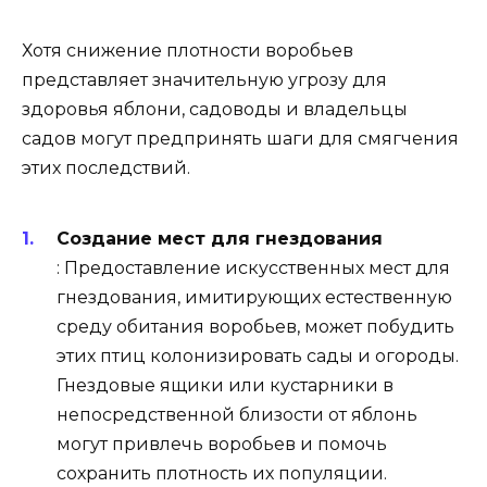
Хотя снижение плотности воробьев
представляет значительную угрозу для
здоровья яблони, садоводы и владельцы
садов могут предпринять шаги для смягчения
этих последствий.
Создание мест для гнездования
: Предоставление искусственных мест для
гнездования, имитирующих естественную
среду обитания воробьев, может побудить
этих птиц колонизировать сады и огороды.
Гнездовые ящики или кустарники в
непосредственной близости от яблонь
могут привлечь воробьев и помочь
сохранить плотность их популяции.