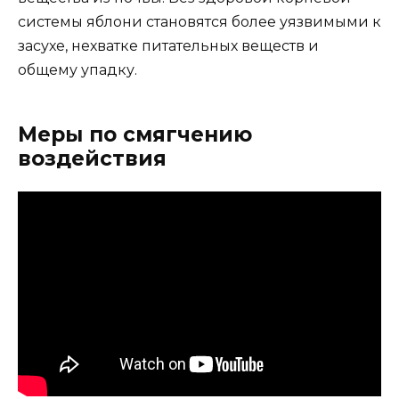
системы яблони становятся более уязвимыми к
засухе, нехватке питательных веществ и
общему упадку.
Меры по смягчению
воздействия