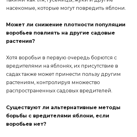
насекомые, которые могут повредить яблони.
Может ли снижение плотности популяции
воробьев повлиять на другие садовые
растения?
Хотя воробьи в первую очередь борются с
вредителями на яблонях, их присутствие в
садах также может принести пользу другим
растениям, контролируя множество
распространенных садовых вредителей.
Существуют ли альтернативные методы
борьбы с вредителями яблони, если
воробьев нет?