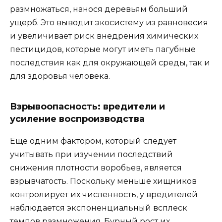
размножаться, нанося деревьям больший
ущерб. Это выводит экосистему из равновесия
и увеличивает риск внедрения химических
пестицидов, которые могут иметь пагубные
последствия как для окружающей среды, так и
для здоровья человека.
Взрывоопасность: вредители и
усиление воспроизводства
Еще одним фактором, который следует
учитывать при изучении последствий
снижения плотности воробьев, является
взрывчатость. Поскольку меньше хищников
контролирует их численность, у вредителей
наблюдается экспоненциальный всплеск
темпов размножения. Бурный рост их