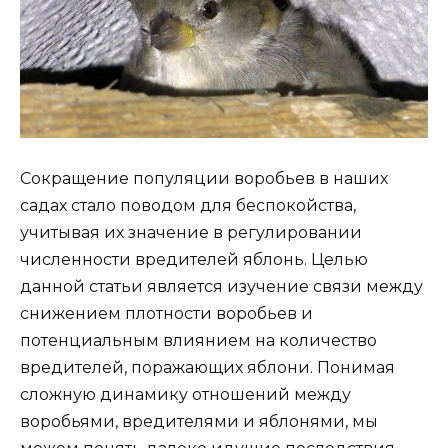
Сокращение популяции воробьев в наших
садах стало поводом для беспокойства,
учитывая их значение в регулировании
численности вредителей яблонь. Целью
данной статьи является изучение связи между
снижением плотности воробьев и
потенциальным влиянием на количество
вредителей, поражающих яблони. Понимая
сложную динамику отношений между
воробьями, вредителями и яблонями, мы