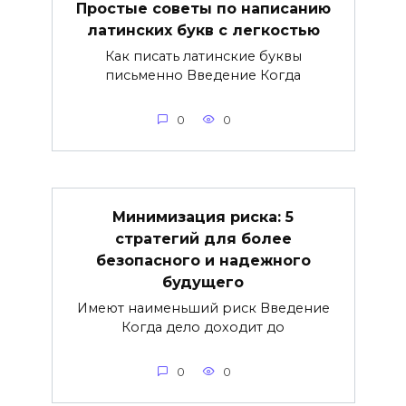
Простые советы по написанию
латинских букв с легкостью
Как писать латинские буквы
письменно Введение Когда
0
0
Минимизация риска: 5
стратегий для более
безопасного и надежного
будущего
Имеют наименьший риск Введение
Когда дело доходит до
0
0