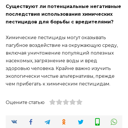
Существуют ли потенциальные негативные
последствия использования химических
пестицидов для борьбы с вредителями?
Химические пестициды могут оказывать
пагубное воздействие на окружающую среду,
включая уничтожение популяций полезных
насекомых, загрязнение воды и вред
здоровью человека. Крайне важно изучить
экологически чистые альтернативы, прежде
чем прибегать к химическим пестицидам.
Оцените статью