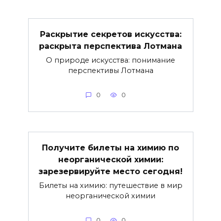
Раскрытие секретов искусства:
раскрыта перспектива Лотмана
О природе искусства: понимание
перспективы Лотмана
0
0
Получите билеты на химию по
неорганической химии:
зарезервируйте место сегодня!
Билеты на химию: путешествие в мир
неорганической химии
0
0