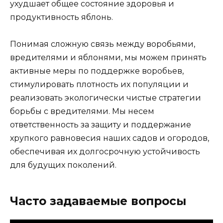
ухудшает общее состояние здоровья и
продуктивность яблонь.
Понимая сложную связь между воробьями,
вредителями и яблонями, мы можем принять
активные меры по поддержке воробьев,
стимулировать плотность их популяции и
реализовать экологически чистые стратегии
борьбы с вредителями. Мы несем
ответственность за защиту и поддержание
хрупкого равновесия наших садов и огородов,
обеспечивая их долгосрочную устойчивость
для будущих поколений.
Часто задаваемые вопросы