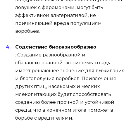
ловушек с феромонами, могут быть
эффективной альтернативой, не
причиняющей вреда популяциям
воробьев.
Содействие биоразнообразию
: Создание разнообразной и
сбалансированной экосистемы в саду
имеет решающее значение для выживания
и благополучия воробьев. Привлечение
других птиц, насекомых и мелких
млекопитающих будет способствовать
созданию более прочной и устойчивой
среды, что в конечном итоге поможет в
борьбе с вредителями.