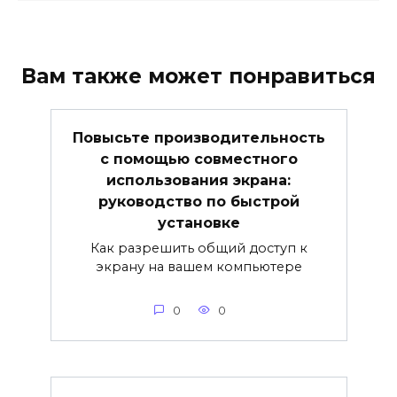
Вам также может понравиться
Повысьте производительность
с помощью совместного
использования экрана:
руководство по быстрой
установке
Как разрешить общий доступ к
экрану на вашем компьютере
0
0