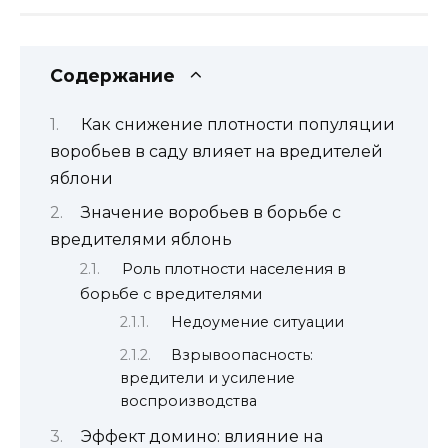
Содержание
Как снижение плотности популяции
воробьев в саду влияет на вредителей
яблони
Значение воробьев в борьбе с
вредителями яблонь
Роль плотности населения в
борьбе с вредителями
Недоумение ситуации
Взрывоопасность:
вредители и усиление
воспроизводства
Эффект домино: влияние на