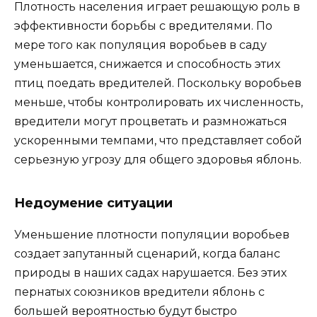
Плотность населения играет решающую роль в
эффективности борьбы с вредителями. По
мере того как популяция воробьев в саду
уменьшается, снижается и способность этих
птиц поедать вредителей. Поскольку воробьев
меньше, чтобы контролировать их численность,
вредители могут процветать и размножаться
ускоренными темпами, что представляет собой
серьезную угрозу для общего здоровья яблонь.
Недоумение ситуации
Уменьшение плотности популяции воробьев
создает запутанный сценарий, когда баланс
природы в наших садах нарушается. Без этих
пернатых союзников вредители яблонь с
большей вероятностью будут быстро