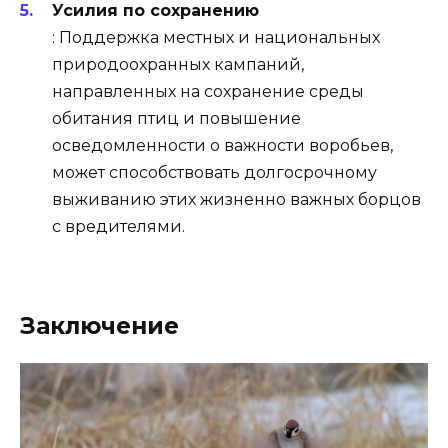
Усилия по сохранению
: Поддержка местных и национальных
природоохранных кампаний,
направленных на сохранение среды
обитания птиц и повышение
осведомленности о важности воробьев,
может способствовать долгосрочному
выживанию этих жизненно важных борцов
с вредителями.
Заключение