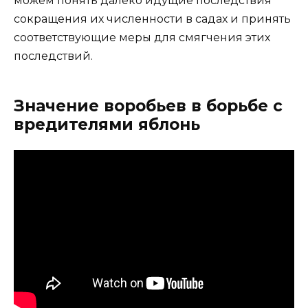
можем понять далеко идущие последствия
сокращения их численности в садах и принять
соответствующие меры для смягчения этих
последствий.
Значение воробьев в борьбе с
вредителями яблонь