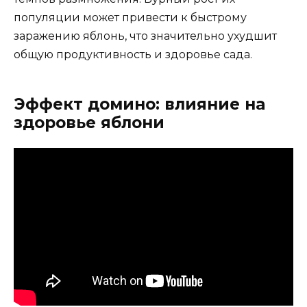
популяции может привести к быстрому
заражению яблонь, что значительно ухудшит
общую продуктивность и здоровье сада.
Эффект домино: влияние на
здоровье яблони