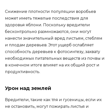
Снижение плотности популяции воробьев
может иметь тяжелые последствия для
здоровья яблони. Поскольку вредители
бесконтрольно размножаются, они могут
нанести значительный вред листьям, стеблям
и плодам деревьев. Этот ущерб ослабляет
способность деревьев к фотосинтезу, захвату
необходимых питательных веществ из почвы и
в конечном итоге влияет на их общий рост и
продуктивность.
Урон над землей
Вредители, такие как тля и гусеницы, если их
не остановить, могут пожирать листья и