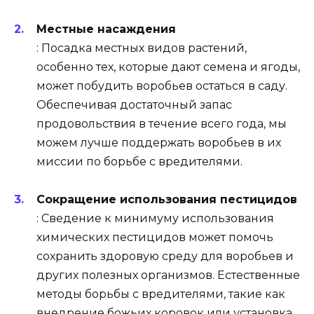
Местные насаждения
: Посадка местных видов растений,
особенно тех, которые дают семена и ягоды,
может побудить воробьев остаться в саду.
Обеспечивая достаточный запас
продовольствия в течение всего года, мы
можем лучше поддержать воробьев в их
миссии по борьбе с вредителями.
Сокращение использования пестицидов
: Сведение к минимуму использования
химических пестицидов может помочь
сохранить здоровую среду для воробьев и
других полезных организмов. Естественные
методы борьбы с вредителями, такие как
внедрение божьих коровок или установка