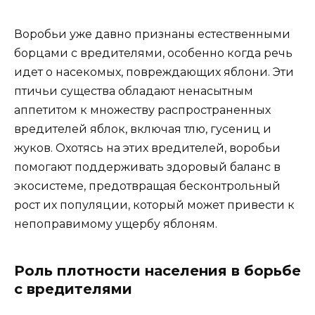
Воробьи уже давно признаны естественными
борцами с вредителями, особенно когда речь
идет о насекомых, повреждающих яблони. Эти
птичьи существа обладают ненасытным
аппетитом к множеству распространенных
вредителей яблок, включая тлю, гусениц и
жуков. Охотясь на этих вредителей, воробьи
помогают поддерживать здоровый баланс в
экосистеме, предотвращая бесконтрольный
рост их популяции, который может привести к
непоправимому ущербу яблоням.
Роль плотности населения в борьбе
с вредителями