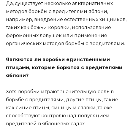
Да, существует несколько альтернативных
методов борьбы с вредителями яблони,
например, внедрение естественных хищников,
таких как божьи коровки, использование
феромонных ловушек или применение
органических методов борьбы с вредителями.
Являются ли воробьи единственными
птицами, которые борются с вредителями
яблони?
Хотя воробьи играют значительную роль в
борьбе с вредителями, другие птицы, такие
как синие птицы, синицы и славки, также
способствуют контролю над популяцией
вредителей в яблоневых садах.