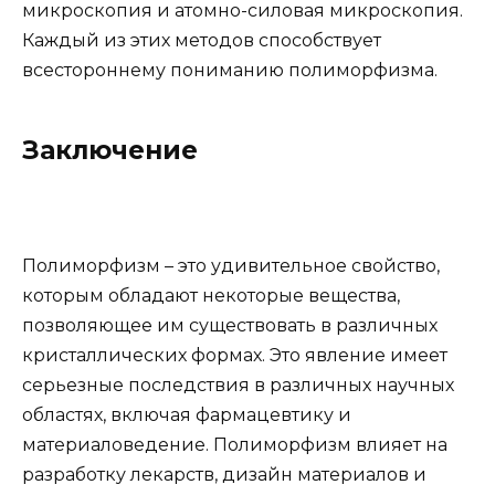
микроскопия и атомно-силовая микроскопия.
Каждый из этих методов способствует
всестороннему пониманию полиморфизма.
Заключение
Полиморфизм – это удивительное свойство,
которым обладают некоторые вещества,
позволяющее им существовать в различных
кристаллических формах. Это явление имеет
серьезные последствия в различных научных
областях, включая фармацевтику и
материаловедение. Полиморфизм влияет на
разработку лекарств, дизайн материалов и