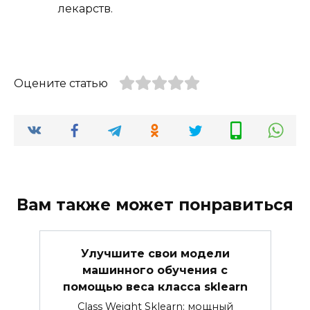
лекарств.
Оцените статью
Вам также может понравиться
Улучшите свои модели
машинного обучения с
помощью веса класса sklearn
Class Weight Sklearn: мощный