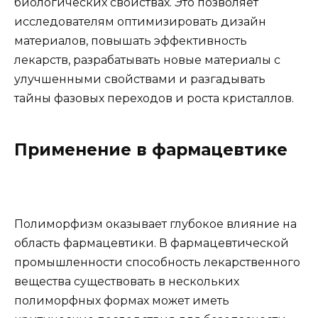
биологических свойствах. Это позволяет
исследователям оптимизировать дизайн
материалов, повышать эффективность
лекарств, разрабатывать новые материалы с
улучшенными свойствами и разгадывать
тайны фазовых переходов и роста кристаллов.
Применение в фармацевтике
Полиморфизм оказывает глубокое влияние на
область фармацевтики. В фармацевтической
промышленности способность лекарственного
вещества существовать в нескольких
полиморфных формах может иметь