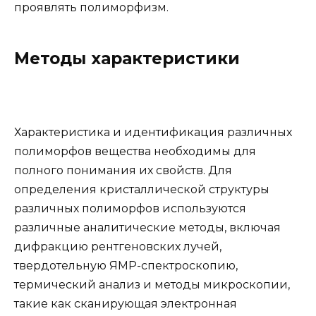
проявлять полиморфизм.
Методы характеристики
Характеристика и идентификация различных
полиморфов вещества необходимы для
полного понимания их свойств. Для
определения кристаллической структуры
различных полиморфов используются
различные аналитические методы, включая
дифракцию рентгеновских лучей,
твердотельную ЯМР-спектроскопию,
термический анализ и методы микроскопии,
такие как сканирующая электронная