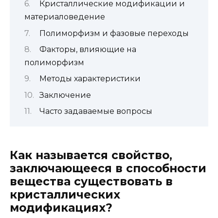
Кристаллические модификации и
материаловедение
Полиморфизм и фазовые переходы
Факторы, влияющие на
полиморфизм
Методы характеристики
Заключение
Часто задаваемые вопросы
Как называется свойство,
заключающееся в способности
вещества существовать в
кристаллических
модификациях?