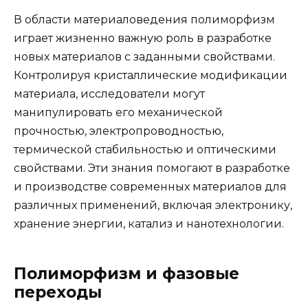
В области материаловедения полиморфизм
играет жизненно важную роль в разработке
новых материалов с заданными свойствами.
Контролируя кристаллические модификации
материала, исследователи могут
манипулировать его механической
прочностью, электропроводностью,
термической стабильностью и оптическими
свойствами. Эти знания помогают в разработке
и производстве современных материалов для
различных применений, включая электронику,
хранение энергии, катализ и нанотехнологии.
Полиморфизм и фазовые
переходы