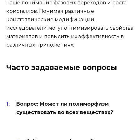
наше понимание фазовых переходов и роста
кристаллов. Понимая различные
кристаллические модификации,
исследователи могут оптимизировать свойства
материалов и повысить их эффективность в
различных приложениях.
Часто задаваемые вопросы
Вопрос: Может ли полиморфизм
существовать во всех веществах?