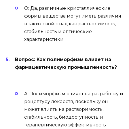
О: Да, различные кристаллические
формы вещества могут иметь различия
в таких свойствах, как растворимость,
стабильность и оптические
характеристики.
Вопрос: Как полиморфизм влияет на
фармацевтическую промышленность?
A: Полиморфизм влияет на разработку и
рецептуру лекарств, поскольку он
может влиять на растворимость,
стабильность, биодоступность и
терапевтическую эффективность