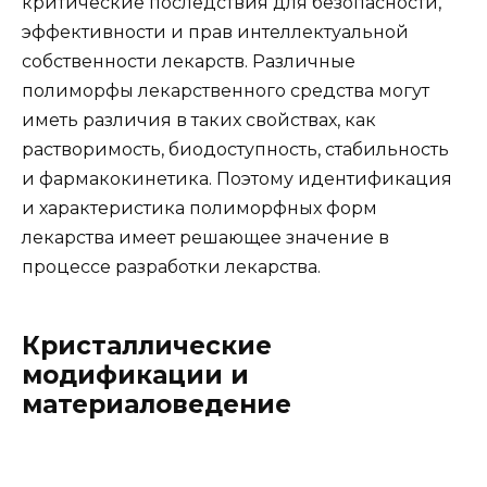
критические последствия для безопасности,
эффективности и прав интеллектуальной
собственности лекарств. Различные
полиморфы лекарственного средства могут
иметь различия в таких свойствах, как
растворимость, биодоступность, стабильность
и фармакокинетика. Поэтому идентификация
и характеристика полиморфных форм
лекарства имеет решающее значение в
процессе разработки лекарства.
Кристаллические
модификации и
материаловедение