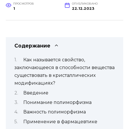
ПРОСМОТРОВ
ОПУБЛИКОВАНО
1
22.12.2023
Содержание
Как называется свойство,
заключающееся в способности вещества
существовать в кристаллических
модификациях?
Введение
Понимание полиморфизма
Важность полиморфизма
Применение в фармацевтике