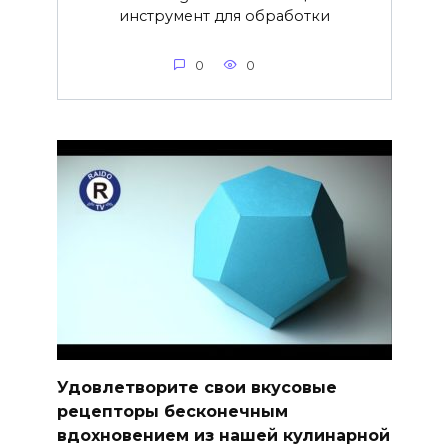
инструмент для обработки
0
0
Удовлетворите свои вкусовые
рецепторы бесконечным
вдохновением из нашей кулинарной