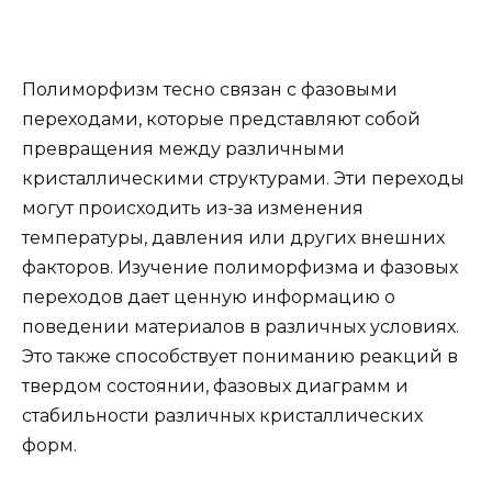
Полиморфизм тесно связан с фазовыми
переходами, которые представляют собой
превращения между различными
кристаллическими структурами. Эти переходы
могут происходить из-за изменения
температуры, давления или других внешних
факторов. Изучение полиморфизма и фазовых
переходов дает ценную информацию о
поведении материалов в различных условиях.
Это также способствует пониманию реакций в
твердом состоянии, фазовых диаграмм и
стабильности различных кристаллических
форм.