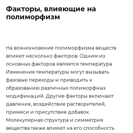
Факторы, влияющие на
полиморфизм
На возникновение полиморфизма веществ
влияют несколько факторов. Одним из
основных факторов является температура.
Изменения температуры могут вызывать
фазовые переходы и приводить к
образованию различных полиморфных
модификаций. Другие факторы включают
давление, воздействие растворителей,
примеси и присутствие добавок.
Молекулярная структура и симметрия
вещества также влияют на его способность