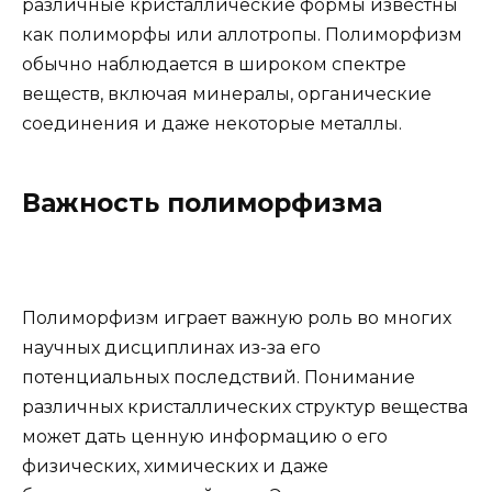
различные кристаллические формы известны
как полиморфы или аллотропы. Полиморфизм
обычно наблюдается в широком спектре
веществ, включая минералы, органические
соединения и даже некоторые металлы.
Важность полиморфизма
Полиморфизм играет важную роль во многих
научных дисциплинах из-за его
потенциальных последствий. Понимание
различных кристаллических структур вещества
может дать ценную информацию о его
физических, химических и даже