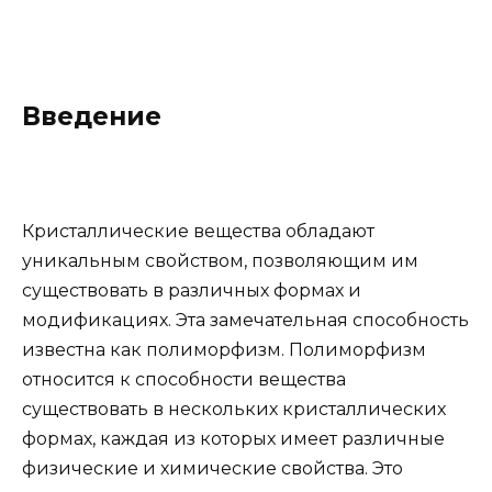
Введение
Кристаллические вещества обладают
уникальным свойством, позволяющим им
существовать в различных формах и
модификациях. Эта замечательная способность
известна как полиморфизм. Полиморфизм
относится к способности вещества
существовать в нескольких кристаллических
формах, каждая из которых имеет различные
физические и химические свойства. Это