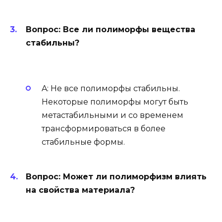
Вопрос: Все ли полиморфы вещества
стабильны?
A: Не все полиморфы стабильны.
Некоторые полиморфы могут быть
метастабильными и со временем
трансформироваться в более
стабильные формы.
Вопрос: Может ли полиморфизм влиять
на свойства материала?