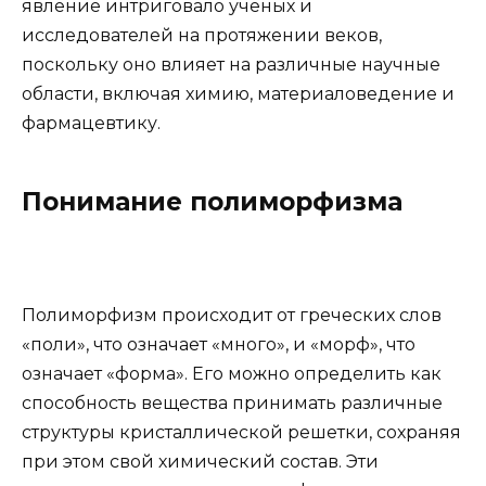
явление интриговало ученых и
исследователей на протяжении веков,
поскольку оно влияет на различные научные
области, включая химию, материаловедение и
фармацевтику.
Понимание полиморфизма
Полиморфизм происходит от греческих слов
«поли», что означает «много», и «морф», что
означает «форма». Его можно определить как
способность вещества принимать различные
структуры кристаллической решетки, сохраняя
при этом свой химический состав. Эти