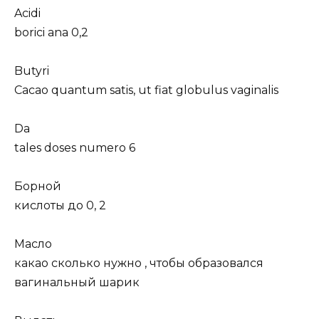
Acidi
borici ana 0,2
Butyri
Cacao quantum satis, ut fiat globulus vaginalis
Da
tales doses numero 6
Борной
кислоты до 0, 2
Масло
какао сколько нужно , чтобы образовался
вагинальный шарик