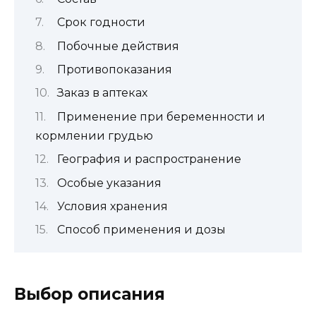
Срок годности
Побочные действия
Противопоказания
Заказ в аптеках
Применение при беременности и
кормлении грудью
География и распространение
Особые указания
Условия хранения
Способ применения и дозы
Выбор описания