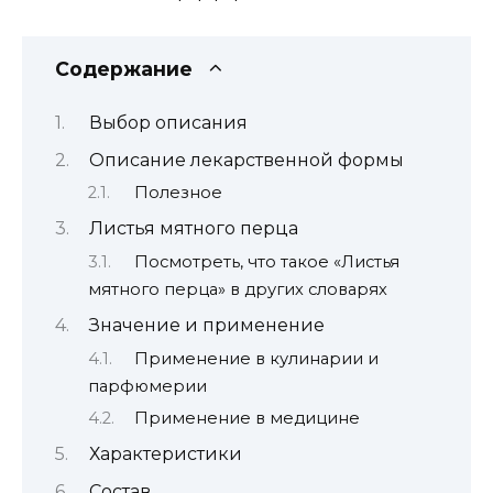
Содержание
Выбор описания
Описание лекарственной формы
Полезное
Листья мятного перца
Посмотреть, что такое «Листья
мятного перца» в других словарях
Значение и применение
Применение в кулинарии и
парфюмерии
Применение в медицине
Характеристики
Состав