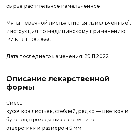
сырье растительное измельченное
Мяты перечной листья (листья измельченные),
инструкция по медицинскому применению
РУ № ЛП-000680
Дата последнего изменения: 29.11.2022
Описание лекарственной
формы
Смесь
кусочков листьев, стеблей, редко — цветков и
бутонов, проходящих сквозь сито с
отверстиями размером 5 мм.