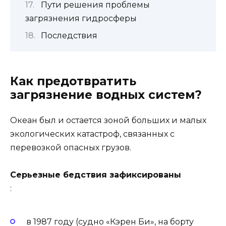
Пути решения проблемы
загрязнения гидросферы
Последствия
Как предотвратить
загрязнение водных систем?
Океан был и остается зоной больших и малых
экологических катастроф, связанных с
перевозкой опасных грузов.
Серьезные бедствия зафиксированы
:
в 1987 году (судно «Кэрен Би», на борту