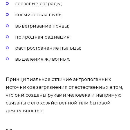
грозовые разряды;
космическая пыль;
выветривание почвы;
природная радиация;
распространение пыльцы;
выделения животных.
Принципиальное отличие антропогенных
источников загрязнения от естественных в том,
что они созданы руками человека и напрямую
связаны с его хозяйственной или бытовой
деятельностью.