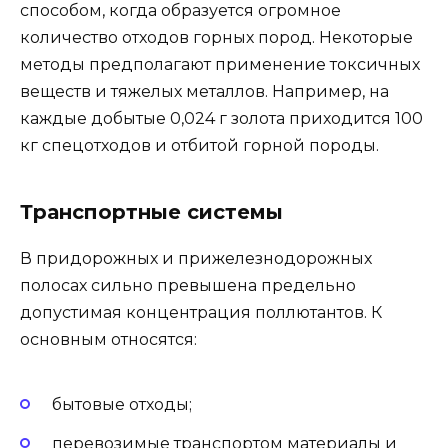
способом, когда образуется огромное
количество отходов горных пород. Некоторые
методы предполагают применение токсичных
веществ и тяжелых металлов. Например, на
каждые добытые 0,024 г золота приходится 100
кг спецотходов и отбитой горной породы.
Транспортные системы
В придорожных и прижелезнодорожных
полосах сильно превышена предельно
допустимая концентрация поллютантов. К
основным относятся:
бытовые отходы;
перевозимые транспортом материалы и