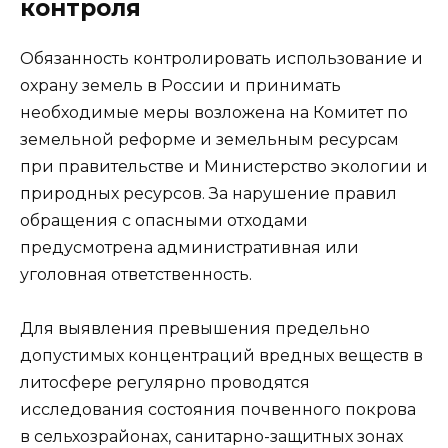
контроля
Обязанность контролировать использование и
охрану земель в России и принимать
необходимые меры возложена на Комитет по
земельной реформе и земельным ресурсам
при правительстве и Министерство экологии и
природных ресурсов. За нарушение правил
обращения с опасными отходами
предусмотрена административная или
уголовная ответственность.
Для выявления превышения предельно
допустимых концентраций вредных веществ в
литосфере регулярно проводятся
исследования состояния почвенного покрова
в сельхозрайонах, санитарно-защитных зонах