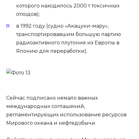
которого находилось 2000 т токсичных
отходов);
в 1992 году (судно «Акацуки-мару»,
транспортировавшим большую партию
радиоактивного плутония из Европы в
Японию для переработки).
Сейчас подписано немало важных
международных соглашений,
регламентирующих использование ресурсов
Мирового океана и нефтедобычи.