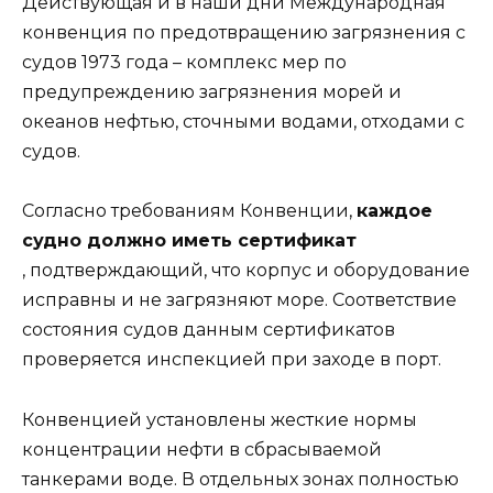
Действующая и в наши дни Международная
конвенция по предотвращению загрязнения с
судов 1973 года – комплекс мер по
предупреждению загрязнения морей и
океанов нефтью, сточными водами, отходами с
судов.
Согласно требованиям Конвенции,
каждое
судно должно иметь сертификат
, подтверждающий, что корпус и оборудование
исправны и не загрязняют море. Соответствие
состояния судов данным сертификатов
проверяется инспекцией при заходе в порт.
Конвенцией установлены жесткие нормы
концентрации нефти в сбрасываемой
танкерами воде. В отдельных зонах полностью