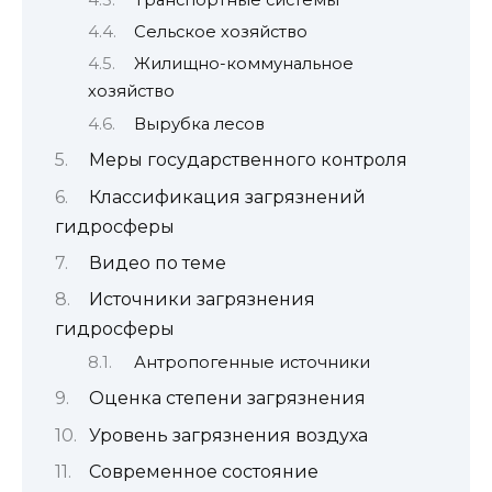
Сельское хозяйство
Жилищно-коммунальное
хозяйство
Вырубка лесов
Меры государственного контроля
Классификация загрязнений
гидросферы
Видео по теме
Источники загрязнения
гидросферы
Антропогенные источники
Оценка степени загрязнения
Уровень загрязнения воздуха
Современное состояние