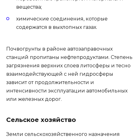
вещества;
химические соединения, которые
содержатся в выхлопных газах.
Почвогрунты в районе автозаправочных
станций пропитаны нефтепродуктами. Степень
загрязнения верхних слоев литосферы и тесно
взаимодействующей с ней гидросферы
зависит от продолжительности и
интенсивности эксплуатации автомобильных
или железных дорог.
Сельское хозяйство
Земли сельскохозяйственного назначения