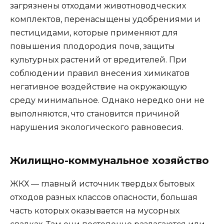
загрязнены отходами животноводческих
комплектов, перенасыщены удобрениями и
пестицидами, которые применяют для
повышения плодородия почв, защиты
культурных растений от вредителей. При
соблюдении правил внесения химикатов
негативное воздействие на окружающую
среду минимальное. Однако нередко они не
выполняются, что становится причиной
нарушения экологического равновесия.
Жилищно-коммунальное хозяйство
ЖКХ — главный источник твердых бытовых
отходов разных классов опасности, большая
часть которых оказывается на мусорных