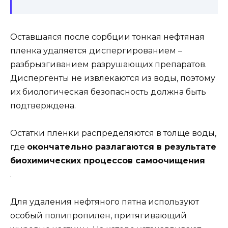
Оставшаяся после сорбции тонкая нефтяная
пленка удаляется диспергированием –
разбрызгиванием разрушающих препаратов.
Диспергенты не извлекаются из воды, поэтому
их биологическая безопасность должна быть
подтверждена.
Остатки пленки распределяются в толще воды,
где
окончательно разлагаются в результате
биохимических процессов самоочищения
.
Для удаления нефтяного пятна используют
особый полипропилен, притягивающий