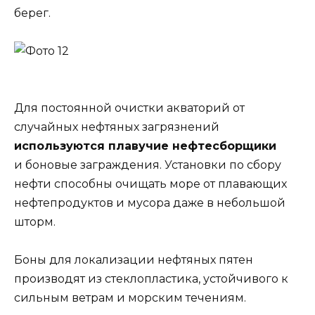
берег.
Для постоянной очистки акваторий от
случайных нефтяных загрязнений
используются плавучие нефтесборщики
и боновые заграждения. Установки по сбору
нефти способны очищать море от плавающих
нефтепродуктов и мусора даже в небольшой
шторм.
Боны для локализации нефтяных пятен
производят из стеклопластика, устойчивого к
сильным ветрам и морским течениям.