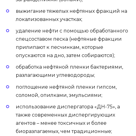
выжигание тяжелых нефтяных фракций на
локализованных участках;
удаление нефти с помощью обработанного
спецсоставом песка (нефтяные фракции
прилипают к песчинкам, которые
опускаются на дно, затем собираются);
обработка нефтяной пленки бактериями,
разлагающими углеводороды;
поглощение нефтяной пленки гипсом,
соломой, опилками, эмульсиями;
использование диспергатора «ДН-75», а
также современных диспергирующих
агентов – менее токсичных и более
биоразлагаемых, чем традиционные;