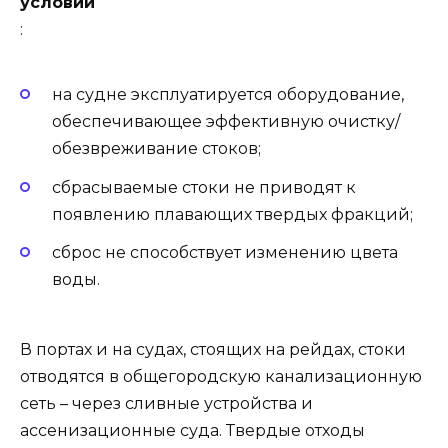
условий
:
на судне эксплуатируется оборудование,
обеспечивающее эффективную очистку/
обезвреживание стоков;
сбрасываемые стоки не приводят к
появлению плавающих твердых фракций;
сброс не способствует изменению цвета
воды.
В портах и на судах, стоящих на рейдах, стоки
отводятся в общегородскую канализационную
сеть – через сливные устройства и
ассенизационные суда. Твердые отходы