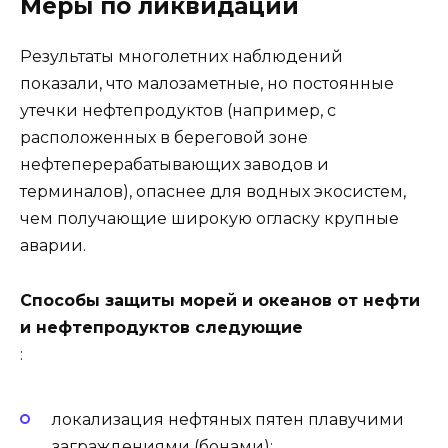
Меры по ликвидации
Результаты многолетних наблюдений
показали, что малозаметные, но постоянные
утечки нефтепродуктов (например, с
расположенных в береговой зоне
нефтеперерабатывающих заводов и
терминалов), опаснее для водных экосистем,
чем получающие широкую огласку крупные
аварии.
Способы защиты морей и океанов от нефти
и нефтепродуктов следующие
:
локализация нефтяных пятен плавучими
заграждениями (бонами);