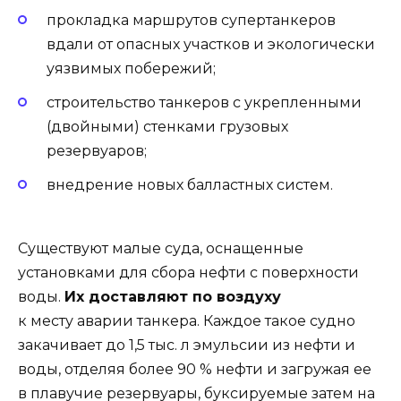
прокладка маршрутов супертанкеров
вдали от опасных участков и экологически
уязвимых побережий;
строительство танкеров с укрепленными
(двойными) стенками грузовых
резервуаров;
внедрение новых балластных систем.
Существуют малые суда, оснащенные
установками для сбора нефти с поверхности
воды.
Их доставляют по воздуху
к месту аварии танкера. Каждое такое судно
закачивает до 1,5 тыс. л эмульсии из нефти и
воды, отделяя более 90 % нефти и загружая ее
в плавучие резервуары, буксируемые затем на