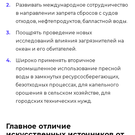
Развивать международное сотрудничество
в направлении запрета сбросов с судов
отходов, нефтепродуктов, балластной воды.
Поощрять проведение новых
исследований влияния загрязнителей на
океан и его обитателей.
Широко применять вторичное
промышленное использование пресной
воды в замкнутых ресурсосберегающих,
безотходных процессах, для капельного
орошения в сельском хозяйстве, для
городских технических нужд.
Главное отличие
искусственных источников от