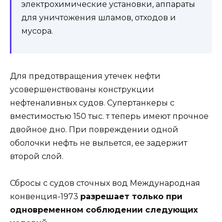
электрохимические установки, аппараты
для уничтожения шламов, отходов и
мусора.
Для предотвращения утечек нефти
усовершенствованы конструкции
нефтеналивных судов. Супертанкеры с
вместимостью 150 тыс. т теперь имеют прочное
двойное дно. При повреждении одной
оболочки нефть не выльется, ее задержит
второй слой.
Сбросы с судов сточных вод Международная
конвенция-1973
разрешает только при
одновременном соблюдении следующих