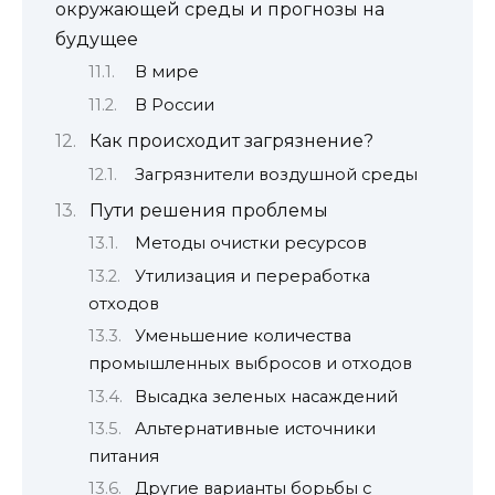
окружающей среды и прогнозы на
будущее
В мире
В России
Как происходит загрязнение?
Загрязнители воздушной среды
Пути решения проблемы
Методы очистки ресурсов
Утилизация и переработка
отходов
Уменьшение количества
промышленных выбросов и отходов
Высадка зеленых насаждений
Альтернативные источники
питания
Другие варианты борьбы с