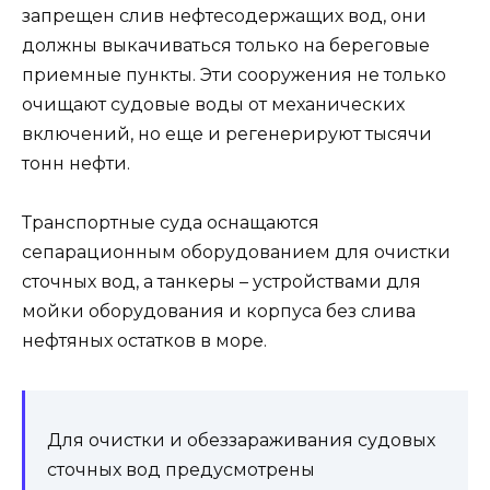
запрещен слив нефтесодержащих вод, они
должны выкачиваться только на береговые
приемные пункты. Эти сооружения не только
очищают судовые воды от механических
включений, но еще и регенерируют тысячи
тонн нефти.
Транспортные суда оснащаются
сепарационным оборудованием для очистки
сточных вод, а танкеры – устройствами для
мойки оборудования и корпуса без слива
нефтяных остатков в море.
Для очистки и обеззараживания судовых
сточных вод предусмотрены