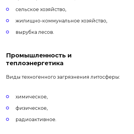
сельское хозяйство,
жилищно-коммунальное хозяйство,
вырубка лесов.
Промышленность и
теплоэнергетика
Виды техногенного загрязнения литосферы:
химическое,
физическое,
радиоактивное.