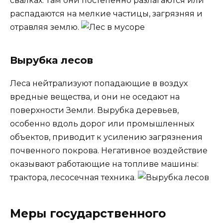
свалках. Там они постепенно разлагаются или
распадаются на мелкие частицы, загрязняя и
отравляя землю.
Вырубка лесов
Леса нейтрализуют попадающие в воздух
вредные вещества, и они не оседают на
поверхности Земли. Вырубка деревьев,
особенно вдоль дорог или промышленных
объектов, приводит к усилению загрязнения
почвенного покрова. Негативное воздействие
оказывают работающие на топливе машины:
трактора, лесосечная техника.
Меры государственного