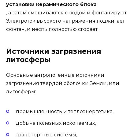
установки керамического блока
, а затем смешиваются с водой и фонтанируют.
Электроток высокого напряжения поджигает
фонтан, и нефть полностью сгорает.
Источники загрязнения
литосферы
Основные антропогенные источники
загрязнения твердой оболочки Земли, или
литосферы:
промышленность и теплоэнергетика,
добыча полезных ископаемых,
транспортные системы,