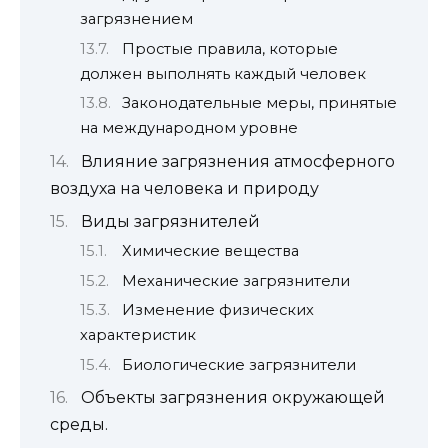
загрязнением
Простые правила, которые
должен выполнять каждый человек
Законодательные меры, принятые
на международном уровне
Влияние загрязнения атмосферного
воздуха на человека и природу
Виды загрязнителей
Химические вещества
Механические загрязнители
Изменение физических
характеристик
Биологические загрязнители
Объекты загрязнения окружающей
среды.