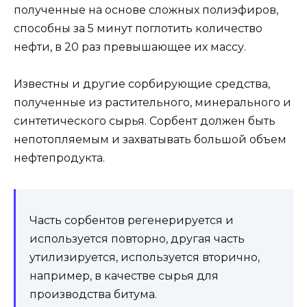
полученные на основе сложных полиэфиров,
способны за 5 минут поглотить количество
нефти, в 20 раз превышающее их массу.
Известны и другие сорбирующие средства,
полученные из растительного, минерального и
синтетического сырья. Сорбент должен быть
непотопляемым и захватывать большой объем
нефтепродукта.
Часть сорбентов регенерируется и
используется повторно, другая часть
утилизируется, используется вторично,
например, в качестве сырья для
производства битума.