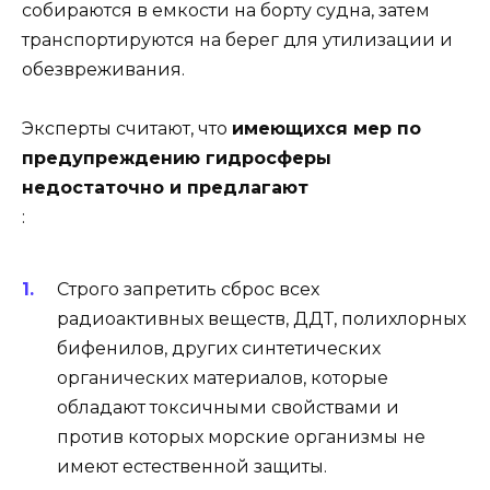
собираются в емкости на борту судна, затем
транспортируются на берег для утилизации и
обезвреживания.
Эксперты считают, что
имеющихся мер по
предупреждению гидросферы
недостаточно и предлагают
:
Строго запретить сброс всех
радиоактивных веществ, ДДТ, полихлорных
бифенилов, других синтетических
органических материалов, которые
обладают токсичными свойствами и
против которых морские организмы не
имеют естественной защиты.