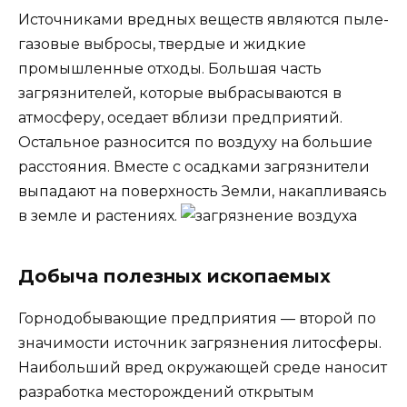
Источниками вредных веществ являются пыле-
газовые выбросы, твердые и жидкие
промышленные отходы. Большая часть
загрязнителей, которые выбрасываются в
атмосферу, оседает вблизи предприятий.
Остальное разносится по воздуху на большие
расстояния. Вместе с осадками загрязнители
выпадают на поверхность Земли, накапливаясь
в земле и растениях.
Добыча полезных ископаемых
Горнодобывающие предприятия — второй по
значимости источник загрязнения литосферы.
Наибольший вред окружающей среде наносит
разработка месторождений открытым