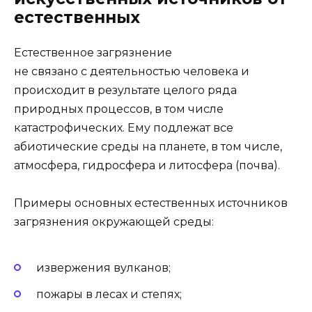
естественных
Естественное загрязнение
не связано с деятельностью человека и
происходит в результате целого ряда
природных процессов, в том числе
катастрофических. Ему подлежат все
абиотические среды на планете, в том числе,
атмосфера, гидросфера и литосфера (почва).
Примеры основных естественных источников
загрязнения окружающей среды:
извержения вулканов;
пожары в лесах и степях;