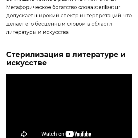
Метафорическое богатство слова sterilisetur
допускает широкий спектр интерпретаций, что
делает его бесценным словом в области
литературы и искусства.
Стерилизация в литературе и
искусстве