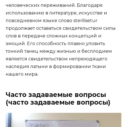
человеческих переживаний. Благодаря
использованию в литературе, искусстве и
повседневном языке слово sterilisetur
продолжает оставаться свидетельством силы
слов в передаче сложных концепций и
эмоций. Его способность плавно уловить
тонкий танец между жизнью и бесплодием
является свидетельством непреходящего
наследия латыни в формировании ткани
нашего мира.
Часто задаваемые вопросы
(часто задаваемые вопросы)