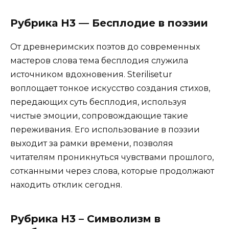
Рубрика H3 — Бесплодие в поэзии
От древнеримских поэтов до современных
мастеров слова тема бесплодия служила
источником вдохновения. Sterilisetur
воплощает тонкое искусство создания стихов,
передающих суть бесплодия, используя
чистые эмоции, сопровождающие такие
переживания. Его использование в поэзии
выходит за рамки времени, позволяя
читателям проникнуться чувствами прошлого,
сотканными через слова, которые продолжают
находить отклик сегодня.
Рубрика H3 – Символизм в