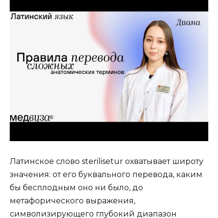
Латинское слово sterilisetur охватывает широту
значения: от его буквального перевода, каким
бы бесплодным оно ни было, до
метафорического выражения,
символизирующего глубокий диапазон