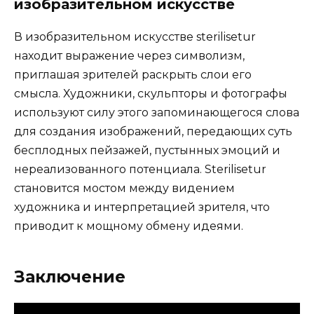
изобразительном искусстве
В изобразительном искусстве sterilisetur
находит выражение через символизм,
приглашая зрителей раскрыть слои его
смысла. Художники, скульпторы и фотографы
используют силу этого запоминающегося слова
для создания изображений, передающих суть
бесплодных пейзажей, пустынных эмоций и
нереализованного потенциала. Sterilisetur
становится мостом между видением
художника и интерпретацией зрителя, что
приводит к мощному обмену идеями.
Заключение