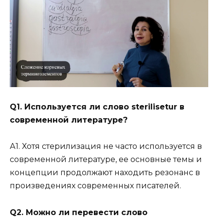
Q1. Используется ли слово sterilisetur в
современной литературе?
А1. Хотя стерилизация не часто используется в
современной литературе, ее основные темы и
концепции продолжают находить резонанс в
произведениях современных писателей.
Q2. Можно ли перевести слово