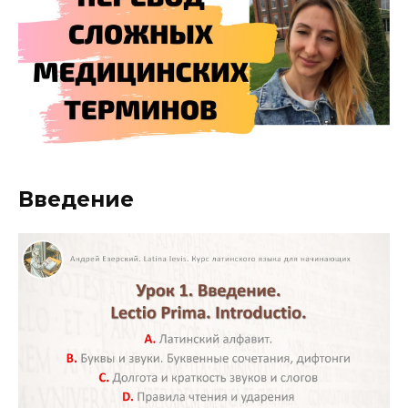
Введение