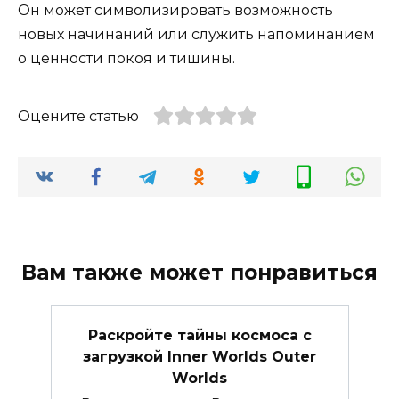
Он может символизировать возможность
новых начинаний или служить напоминанием
о ценности покоя и тишины.
Оцените статью
Вам также может понравиться
Раскройте тайны космоса с
загрузкой Inner Worlds Outer
Worlds