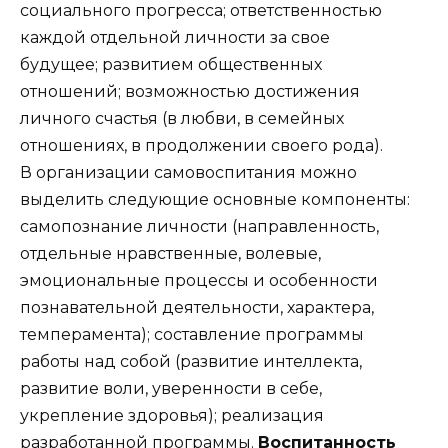
социального прогресса; ответственностью
каждой отдельной личности за свое
будущее; развитием общественных
отношений; возможностью достижения
личного счастья (в любви, в семейных
отношениях, в продолжении своего рода).
В организации самовоспитания можно
выделить следующие основные компоненты:
самопознание личности (направленность,
отдельные нравственные, волевые,
эмоциональные процессы и особенности
познавательной деятельности, характера,
темперамента); составление программы
работы над собой (развитие интеллекта,
развитие воли, уверенности в себе,
укрепление здоровья); реализация
разработанной программы.
Воспитанность