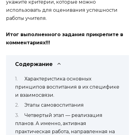
укажите критерии, которые можно
использовать для оценивания успешности
работы учителя.
Итог выполненного задания прикрепите в
комментариях!!!
Содержание
Характеристика основных
принципов воспитания в их специфике
и взаимосвязи.
Этапы самовоспитания
Четвертый этап — реализация
планов. А именно, активная
практическая работа, направленная на