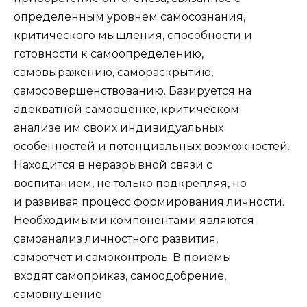
определенным уровнем самосознания,
критического мышления, способности и
готовности к самоопределению,
самовыражению, самораскрытию,
самосовершенствованию. Базируется на
адекватной самооценке, критическом
анализе им своих индивидуальных
особенностей и потенциальных возможностей.
Находится в неразрывной связи с
воспитанием, не только подкрепляя, но
и развивая процесс формирования личности.
Необходимыми компонентами являются
самоанализ личностного развития,
самоотчет и самоконтроль. В приемы
входят самоприказ, самоодобрение,
самовнушение.