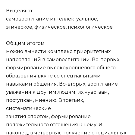
Выделяют
самовоспитание интеллектуальное,
этическое, физическое, психологическое.
Общим итогом
можно вынести комплекс приоритетных
направлений в самовоспитании. Во-первых,
формирование высокоуровневого общего
образовния вкупе со специальными
навыками общения. Во-вторых, воспитание
уважения к другим людям, их чувствам,
поступкам, мнению. В третьих,
систематические
занятия спортом, формирование
положительного отгошения к нему. И,
наконец, в четвертых, получение специальных