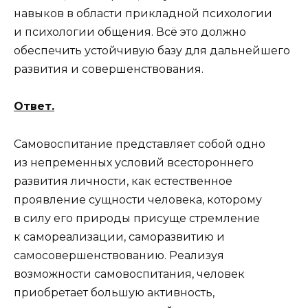
навыков в области прикладной психологии
и психологии общения. Всё это должно
обеспечить устойчивую базу для дальнейшего
развития и совершенствования.
Ответ.
Самовоспитание представляет собой одно
из непременных условий всестороннего
развития личности, как естественное
проявление сущности человека, которому
в силу его природы присуще стремление
к самореализации, саморазвитию и
самосовершенствованию. Реализуя
возможности самовоспитания, человек
приобретает большую активность,