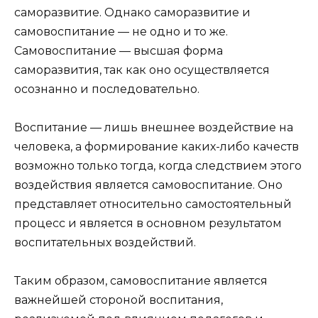
самораз­витие. Однако саморазвитие и
самовоспитание — не одно и то же.
Самовоспитание — высшая форма
саморазвития, так как оно осуществляется
осознанно и последовательно.
Воспитание — лишь внешнее воздействие на
человека, а формирование каких-либо качеств
возможно только тог­да, когда следствием этого
воздействия является самовос­питание. Оно
представляет относительно самостоятельный
процесс и является в основном результатом
воспитатель­ных воздействий.
Таким образом, самовоспитание является
важнейшей стороной воспитания,