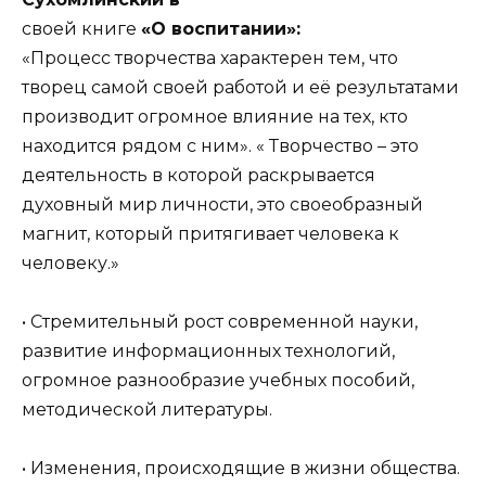
своей книге
«О воспитании»:
«Процесс творчества характерен тем, что
творец самой своей работой и её результатами
производит огромное влияние на тех, кто
находится рядом с ним». « Творчество – это
деятельность в которой раскрывается
духовный мир личности, это своеобразный
магнит, который притягивает человека к
человеку.»
• Стремительный рост современной науки,
развитие информационных технологий,
огромное разнообразие учебных пособий,
методической литературы.
• Изменения, происходящие в жизни общества.