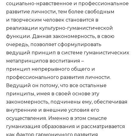
социально-нравственное и профессиональное
развитие личности, тем более свободным
и творческим человек становится в
реализации культурно-гуманистической
функции. Данная закономерность, в свою
очередь, позволяет сформулировать
ведущий принцип в системе гуманистических
метапринципов воспитания –
принцип непрерывного общего и
профессионального развития личности.
Ведущий он потому, что все остальные
принципы, имея в своей основе эту
закономерность, подчинены ему, обеспечивая
внутренние и внешние условия его
осуществления. Именно в этом смысле
гуманизация образования и рассматривается
как фактор гармоничного развития