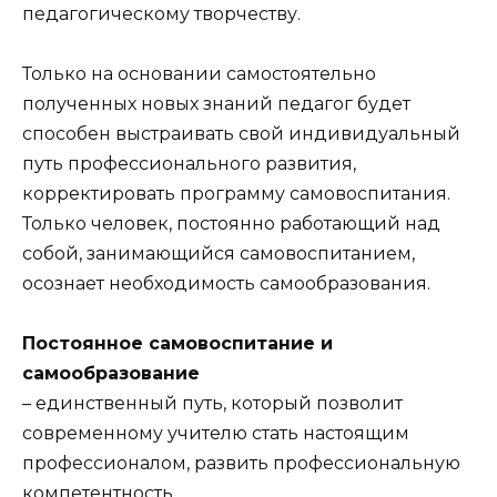
педагогическому творчеству.
Только на основании самостоятельно
полученных новых знаний педагог будет
способен выстраивать свой индивидуальный
путь профессионального развития,
корректировать программу самовоспитания.
Только человек, постоянно работающий над
собой, занимающийся самовоспитанием,
осознает необходимость самообразования.
Постоянное самовоспитание и
самообразование
– единственный путь, который позволит
современному учителю стать настоящим
профессионалом, развить профессиональную
компетентность.