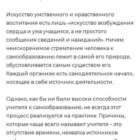
Искусство умственного и нравственного
воспитания есть лишь «искусство возбуждения
сердца и ума учащихся, а не простого
сообщения сведений и назиданий». Ничем
неискоренимое стремление человека к
самообразованию лежит в самой его природе,
обусловливается самым существом его.
Каждый организм есть самодеятельное начало,
носящее в себе источник деятельности.
Однако, как бы ни были высоки способности
учителя к самообразованию, не всегда этот
процесс реализуется на практике. Причины,
которые чаще всего называют учителя – это
отсутствие времени, нехватка источников