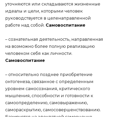
уточняются или складываются жизненные
идеалы и цели, которыми человек
руководствуется в целенаправленной
работе над собой.
Самовоспитание
– сознательная деятельность, направленная
на возможно более полную реализацию
человеком себя как личности.
Самовоспитание
– относительно позднее приобретение
онтогенеза, связанное с определенным
уровнем самосознания, критического
мышления, способности и готовности к
самоопределению, самовыражению,
самораскрытию, самосовершенствованию.
Базируется на адекватной самооценке,