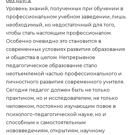
без друга.
Уровень знаний, полученных при обучении в
профессиональном учебном заведении, лишь
необходимый, но недостаточный для того,
чтобы стать настоящим профессионалом.
Особенно очевидно это становится в
современных условиях развития образования
и общества в целом. Непрерывное
педагогическое образование стало
неотъемлемой частью профессионального и
личностного развития современного учителя.
Сегодня педагог должен быть не только
практиком, но и исследователем, не только
человеком, постоянно изучающим повое в
психолого-педагогической науке, но и
способным к самостоятельным
нововведениям, открытиям, научному