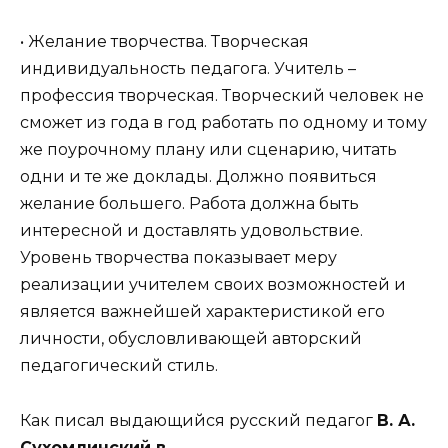
• Желание творчества. Творческая
индивидуальность педагога. Учитель –
профессия творческая. Творческий человек не
сможет из года в год работать по одному и тому
же поурочному плану или сценарию, читать
одни и те же доклады. Должно появиться
желание большего. Работа должна быть
интересной и доставлять удовольствие.
Уровень творчества показывает меру
реализации учителем своих возможностей и
является важнейшей характеристикой его
личности, обусловливающей авторский
педагогический стиль.
Как писал выдающийся русский педагог
В. А.
Сухомлинский в