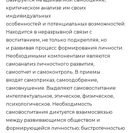
критическом анализе им своих
индивидуальных
особенностей и потенциальных возможностей.
Находится в неразрывной связи с
воспитанием, не только подкрепляя, но
и развивая процесс формирования личности.
Необходимыми компонентами являются
самоанализ личностного развития,
самоотчет и самоконтроль. В приемы
входят самоприказ, самоодобрение,
самовнушение. Выделяют самовоспитание
интеллектуальное, этическое, физическое,
психологическое. Необходимость
самовоспитания диктуется взаимосвязью
между развивающимся обществом и
формирующейся личностью; быстротечностью