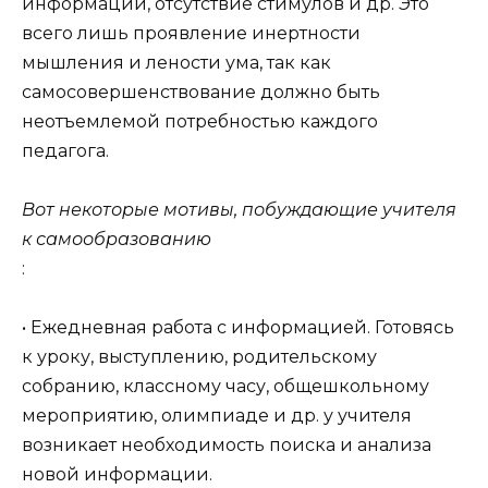
информации, отсутствие стимулов и др. Это
всего лишь проявление инертности
мышления и лености ума, так как
самосовершенствование должно быть
неотъемлемой потребностью каждого
педагога.
Вот некоторые мотивы, побуждающие учителя
к самообразованию
:
• Ежедневная работа с информацией. Готовясь
к уроку, выступлению, родительскому
собранию, классному часу, общешкольному
мероприятию, олимпиаде и др. у учителя
возникает необходимость поиска и анализа
новой информации.