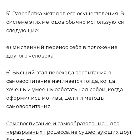
5) Разработка методов его осуществления. В
системе этих методов обычно используются
следующие:
е) мысленный перенос себя в положение
другого человека;
6) Высший этап перехода воспитания в
самовоспитание начинается тогда, когда
хочешь и умеешь работать над собой, когда
оформились мотивы, цели и методы
самовоспитания.
Самовоспитание и самообразование – два
неразрывных процесса, не существующих друг