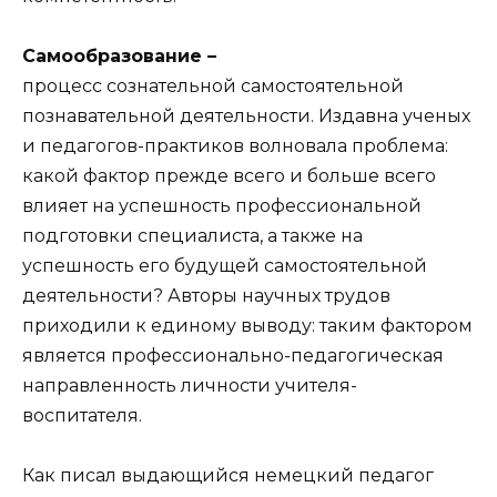
Самообразование –
процесс сознательной самостоятельной
познавательной деятельности. Издавна ученых
и педагогов-практиков волновала проблема:
какой фактор прежде всего и больше всего
влияет на успешность профессиональной
подготовки специалиста, а также на
успешность его будущей самостоятельной
деятельности? Авторы научных трудов
приходили к единому выводу: таким фактором
является профессионально-педагогическая
направленность личности учителя-
воспитателя.
Как писал выдающийся немецкий педагог