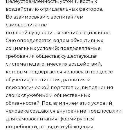
целеустремленность, устойчивость к
воздействию отрицательных факторов.
Во взаимосвязи с воспитанием
самовоспитание
по своей сущности – явление социальное.
Оно определяется рядом объективных
социальных условий: предъявляемые
требования общества; существующая
система педагогических воздействий,
которым подвергается человек в процессе
обучения, воспитания, развития и
психологической подготовки, выполнения
своих служебных и общественных
обязанностей. Под влиянием этих условий
человека создаются внутренние предпосылки
для самовоспитания, формируются
потребности, взгляды и убеждения,