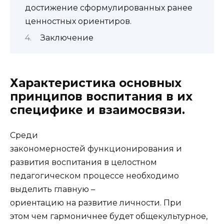
достижение сформулированных ранее
ценностных ориентиров.
Заключение
Характеристика основных
принципов воспитания в их
специфике и взаимосвязи.
Среди
закономерностей функционирования и
развития воспитания в целостном
педагогическом процессе необходимо
выделить главную –
ориентацию на развитие личности. При
этом чем гармоничнее будет общекультурное,