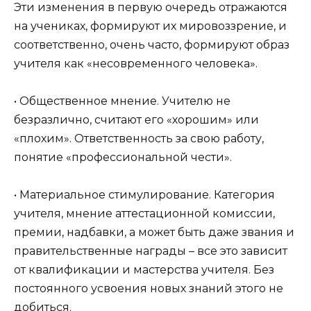
Эти изменения в первую очередь отражаются
на учениках, формируют их мировоззрение, и
соответственно, очень часто, формируют образ
учителя как «несовременного человека».
• Общественное мнение. Учителю не
безразлично, считают его «хорошим» или
«плохим». Ответственность за свою работу,
понятие «профессиональной чести».
• Материальное стимулирование. Категория
учителя, мнение аттестационной комиссии,
премии, надбавки, а может быть даже звания и
правительственные награды – все это зависит
от квалификации и мастерства учителя. Без
постоянного усвоения новых знаний этого не
добиться.