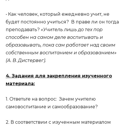
• Как человек, который ежедневно учит, не
будет постоянно учиться? В праве ли он тогда
преподавать?
«Учитель лишь до тех пор
способен на самом деле воспитывать и
образовывать, пока сам работает над своим
собственным воспитанием и образованием»
(А. В. Дистервег).
4. Задания для закрепления изученного
материала:
1. Ответьте на вопрос: Зачем учителю
самовоспитание и самообразование?
2. В соответствии с изученным материалом