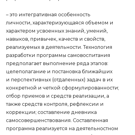
– это интегративная особенность
личности, характеризующаяся объемом и
характером усвоенных знаний, умений,
навыков, привычек, качеств и свойств,
реализуемых в деятельности. Технология
разработки программы самовоспитания
предполагает выполнение ряда этапов:
целеполагание и постановка ближайших
и перспективных (отдаленных) задач в их
конкретной и четкой сформулированности;
отбор приемов и средств реализации, а
также средств контроля, рефлексии и
коррекции; составление дневника
самосовершенствования. Составленная
программа реализуется на деятельностном