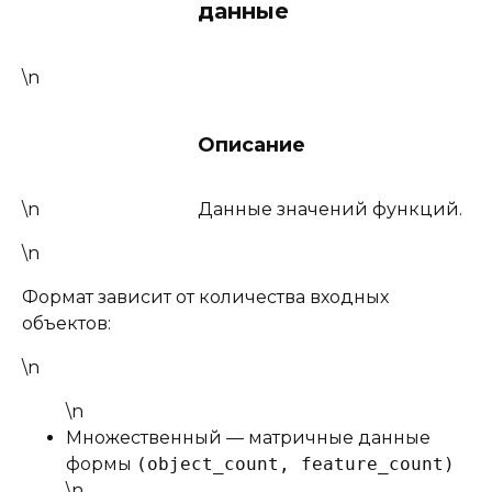
данные
\n
Описание
\n
Данные значений функций.
\n
Формат зависит от количества входных
объектов:
\n
\n
Множественный — матричные данные
формы
(object_count, feature_count)
\n