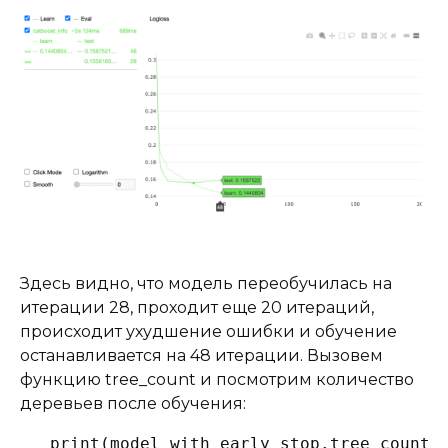
Здесь видно, что модель переобучилась на
итерации 28, проходит еще 20 итераций,
происходит ухудшение ошибки и обучение
останавливается на 48 итерации. Вызовем
функцию tree_count и посмотрим количество
деревьев после обучения:
print(model_with_early_stop.tree_count_)