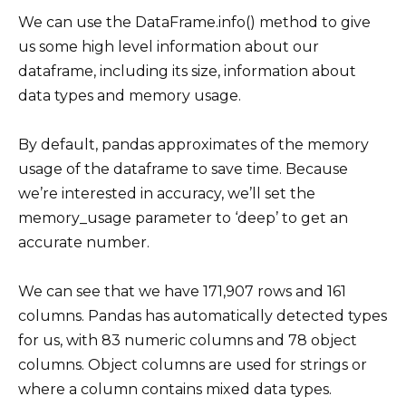
We can use the DataFrame.info() method to give
us some high level information about our
dataframe, including its size, information about
data types and memory usage.
By default, pandas approximates of the memory
usage of the dataframe to save time. Because
we’re interested in accuracy, we’ll set the
memory_usage parameter to ‘deep’ to get an
accurate number.
We can see that we have 171,907 rows and 161
columns. Pandas has automatically detected types
for us, with 83 numeric columns and 78 object
columns. Object columns are used for strings or
where a column contains mixed data types.