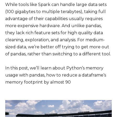
While tools like Spark can handle large data sets
(100 gigabytes to multiple terabytes), taking full
advantage of their capabilities usually requires
more expensive hardware. And unlike pandas,
they lack rich feature sets for high quality data
cleaning, exploration, and analysis. For medium-
sized data, we’re better off trying to get more out
of pandas, rather than switching to a different tool.
In this post, we’ll learn about Python’s memory
usage with pandas, how to reduce a dataframe’s
memory footprint by almost 90