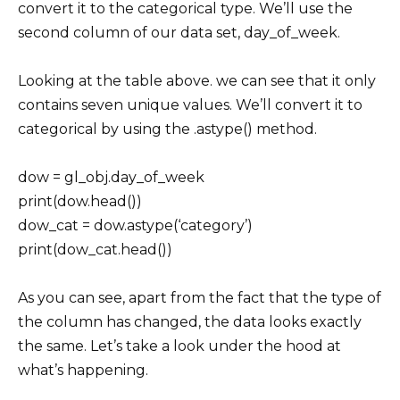
convert it to the categorical type. We’ll use the
second column of our data set, day_of_week.
Looking at the table above. we can see that it only
contains seven unique values. We’ll convert it to
categorical by using the .astype() method.
dow = gl_obj.day_of_week
print(dow.head())
dow_cat = dow.astype(‘category’)
print(dow_cat.head())
As you can see, apart from the fact that the type of
the column has changed, the data looks exactly
the same. Let’s take a look under the hood at
what’s happening.