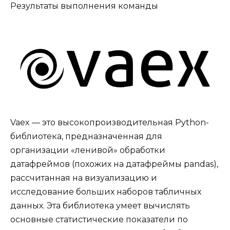
Результаты выполнения команды
Vaex — это высокопроизводительная Python-
библиотека, предназначенная для
организации «ленивой» обработки
датафреймов (похожих на датафреймы pandas),
рассчитанная на визуализацию и
исследование больших наборов табличных
данных. Эта библиотека умеет вычислять
основные статистические показатели по