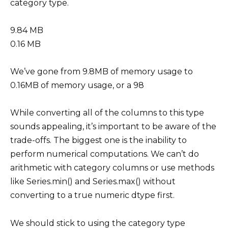
category type.
9.84 MB
0.16 MB
We’ve gone from 9.8MB of memory usage to
0.16MB of memory usage, or a 98
While converting all of the columns to this type
sounds appealing, it’s important to be aware of the
trade-offs. The biggest one is the inability to
perform numerical computations. We can’t do
arithmetic with category columns or use methods
like Series.min() and Series.max() without
converting to a true numeric dtype first.
We should stick to using the category type