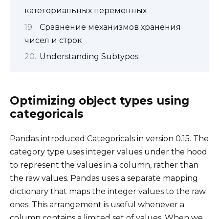
категориальных переменных
Сравнение механизмов хранения
чисел и строк
Understanding Subtypes
Optimizing object types using
categoricals
Pandas introduced Categoricals in version 0.15. The
category type uses integer values under the hood
to represent the values in a column, rather than
the raw values. Pandas uses a separate mapping
dictionary that maps the integer values to the raw
ones. This arrangement is useful whenever a
column contains a limited set of values. When we