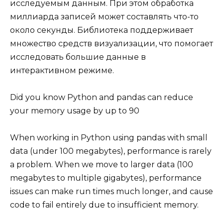
исследуемым данным. При этом обработка
миллиарда записей может составлять что-то
около секунды. Библиотека поддерживает
множество средств визуализации, что помогает
исследовать большие данные в
интерактивном режиме.
Did you know Python and pandas can reduce
your memory usage by up to 90
When working in Python using pandas with small
data (under 100 megabytes), performance is rarely
a problem. When we move to larger data (100
megabytes to multiple gigabytes), performance
issues can make run times much longer, and cause
code to fail entirely due to insufficient memory.