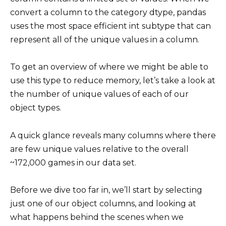
convert a column to the category dtype, pandas
uses the most space efficient int subtype that can
represent all of the unique values in a column.
To get an overview of where we might be able to
use this type to reduce memory, let’s take a look at
the number of unique values of each of our
object types.
A quick glance reveals many columns where there
are few unique values relative to the overall
~172,000 games in our data set.
Before we dive too far in, we’ll start by selecting
just one of our object columns, and looking at
what happens behind the scenes when we