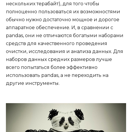
нескольких терабайт), для того чтобы
полноценно пользоваться их возможностями
обычно нужно достаточно мощное и дорогое
аппаратное обеспечение. И, в сравнении с
pandas, они не отличаются богатыми наборами
средств для качественного проведения
очистки, исследования и анализа данных. Для
наборов данных средних размеров лучше
всего попытаться более эффективно
использовать pandas, а не переходить на
другие инструменты.