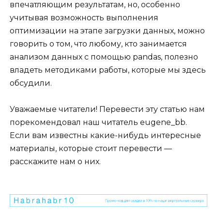
впечатляющим результатам, но, особенно
учитывая возможность выполнения
оптимизации на этапе загрузки данных, можно
говорить о том, что любому, кто занимается
анализом данных с помощью pandas, полезно
владеть методиками работы, которые мы здесь
обсудили.
Уважаемые читатели! Перевести эту статью нам
порекомендовал наш читатель eugene_bb.
Если вам известны какие-нибудь интересные
материалы, которые стоит перевести —
расскажите нам о них.