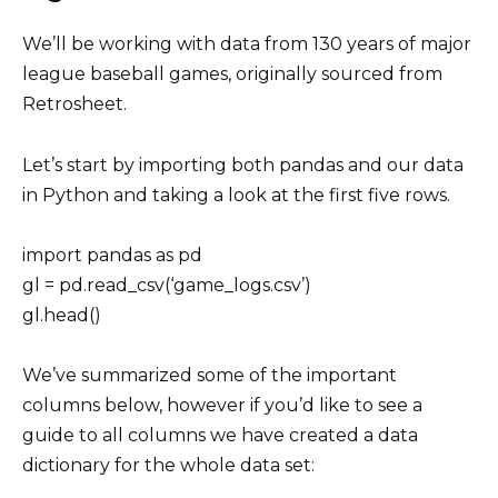
We’ll be working with data from 130 years of major
league baseball games, originally sourced from
Retrosheet.
Let’s start by importing both pandas and our data
in Python and taking a look at the first five rows.
import pandas as pd
gl = pd.read_csv(‘game_logs.csv’)
gl.head()
We’ve summarized some of the important
columns below, however if you’d like to see a
guide to all columns we have created a data
dictionary for the whole data set: