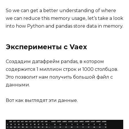
So we can get a better understanding of where
we can reduce this memory usage, let’s take a look
into how Python and pandas store data in memory.
Эксперименты с Vaex
Создадим датафрейм pandas, в котором
содержится 1 миллион строк и 1000 столбцов.
Это позволит нам получить большой файл с
данными.
Вот как выглядят эти данные.