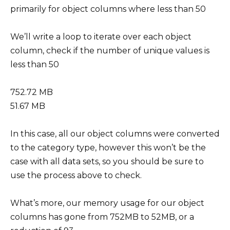
primarily for object columns where less than 50
We’ll write a loop to iterate over each object
column, check if the number of unique values is
less than 50
752.72 MB
51.67 MB
In this case, all our object columns were converted
to the category type, however this won’t be the
case with all data sets, so you should be sure to
use the process above to check.
What’s more, our memory usage for our object
columns has gone from 752MB to 52MB, or a