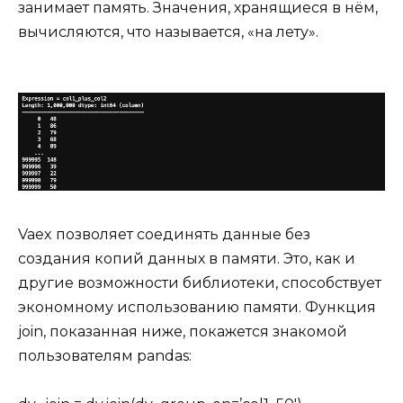
занимает память. Значения, хранящиеся в нём,
вычисляются, что называется, «на лету».
Vaex позволяет соединять данные без
создания копий данных в памяти. Это, как и
другие возможности библиотеки, способствует
экономному использованию памяти. Функция
join, показанная ниже, покажется знакомой
пользователям pandas: