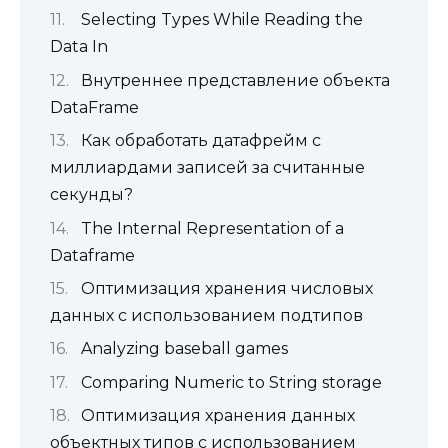
Selecting Types While Reading the
Data In
Внутреннее представление объекта
DataFrame
Как обработать датафрейм с
миллиардами записей за считанные
секунды?
The Internal Representation of a
Dataframe
Оптимизация хранения числовых
данных с использованием подтипов
Analyzing baseball games
Comparing Numeric to String storage
Оптимизация хранения данных
объектных типов с использованием