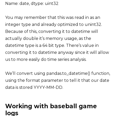
Name: date, dtype: uint32
You may remember that this was read in as an
integer type and already optimized to unint32.
Because of this, converting it to datetime will
actually double it’s memory usage, as the
datetime type is a 64 bit type. There’s value in
converting it to datetime anyway since it will allow
us to more easily do time series analysis.
We’ll convert using pandas.to_datetime() function,
using the format parameter to tell it that our date
data is stored YYYY-MM-DD.
Working with baseball game
logs