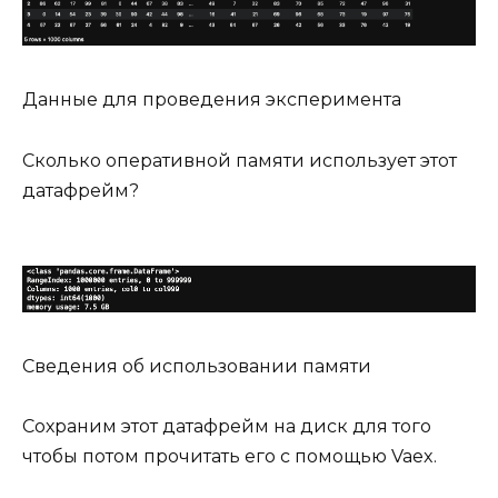
Данные для проведения эксперимента
Сколько оперативной памяти использует этот
датафрейм?
Сведения об использовании памяти
Сохраним этот датафрейм на диск для того
чтобы потом прочитать его с помощью Vaex.