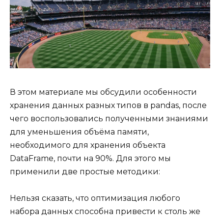
В этом материале мы обсудили особенности
хранения данных разных типов в pandas, после
чего воспользовались полученными знаниями
для уменьшения объёма памяти,
необходимого для хранения объекта
DataFrame, почти на 90%. Для этого мы
применили две простые методики:
Нельзя сказать, что оптимизация любого
набора данных способна привести к столь же