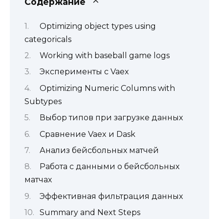
Содержание
Optimizing object types using
categoricals
Working with baseball game logs
Эксперименты с Vaex
Optimizing Numeric Columns with
Subtypes
Выбор типов при загрузке данных
Сравнение Vaex и Dask
Анализ бейсбольных матчей
Работа с данными о бейсбольных
матчах
Эффективная фильтрация данных
Summary and Next Steps