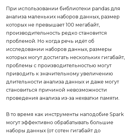
При использовании библиотеки pandas для
анализа маленьких наборов данных, размер
которых не превышает 100 мегабайт,
производительность редко становится
проблемой. Но когда речь идёт об
исследовании наборов данных, размеры
которых могут достигать нескольких гигабайт,
проблемы с производительностью могут
приводить к значительному увеличению
длительности анализа данных и даже могут
становиться причиной невозможности
проведения анализа из-за нехватки памяти.
В то время как инструменты наподобие Spark
могут эффективно обрабатывать большие
наборы данных (от сотен гигабайт до