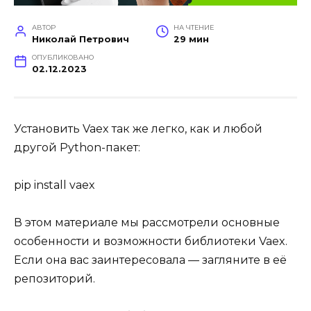
АВТОР
НА ЧТЕНИЕ
Николай Петрович
29 мин
ОПУБЛИКОВАНО
02.12.2023
Установить Vaex так же легко, как и любой
другой Python-пакет:
pip install vaex
В этом материале мы рассмотрели основные
особенности и возможности библиотеки Vaex.
Если она вас заинтересовала — загляните в её
репозиторий.