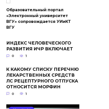
Образовательный портал
«Электронный университет
ВГУ» сопровождается УИиКТ
ВГУ
ИНДЕКС ЧЕЛОВЕЧЕСКОГО
РАЗВИТИЯ ИЧР ВКЛЮЧАЕТ
0
1
К КАКОМУ СПИСКУ ПЕРЕЧНЮ
ЛЕКАРСТВЕННЫХ СРЕДСТВ
ЛС РЕЦЕПТУРНОГО ОТПУСКА
ОТНОСИТСЯ МОРФИН
0
1