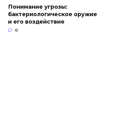
Понимание угрозы:
бактериологическое оружие
и его воздействие
0