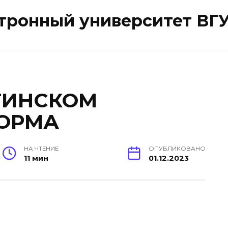
ктронный университет ВГ
ТИНСКОМ
ОРМА
НА ЧТЕНИЕ
ОПУБЛИКОВАНО
11 мин
01.12.2023