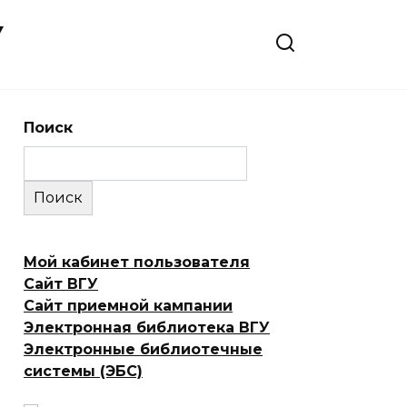
У
Поиск
Поиск
Мой кабинет пользователя
Сайт ВГУ
Сайт приемной кампании
Электронная библиотека ВГУ
Электронные библиотечные
системы (ЭБС)