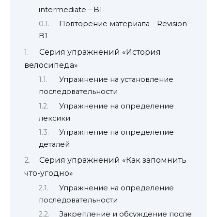
intermediate – B1
Повторение материала – Revision –
B1
Серия упражнений «История
велосипеда»
Упражнение на установление
последовательности
Упражнение на определение
лексики
Упражнение на определение
деталей
Серия упражнений «Как запомнить
что-угодно»
Упражнение на определение
последовательности
Закрепление и обсуждение после