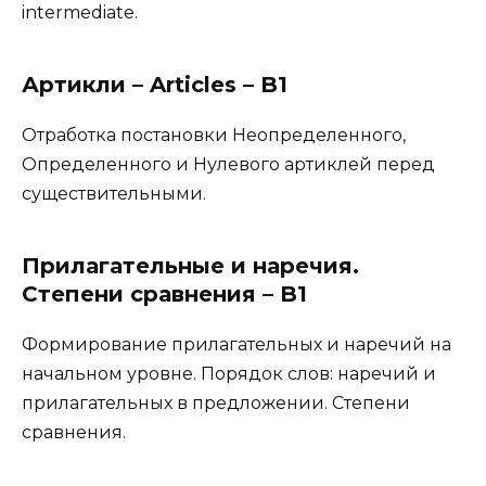
intermediate.
Артикли – Articles – B1
Отработка постановки Неопределенного,
Определенного и Нулевого артиклей перед
существительными.
Прилагательные и наречия.
Степени сравнения – B1
Формирование прилагательных и наречий на
начальном уровне. Порядок слов: наречий и
прилагательных в предложении. Степени
сравнения.