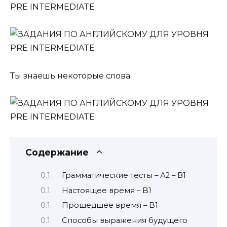
Ты знаешь некоторые слова.
Содержание
Грамматические тесты – А2 – В1
Настоящее время – B1
Прошедшее время – B1
Способы выражения будущего