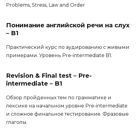
Problems, Stress, Law and Order
Понимание английской речи на слух
– B1
Практический курс по аудированию с живыми
примерами. Уровень Pre-intermediate B1.
Revision & Final test – Pre-
intermediate – B1
Обзор пройденных тем по грамматике и
лексике на начальном уровне Pre-intermediate
и сложное финальное тестирование. Фразовые
глаголы.