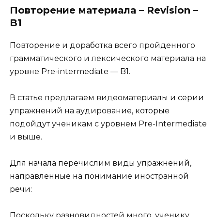
Повторение материала – Revision –
B1
Повторение и доработка всего пройденного
грамматического и лексического материала на
уровне Pre-intermediate — B1.
В статье предлагаем видеоматериалы и серии
упражнений на аудирование, которые
подойдут ученикам с уровнем Pre-Intermediate
и выше.
Для начала перечислим виды упражнений,
направленные на понимание иностранной
речи:
Поскольку разновидностей много, ученику