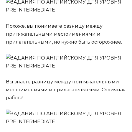
Похоже, вы понимаете разницу между
притяжательными местоимениями и
прилагательными, но нужно быть осторожнее.
Вы знаете разницу между притяжательными
местоимениями и прилагательными. Отличная
работа!