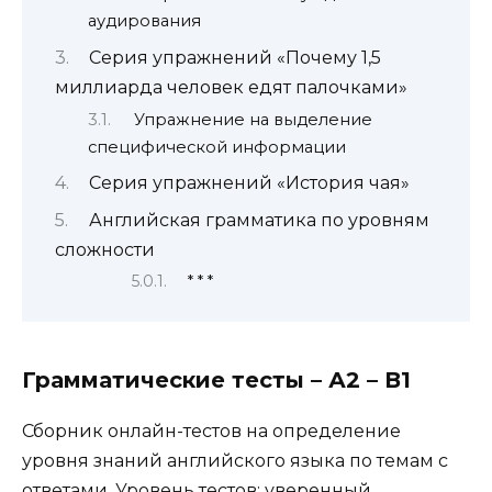
аудирования
Серия упражнений «Почему 1,5
миллиарда человек едят палочками»
Упражнение на выделение
специфической информации
Серия упражнений «История чая»
Английская грамматика по уровням
сложности
* * *
Грамматические тесты – А2 – В1
Сборник онлайн-тестов на определение
уровня знаний английского языка по темам с
ответами. Уровень тестов: уверенный