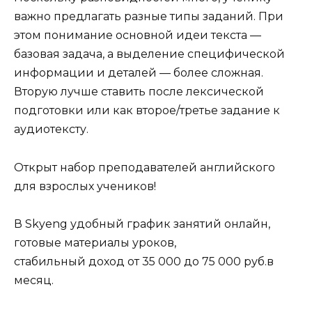
важно предлагать разные типы заданий. При
этом понимание основной идеи текста —
базовая задача, а выделение специфической
информации и деталей — более сложная.
Вторую лучше ставить после лексической
подготовки или как второе/третье задание к
аудиотексту.
Открыт набор преподавателей английского
для взрослых учеников!
В Skyeng удобный график занятий онлайн,
готовые материалы уроков,
стабильный доход от 35 000 до 75 000 руб.в
месяц.