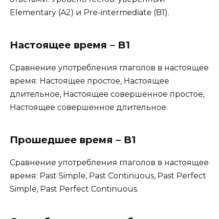
Elementary (A2) и Pre-intermediate (B1).
Настоящее время – B1
Сравнение употребления глаголов в настоящее
время: Настоящее простое, Настоящее
длительное, Настоящее совершенное простое,
Настоящее совершенное длительное.
Прошедшее время – B1
Сравнение употребления глаголов в настоящее
время: Past Simple, Past Continuous, Past Perfect
Simple, Past Perfect Continuous.