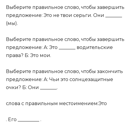
Выберите правильное слово, чтобы завершить
предложение: Это не твои серьги. Они _______
(мы).
Выберите правильное слово, чтобы завершить
предложение: А: Это _______ водительские
права? Б: Это мои.
Выберите правильное слово, чтобы закончить
предложение: А: Чьи это солнцезащитные
очки? Б: Они _______.
слова с правильным местоимением:Это
. Его _________ .