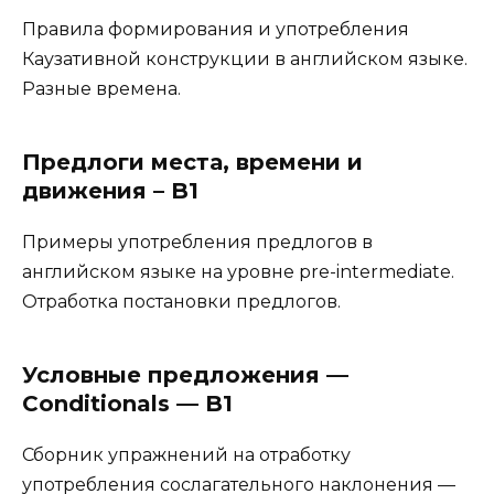
Правила формирования и употребления
Каузативной конструкции в английском языке.
Разные времена.
Предлоги места, времени и
движения – B1
Примеры употребления предлогов в
английском языке на уровне pre-intermediate.
Отработка постановки предлогов.
Условные предложения —
Conditionals — B1
Сборник упражнений на отработку
употребления сослагательного наклонения —