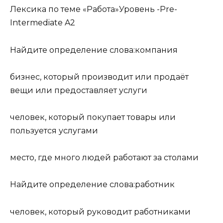
Лексика по теме «Работа»Уровень -Pre-
Intermediate A2
Найдите определение слова:компания
бизнес, который производит или продаёт
вещи или предоставляет услуги
человек, который покупает товары или
пользуется услугами
место, где много людей работают за столами
Найдите определение слова:работник
человек, который руководит работниками