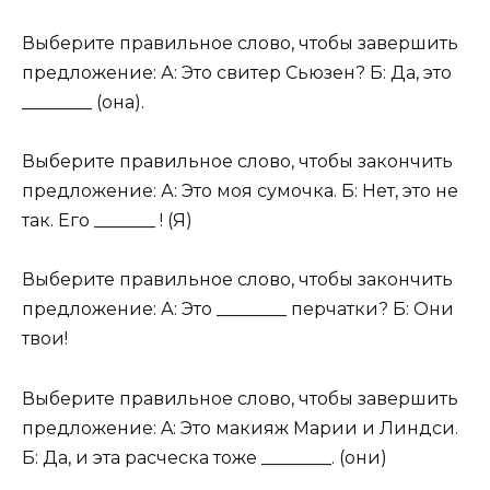
Выберите правильное слово, чтобы завершить
предложение: А: Это свитер Сьюзен? Б: Да, это
________ (она).
Выберите правильное слово, чтобы закончить
предложение: А: Это моя сумочка. Б: Нет, это не
так. Его _______ ! (Я)
Выберите правильное слово, чтобы закончить
предложение: А: Это ________ перчатки? Б: Они
твои!
Выберите правильное слово, чтобы завершить
предложение: A: Это макияж Марии и Линдси.
Б: Да, и эта расческа тоже ________. (они)