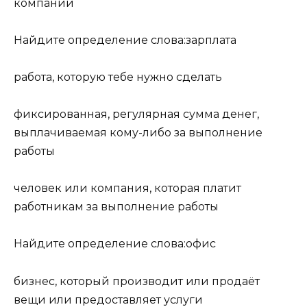
компании
Найдите определение слова:зарплата
работа, которую тебе нужно сделать
фиксированная, регулярная сумма денег,
выплачиваемая кому-либо за выполнение
работы
человек или компания, которая платит
работникам за выполнение работы
Найдите определение слова:офис
бизнес, который производит или продаёт
вещи или предоставляет услуги