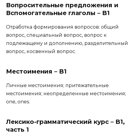
Вопросительные предложения и
Вспомогательные глаголы – B1
Отработка формирования вопросов: общий
вопрос, специальный вопрос, вопрос к
подлежащему и дополнению, разделительный
вопрос, косвенный вопрос.
Местоимения – B1
Личные местоимения; притяжательные
местоимения; неопределенные местоимения;
one, ones.
Лексико-грамматический курс – B1,
часть 1