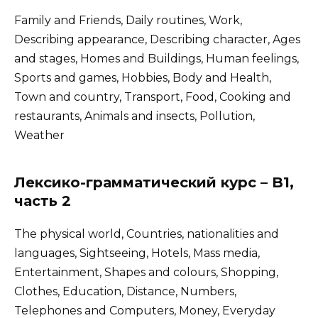
Family and Friends, Daily routines, Work,
Describing appearance, Describing character, Ages
and stages, Homes and Buildings, Human feelings,
Sports and games, Hobbies, Body and Health,
Town and country, Transport, Food, Cooking and
restaurants, Animals and insects, Pollution,
Weather
Лексико-грамматический курс – B1,
часть 2
The physical world, Countries, nationalities and
languages, Sightseeing, Hotels, Mass media,
Entertainment, Shapes and colours, Shopping,
Clothes, Education, Distance, Numbers,
Telephones and Computers, Money, Everyday