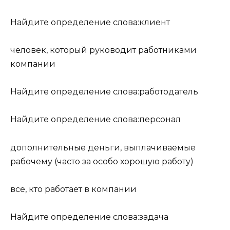
Найдите определение слова:клиент
человек, который руководит работниками
компании
Найдите определение слова:работодатель
Найдите определение слова:персонал
дополнительные деньги, выплачиваемые
рабочему (часто за особо хорошую работу)
все, кто работает в компании
Найдите определение слова:задача