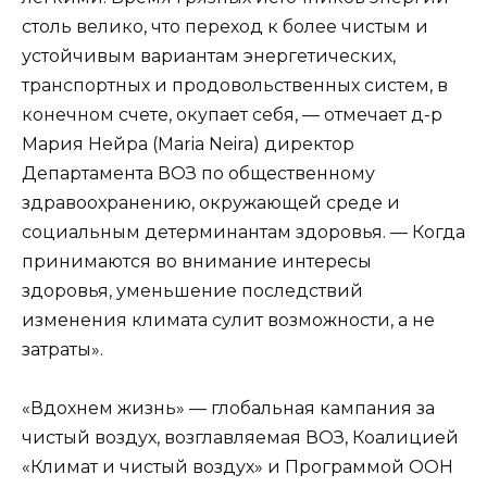
столь велико, что переход к более чистым и
устойчивым вариантам энергетических,
транспортных и продовольственных систем, в
конечном счете, окупает себя, — отмечает д-р
Мария Нейра (Maria Neira) директор
Департамента ВОЗ по общественному
здравоохранению, окружающей среде и
социальным детерминантам здоровья. — Когда
принимаются во внимание интересы
здоровья, уменьшение последствий
изменения климата сулит возможности, а не
затраты».
«Вдохнем жизнь» — глобальная кампания за
чистый воздух, возглавляемая ВОЗ, Коалицией
«Климат и чистый воздух» и Программой ООН