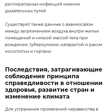
респираторных инфекций нижних
дыхательных путей.
Существуют также данные о взаимосвязи
между загрязнением воздуха внутри жилых
помещений и низкой массой тела при
рождении, туберкулезом, катарактой и раком
носоглотки и гортани.
Последствия, затрагивающие
соблюдение принципа
справедливости в отношении
здоровья, развитие стран и
изменение климата
Для устранения проявлений неравенства в