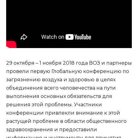
29 октября – 1 ноября 2018 года ВОЗ и партнеры
провели первую Глобальную конференцию по
загрязнению воздуха и здоровью в целях
объединения всего человечества на пути
выполнения основных обязательств для
решения этой проблемы. Участники
конференции привлекли внимание к этой
растущей проблеме в области общественного
здравоохранения и предоставили
информацию и инструменты для принятия