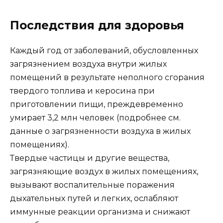
Последствия для здоровья
Каждый год от заболеваний, обусловленных
загрязнением воздуха внутри жилых
помещений в результате неполного сгорания
твердого топлива и керосина при
приготовлении пищи, преждевременно
умирает 3,2 млн человек (подробнее см.
данные о загрязненности воздуха в жилых
помещениях).
Твердые частицы и другие вещества,
загрязняющие воздух в жилых помещениях,
вызывают воспалительные поражения
дыхательных путей и легких, ослабляют
иммунные реакции организма и снижают