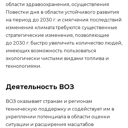
области здравоохранения, осуществления
Повестки дня в области устойчивого развития
на период до 2030 г. и смягчения последствий
изменения климата требуются существенные
стратегические изменения, позволяющие
до 2030 г. быстро увеличить количество людей,
имеющих возможность пользоваться
экологически чистыми видами топлива и
технологиями.
Деятельность ВОЗ
ВОЗ оказывает странам и регионам
техническую поддержку и содействует им в
укреплении потенциала в области оценки
ситуации и расширения масштабов