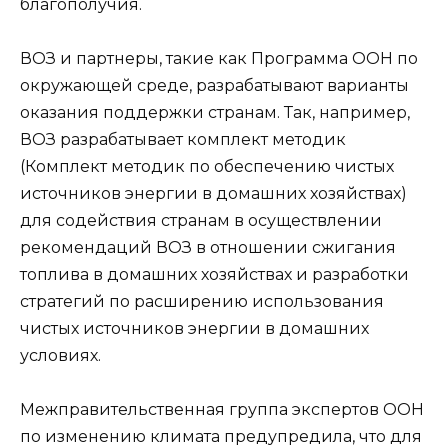
благополучия.
ВОЗ и партнеры, такие как Программа ООН по
окружающей среде, разрабатывают варианты
оказания поддержки странам. Так, например,
ВОЗ разрабатывает комплект методик
(Комплект методик по обеспечению чистых
источников энергии в домашних хозяйствах)
для содействия странам в осуществлении
рекомендаций ВОЗ в отношении сжигания
топлива в домашних хозяйствах и разработки
стратегий по расширению использования
чистых источников энергии в домашних
условиях.
Межправительственная группа экспертов ООН
по изменению климата предупредила, что для