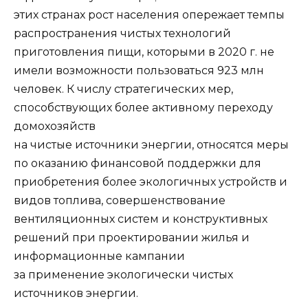
этих странах рост населения опережает темпы
распространения чистых технологий
приготовления пищи, которыми в 2020 г. не
имели возможности пользоваться 923 млн
человек. К числу стратегических мер,
способствующих более активному переходу
домохозяйств
на чистые источники энергии, относятся меры
по оказанию финансовой поддержки для
приобретения более экологичных устройств и
видов топлива, совершенствование
вентиляционных систем и конструктивных
решений при проектировании жилья и
информационные кампании
за применение экологически чистых
источников энергии.