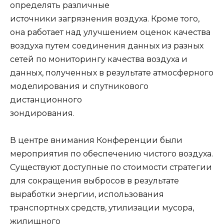
определять различные
источники загрязнения воздуха. Кроме того,
она работает над улучшением оценок качества
воздуха путем соединения данных из разных
сетей по мониторингу качества воздуха и
данных, полученных в результате атмосферного
моделирования и спутникового
дистанционного
зондирования.
В центре внимания Конференции были
мероприятия по обеспечению чистого воздуха.
Существуют доступные по стоимости стратегии
для сокращения выбросов в результате
выработки энергии, использования
транспортных средств, утилизации мусора,
жилищного