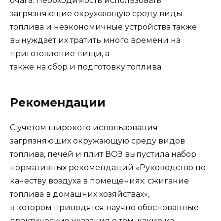
очага. Необходимость использовать
загрязняющие окружающую среду виды
топлива и неэкономичные устройства также
вынуждает их тратить много времени на
приготовление пищи, а
также на сбор и подготовку топлива.
Рекомендации
С учетом широкого использования
загрязняющих окружающую среду видов
топлива, печей и плит ВОЗ выпустила набор
нормативных рекомендаций «Руководство по
качеству воздуха в помещениях: сжигание
топлива в домашних хозяйствах»,
в котором приводятся научно обоснованные
практические указания о том, какие из