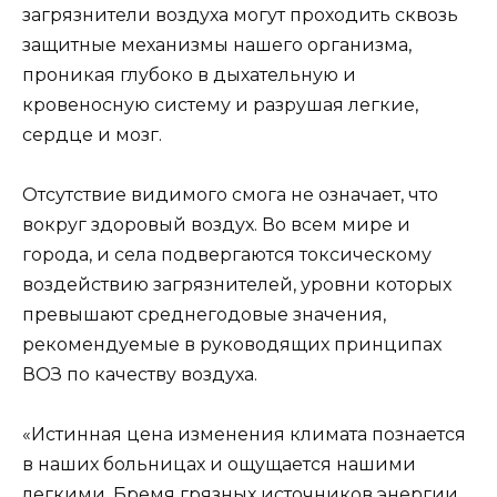
загрязнители воздуха могут проходить сквозь
защитные механизмы нашего организма,
проникая глубоко в дыхательную и
кровеносную систему и разрушая легкие,
сердце и мозг.
Отсутствие видимого смога не означает, что
вокруг здоровый воздух. Во всем мире и
города, и села подвергаются токсическому
воздействию загрязнителей, уровни которых
превышают среднегодовые значения,
рекомендуемые в руководящих принципах
ВОЗ по качеству воздуха.
«Истинная цена изменения климата познается
в наших больницах и ощущается нашими
легкими. Бремя грязных источников энергии