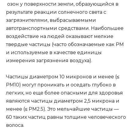
озон у поверхности земли, образующийся в
результате реакции солнечного света с
загрязнителями, выбрасываемыми
автотранспортными средствами. Наибольшее
воздействие на людей оказывают мелкие
твердые частицы (часто обозначаемые как PM
и используемые в качестве единицы
измерения загрязнения воздуха).
Частицы диаметром 10 микронов и менее (≤
PM10) могут проникать и оседать глубоко в
легких, но еще более опасными для здоровья
являются частицы диаметром 2,5 микрона и
менее (≤ PM2.5). Это мельчайшие частицы —
60 таких частиц равны толщине человеческого
волоса.