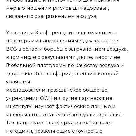
мер в отношении рисков для здоровья,
связанных с загрязнением воздуха.
Участники Конференции ознакомились с
некоторыми направлениями деятельности
ВОЗ в области борьбы с загрязнением воздуха,
в том числе с результатами деятельности ее
Глобальной платформы по качеству воздуха и
здоровью. Эта платформа, членами которой
являются
исследователи, гражданское общество,
учреждения ООН и другие партнерские
институты, изучает фактические данные и
информацию о качестве воздуха и здоровье.
Так, например, платформа разрабатывает
методики, позволяющие с точностью