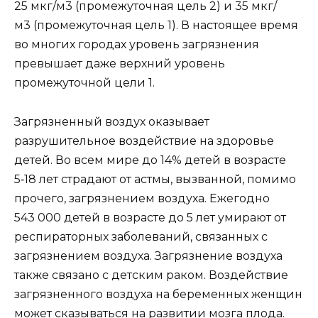
25 мкг/м3 (промежуточная цель 2) и 35 мкг/
м3 (промежуточная цель 1). В настоящее время
во многих городах уровень загрязнения
превышает даже верхний уровень
промежуточной цели 1.
Загрязненный воздух оказывает
разрушительное воздействие на здоровье
детей. Во всем мире до 14% детей в возрасте
5‑18 лет страдают от астмы, вызванной, помимо
прочего, загрязнением воздуха. Ежегодно
543 000 детей в возрасте до 5 лет умирают от
респираторных заболеваний, связанных с
загрязнением воздуха. Загрязнение воздуха
также связано с детским раком. Воздействие
загрязненного воздуха на беременных женщин
может сказываться на развитии мозга плода.