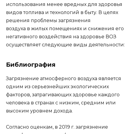
использования менее вредных для здоровья
видов топлива и технологий в быту. В целях
решения проблемы загрязнения
воздуха в жилых помещениях и снижения его
негативного воздействия на здоровье ВОЗ
осуществляет следующие виды деятельности:
Библиография
Загрязнение атмосферного воздуха является
одним из серьезнейших экологических
факторов, затрагивающих здоровье каждого
человека в странах с низким, средним или
высоким уровнем дохода.
Согласно оценкам, в 2019 г. загрязнение