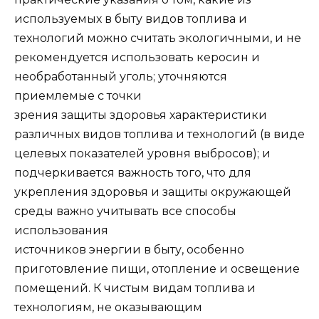
используемых в быту видов топлива и
технологий можно считать экологичными, и не
рекомендуется использовать керосин и
необработанный уголь; уточняются
приемлемые с точки
зрения защиты здоровья характеристики
различных видов топлива и технологий (в виде
целевых показателей уровня выбросов); и
подчеркивается важность того, что для
укрепления здоровья и защиты окружающей
среды важно учитывать все способы
использования
источников энергии в быту, особенно
приготовление пищи, отопление и освещение
помещений. К чистым видам топлива и
технологиям, не оказывающим