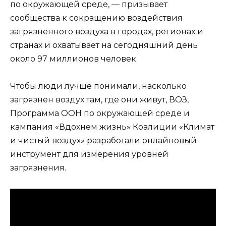
по окружающей среде, — призывает
сообщества к сокращению воздействия
загрязненного воздуха в городах, регионах и
странах и охватывает на сегодняшний день
около 97 миллионов человек.
Чтобы люди лучше понимали, насколько
загрязнен воздух там, где они живут, ВОЗ,
Программа ООН по окружающей среде и
кампания «Вдохнем жизнь» Коалиции «Климат
и чистый воздух» разработали онлайновый
инструмент для измерения уровней
загрязнения.