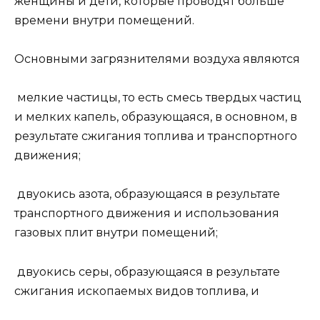
женщины и дети, которые проводят больше
времени внутри помещений.
Основными загрязнителями воздуха являются
мелкие частицы, то есть смесь твердых частиц
и мелких капель, образующаяся, в основном, в
результате сжигания топлива и транспортного
движения;
двуокись азота, образующаяся в результате
транспортного движения и использования
газовых плит внутри помещений;
двуокись серы, образующаяся в результате
сжигания ископаемых видов топлива, и