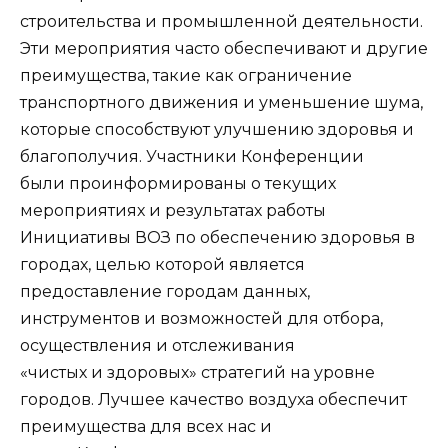
строительства и промышленной деятельности.
Эти мероприятия часто обеспечивают и другие
преимущества, такие как ограничение
транспортного движения и уменьшение шума,
которые способствуют улучшению здоровья и
благополучия. Участники Конференции
были проинформированы о текущих
мероприятиях и результатах работы
Инициативы ВОЗ по обеспечению здоровья в
городах, целью которой является
предоставление городам данных,
инструментов и возможностей для отбора,
осуществления и отслеживания
«чистых и здоровых» стратегий на уровне
городов. Лучшее качество воздуха обеспечит
преимущества для всех нас и