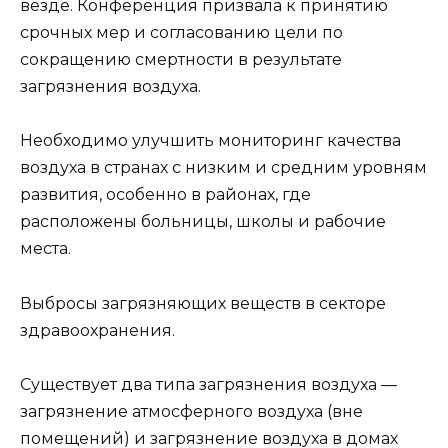
везде. Конференция призвала к принятию
срочных мер и согласованию цели по
сокращению смертности в результате
загрязнения воздуха.
Необходимо улучшить мониторинг качества
воздуха в странах с низким и средним уровням
развития, особенно в районах, где
расположены больницы, школы и рабочие
места.
Выбросы загрязняющих веществ в секторе
здравоохранения.
Существует два типа загрязнения воздуха —
загрязнение атмосферного воздуха (вне
помещений) и загрязнение воздуха в домах