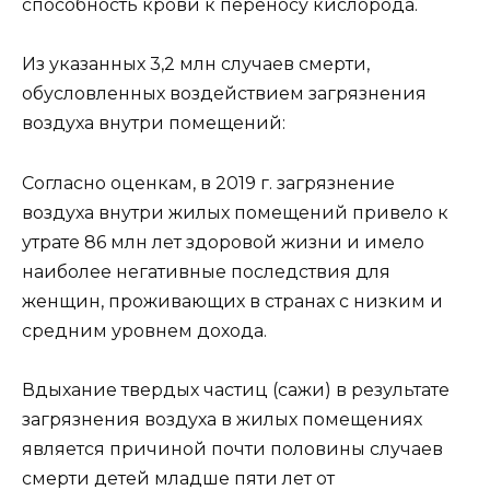
способность крови к переносу кислорода.
Из указанных 3,2 млн случаев смерти,
обусловленных воздействием загрязнения
воздуха внутри помещений:
Согласно оценкам, в 2019 г. загрязнение
воздуха внутри жилых помещений привело к
утрате 86 млн лет здоровой жизни и имело
наиболее негативные последствия для
женщин, проживающих в странах с низким и
средним уровнем дохода.
Вдыхание твердых частиц (сажи) в результате
загрязнения воздуха в жилых помещениях
является причиной почти половины случаев
смерти детей младше пяти лет от