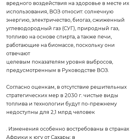
вредного воздействия на здоровье в месте их
использования, ВОЗ относит: солнечную
энергию, электричество, биогаз, сжиженный
углеводородный газ (СУГ), природный газ,
топливо на основе спирта, а также печи,
работающие на биомассе, поскольку они
отвечают
целевым показателям уровня выбросов,
предусмотренным в Руководстве ВОЗ.
Согласно оценкам, в отсутствие решительных
стратегических мер в 2030 г. чистые виды
топлива и технологии будут по-прежнему
недоступны для 2,1 млрд человек
. Изменения особенно востребованы в странах
Африки к югу от Сахары; в