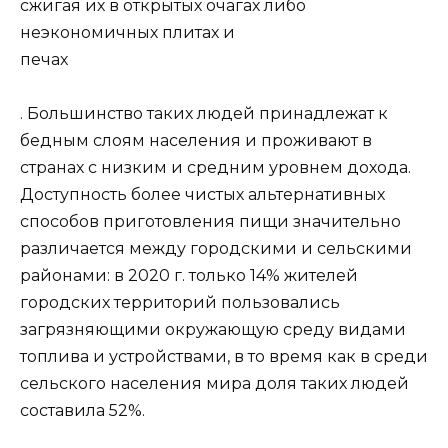
сжигая их в открытых очагах либо
неэкономичных плитах и
печах
. Большинство таких людей принадлежат к
бедным слоям населения и проживают в
странах с низким и средним уровнем дохода.
Доступность более чистых альтернативных
способов приготовления пищи значительно
различается между городскими и сельскими
районами: в 2020 г. только 14% жителей
городских территорий пользовались
загрязняющими окружающую среду видами
топлива и устройствами, в то время как в среди
сельского населения мира доля таких людей
составила 52%.