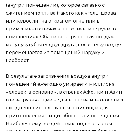
(внутри помещений), которое связано с
сжиганием топлива (такого как уголь, дрова
или керосин) на открытом огне или в
примитивных печах в плохо вентилируемых
помещениях. Оба типа загрязнения воздуха
могут усугублять друг друга, поскольку воздух
перемещается из помещений наружу и
наоборот.
В результате загрязнения воздуха внутри
помещений ежегодно умирает 4 миллиона
человек, в основном, в странах Африки и Азии,
где загрязняющие виды топлива и технологии
ежедневно используются в жилищах для
приготовления пищи, обогрева и освещения.
Наибольшему воздействию подвергаются