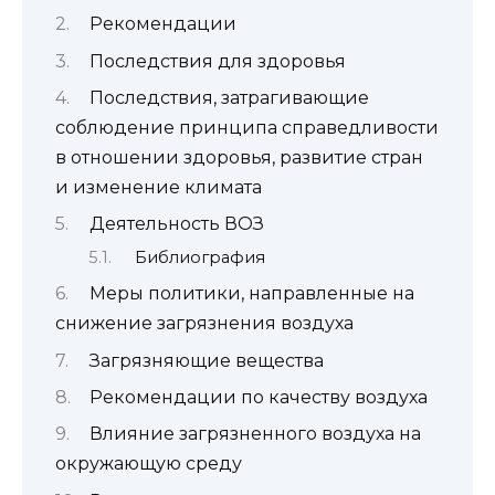
Рекомендации
Последствия для здоровья
Последствия, затрагивающие
соблюдение принципа справедливости
в отношении здоровья, развитие стран
и изменение климата
Деятельность ВОЗ
Библиография
Меры политики, направленные на
снижение загрязнения воздуха
Загрязняющие вещества
Рекомендации по качеству воздуха
Влияние загрязненного воздуха на
окружающую среду