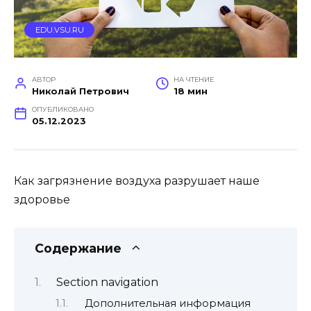
EDU.VSU.RU
АВТОР
НА ЧТЕНИЕ
Николай Петрович
18 мин
ОПУБЛИКОВАНО
05.12.2023
Как загрязнение воздуха разрушает наше
здоровье
Содержание
Section navigation
Дополнительная информация