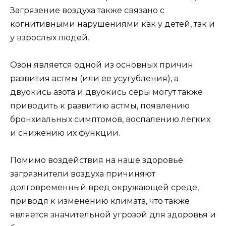
Загрязение воздуха также связано с
когнитивными нарушениями как у детей, так и
у взрослых людей.
Озон является одной из основных причин
развития астмы (или ее усугубления), а
двуокись азота и двуокись серы могут также
приводить к развитию астмы, появлению
бронхиальных симптомов, воспалению легких
и снижению их функции.
Помимо воздействия на наше здоровье
загрязнители воздуха причиняют
долговременный вред окружающей среде,
приводя к изменению климата, что также
является значительной угрозой для здоровья и