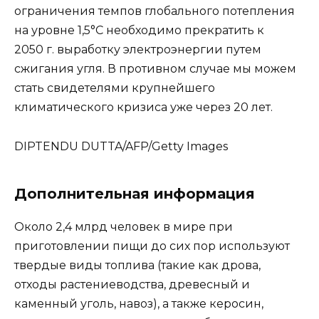
ограничения темпов глобального потепления
на уровне 1,5°С необходимо прекратить к
2050 г. выработку электроэнергии путем
сжигания угля. В противном случае мы можем
стать свидетелями крупнейшего
климатического кризиса уже через 20 лет.
DIPTENDU DUTTA/AFP/Getty Images
Дополнительная информация
Около 2,4 млрд человек в мире при
приготовлении пищи до сих пор используют
твердые виды топлива (такие как дрова,
отходы растениеводства, древесный и
каменный уголь, навоз), а также керосин,