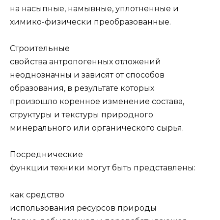
на насыпные, намывные, уплотненные и
химико-физически преобразованные.
Строительные
свойства антропогенных отложений
неоднозначны и зависят от способов
образования, в результате которых
произошло коренное изменение состава,
структуры и текстуры природного
минерального или органического сырья.
Посредниче­ские
функции техники могут быть представлены:
как средство
использования ресурсов природы