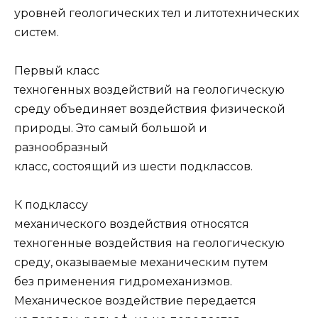
уровней геологических тел и литотехнических
систем.
Первый класс
техногенных воздействий на геологическую
среду объединяет воздействия физической
природы. Это самый большой и
разнообразный
класс, со­стоящий из шести подклассов.
К подклассу
механического воздействия относятся
техногенные воздействия на геологическую
среду, оказываемые механическим путем
без применения гид­ромеханизмов.
Механическое воздействие передается