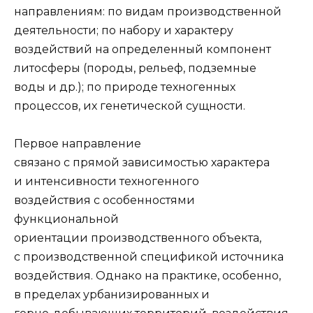
направлениям: по видам производственной
деятель­ности; по набору и характеру
воздействий на определенный компонент
литосферы (породы, рельеф, подземные
воды и др.); по природе техногенных
процессов, их генетической сущности.
Первое направление
связано с прямой зависимостью характера
и интенсивно­сти техногенного
воздействия с особенностями
функциональной
ориентации про­изводственного объекта,
с производственной спецификой источника
воздействия. Однако на практике, особенно,
в пределах урбанизированных и