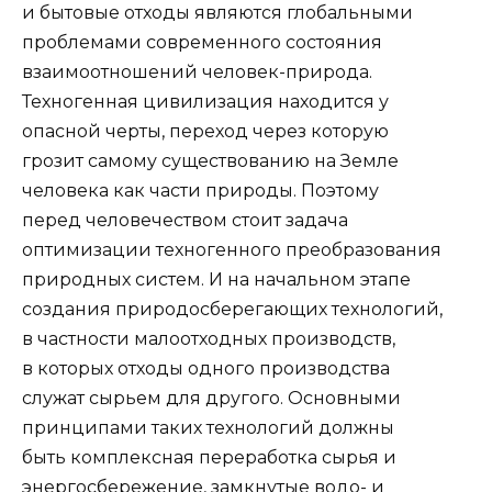
и бытовые отходы являются глобальными
проблемами современного состояния
взаимоотношений человек-природа.
Техногенная цивилизация находится у
опасной черты, переход через которую
грозит самому существованию на Земле
человека как части природы. Поэтому
перед человечеством стоит задача
оптимизации техногенного преобразования
природных систем. И на начальном этапе
создания природосберегающих технологий,
в частности малоотходных производств,
в которых отходы одного производства
служат сырьем для другого. Основными
принципами таких технологий должны
быть комплексная переработка сырья и
энергосбережение, замкнутые водо- и