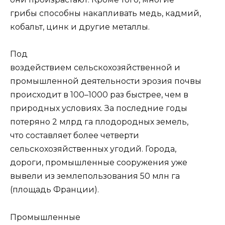
грибы способны накапливать медь, кадмий,
кобальт, цинк и другие металлы.
Под
воздействием сельскохозяйственной и
промышленной деятельности эрозия почвы
происходит в 100–1000 раз быстрее, чем в
природных условиях. За последние годы
потеряно 2 млрд га плодородных земель,
что составляет более четверти
сельскохозяйственных угодий. Города,
дороги, промышленные сооружения уже
вывели из землепользования 50 млн га
(площадь Франции).
Промышленные