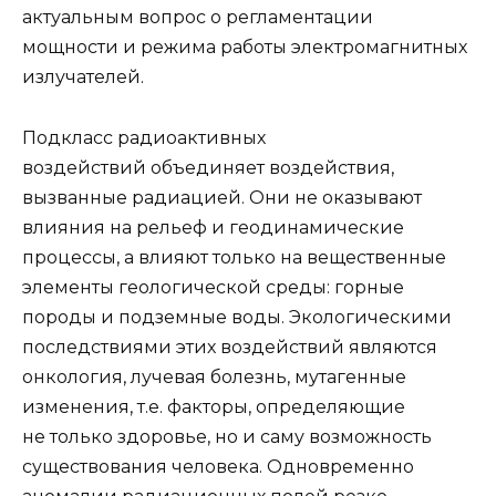
актуальным вопрос о регламента­ции
мощности и режима работы электромагнитных
излучателей.
Подкласс радиоактивных
воздействий объединяет воздействия,
вызванные радиацией. Они не оказывают
влияния на рельеф и геодинамические
процессы, а влияют только на вещественные
элементы геологической среды: горные
породы и подземные воды. Экологическими
последствиями этих воздействий являются
онкология, лучевая болезнь, мутагенные
изменения, т.е. факторы, определяющие
не только здоровье, но и саму возможность
существования человека. Одновременно