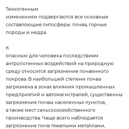
Техногенным
изменениям подвергаются все основные
составляющие литосферы: почва, горные
породы и недра.
К
опасным для человека последствиям
антропогенных воздействий на природную
среду относится загрязнение почвенного
покрова. В наибольшей степени почва
загрязнена в зонах влияния промышленных
предприятий и автомагистралей, существенны
загрязнения почвы населенных пунктов,
а также мест сельскохозяйственного
производства. Чаще всего наблюдается
загрязнение почв тяжелыми металлами,