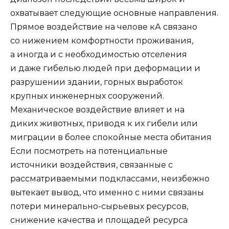
охватывает следующие основные направления.
Прямое воздействие на челове кА связано
со нижением комфортности проживания,
а иногда и с необходимостью отселения
и даже гибелью людей при деформации и
разрушении здании, горных выработок
крупных инженерных сооружений.
Механическое воздействие влияет и на
диких животных, приводя к их гибели или
миграции в более спокойные места обитания
Если посмотреть на потенциальные
источники воздействия, связанные с
рассматриваемыми подклассами, неизбежно
вытекает вывод, что именно с ними связаны
потери минерально-сырьевых ресурсов,
снижение качества и площадей ре­сурса