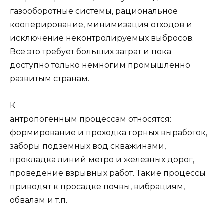
газооборотные системы, рациональное
кооперирование, минимизация отходов и
исключение неконтролируемых выбросов.
Все это требует больших затрат и пока
доступно только немногим промышленно
развитым странам.
К
антропогенным процессам относятся:
формирование и проходка горных выработок,
заборы подземных вод скважинами,
прокладка линий метро и железных дорог,
проведение взрывных работ. Такие процессы
приводят к просадке почвы, вибрациям,
обвалам и т.п.