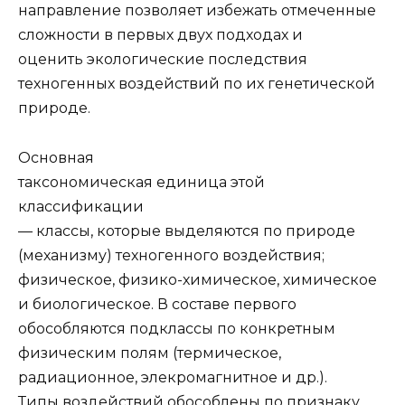
направление позволяет избежать отмеченные
сложности в первых двух подходах и
оценить экологические последствия
техногенных воздействий по их генетической
природе.
Основная
таксономическая единица этой
классификации
— классы, которые выделяются по природе
(механизму) техногенного воздействия;
физическое, физико-химическое, химическое
и биологическое. В составе первого
обособляются подклассы по конкретным
физическим полям (термическое,
радиационное, элекромагнитное и др.).
Типы воздействий обособлены по признаку