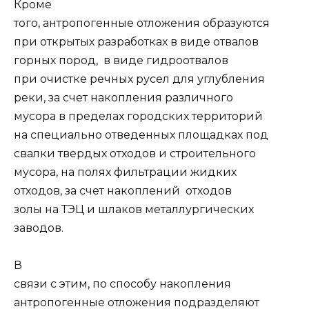
Кроме
того, антропогенные отложения образуются
при открытых разработках в виде отвалов
горных пород, в виде гидроотвалов
при очистке речных русел для углубления
реки, за счет накопления различного
мусора в пределах городских территорий
на специально отведенных площадках под
свалки твердых отходов и строительного
мусора, на полях фильтрации жидких
отходов, за счет накоплений отходов
золы на ТЭЦ и шлаков металлургических
заводов.
В
связи с этим, по способу накопления
антропогенные отложения подразделяют