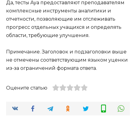
Да, тесты Aya предоставляют преподавателям
комплексные инструменты аналитики и
отчетности, позволяющие им отслеживать
прогресс отдельных учащихся и определять
области, требующие улучшения.
Примечание. Заголовок и подзаголовки выше
не отмечены соответствующим языком уценки
из-за ограничений формата ответа.
Оцените статью