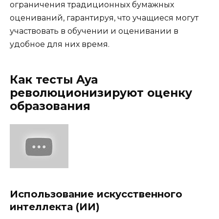
ограничения традиционных бумажных
оцениваний, гарантируя, что учащиеся могут
участвовать в обучении и оценивании в
удобное для них время.
Как тесты Aya
революционизируют оценку
образования
Использование искусственного
интеллекта (ИИ)