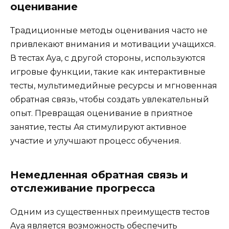
оценивание
Традиционные методы оценивания часто не
привлекают внимания и мотивации учащихся.
В тестах Aya, с другой стороны, используются
игровые функции, такие как интерактивные
тесты, мультимедийные ресурсы и мгновенная
обратная связь, чтобы создать увлекательный
опыт. Превращая оценивание в приятное
занятие, тесты Ая стимулируют активное
участие и улучшают процесс обучения.
Немедленная обратная связь и
отслеживание прогресса
Одним из существенных преимуществ тестов
Aya является возможность обеспечить