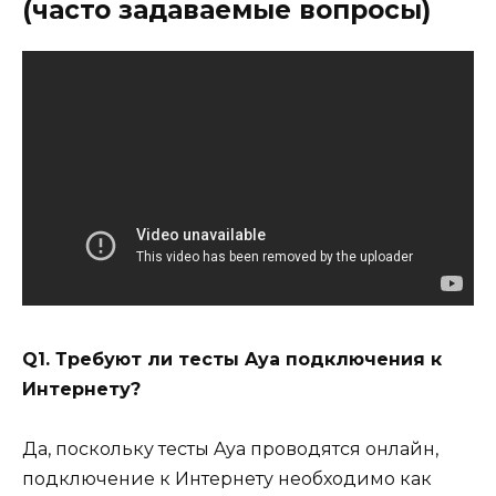
(часто задаваемые вопросы)
Q1. Требуют ли тесты Aya подключения к
Интернету?
Да, поскольку тесты Aya проводятся онлайн,
подключение к Интернету необходимо как