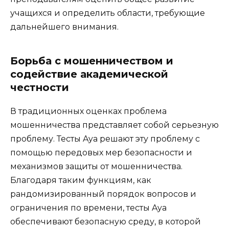
учащихся и определить области, требующие
дальнейшего внимания.
Борьба с мошенничеством и
содействие академической
честности
В традиционных оценках проблема
мошенничества представляет собой серьезную
проблему. Тесты Aya решают эту проблему с
помощью передовых мер безопасности и
механизмов защиты от мошенничества.
Благодаря таким функциям, как
рандомизированный порядок вопросов и
ограничения по времени, тесты Aya
обеспечивают безопасную среду, в которой