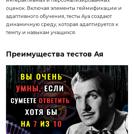
интерактивных и персонализированных
оценок. Включая элементы геймификации и
адаптивного обучения, тесты Aya создают
динамичную среду, которая адаптируется к
темпу и навыкам учащихся.
Преимущества тестов Ая