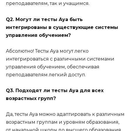
преподавателям, так и учащимся.
Q2. Могут ли тесты Aya быть
интегрированы в существующие системы
управления обучением?
Абсолютно! Тесты Aya могут легко
интегрироваться с различными системами
управления обучением, обеспечивая
преподавателям легкий доступ.
Q3. Подходят ли тесты Aya для всех
возрастных групп?
Да, тесты Aya можно адаптировать к различным
возрастным группам и уровням образования,
от начальной школы до высшего образования.