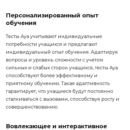
Персонализированный опыт
обучения
Тесты Aya учитывают индивидуальные
потребности учащихся и предлагают
индивидуальный опыт обучения. Адаптируя
вопросы и уровень сложности с учетом
сильных и слабых сторон учащихся, тесты Aya
способствуют более эффективному и
приятному обучению. Такая адаптивность
гарантирует, что учащиеся будут постоянно
сталкиваться с вызовами, способствуя росту и
совершенствованию.
Вовлекающее и интерактивное