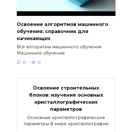
Освоение алгоритмов машинного
обучения: справочник для
начинающих
Все алгоритмы машинного обучения
Машинное обучение
0
0
Освоение строительных
блоков: изучение основных
кристаллографических
параметров
Основные кристаллографические
параметры В мире кристаллографии