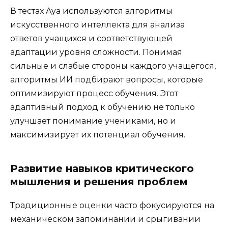
В тестах Aya используются алгоритмы
искусственного интеллекта для анализа
ответов учащихся и соответствующей
адаптации уровня сложности. Понимая
сильные и слабые стороны каждого учащегося,
алгоритмы ИИ подбирают вопросы, которые
оптимизируют процесс обучения. Этот
адаптивный подход к обучению не только
улучшает понимание учениками, но и
максимизирует их потенциал обучения.
Развитие навыков критического
мышления и решения проблем
Традиционные оценки часто фокусируются на
механическом запоминании и срыгивании