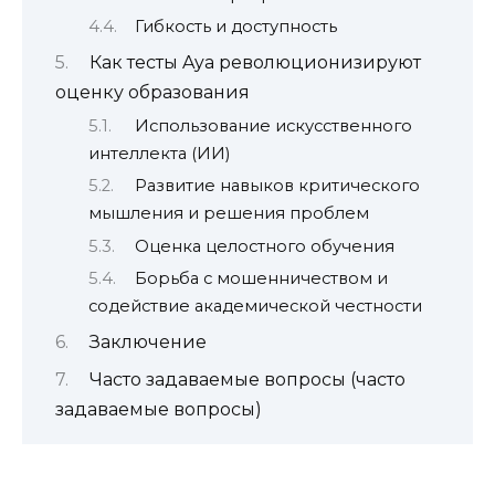
Гибкость и доступность
Как тесты Aya революционизируют
оценку образования
Использование искусственного
интеллекта (ИИ)
Развитие навыков критического
мышления и решения проблем
Оценка целостного обучения
Борьба с мошенничеством и
содействие академической честности
Заключение
Часто задаваемые вопросы (часто
задаваемые вопросы)