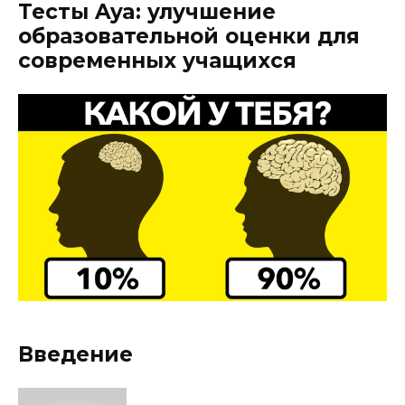
Тесты Aya: улучшение
образовательной оценки для
современных учащихся
Введение