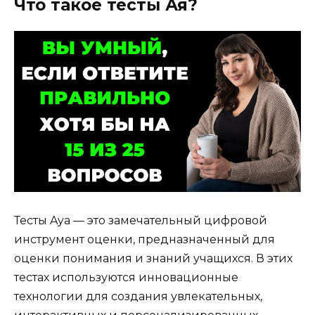
Что такое тесты Ая?
Тесты Aya — это замечательный цифровой
инструмент оценки, предназначенный для
оценки понимания и знаний учащихся. В этих
тестах используются инновационные
технологии для создания увлекательных,