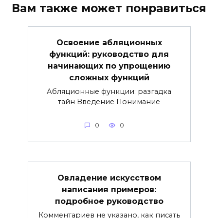
Вам также может понравиться
Освоение абляционных
функций: руководство для
начинающих по упрощению
сложных функций
Абляционные функции: разгадка
тайн Введение Понимание
0
0
Овладение искусством
написания примеров:
подробное руководство
Комментариев не указано, как писать