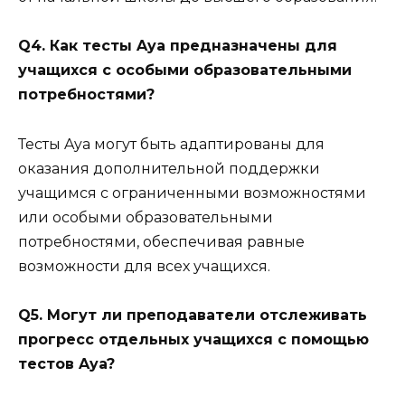
Q4. Как тесты Aya предназначены для
учащихся с особыми образовательными
потребностями?
Тесты Aya могут быть адаптированы для
оказания дополнительной поддержки
учащимся с ограниченными возможностями
или особыми образовательными
потребностями, обеспечивая равные
возможности для всех учащихся.
Q5. Могут ли преподаватели отслеживать
прогресс отдельных учащихся с помощью
тестов Aya?