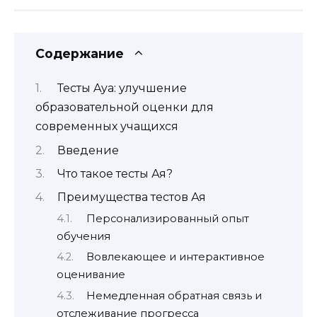
Содержание
Тесты Aya: улучшение
образовательной оценки для
современных учащихся
Введение
Что такое тесты Ая?
Преимущества тестов Ая
Персонализированный опыт
обучения
Вовлекающее и интерактивное
оценивание
Немедленная обратная связь и
отслеживание прогресса