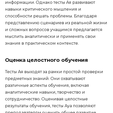
информации. Однако тесты Ая развивают
навыки критического мышления и
способности решать проблемы. Благодаря
представлению сценариев из реальной жизни
и сложных вопросов учащимся предлагается
мыслить аналитически и применять свои
знания в практическом контексте.
Оценка целостного обучения
Тесты Ая выходят за рамки простой проверки
предметных знаний. Они охватывают
различные аспекты обучения, включая
аналитические навыки, творчество и
сотрудничество. Оценивая целостные
результаты обучения, тесты Aya позволяют
преподавателям оценить общее развитие