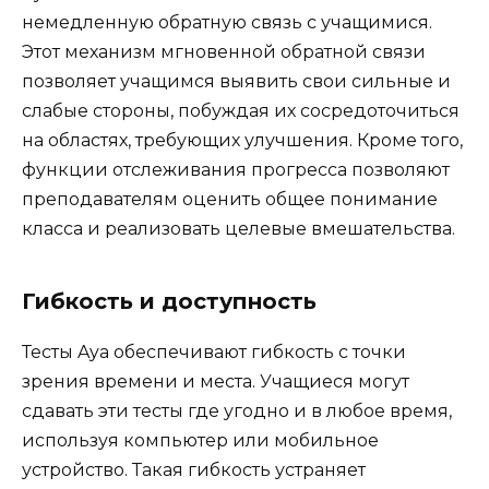
немедленную обратную связь с учащимися.
Этот механизм мгновенной обратной связи
позволяет учащимся выявить свои сильные и
слабые стороны, побуждая их сосредоточиться
на областях, требующих улучшения. Кроме того,
функции отслеживания прогресса позволяют
преподавателям оценить общее понимание
класса и реализовать целевые вмешательства.
Гибкость и доступность
Тесты Aya обеспечивают гибкость с точки
зрения времени и места. Учащиеся могут
сдавать эти тесты где угодно и в любое время,
используя компьютер или мобильное
устройство. Такая гибкость устраняет