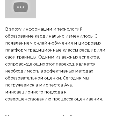
В эпоху информации и технологий
образование кардинально изменилось. С
появлением онлайн-обучения и цифровых
платформ традиционные классы расширили
свои границы. Одним из важных аспектов,
сопровождающих этот переход, является
необходимость в эффективных методах
образовательной оценки. Сегодня мы
погружаемся в мир тестов Aya,
инновационного подхода к
совершенствованию процесса оценивания.