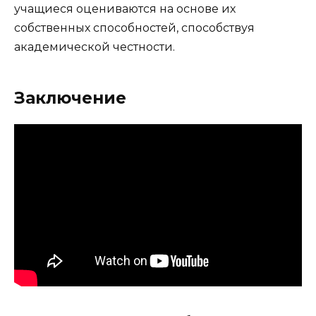
учащиеся оцениваются на основе их
собственных способностей, способствуя
академической честности.
Заключение