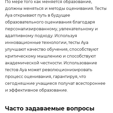
По мере того как меняется образование,
должны меняться и методы оценивания. Тесты
Aya открывают путь в будущее
образовательного оценивания благодаря
персонализированному, увлекательному и
адаптивному подходу. Используя
инновационные технологии, тесты Aya
улучшают качество обучения, способствуют
критическому мышлению и способствуют
академической честности. Использование
тестов Aya может революционизировать
процесс оценивания, гарантируя, что
сегодняшние учащиеся получат всестороннее
и эффективное образование.
Часто задаваемые вопросы