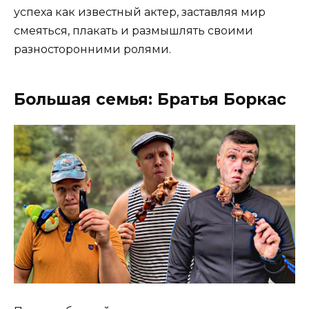
успеха как известный актер, заставляя мир
смеяться, плакать и размышлять своими
разносторонними ролями.
Большая семья: Братья Боркас