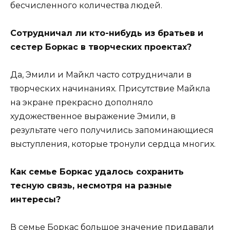
бесчисленного количества людей.
Сотрудничал ли кто-нибудь из братьев и
сестер Боркас в творческих проектах?
Да, Эмили и Майкл часто сотрудничали в
творческих начинаниях. Присутствие Майкла
на экране прекрасно дополняло
художественное выражение Эмили, в
результате чего получились запоминающиеся
выступления, которые тронули сердца многих.
Как семье Боркас удалось сохранить
тесную связь, несмотря на разные
интересы?
В семье Боркас большое значение придавали