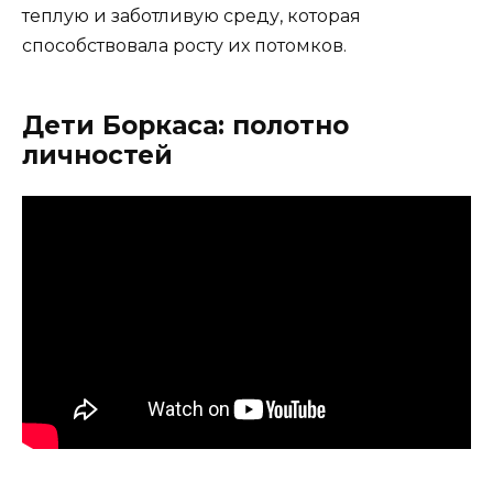
теплую и заботливую среду, которая
способствовала росту их потомков.
Дети Боркаса: полотно
личностей