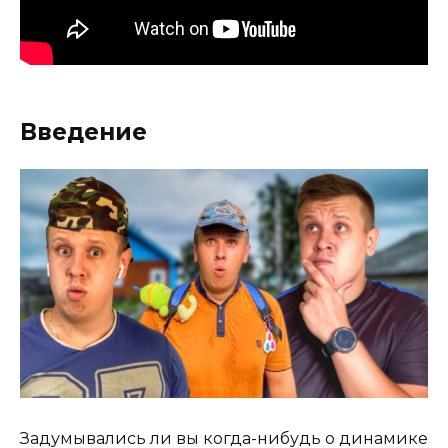
Введение
Задумывались ли вы когда-нибудь о динамике