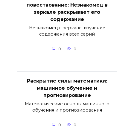
повествование: Незнакомец в
зеркале раскрывает его
содержание
Незнакомец в зеркале: изучение
содержания всех серий
0
0
Раскрытие силы математики:
машинное обучение и
прогнозирование
Математические основы машинного
обучения и прогнозирования
0
0