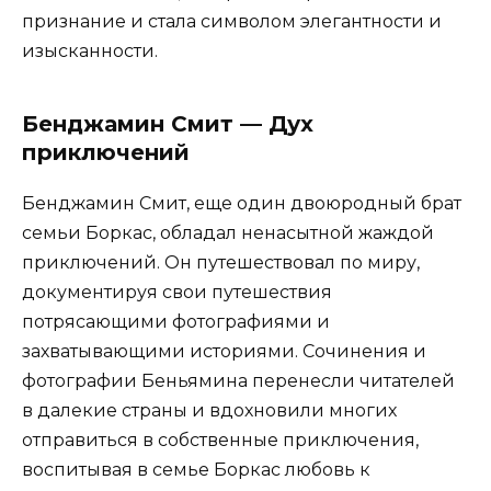
признание и стала символом элегантности и
изысканности.
Бенджамин Смит — Дух
приключений
Бенджамин Смит, еще один двоюродный брат
семьи Боркас, обладал ненасытной жаждой
приключений. Он путешествовал по миру,
документируя свои путешествия
потрясающими фотографиями и
захватывающими историями. Сочинения и
фотографии Беньямина перенесли читателей
в далекие страны и вдохновили многих
отправиться в собственные приключения,
воспитывая в семье Боркас любовь к