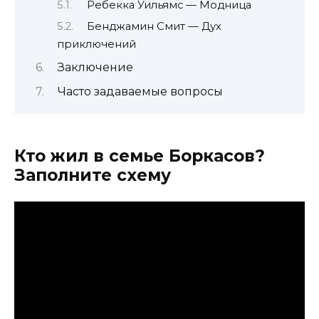
Ребекка Уильямс — Модница
Бенджамин Смит — Дух
приключений
Заключение
Часто задаваемые вопросы
Кто жил в семье Боркасов?
Заполните схему