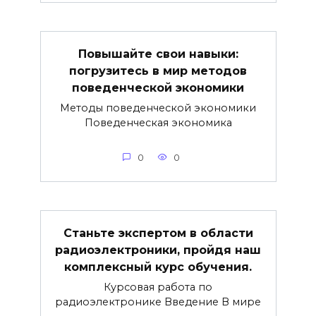
Повышайте свои навыки:
погрузитесь в мир методов
поведенческой экономики
Методы поведенческой экономики
Поведенческая экономика
0
0
Станьте экспертом в области
радиоэлектроники, пройдя наш
комплексный курс обучения.
Курсовая работа по
радиоэлектронике Введение В мире