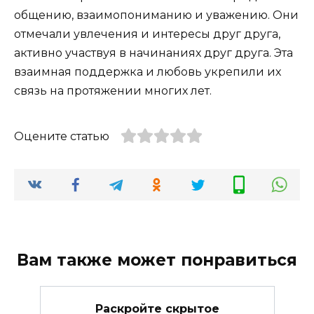
общению, взаимопониманию и уважению. Они
отмечали увлечения и интересы друг друга,
активно участвуя в начинаниях друг друга. Эта
взаимная поддержка и любовь укрепили их
связь на протяжении многих лет.
Оцените статью
Вам также может понравиться
Раскройте скрытое