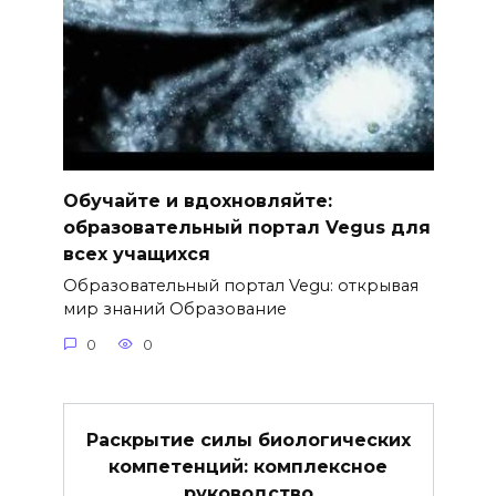
Обучайте и вдохновляйте:
образовательный портал Vegus для
всех учащихся
Образовательный портал Vegu: открывая
мир знаний Образование
0
0
Раскрытие силы биологических
компетенций: комплексное
руководство