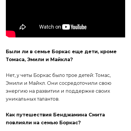
Были ли в семье Боркас еще дети, кроме
Томаса, Эмили и Майкла?
Нет, у четы Боркас было трое детей: Томас,
Эмили и Майкл. Они сосредоточили свою
энергию на развитии и поддержке своих
уникальных талантов.
Как путешествия Бенджамина Смита
повлияли на семью Боркас?