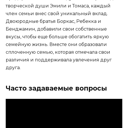
творческой души Эмили и Томаса, каждый
член семьи внес свой уникальный вклад.
Двоюродные братья Боркас, Ребекка и
Бенджамин, добавили свои собственные
вкусы, чтобы еще больше обогатить яркую
семейную жизнь. Вместе они образовали
сплоченную семью, которая отмечала свои
различия и поддерживала увлечения друг
друга.
Часто задаваемые вопросы