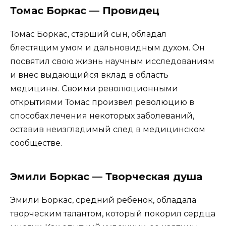
Томас Боркас — Провидец
Томас Боркас, старший сын, обладал
блестящим умом и дальновидным духом. Он
посвятил свою жизнь научным исследованиям
и внес выдающийся вклад в область
медицины. Своими революционными
открытиями Томас произвел революцию в
способах лечения некоторых заболеваний,
оставив неизгладимый след в медицинском
сообществе.
Эмили Боркас — Творческая душа
Эмили Боркас, средний ребенок, обладала
творческим талантом, который покорил сердца