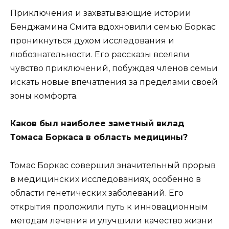
Приключения и захватывающие истории
Бенджамина Смита вдохновили семью Боркас
проникнуться духом исследования и
любознательности. Его рассказы вселяли
чувство приключений, побуждая членов семьи
искать новые впечатления за пределами своей
зоны комфорта.
Каков был наиболее заметный вклад
Томаса Боркаса в область медицины?
Томас Боркас совершил значительный прорыв
в медицинских исследованиях, особенно в
области генетических заболеваний. Его
открытия проложили путь к инновационным
методам лечения и улучшили качество жизни