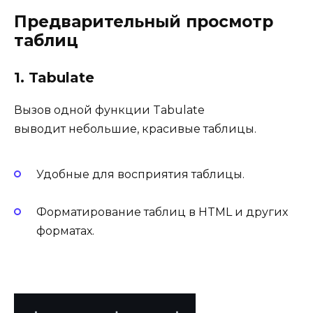
Предварительный просмотр
таблиц
1. Tabulate
Вызов одной функции
Tabulate
выводит небольшие, красивые таблицы.
Удобные для восприятия таблицы.
Форматирование таблиц в HTML и других
форматах.