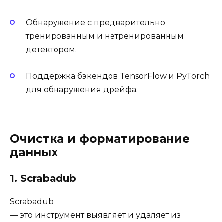
Обнаружение с предварительно
тренированным и нетренированным
детектором.
Поддержка бэкендов TensorFlow и PyTorch
для обнаружения дрейфа.
Очистка и форматирование
данных
1. Scrabadub
Scrabadub
— это инструмент выявляет и удаляет из