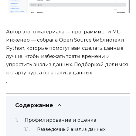
Автор этого материала — программист и ML-
инженер — собрала Open Source библиотеки
Python, которые помогут вам сделать данные
лучше, чтобы избежать траты времени и
упростить анализ данных. Подборкой делимся
к старту
курса по анализу данных
.
Содержание
Профилирование и оценка
Разведочный анализ данных