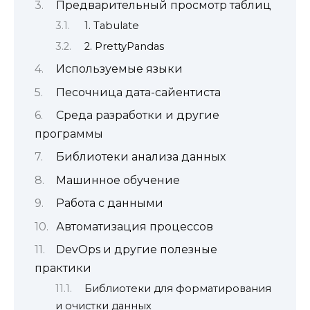
Предварительный просмотр таблиц
1. Tabulate
2. PrettyPandas
Используемые языки
Песочница дата-сайентиста
Среда разработки и другие
программы
Библиотеки анализа данных
Машинное обучение
Работа с данными
Автоматизация процессов
DevOps и другие полезные
практики
Библиотеки для форматирования
и очистки данных