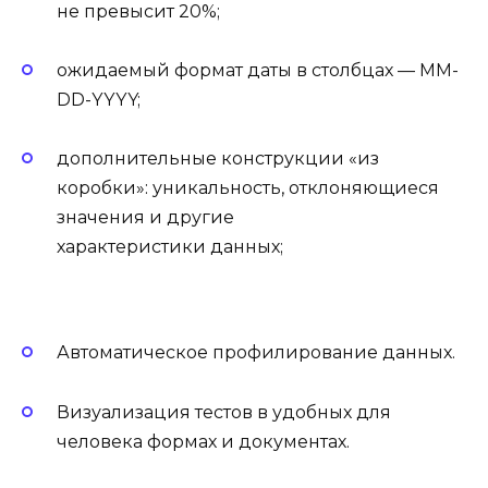
не превысит 20%;
ожидаемый формат даты в столбцах — MM-
DD-YYYY;
дополнительные конструкции «из
коробки»: уникальность, отклоняющиеся
значения и
другие
характеристики данных;
Автоматическое профилирование данных.
Визуализация тестов в удобных для
человека формах и документах.