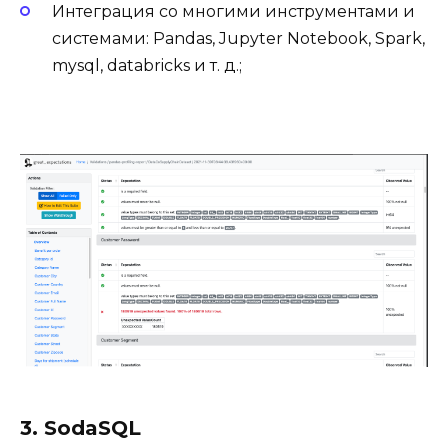
Интеграция со многими инструментами и
системами: Pandas, Jupyter Notebook, Spark,
mysql, databricks и т. д.;
3. SodaSQL