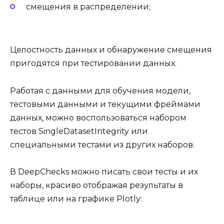
смещения в распределении;
Целостность данных и обнаружение смещения
пригодятся при тестировании данных.
Работая с данными для обучения модели,
тестовыми данными и текущими фреймами
данных, можно воспользоваться набором
тестов SingleDatasetIntegrity или
специальными тестами из других наборов.
В DeepChecks можно писать свои тесты и их
наборы, красиво отображая результаты в
таблице или на графике Plotly: