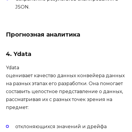
JSON.
Прогнозная аналитика
4. Ydata
Ydata
оценивает качество данных конвейера данных
на разных этапах его разработки. Она помогает
составить целостное представление о данных,
рассматривая их с разных точек зрения на
предмет:
отклоняющихся значений и дрейфа