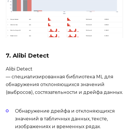
7. Alibi Detect
Alibi Detect
— специализированная библиотека ML для
обнаружения отклоняющихся значений
(выбросов), состязательности и дрейфа данных.
Обнаружение дрейфа и отклоняющихся
значений в табличных данных, тексте,
изображениях и временных рядах.