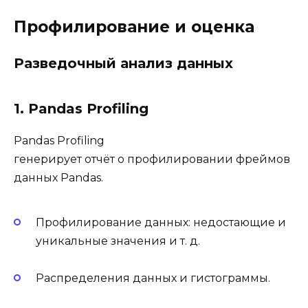
Профилирование и оценка
Разведочный анализ данных
1. Pandas Profiling
Pandas Profiling
генерирует отчёт о профилировании фреймов
данных Pandas.
Профилирование данных: недостающие и
уникальные значения и т. д.
Распределения данных и гистограммы.