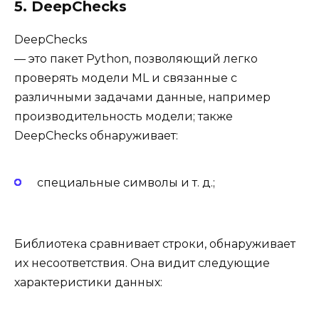
5. DeepChecks
DeepChecks
— это пакет Python, позволяющий легко
проверять модели ML и связанные с
различными задачами данные, например
производительность модели; также
DeepChecks обнаруживает:
специальные символы и т. д.;
Библиотека сравнивает строки, обнаруживает
их несоответствия. Она видит следующие
характеристики данных: