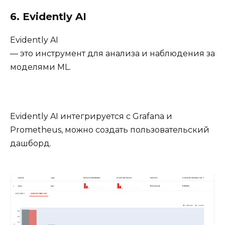
6. Evidently AI
Evidently AI
— это инструмент для анализа и наблюдения за
моделями ML.
Evidently AI интегрируется с Grafana и
Prometheus, можно создать пользовательский
дашборд.