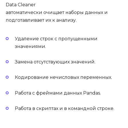
Data Cleaner
автоматически очищает наборы данных и
подготавливает их к анализу.
Удаление строк с пропущенными
значениями.
Замена отсутствующих значений.
Кодирование нечисловых переменных.
Работа с фреймами данных Pandas.
Работа в скриптах и в командной строке.