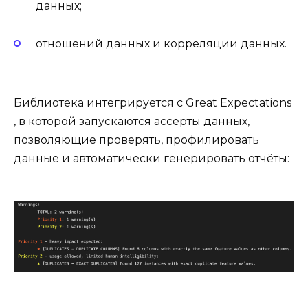
данных;
отношений данных и корреляции данных.
Библиотека интегрируется с
Great Expectations
, в которой запускаются ассерты данных,
позволяющие проверять, профилировать
данные и автоматически генерировать отчёты: