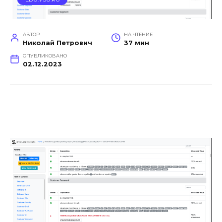
АВТОР
НА ЧТЕНИЕ
Николай Петрович
37 мин
ОПУБЛИКОВАНО
02.12.2023