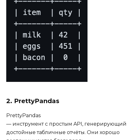
2. PrettyPandas
PrettyPandas
— инструмент с простым API, генерирующий
достойные табличные отчёты. Они хорошо