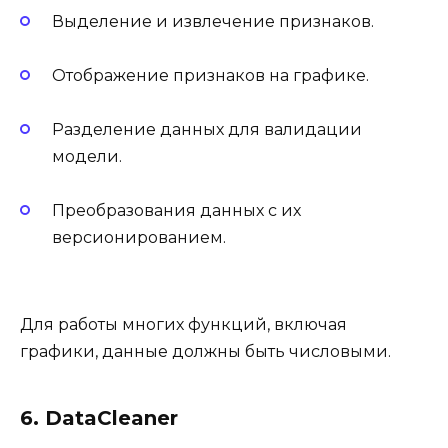
Выделение и извлечение признаков.
Отображение признаков на графике.
Разделение данных для валидации
модели.
Преобразования данных с их
версионированием.
Для работы многих функций, включая
графики, данные должны быть числовыми.
6. DataCleaner