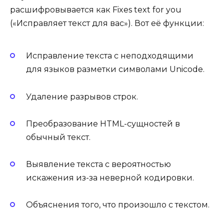
расшифровывается как Fixes text for you
(«Исправляет текст для вас»). Вот её функции:
Исправление текста с
неподходящими
для языков разметки символами Unicode.
Удаление разрывов строк.
Преобразование HTML-сущностей в
обычный текст.
Выявление текста с вероятностью
искажения из-за неверной кодировки.
Объяснения того, что произошло с текстом.