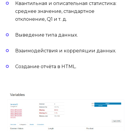
Квантильная и описательная статистика:
среднее значение, стандартное
отклонение, Q1 и т. д.
Выведение типа данных.
Взаимодействия и корреляции данных.
Создание отчёта в HTML.