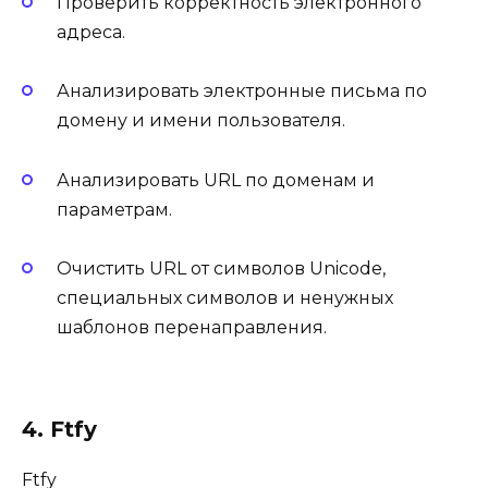
Проверить корректность электронного
адреса.
Анализировать электронные письма по
домену и имени пользователя.
Анализировать URL по доменам и
параметрам.
Очистить URL от символов Unicode,
специальных символов и ненужных
шаблонов перенаправления.
4. Ftfy
Ftfy