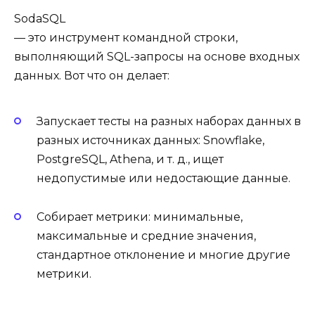
SodaSQL
— это инструмент командной строки,
выполняющий SQL-запросы на основе входных
данных. Вот что он делает:
Запускает тесты на разных наборах данных в
разных источниках данных: Snowflake,
PostgreSQL, Athena, и т. д., ищет
недопустимые или недостающие данные.
Собирает метрики: минимальные,
максимальные и средние значения,
стандартное отклонение и многие другие
метрики.