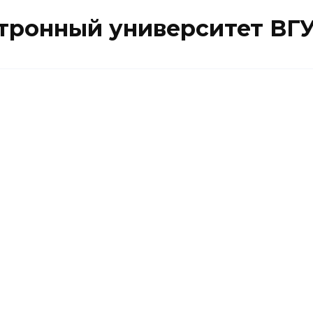
ктронный университет ВГ