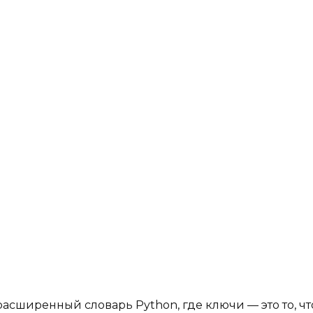
 расширенный словарь Python, где ключи — это то, чт