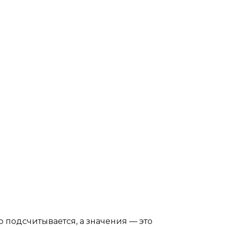
о подсчитывается, а значения — это