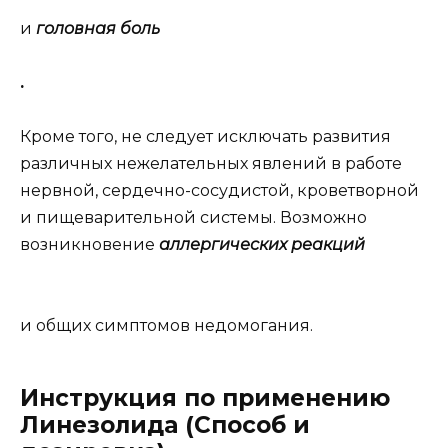
и
головная боль
.
Кроме того, не следует исключать развития
различных нежелательных явлений в работе
нервной, сердечно-сосудистой, кроветворной
и пищеварительной системы. Возможно
возникновение
аллергических реакций
и общих симптомов недомогания.
Инструкция по применению
Линезолида (Способ и