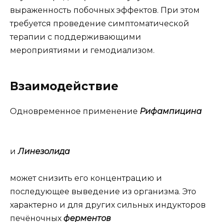
выраженность побочных эффектов. При этом
требуется проведение симптоматической
терапии с поддерживающими
мероприятиями и гемодиализом.
Взаимодействие
Одновременное применение
Рифампицина
и
Линезолида
может снизить его концентрацию и
последующее выведение из организма. Это
характерно и для других сильных индукторов
печёночных
ферментов