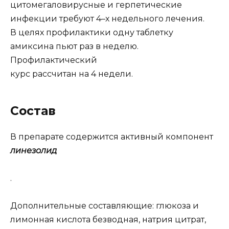
цитомегаловирусные и герпетические
инфекции требуют 4–х недельного лечения.
В целях профилактики одну таблетку
амиксина пьют раз в неделю.
Профилактический
курс рассчитан на 4 недели.
Состав
В препарате содержится активный компонент
линезолид
.
Дополнительные составляющие: глюкоза и
лимонная кислота безводная, натрия цитрат,