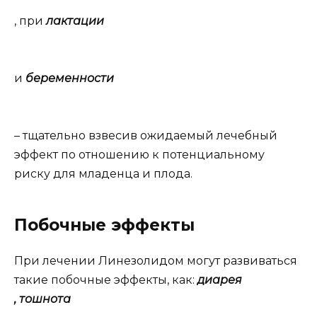
, при
лактации
и
беременности
– тщательно взвесив ожидаемый лечебный
эффект по отношению к потенциальному
риску для младенца и плода.
Побочные эффекты
При лечении Линезолидом могут развиваться
такие побочные эффекты, как:
диарея
, тошнота