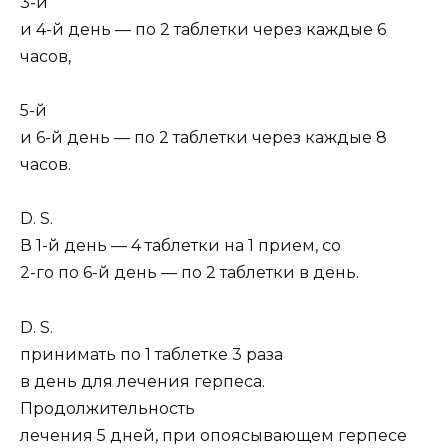
3-й
и 4-й день — по 2 таблетки через каждые 6
часов,
5-й
и 6-й день — по 2 таблетки через каждые 8
часов.
D. S.
В 1-й день — 4 таблетки на 1 прием, cо
2-го по 6-й день — по 2 таблетки в день.
D. S.
принимать по 1 таблетке 3 раза
в день для лечения герпеса.
Продолжительность
лечения 5 дней, при опоясывающем герпесе