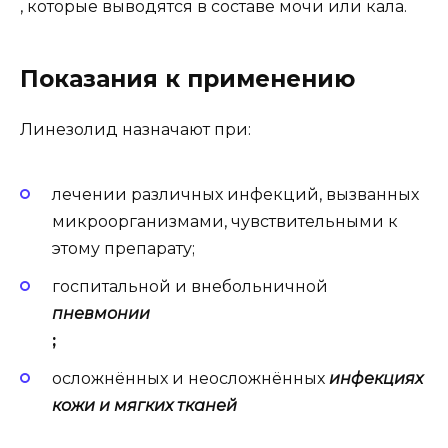
, которые выводятся в составе мочи или кала.
Показания к применению
Линезолид назначают при:
лечении различных инфекций, вызванных
микроорганизмами, чувствительными к
этому препарату;
госпитальной и внебольничной
пневмонии
;
осложнённых и неосложнённых
инфекциях
кожи и мягких тканей