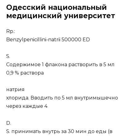
Одесский национальный
медицинский университет
Rp.:
Benzylpenicillini-natrii 500000 ED
S.
Содержимое 1 флакона растворить в 5 мл
0,9 % раствора
натрия
хлорида. Вводить по 5 мл внутримышечно
через каждые 4
D.
S. принимать внутрь за 30 мин до еды (в