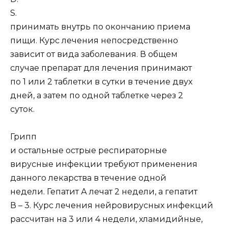
S.
принимать внутрь по окончанию приема
пищи. Курс лечения непосредственно
зависит от вида заболевания. В общем
случае препарат для лечения принимают
по 1 или 2 таблетки в сутки в течение двух
дней, а затем по одной таблетке через 2
суток.
Грипп
и остальные острые респираторные
вирусные инфекции требуют применения
данного лекарства в течение одной
недели. Гепатит А лечат 2 недели, а гепатит
В – 3. Курс лечения нейровирусных инфекций
рассчитан на 3 или 4 недели, хламидийные,