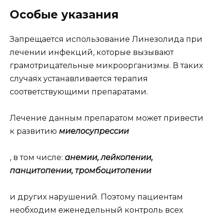
Особые указания
Запрещается использование Линезолида при
лечении инфекций, которые вызывают
грамотрицательные микроорганизмы. В таких
случаях устанавливается терапия
соответствующими препаратами.
Лечение данным препаратом может привести
к развитию
миелосупрессии
, в том числе:
анемии, лейкопении,
панцитопении, тромбоцитопении
и других нарушений. Поэтому пациентам
необходим еженедельный контроль всех