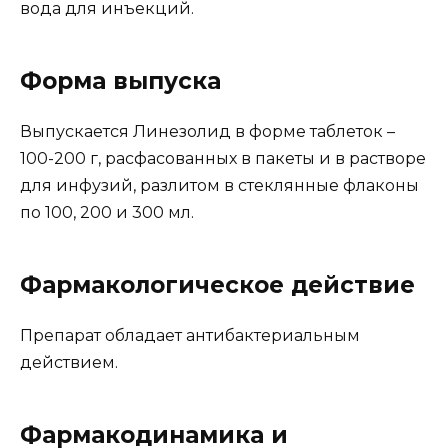
вода для инъекций.
Форма выпуска
Выпускается Линезолид в форме таблеток –
100-200 г, расфасованных в пакеты и в растворе
для инфузий, разлитом в стеклянные флаконы
по 100, 200 и 300 мл.
Фармакологическое действие
Препарат обладает антибактериальным
действием.
Фармакодинамика и