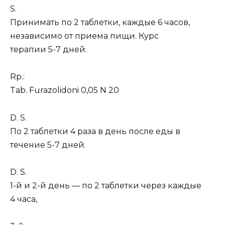
S.
Принимать по 2 таблетки, каждые 6 часов,
независимо от приема пищи. Курс
терапии 5-7 дней.
Rp.:
Tab. Furazolidoni 0,05 N 20
D. S.
По 2 таблетки 4 раза в день после еды в
течение 5-7 дней.
D. S.
1-й и 2-й день — по 2 таблетки через каждые
4 часа,