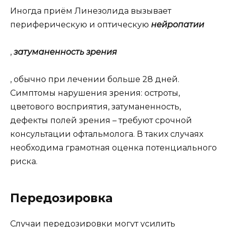
Иногда приём Линезолида вызывает
периферическую и оптическую
нейропатии
,
затуманенность зрения
, обычно при лечении больше 28 дней.
Симптомы нарушения зрения: остроты,
цветового восприятия, затуманенность,
дефекты полей зрения – требуют срочной
консультации офтальмолога. В таких случаях
необходима грамотная оценка потенциального
риска.
Передозировка
Случаи передозировки могут усилить