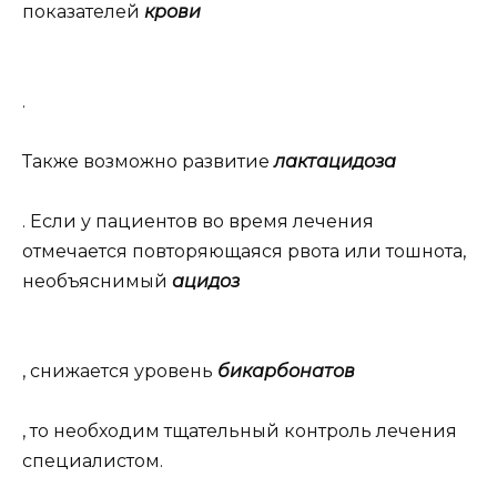
показателей
крови
.
Также возможно развитие
лактацидоза
. Если у пациентов во время лечения
отмечается повторяющаяся рвота или тошнота,
необъяснимый
ацидоз
, снижается уровень
бикарбонатов
, то необходим тщательный контроль лечения
специалистом.