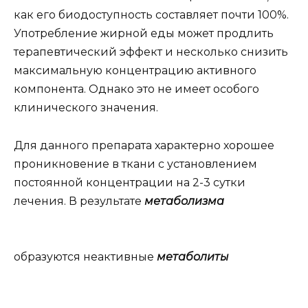
как его биодоступность составляет почти 100%.
Употребление жирной еды может продлить
терапевтический эффект и несколько снизить
максимальную концентрацию активного
компонента. Однако это не имеет особого
клинического значения.
Для данного препарата характерно хорошее
проникновение в ткани с установлением
постоянной концентрации на 2-3 сутки
лечения. В результате
метаболизма
образуются неактивные
метаболиты