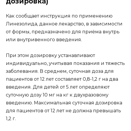
дозировка)
Как сообщает инструкция по применению
Линезолида, данное лекарство, в зависимости
от формы, предназначено для приёма внутрь
или внутривенного введения.
При этом дозировку устанавливают
индивидуально, учитывая показания и тяжесть
заболевания. В среднем, суточная доза для
пациентов от 12 лет составляет 0,8-1,2 г на два
введения. Для детей от 5 лет определяют
суточную дозу 10 мг на кг к двухразовому
введению. Максимальная суточная дозировка
для пациентов от 12 лет не должна превышать
1,2 г.