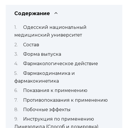
Содержание
Одесский национальный
медицинский университет
Состав
Форма выпуска
Фармакологическое действие
Фармакодинамика и
фармакокинетика
Показания к применению
Противопоказания к применению
Побочные эффекты
Инструкция по применению
Линезолида (Способ и дозировка)