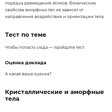
порядка размещения атомов. Физические
свойства аморфных тел не зависят от
направления воздействия и ориентации тела.
Тест по теме
Чтобы попасть сюда — пройдите тест.
Оценка доклада
А какая ваша оценка?
Кристаллические и аморфные
тела