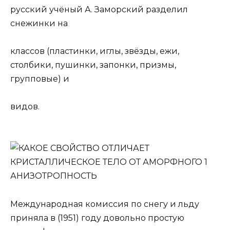
русский учёный А. Заморский разделил
снежинки на
классов (пластинки, иглы, звёзды, ежи,
столбики, пушинки, запонки, призмы,
групповые) и
видов.
Международная комиссия по снегу и льду
приняла в (1951) году довольно простую