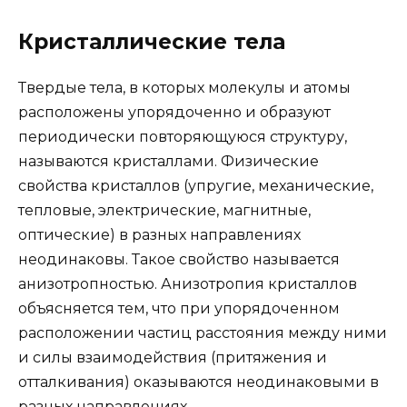
Кристаллические тела
Твердые тела, в которых молекулы и атомы
расположены упорядоченно и образуют
периодически повторяющуюся структуру,
называются кристаллами. Физические
свойства кристаллов (упругие, механические,
тепловые, электрические, магнитные,
оптические) в разных направлениях
неодинаковы. Такое свойство называется
анизотропностью. Анизотропия кристаллов
объясняется тем, что при упорядоченном
расположении частиц расстояния между ними
и силы взаимодействия (притяжения и
отталкивания) оказываются неодинаковыми в
разных направлениях.