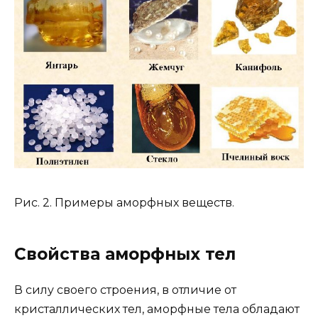
Рис. 2. Примеры аморфных веществ.
Свойства аморфных тел
В силу своего строения, в отличие от
кристаллических тел, аморфные тела обладают