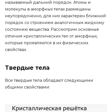
называемый дальний порядок. Атомы и
молекулы в аморфных телах размещены
неупорядоченно, для них характерен ближний
порядок со строением аналогичным жидкому
состоянию вещества. Рассмотрим основные
отличия кристаллических тел от аморфных,
которые проявляются в их физических
свойствах.
Твердые тела
Все твердые тела обладают следующими
общими свойствами: