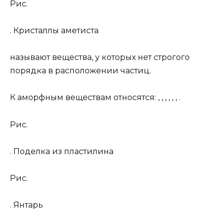
Рис.
. Кристаллы аметиста
называют вещества, у которых нет строгого
порядка в расположении частиц.
К аморфным веществам относятся: , , , , , , .
Рис.
. Поделка из пластилина
Рис.
. Янтарь