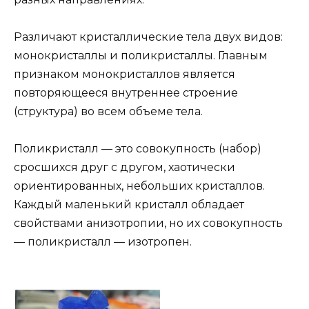
Различают кристаллические тела двух видов:
монокристаллы и поликристаллы. Главным
признаком монокристаллов является
повторяющееся внутреннее строение
(структура) во всем объеме тела.
Поликристалл — это совокупность (набор)
сросшихся друг с другом, хаотически
ориентированных, небольших кристаллов.
Каждый маленький кристалл обладает
свойствами анизотропии, но их совокупность
— поликристалл — изотропен.