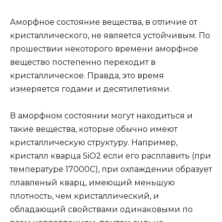
Аморфное состояние вещества, в отличие от
кристаллического, не является устойчивым. По
прошествии некоторого времени аморфное
вещество постепенно переходит в
кристаллическое. Правда, это время
измеряется годами и десятилетиями.
В аморфном состоянии могут находиться и
такие вещества, которые обычно имеют
кристаллическую структуру. Например,
кристалл кварца SiO2 если его расплавить (при
температуре 17000С), при охлаждении образует
плавленый кварц, имеющий меньшую
плотность, чем кристаллический, и
обладающий свойствами одинаковыми по