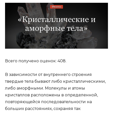
Всего получено оценок: 408.
В зависимости от внутреннего строения
твердые тела бывают либо кристаллическими,
либо аморфными. Молекулы и атомы
кристаллов расположены в определенной,
повторяющейся последовательности на
больших расстояниях, сохраняя так