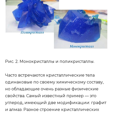
Рис. 2. Монокристаллы и поликристаллы.
Часто встречаются кристаллические тела
одинаковые по своему химическому составу,
но обладающие очень разные физические
свойства. Самый известный пример — это
углерод, имеющий две модификации: графит
и алмаз. Разное строение кристаллических