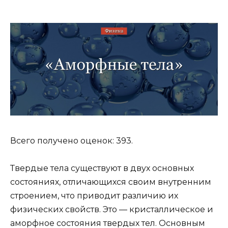
Всего получено оценок: 393.
Твердые тела существуют в двух основных
состояниях, отличающихся своим внутренним
строением, что приводит различию их
физических свойств. Это — кристаллическое и
аморфное состояния твердых тел. Основным