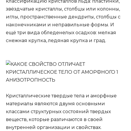
классификацию кристаллов льда: пластинки,
звёздчатые кристаллы, столбцы или колонны,
иглы, пространственные дендриты, столбцы с
наконечниками и неправильные формы. И
ещё три вида обледенелых осадков: мелкая
снежная крупка, ледяная крупка и град.
Кристаллические твердые тела и аморфные
материалы являются двумя основными
классами структурных состояний твердых
веществ, которые различаются в своей
внутренней организации и свойствах.