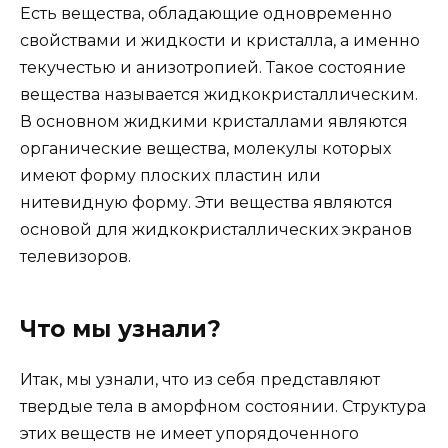
Есть вещества, обладающие одновременно
свойствами и жидкости и кристалла, а именно
текучестью и анизотропией. Такое состояние
вещества называется жидкокристаллическим.
В основном жидкими кристаллами являются
органические вещества, молекулы которых
имеют форму плоских пластин или
нитевидную форму. Эти вещества являются
основой для жидкокристаллических экранов
телевизоров.
Что мы узнали?
Итак, мы узнали, что из себя представляют
твердые тела в аморфном состоянии. Структура
этих веществ не имеет упорядоченного