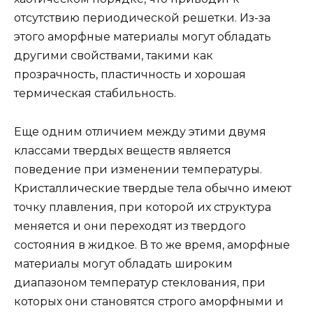
отсутствию периодической решетки. Из-за
этого аморфные материалы могут обладать
другими свойствами, такими как
прозрачность, пластичность и хорошая
термическая стабильность.
Еще одним отличием между этими двумя
классами твердых веществ является
поведение при изменении температуры.
Кристаллические твердые тела обычно имеют
точку плавления, при которой их структура
меняется и они переходят из твердого
состояния в жидкое. В то же время, аморфные
материалы могут обладать широким
диапазоном температур стеклования, при
которых они становятся строго аморфными и