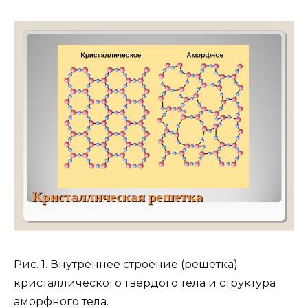
Рис. 1. Внутреннее строение (решетка)
кристаллического твердого тела и структура
аморфного тела.