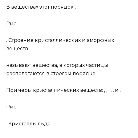
В веществах этот порядок .
Рис.
. Строение кристаллических и аморфных
веществ
называют вещества, в которых частицы
располагаются в строгом порядке.
Примеры кристаллических веществ: , , , , , и .
Рис.
. Кристаллы льда