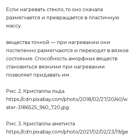
Если нагревать стекло, то оно сначала
размягчается и превращается в пластичную
массу.
вещества точной — при нагревании они
постепенно размягчаются и переходят в вязкое
состояние. Способность аморфных веществ
становиться вязкими при нагревании
позволяет придавать им .
Рис. 2. Кристаллы льда
https://cdn.pixabay.com/photo/2018/02/27/20/40/w
ater-3186525_960_720.jpg
Рис. 3. Кристаллы аметиста
https://cdn.pixabay.com/photo/2021/02/02/23/19/ge