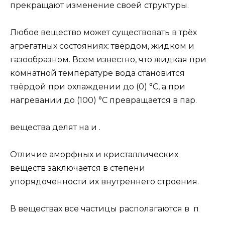
прекращают изменение своей структуры.
Любое вещество может существовать в трёх
агрегатных состояниях: твёрдом, жидком и
газообразном. Всем известно, что жидкая при
комнатной температуре вода становится
твёрдой при охлаждении до (0) °С, а при
нагревании до (100) °С превращается в пар.
вещества делят на и .
Отличие аморфных и кристаллических
веществ заключается в степени
упорядоченности их внутреннего строения.
В веществах все частицы располагаются в п