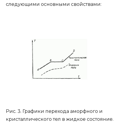
следующими основными свойствами:
Рис. 3. Графики перехода аморфного и
кристаллического тел в жидкое состояние.