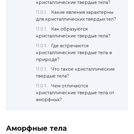
кристаллические твердые тела?
Какие явления характерны
для кристаллических твердых тел?
Как образуются
кристаллические твердые тела?
Где встречаются
кристаллические твердые тела в
природе?
Что такое кристаллические
твердые тела?
Чем отличаются
кристаллические твердые тела от
аморфных?
Аморфные тела