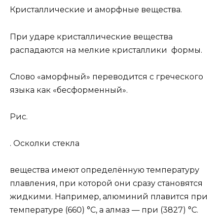
Кристаллические и аморфные вещества.
При ударе кристаллические вещества
распадаются на мелкие кристаллики формы.
Слово «аморфный» переводится с греческого
языка как «бесформенный».
Рис.
. Осколки стекла
вещества имеют определённую температуру
плавления, при которой они сразу становятся
жидкими. Например, алюминий плавится при
температуре (660) °С, а алмаз — при (3827) °С.