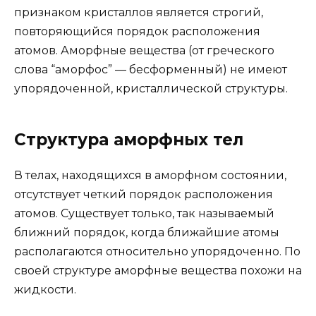
признаком кристаллов является строгий,
повторяющийся порядок расположения
атомов. Аморфные вещества (от греческого
слова “аморфос” — бесформенный) не имеют
упорядоченной, кристаллической структуры.
Структура аморфных тел
В телах, находящихся в аморфном состоянии,
отсутствует четкий порядок расположения
атомов. Существует только, так называемый
ближний порядок, когда ближайшие атомы
располагаются относительно упорядоченно. По
своей структуре аморфные вещества похожи на
жидкости.