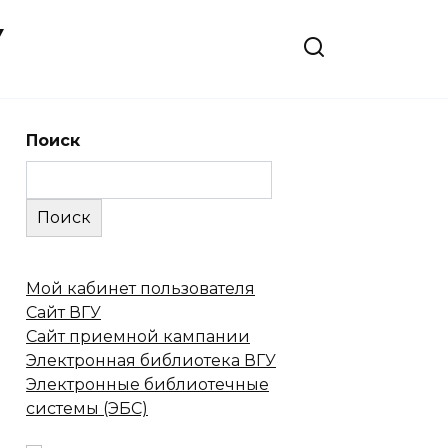
У
Поиск
Поиск
Мой кабинет пользователя
Сайт ВГУ
Сайт приемной кампании
Электронная библиотека ВГУ
Электронные библиотечные
системы (ЭБС)