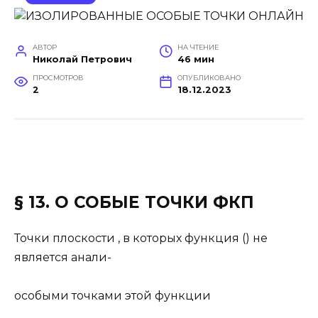
АВТОР
НА ЧТЕНИЕ
Николай Петрович
46 мин
ПРОСМОТРОВ
ОПУБЛИКОВАНО
2
18.12.2023
§ 13. О СОБЫЕ ТОЧКИ ФКП
Точки плоскости , в которых функция () не
является анали-
особыми точками этой функции