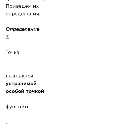
Приведем их
определения.
Определение
3.
Точка
называется
устранимой
особой точкой
функции
,