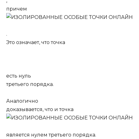
,
причем
.
Это означает, что точка
есть нуль
третьего порядка.
Аналогично
доказывается, что и точка
является нулем третьего порядка.