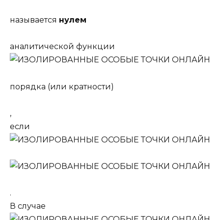
называется
нулем
аналитической функции
порядка (или кратности)
,
если
.
В случае