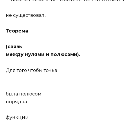
не существовал
.
Теорема
(связь
между нулями и полюсами).
Для того чтобы точка
была полюсом
порядка
функции