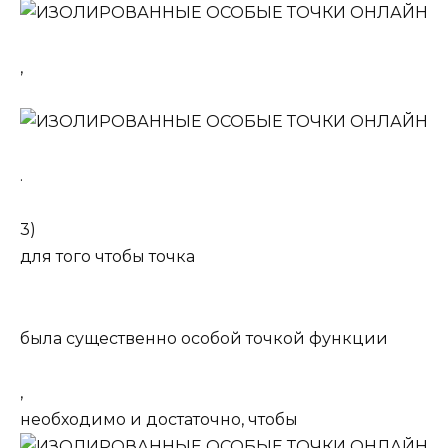
,
.
3)
для того чтобы точка
была существенно особой точкой функции
,
необходимо и достаточно, чтобы