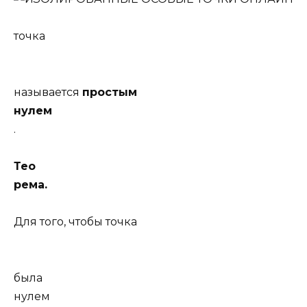
точка
называется
простым
нулем
.
Тео
рема.
Для того, чтобы точка
была
нулем