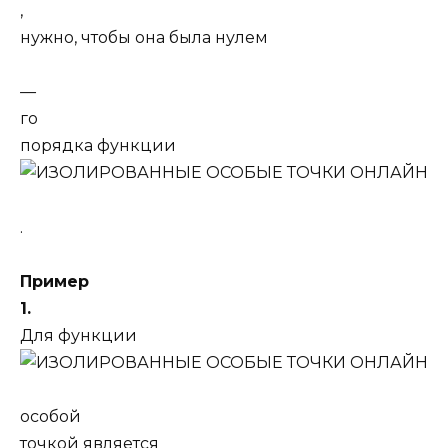
,
нужно, чтобы она была нулем
—
го
порядка функции
.
Пример
1.
Для функции
особой
точкой является