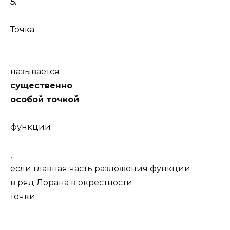
5.
Точка
называется
существенно
особой точкой
функции
,
если главная часть разложения функции
в ряд Лорана в окрестности
точки