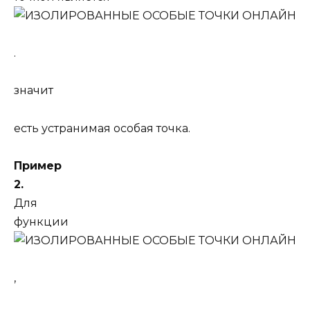
.
значит
есть устранимая особая точка.
Пример
2.
Для
функции
,