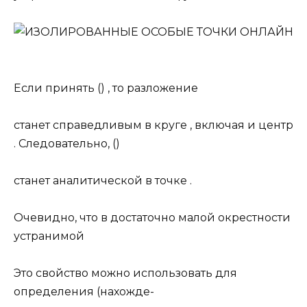
Если принять () , то разложение
станет справедливым в круге , включая и центр
. Следовательно, ()
станет аналитической в точке .
Очевидно, что в достаточно малой окрестности
устранимой
Это свойство можно использовать для
определения (нахожде-