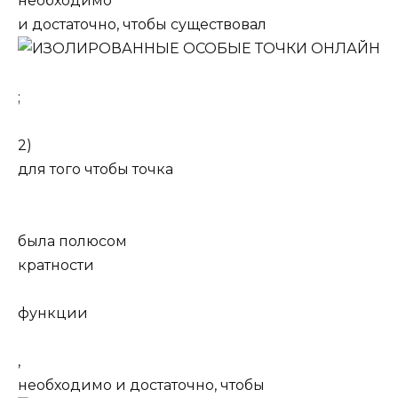
необходимо
и достаточно, чтобы существовал
;
2)
для того чтобы точка
была полюсом
кратности
функции
,
необходимо и достаточно, чтобы