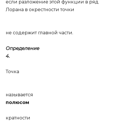
если разложение этой функции в ряд
Лорана в окрестности точки
не содержит главной части.
Определение
4.
Точка
называется
полюсом
кратности