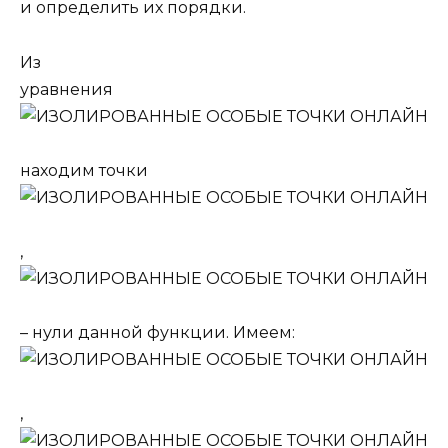
и определить их порядки.
Из
уравнения
находим точки
,
– нули данной функции. Имеем:
,