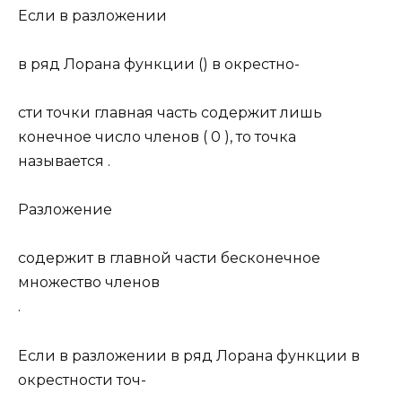
Если в разложении
в ряд Лорана функции () в окрестно-
сти точки главная часть содержит лишь
конечное число членов ( 0 ), то точка
называется .
Разложение
содержит в главной части
бесконечное
множество членов
.
Если в разложении в ряд Лорана функции в
окрестности точ-