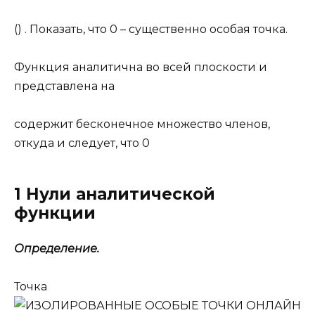
() . Показать, что 0 – существенно особая точка.
Функция аналитична во всей плоскости и
представлена на
содержит бесконечное множество членов,
откуда и следует, что 0
1 Нули аналитической
функции
Определение.
Точка