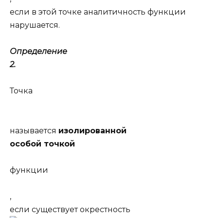
если в этой точке аналитичность функции
нарушается.
Определение
2.
Точка
называется
изолированной
особой точкой
функции
,
если существует окрестность