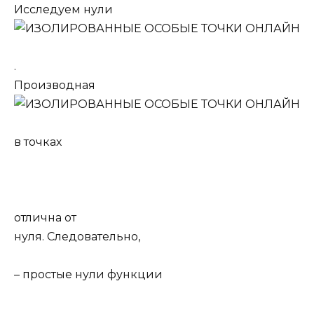
Исследуем нули
.
Производная
в точках
отлична от
нуля. Следовательно,
– простые нули функции
.