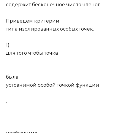
содержит бесконечное число членов.
Приведем критерии
типа изолированных особых точек.
1)
для того чтобы точка
была
устранимой особой точкой функции
,