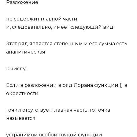
Разложение
не содержит главной части
и, следовательно, имеет следующий вид:
Этот ряд является степенным и его сумма есть
аналитическая
к числу .
Если в разложении в ряд Лорана функции () в
окрестности
точки отсутствует главная часть, то точка
называется
устранимой особой точкой функции