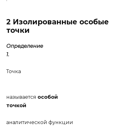
2 Изолированные особые
точки
Определение
1.
Точка
называется
особой
точкой
аналитической функции
,