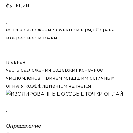
функции
,
если в разложении функции в ряд Лорана
в окрестности точки
главная
часть разложения содержит конечное
число членов, причем младшим отличным
от нуля коэффициентом является
.
Определение