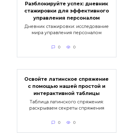
Разблокируйте успех: дневник
стажировки для эффективного
управления персоналом
Дневник стажировки: исследование
мира управления персоналом
0
0
Освойте латинское спряжение
с помощью нашей простой и
интерактивной таблицы
Таблица латинского спряжения:
раскрываем секреты спряжения
0
0