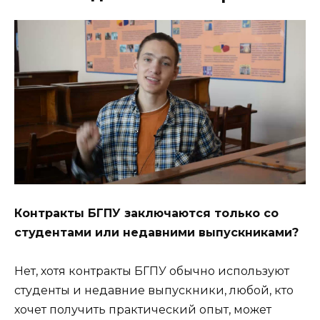
Контракты БГПУ заключаются только со
студентами или недавними выпускниками?
Нет, хотя контракты БГПУ обычно используют
студенты и недавние выпускники, любой, кто
хочет получить практический опыт, может