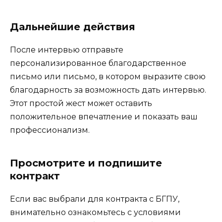
Дальнейшие действия
После интервью отправьте
персонализированное благодарственное
письмо или письмо, в котором выразите свою
благодарность за возможность дать интервью.
Этот простой жест может оставить
положительное впечатление и показать ваш
профессионализм.
Просмотрите и подпишите
контракт
Если вас выбрали для контракта с БГПУ,
внимательно ознакомьтесь с условиями