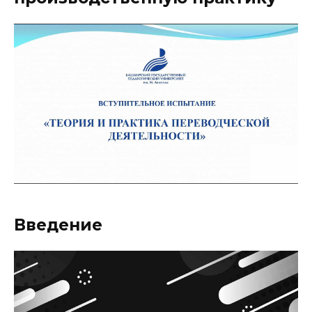
Введение