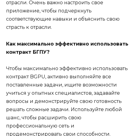
отрасли. Очень важно настроить свое
приложение, чтобы подчеркнуть
соответствующие навыки и объяснить свою
страсть к отрасли.
Как максимально эффективно использовать
контракт БГПУ?
Чтобы максимально эффективно использовать
контракт BGPU, активно выполняйте все
поставленные задачи, ищите возможности
учиться у опытных специалистов, задавайте
вопросы и демонстрируйте свою готовность
решать сложные задачи. Используйте любой
шанс, чтобы расширить свою
профессиональную сеть и
продемонстрировать свои способности.