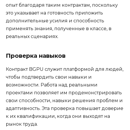
опыт благодаря таким контрактам, поскольку
это указывает на готовность приложить
дополнительные усилия и способность
применять знания, полученные в классе, в
реальных сценариях.
Проверка навыков
Контракт BGPU служит платформой для людей,
чтобы подтвердить свои навыки и
возможности. Работа над реальными
проектами позволяет им продемонстрировать
свои способности, навыки решения проблем и
адаптивность. Эта проверка повышает доверие
к их квалификации, когда они выходят на
рынок труда.