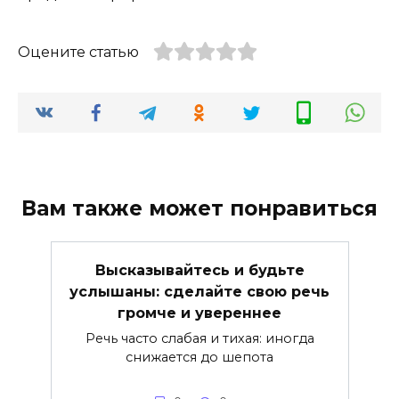
Оцените статью
Вам также может понравиться
Высказывайтесь и будьте
услышаны: сделайте свою речь
громче и увереннее
Речь часто слабая и тихая: иногда
снижается до шепота