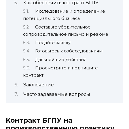
Как обеспечить контракт БГПУ
Исследование и определение
потенциального бизнеса
Составьте убедительное
сопроводительное письмо и резюме
Подайте заявку
Готовьтесь к собеседованиям
Дальнейшие действия
Просмотрите и подпишите
контракт
Заключение
Часто задаваемые вопросы
Контракт БГПУ на
производственную практику