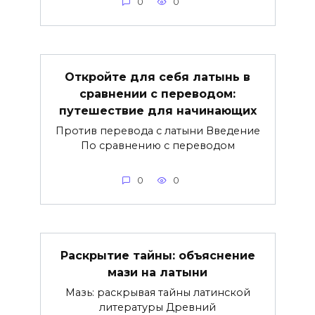
0
0
Откройте для себя латынь в
сравнении с переводом:
путешествие для начинающих
Против перевода с латыни Введение
По сравнению с переводом
0
0
Раскрытие тайны: объяснение
мази на латыни
Мазь: раскрывая тайны латинской
литературы Древний