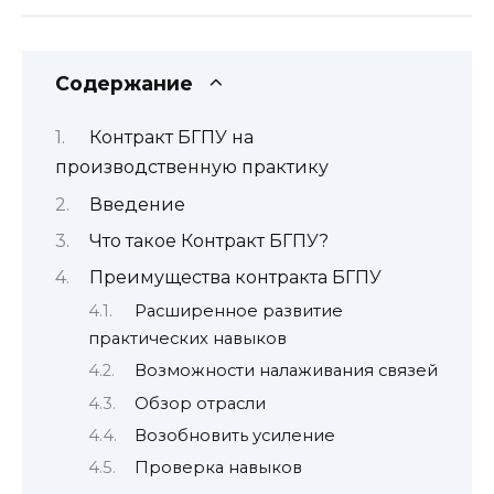
Содержание
Контракт БГПУ на
производственную практику
Введение
Что такое Контракт БГПУ?
Преимущества контракта БГПУ
Расширенное развитие
практических навыков
Возможности налаживания связей
Обзор отрасли
Возобновить усиление
Проверка навыков