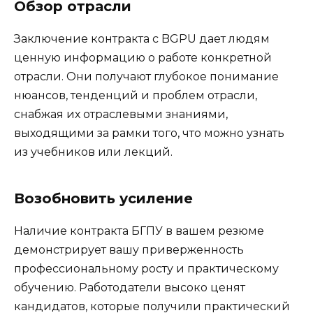
Обзор отрасли
Заключение контракта с BGPU дает людям
ценную информацию о работе конкретной
отрасли. Они получают глубокое понимание
нюансов, тенденций и проблем отрасли,
снабжая их отраслевыми знаниями,
выходящими за рамки того, что можно узнать
из учебников или лекций.
Возобновить усиление
Наличие контракта БГПУ в вашем резюме
демонстрирует вашу приверженность
профессиональному росту и практическому
обучению. Работодатели высоко ценят
кандидатов, которые получили практический