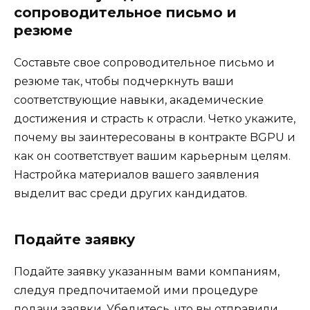
сопроводительное письмо и
резюме
Составьте свое сопроводительное письмо и
резюме так, чтобы подчеркнуть ваши
соответствующие навыки, академические
достижения и страсть к отрасли. Четко укажите,
почему вы заинтересованы в контракте BGPU и
как он соответствует вашим карьерным целям.
Настройка материалов вашего заявления
выделит вас среди других кандидатов.
Подайте заявку
Подайте заявку указанным вами компаниям,
следуя предпочитаемой ими процедуре
подачи заявки. Убедитесь, что вы отправили