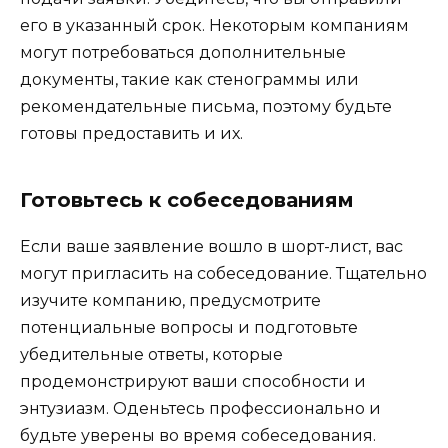
его в указанный срок. Некоторым компаниям
могут потребоваться дополнительные
документы, такие как стенограммы или
рекомендательные письма, поэтому будьте
готовы предоставить и их.
Готовьтесь к собеседованиям
Если ваше заявление вошло в шорт-лист, вас
могут пригласить на собеседование. Тщательно
изучите компанию, предусмотрите
потенциальные вопросы и подготовьте
убедительные ответы, которые
продемонстрируют ваши способности и
энтузиазм. Оденьтесь профессионально и
будьте уверены во время собеседования.