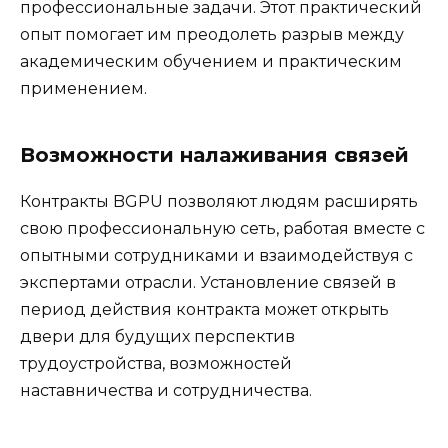
профессиональные задачи. Этот практический
опыт помогает им преодолеть разрыв между
академическим обучением и практическим
применением.
Возможности налаживания связей
Контракты BGPU позволяют людям расширять
свою профессиональную сеть, работая вместе с
опытными сотрудниками и взаимодействуя с
экспертами отрасли. Установление связей в
период действия контракта может открыть
двери для будущих перспектив
трудоустройства, возможностей
наставничества и сотрудничества.