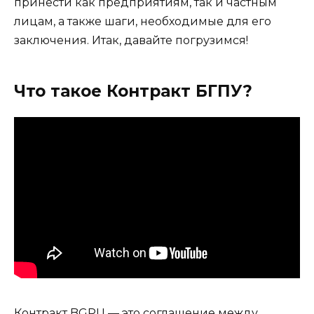
принести как предприятиям, так и частным
лицам, а также шаги, необходимые для его
заключения. Итак, давайте погрузимся!
Что такое Контракт БГПУ?
Контракт BGPU — это соглашение между