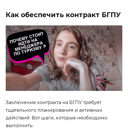
Как обеспечить контракт БГПУ
Заключение контракта на БГПУ требует
тщательного планирования и активных
действий. Вот шаги, которые необходимо
выполнить: