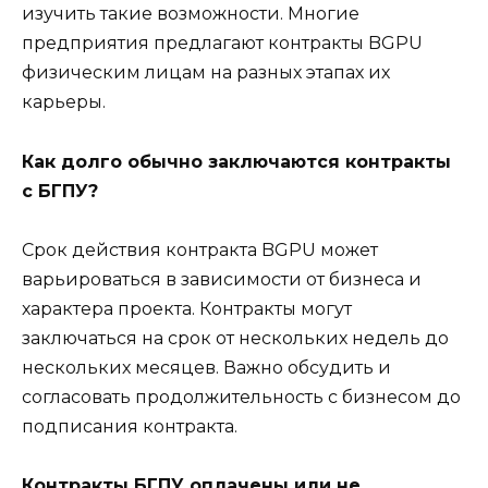
изучить такие возможности. Многие
предприятия предлагают контракты BGPU
физическим лицам на разных этапах их
карьеры.
Как долго обычно заключаются контракты
с БГПУ?
Срок действия контракта BGPU может
варьироваться в зависимости от бизнеса и
характера проекта. Контракты могут
заключаться на срок от нескольких недель до
нескольких месяцев. Важно обсудить и
согласовать продолжительность с бизнесом до
подписания контракта.
Контракты БГПУ оплачены или не