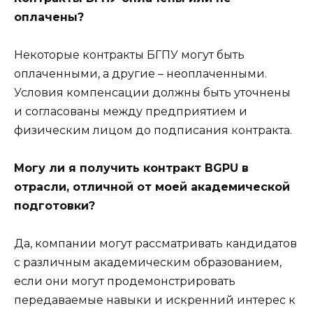
оплачены?
Некоторые контракты БГПУ могут быть
оплаченными, а другие – неоплаченными.
Условия компенсации должны быть уточнены
и согласованы между предприятием и
физическим лицом до подписания контракта.
Могу ли я получить контракт BGPU в
отрасли, отличной от моей академической
подготовки?
Да, компании могут рассматривать кандидатов
с различным академическим образованием,
если они могут продемонстрировать
передаваемые навыки и искренний интерес к