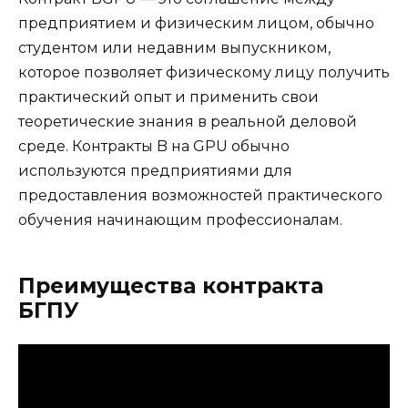
предприятием и физическим лицом, обычно
студентом или недавним выпускником,
которое позволяет физическому лицу получить
практический опыт и применить свои
теоретические знания в реальной деловой
среде. Контракты B на GPU обычно
используются предприятиями для
предоставления возможностей практического
обучения начинающим профессионалам.
Преимущества контракта
БГПУ