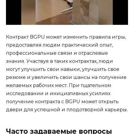
Контракт BGPU может изменить правила игры,
предоставляя людям практический опыт,
профессиональные связи и отраслевые
знания. Участвуя в таких контрактах, люди
могут улучшить свои навыки, улучшить свое
резюме и увеличить свои шансы на получение
желаемых рабочих мест. При тщательном
исследовании и инициативных усилиях
получение контракта с BGPU может открыть
двери для успешной и плодотворной карьеры.
Часто задаваемые вопросы