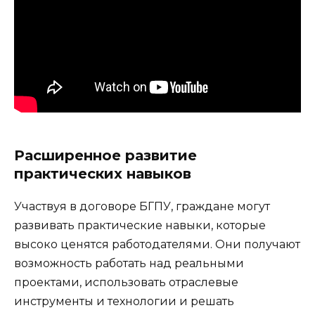
Расширенное развитие
практических навыков
Участвуя в договоре БГПУ, граждане могут
развивать практические навыки, которые
высоко ценятся работодателями. Они получают
возможность работать над реальными
проектами, использовать отраслевые
инструменты и технологии и решать