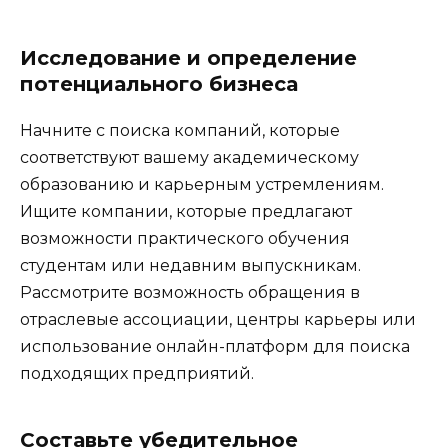
Исследование и определение
потенциального бизнеса
Начните с поиска компаний, которые
соответствуют вашему академическому
образованию и карьерным устремлениям.
Ищите компании, которые предлагают
возможности практического обучения
студентам или недавним выпускникам.
Рассмотрите возможность обращения в
отраслевые ассоциации, центры карьеры или
использование онлайн-платформ для поиска
подходящих предприятий.
Составьте убедительное