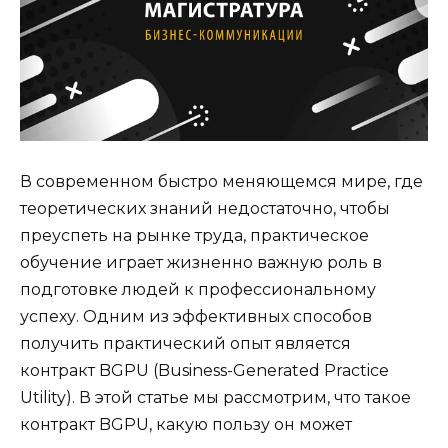
В современном быстро меняющемся мире, где
теоретических знаний недостаточно, чтобы
преуспеть на рынке труда, практическое
обучение играет жизненно важную роль в
подготовке людей к профессиональному
успеху. Одним из эффективных способов
получить практический опыт является
контракт BGPU (Business-Generated Practice
Utility). В этой статье мы рассмотрим, что такое
контракт BGPU, какую пользу он может