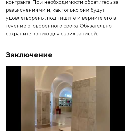
контракта. При необходимости обратитесь за
разъяснениями и, как только они будут
удовлетворены, подпишите и верните его в
течение оговоренного срока. Обязательно
сохраните копию для своих записей.
Заключение