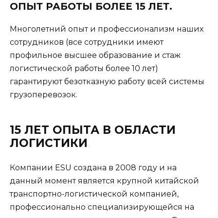
ОПЫТ РАБОТЫ БОЛЕЕ 15 ЛЕТ.
Многолетний опыт и профессионализм наших
сотрудников (все сотрудники имеют
профильное высшее образование и стаж
логистической работы более 10 лет)
гарантируют безотказную работу всей системы
грузоперевозок.
15 ЛЕТ ОПЫТА В ОБЛАСТИ
ЛОГИСТИКИ
Компании ESU создана в 2008 году и на
данный момент является крупной китайской
транспортно-логистической компанией,
профессионально специализирующейся на