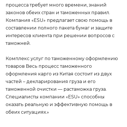
процесса требует много времени, знаний
законов обеих стран и таможенных правил.
Компания «ESU» предлагает свою помощь в
составлении полного пакета бумаг и защите
интересов клиента при решении вопросов с
таможней.
Комплекс услуг по таможенному оформлению
товаров Весь процесс таможенного
оформления карго из Китая состоит из двух
частей – декларирования груза и его
таможенной очистки — растаможка груза.
Специалисты компании «ESU» способны
оказать реальную и эффективную помощь в
обеих ситуациях.»