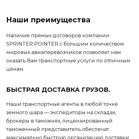
Наши преимущества
Наличие прямых договоров компании
SPRINTER POINTER с большим количеством
мировых авиаперевозчиков позволяет нам
оказать Вам транспортные услуги по отличным
ценам.
БЫСТРАЯ ДОСТАВКА ГРУЗОВ.
Наши транспортные агенты в любой точке
земного шара — экспедиторы на складах,
брокеры в таможнях, лицензированный
таможенный представитель обеспечат
максимально быструю организацию доставки