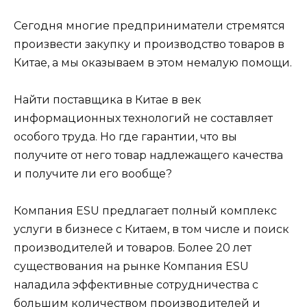
Сегодня многие предприниматели стремятся
произвести закупку и производство товаров в
Китае, а мы оказываем в этом немалую помощи.
Найти поставщика в Китае в век
информационных технологий не составляет
особого труда. Но где гарантии, что вы
получите от него товар надлежащего качества
и получите ли его вообще?
Компания ESU предлагает полный комплекс
услуги в бизнесе с Китаем, в том числе и поиск
производителей и товаров. Более 20 лет
существования на рынке Компания ESU
наладила эффективные сотрудничества с
большим количеством производителей и