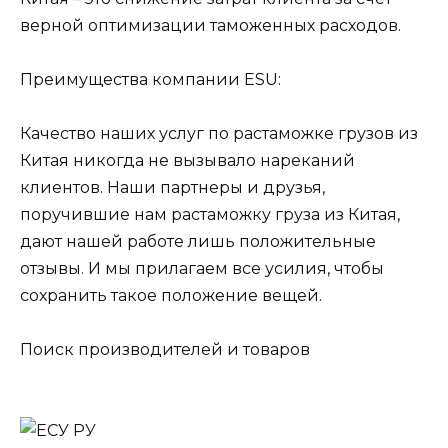
верной оптимизации таможенных расходов.
Преимущества компании ESU:
Качество наших услуг по растаможке грузов из
Китая никогда не вызывало нареканий
клиентов. Наши партнеры и друзья,
поручившие нам растаможку груза из Китая,
дают нашей работе лишь положительные
отзывы. И мы прилагаем все усилия, чтобы
сохранить такое положение вещей.
Поиск производителей и товаров