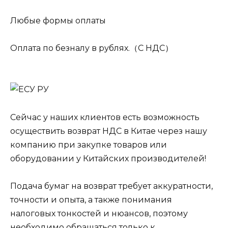
Любые формы оплаты
Оплата по безналу в рублях.（C НДС）
Сейчас у наших клиентов есть возможность
осуществить возврат НДС в Китае через нашу
компанию при закупке товаров или
оборудовании у Китайских производителей!
Подача бумаг на возврат требует аккуратности,
точности и опыта, а также понимания
налоговых тонкостей и нюансов, поэтому
необходимо обращаться только к