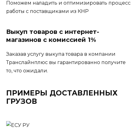
Поможем наладить и оптимизировать процесс
работы с поставщиками из КНР
Выкуп товаров с интернет-
магазинов с комиссией 1%
Заказав услугу выкупа товара в компании
Транслайнплюс вы гарантированно получите
то, что ожидали.
ПРИМЕРЫ ДОСТАВЛЕННЫХ
ГРУЗОВ