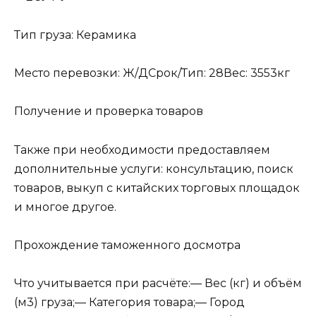
Тип груза: Керамика
Место перевозки: Ж/ДСрок/Тип: 28Вес: 3553кг
Получение и проверка товаров
Также при необходимости предоставляем
дополнительные услуги: консультацию, поиск
товаров, выкуп с китайских торговых площадок
и многое другое.
Прохождение таможенного досмотра
Что учитывается при расчёте:— Вес (кг) и объём
(м3) груза;— Категория товара;— Город