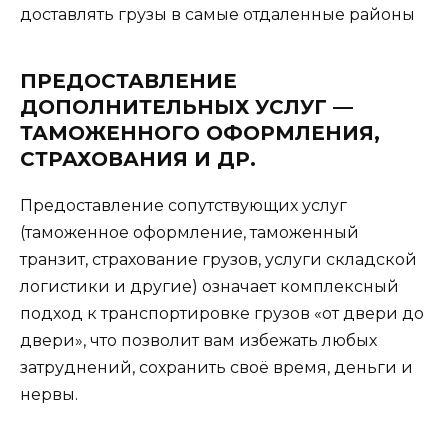
доставлять грузы в самые отдаленные районы
ПРЕДОСТАВЛЕНИЕ
ДОПОЛНИТЕЛЬНЫХ УСЛУГ —
ТАМОЖЕННОГО ОФОРМЛЕНИЯ,
СТРАХОВАНИЯ И ДР.
Предоставление сопутствующих услуг
(таможенное оформление, таможенный
транзит, страхование грузов, услуги складской
логистики и другие) означает комплексный
подход к транспортировке грузов «от двери до
двери», что позволит вам избежать любых
затруднений, сохранить своё время, деньги и
нервы.