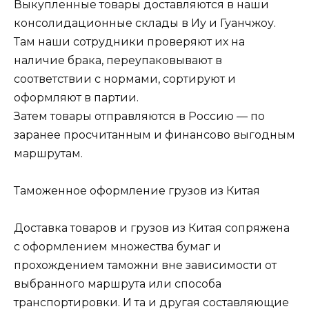
Выкупленные товары доставляются в наши
консолидационные склады в Иу и Гуанчжоу.
Там наши сотрудники проверяют их на
наличие брака, переупаковывают в
соответствии с нормами, сортируют и
оформляют в партии.
Затем товары отправляются в Россию — по
заранее просчитанным и финансово выгодным
маршрутам.
Таможенное оформление грузов из Китая
Доставка товаров и грузов из Китая сопряжена
с оформлением множества бумаг и
прохождением таможни вне зависимости от
выбранного маршрута или способа
транспортировки. И та и другая составляющие