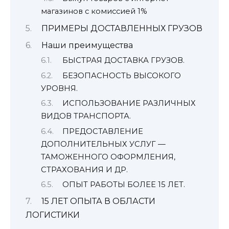
магазинов с комиссией 1%
ПРИМЕРЫ ДОСТАВЛЕННЫХ ГРУЗОВ
Наши преимущества
БЫСТРАЯ ДОСТАВКА ГРУЗОВ.
БЕЗОПАСНОСТЬ ВЫСОКОГО
УРОВНЯ.
ИСПОЛЬЗОВАНИЕ РАЗЛИЧНЫХ
ВИДОВ ТРАНСПОРТА.
ПРЕДОСТАВЛЕНИЕ
ДОПОЛНИТЕЛЬНЫХ УСЛУГ —
ТАМОЖЕННОГО ОФОРМЛЕНИЯ,
СТРАХОВАНИЯ И ДР.
ОПЫТ РАБОТЫ БОЛЕЕ 15 ЛЕТ.
15 ЛЕТ ОПЫТА В ОБЛАСТИ
ЛОГИСТИКИ