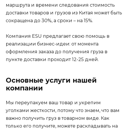
маршрута и времени следования стоимость
доставки товаров и грузов из Китая может быть
сокращена до 30%, а сроки – на 15%.
Компания ESU предлагает свою помощь в
реализации бизнес-идеи: от момента
оформления заказа до получения груза в
пункте доставки проходит 12-25 дней.
Основные услуги нашей
компании
Мы переупакуем ваш товар и укрепим
уголками жесткости, потому что знаем, что вам
важно получить груз в товарном виде. Как
только его получите, можете раскладывать на