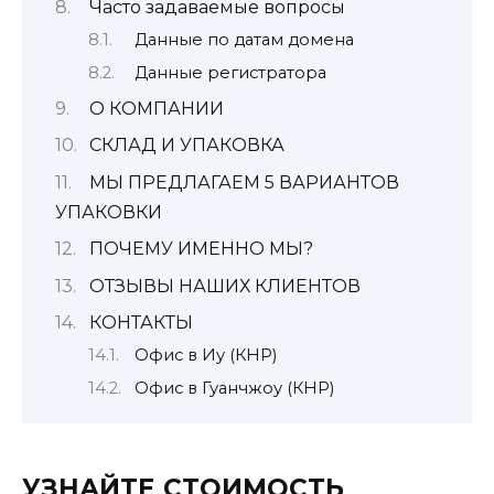
Часто задаваемые вопросы
Данные по датам домена
Данные регистратора
О КОМПАНИИ
СКЛАД И УПАКОВКА
МЫ ПРЕДЛАГАЕМ 5 ВАРИАНТОВ
УПАКОВКИ
ПОЧЕМУ ИМЕННО МЫ?
ОТЗЫВЫ НАШИХ КЛИЕНТОВ
КОНТАКТЫ
Офис в Иу (КНР)
Офис в Гуанчжоу (КНР)
УЗНАЙТЕ СТОИМОСТЬ