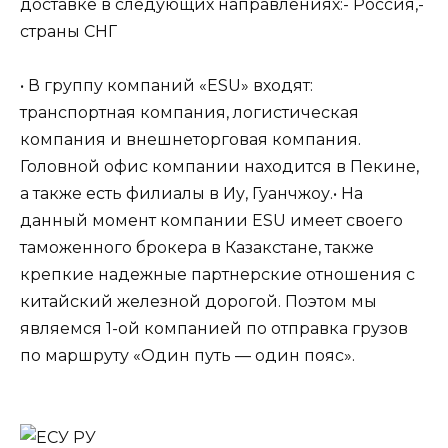
доставке в следующих направлениях:- Россия,-
страны СНГ
• В группу компаний «ESU» входят:
транспортная компания, логистическая
компания и внешнеторговая компания.
Головной офис компании находится в Пекине,
а также есть филиалы в Иу, Гуанчжоу.• На
данный момент компании ESU имеет своего
таможенного брокера в Казакстане, также
крепкие надежные партнерские отношения с
китайский железной дорогой. Поэтом мы
являемся 1-ой компанией по отправка грузов
по маршруту «Один путь — один пояс».