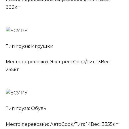
333кг
Тип груза: Игрушки
Место перевозки: ЭкспрессСрок/Тип: 3Вес:
255кг
Тип груза: Обувь
Место перевозки: АвтоСрок/Тип: 14Вес: 3355кг