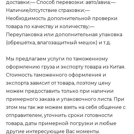
доставки;— Способ перевозки: авто/авиа;—
Наличие/отсутствие страховки;—
Необходимость дополнительной проверки
товара по качеству и количеству;—
Переупаковка или дополнительная упаковка
(обрешётка, влагозащитный мешок) и т.д.
Мы предлагаем услуги по таможенному
оформлению груза и экспорту товара из Китая.
Стоимость таможенного оформления и
экспорта зависит от товара, поэтому цену
можем предоставить только при наличии
примерного заказа и упаковочного листа. При
этом мы так же можем взять на себя общение с
отправителем, уточнить сроки готовности
товара, даты примерной погрузки и любые
другие интересующие Вас моменты.