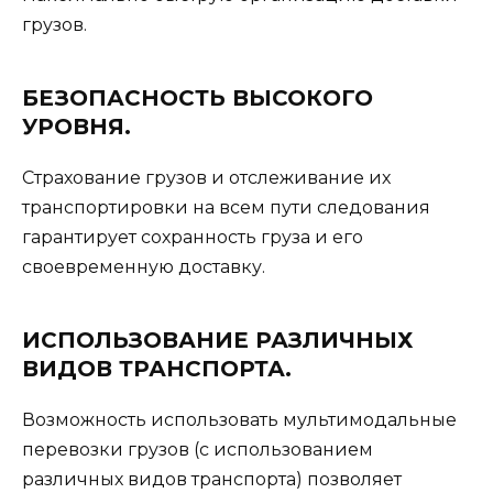
грузов.
БЕЗОПАСНОСТЬ ВЫСОКОГО
УРОВНЯ.
Страхование грузов и отслеживание их
транспортировки на всем пути следования
гарантирует сохранность груза и его
своевременную доставку.
ИСПОЛЬЗОВАНИЕ РАЗЛИЧНЫХ
ВИДОВ ТРАНСПОРТА.
Возможность использовать мультимодальные
перевозки грузов (с использованием
различных видов транспорта) позволяет