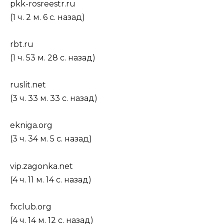
pkk-rosreestr.ru
(1 ч. 2 м. 6 с. назад)
rbt.ru
(1 ч. 53 м. 28 с. назад)
ruslit.net
(3 ч. 33 м. 33 с. назад)
ekniga.org
(3 ч. 34 м. 5 с. назад)
vip.zagonka.net
(4 ч. 11 м. 14 с. назад)
fxclub.org
(4 ч. 14 м. 12 с. назад)