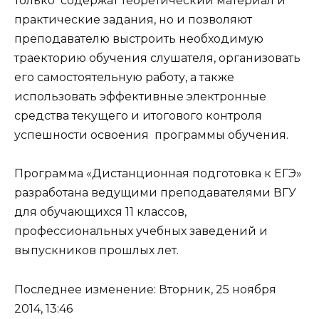
только содержат теоретический материал и
практические задания, но и позволяют
преподавателю выстроить необходимую
траекторию обучения слушателя, организовать
его самостоятельную работу, а также
использовать эффективные электронные
средства текущего и итогового контроля
успешности освоения программы обучения.
Программа «Дистанционная подготовка к ЕГЭ»
разработана ведущими преподавателями ВГУ
для обучающихся 11 классов,
профессиональных учебных заведений и
выпускников прошлых лет.
Последнее изменение: Вторник, 25 ноября
2014, 13:46