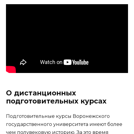
О дистанционных
подготовительных курсах
Подготовительные курсы Воронежского
государственного университета имеют более
чем полувековую историю. За это время