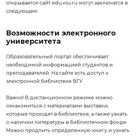
открывается сайт edu.vsu.ru могут заключатся в
следующем:
Возможности электронного
университета
Образовательный портал обеспечивает
необходимой информацией студентов и
преподавателей. На сайте есть доступ к
электронной библиотеке ВГУ.
Важно! В дистанционном режиме можно
ознакомиться с материалами выставки,
которые проходят в библиотеке, а также узнать
о наличии литературы в библиотечном фонде.
Можно продлить определённую книгу и узнать