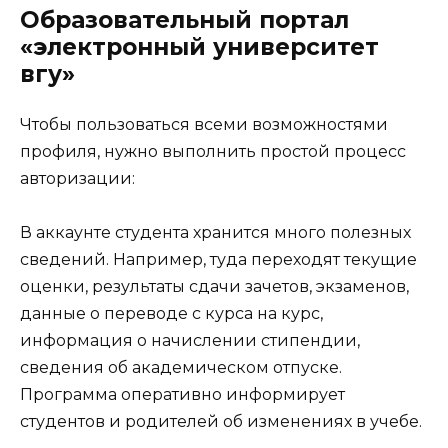
Образовательный портал
«электронный университет
вгу»
Чтобы пользоваться всеми возможностями
профиля, нужно выполнить простой процесс
авторизации:
В аккаунте студента хранится много полезных
сведений. Например, туда переходят текущие
оценки, результаты сдачи зачетов, экзаменов,
данные о переводе с курса на курс,
информация о начислении стипендии,
сведения об академическом отпуске.
Программа оперативно информирует
студентов и родителей об изменениях в учебе.