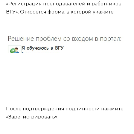
«Регистрация преподавателей и работников
ВГУ». Откроется форма, в которой укажите:
После подтверждения подлинности нажмите
«Зарегистрировать».