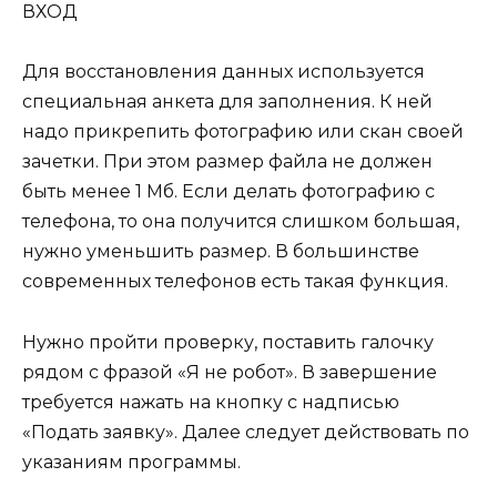
Для восстановления данных используется
специальная анкета для заполнения. К ней
надо прикрепить фотографию или скан своей
зачетки. При этом размер файла не должен
быть менее 1 Мб. Если делать фотографию с
телефона, то она получится слишком большая,
нужно уменьшить размер. В большинстве
современных телефонов есть такая функция.
Нужно пройти проверку, поставить галочку
рядом с фразой «Я не робот». В завершение
требуется нажать на кнопку с надписью
«Подать заявку». Далее следует действовать по
указаниям программы.