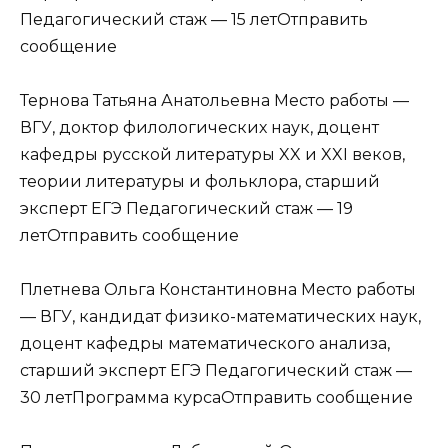
Педагогический стаж — 15 летОтправить
сообщение
Тернова Татьяна Анатольевна Место работы —
ВГУ, доктор филологических наук, доцент
кафедры русской литературы XX и XXI веков,
теории литературы и фольклора, старший
эксперт ЕГЭ Педагогический стаж — 19
летОтправить сообщение
Плетнева Ольга Константиновна Место работы
— ВГУ, кандидат физико-математических наук,
доцент кафедры математического анализа,
старший эксперт ЕГЭ Педагогический стаж —
30 летПрограмма курсаОтправить сообщение