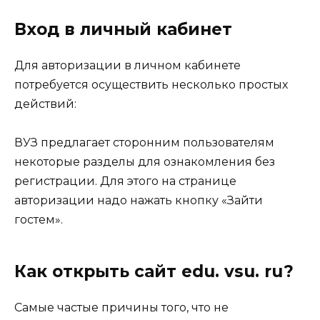
Вход в личный кабинет
Для авторизации в личном кабинете
потребуется осуществить несколько простых
действий:
ВУЗ предлагает сторонним пользователям
некоторые разделы для ознакомления без
регистрации. Для этого на странице
авторизации надо нажать кнопку «Зайти
гостем».
Как открыть сайт edu. vsu. ru?
Самые частые причины того, что не