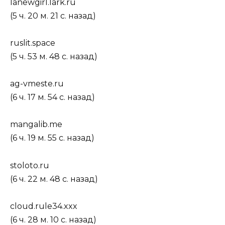
lanewgirl.lark.ru
(5 ч. 20 м. 21 с. назад)
ruslit.space
(5 ч. 53 м. 48 с. назад)
ag-vmeste.ru
(6 ч. 17 м. 54 с. назад)
mangalib.me
(6 ч. 19 м. 55 с. назад)
stoloto.ru
(6 ч. 22 м. 48 с. назад)
cloud.rule34.xxx
(6 ч. 28 м. 10 с. назад)