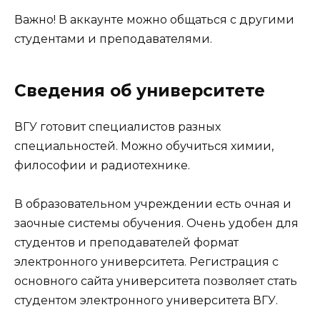
Важно! В аккаунте можно общаться с другими
студентами и преподавателями.
Сведения об университете
ВГУ готовит специалистов разных
специальностей. Можно обучиться химии,
философии и радиотехнике.
В образовательном учреждении есть очная и
заочные системы обучения. Очень удобен для
студентов и преподавателей формат
электронного университета. Регистрация с
основного сайта университета позволяет стать
студентом электронного университета ВГУ.