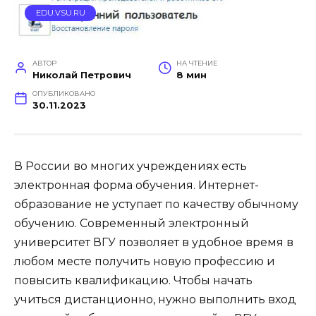
EDU.VSU.RU
АВТОР
НА ЧТЕНИЕ
Николай Петрович
8 мин
ОПУБЛИКОВАНО
30.11.2023
В России во многих учреждениях есть
электронная форма обучения. Интернет-
образование не уступает по качеству обычному
обучению. Современный электронный
университет ВГУ позволяет в удобное время в
любом месте получить новую профессию и
повысить квалификацию. Чтобы начать
учиться дистанционно, нужно выполнить вход