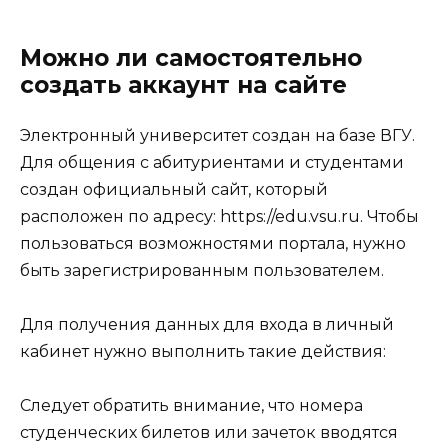
Можно ли самостоятельно
создать аккаунт на сайте
Электронный университет создан на базе ВГУ.
Для общения с абитуриентами и студентами
создан официальный сайт, который
расположен по адресу: https://edu.vsu.ru. Чтобы
пользоваться возможностями портала, нужно
быть зарегистрированным пользователем.
Для получения данных для входа в личный
кабинет нужно выполнить такие действия:
Следует обратить внимание, что номера
студенческих билетов или зачеток вводятся