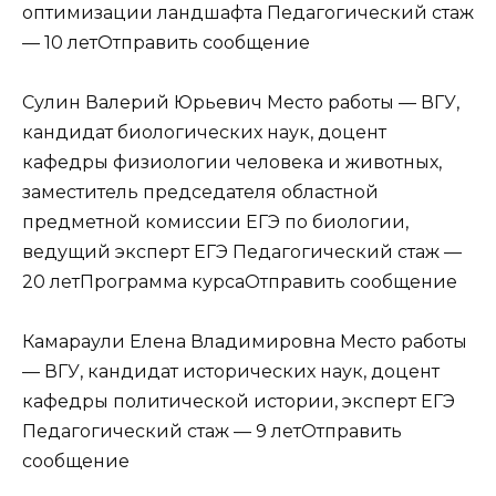
оптимизации ландшафта Педагогический стаж
— 10 летОтправить сообщение
Сулин Валерий Юрьевич Место работы — ВГУ,
кандидат биологических наук, доцент
кафедры физиологии человека и животных,
заместитель председателя областной
предметной комиссии ЕГЭ по биологии,
ведущий эксперт ЕГЭ Педагогический стаж —
20 летПрограмма курсаОтправить сообщение
Камараули Елена Владимировна Место работы
— ВГУ, кандидат исторических наук, доцент
кафедры политической истории, эксперт ЕГЭ
Педагогический стаж — 9 летОтправить
сообщение