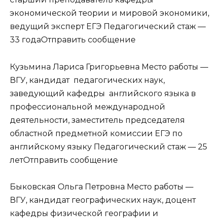
экономической теории и мировой экономики,
ведущий эксперт ЕГЭ Педагогический стаж —
33 годаОтправить сообщение
Кузьмина Лариса Григорьевна Место работы —
ВГУ, кандидат педагогических наук,
заведующий кафедры английского языка в
профессиональной международной
деятельности, заместитель председателя
областной предметной комиссии ЕГЭ по
английскому языку Педагогический стаж — 25
летОтправить сообщение
Быковская Ольга Петровна Место работы —
ВГУ, кандидат географических наук, доцент
кафедры физической географии и