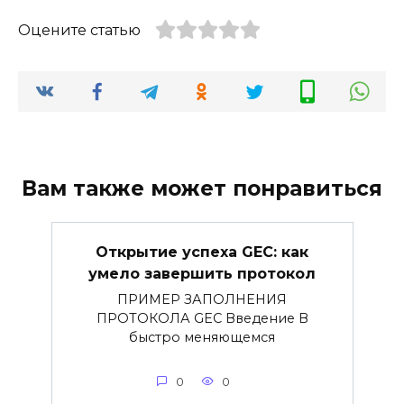
Оцените статью
Вам также может понравиться
Открытие успеха GEC: как
умело завершить протокол
ПРИМЕР ЗАПОЛНЕНИЯ
ПРОТОКОЛА GEC Введение В
быстро меняющемся
0
0