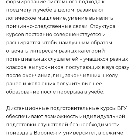
формирование системного подхода к
предмету и учебе в целом, развивают
логическое мышление, умение выявлять
причинно-следственные связи. Структура
курсов постоянно совершенствуется и
расширяется, чтобы наилучшим образом
отвечать интересам разных категорий
потенциальных слушателей – учащихся разных
классов, выпускников, поступающих в вуз сразу
после окончания, лиц, закончивших школу
ранее и желающих получить высшее
образование после перерыва в учебе.
Дистанционные подготовительные курсы ВГУ
обеспечивают возможность индивидуальной
подготовки слушателей без необходимости
приезда в Воронеж и университет, в режиме