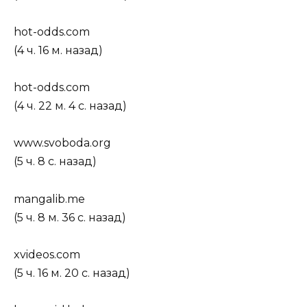
hot-odds.com
(4 ч. 16 м. назад)
hot-odds.com
(4 ч. 22 м. 4 с. назад)
www.svoboda.org
(5 ч. 8 с. назад)
mangalib.me
(5 ч. 8 м. 36 с. назад)
xvideos.com
(5 ч. 16 м. 20 с. назад)