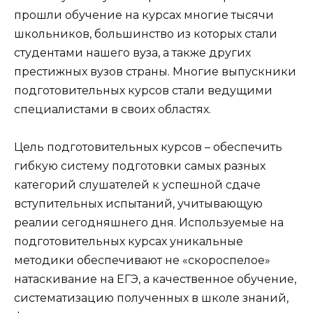
прошли обучение на курсах многие тысячи
школьников, большинство из которых стали
студентами нашего вуза, а также других
престижных вузов страны. Многие выпускники
подготовительных курсов стали ведущими
специалистами в своих областях.
Цель подготовительных курсов – обеспечить
гибкую систему подготовки самых разных
категорий слушателей к успешной сдаче
вступительных испытаний, учитывающую
реалии сегодняшнего дня. Используемые на
подготовительных курсах уникальные
методики обеспечивают не «скороспелое»
натаскивание на ЕГЭ, а качественное обучение,
систематизацию полученных в школе знаний,