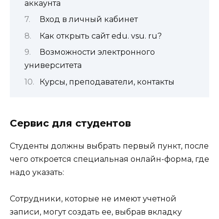
аккаунта
Вход в личный кабинет
Как открыть сайт edu. vsu. ru?
Возможности электронного
университета
Курсы, преподаватели, контакты
Сервис для студентов
Студенты должны выбрать первый пункт, после
чего откроется специальная онлайн-форма, где
надо указать:
Сотрудники, которые не имеют учетной
записи, могут создать ее, выбрав вкладку