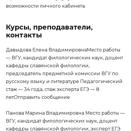
возможности личного кабинета.
Курсы, преподаватели,
контакты
Давыдова Елена ВладимировнаМесто работы
— ВГУ, кандидат филологических наук, доцент
кафедры славянской филологии,
председатель предметной комиссии ВГУ по
русскому языку и литературе Педагогический
стаж — 34 года, стаж эксперта ЕГЭ — 8
летОтправить сообщение
Панова Марина Владимировна Место работы —
ВГУ, кандидат филологических наук, доцент
кафедры славянской филологии, эксперт ЕГЭ