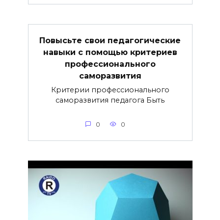
Повысьте свои педагогические
навыки с помощью критериев
профессионального
саморазвития
Критерии профессионального
саморазвития педагога Быть
0
0