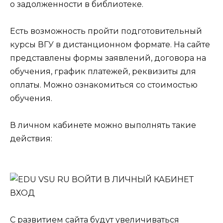
о задолженности в библиотеке.
Есть возможность пройти подготовительный
курсы ВГУ в дистанционном формате. На сайте
представлены формы заявлений, договора на
обучения, график платежей, реквизиты для
оплаты. Можно ознакомиться со стоимостью
обучения.
В личном кабинете можно выполнять такие
действия:
С развитием сайта будут увеличиваться