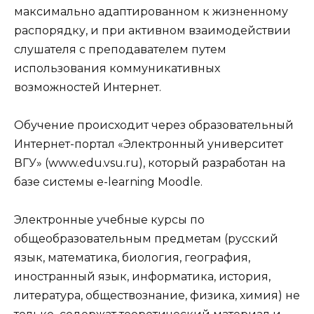
максимально адаптированном к жизненному
распорядку, и при активном взаимодействии
слушателя с преподавателем путем
использования коммуникативных
возможностей Интернет.
Обучение происходит через образовательный
Интернет-портал «Электронный университет
ВГУ» (www.edu.vsu.ru), который разработан на
базе системы e-learning Moodle.
Электронные учебные курсы по
общеобразовательным предметам (русский
язык, математика, биология, география,
иностранный язык, информатика, история,
литература, обществознание, физика, химия) не