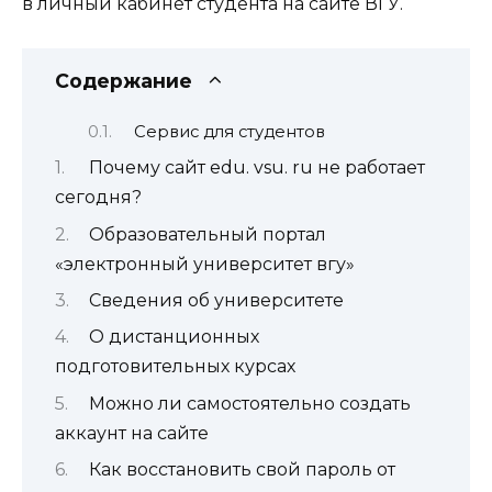
в личный кабинет студента на сайте ВГУ.
Содержание
Сервис для студентов
Почему сайт edu. vsu. ru не работает
сегодня?
Образовательный портал
«электронный университет вгу»
Сведения об университете
О дистанционных
подготовительных курсах
Можно ли самостоятельно создать
аккаунт на сайте
Как восстановить свой пароль от