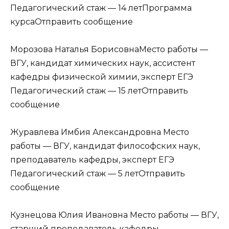
Педагогический стаж — 14 летПрограмма
курсаОтправить сообщение
Морозова Наталья БорисовнаМесто работы —
ВГУ, кандидат химических наук, ассистент
кафедры физической химии, эксперт ЕГЭ
Педагогический стаж — 15 летОтправить
сообщение
Журавлева Имбия Александровна Место
работы — ВГУ, кандидат философских наук,
преподаватель кафедры, эксперт ЕГЭ
Педагогический стаж — 5 летОтправить
сообщение
Кузнецова Юлия Ивановна Место работы — ВГУ,
старший преподаватель кафедры