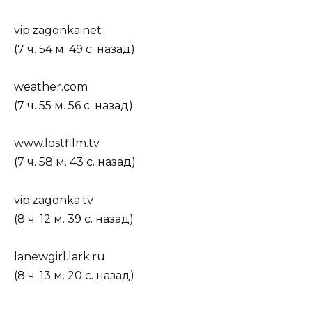
vip.zagonka.net
(7 ч. 54 м. 49 с. назад)
weather.com
(7 ч. 55 м. 56 с. назад)
www.lostfilm.tv
(7 ч. 58 м. 43 с. назад)
vip.zagonka.tv
(8 ч. 12 м. 39 с. назад)
lanewgirl.lark.ru
(8 ч. 13 м. 20 с. назад)